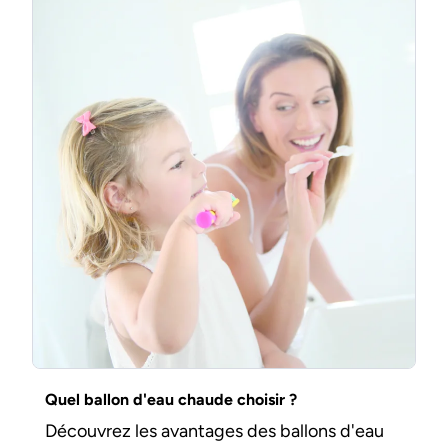
Quel ballon d'eau chaude choisir ?
Découvrez les avantages des ballons d'eau