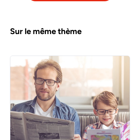
Sur le même thème