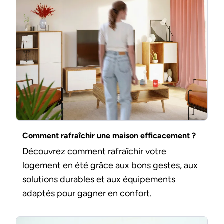
Comment rafraîchir une maison efficacement ?
Découvrez comment rafraîchir votre
logement en été grâce aux bons gestes, aux
solutions durables et aux équipements
adaptés pour gagner en confort.