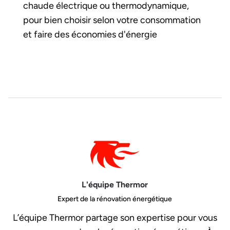
chaude électrique ou thermodynamique,
pour bien choisir selon votre consommation
et faire des économies d'énergie
L'équipe Thermor
Expert de la rénovation énergétique
L’équipe Thermor partage son expertise pour vous