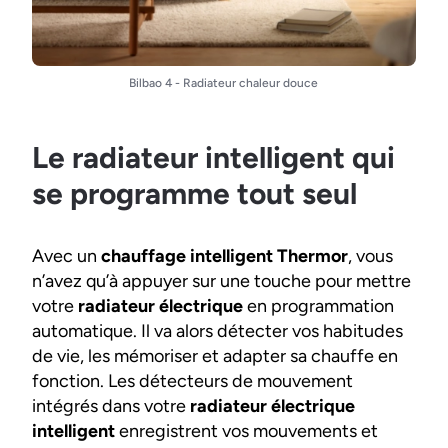
Bilbao 4 - Radiateur chaleur douce
Le radiateur intelligent qui
se programme tout seul
Avec un
chauffage intelligent Thermor
, vous
n’avez qu’à appuyer sur une touche pour mettre
votre
radiateur électrique
en programmation
automatique. Il va alors détecter vos habitudes
de vie, les mémoriser et adapter sa chauffe en
fonction. Les détecteurs de mouvement
intégrés dans votre
radiateur électrique
intelligent
enregistrent vos mouvements et