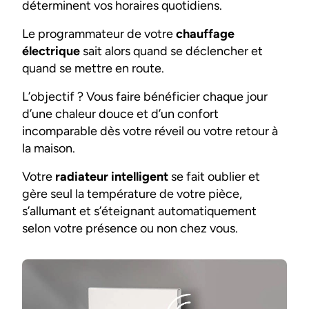
déterminent vos horaires quotidiens.
Le programmateur de votre
chauffage
électrique
sait alors quand se déclencher et
quand se mettre en route.
L’objectif ? Vous faire bénéficier chaque jour
d’une chaleur douce et d’un confort
incomparable dès votre réveil ou votre retour à
la maison.
Votre
radiateur intelligent
se fait oublier et
gère seul la température de votre pièce,
s’allumant et s’éteignant automatiquement
selon votre présence ou non chez vous.