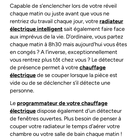
Capable de s’enclencher lors de votre réveil
chaque matin ou juste avant que vous ne
rentriez du travail chaque jour, votre
radiateur
électrique intelligent
sait également faire face
aux imprévus de la vie. D’ordinaire, vous partez
chaque matin à 8h30 mais aujourd’hui vous êtes
en congés ? A l’inverse, exceptionnellement
vous rentrez plus tôt chez vous ? Le détecteur
de présence permet à votre
chauffage
électrique
de se couper lorsque la pièce est
vide ou de se déclencher s’il détecte une
personne.
Le
programmateur de votre chauffage
électrique
dispose également d’un détecteur
de fenêtres ouvertes. Plus besoin de penser à
couper votre radiateur le temps d’aérer votre
chambre ou votre salle de bain chaque matin !