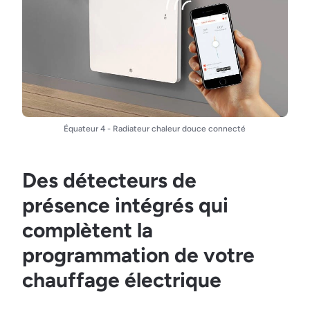
Équateur 4 - Radiateur chaleur douce connecté
Des détecteurs de
présence intégrés qui
complètent la
programmation de votre
chauffage électrique