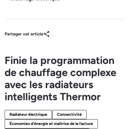
Partager cet article
Finie la programmation
de chauffage complexe
avec les radiateurs
intelligents Thermor
Radiateur électrique
Connectivité
Économies d'énergie et maîtrise de la facture