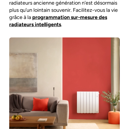
radiateurs ancienne génération n’est désormais
plus qu’un lointain souvenir. Facilitez-vous la vie
grâce à la
programmation sur-mesure des
radiateurs intelligents
.