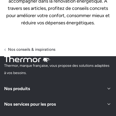
accompagner dans la rénovation énergétique. À
travers ses articles, profitez de conseils concrets
pour améliorer votre confort, consommer mieux et
réduire vos dépenses énergétiques.
Nos conseils & inspirations
Thermor, marque française, vous propose des solutions adaptées
à vos besoins.
Nos produits
Nos services pour les pros