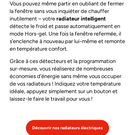
Vous pouvez même partir en oubliant de fermer
la fenêtre sans vous inquiéter de chauffer
inutilement – votre
radiateur intelligent
détecte le froid et passe automatiquement en
mode Hors-gel. Une fois la fenêtre refermée, il
s’enclenche à nouveau par lui-même et remonte
en température confort.
Grâce à ces détecteurs et la programmation
sur-mesure, vous réaliserez de nombreuses
économies d’énergie sans même vous occuper
de vos radiateurs ! Indiquez votre température
idéale, appuyez simplement sur un bouton et
laissez-le faire le travail pour vous !
Découvrir nos radiateurs électriques