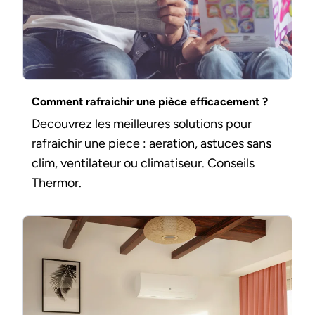
Comment rafraichir une pièce efficacement ?
Decouvrez les meilleures solutions pour
rafraichir une piece : aeration, astuces sans
clim, ventilateur ou climatiseur. Conseils
Thermor.