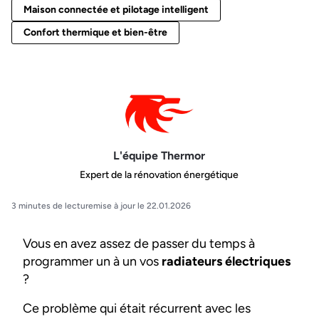
Maison connectée et pilotage intelligent
Confort thermique et bien-être
L'équipe Thermor
Expert de la rénovation énergétique
3 minutes de lecture
mise à jour le 22.01.2026
Vous en avez assez de passer du temps à
programmer un à un vos
radiateurs électriques
?
Ce problème qui était récurrent avec les