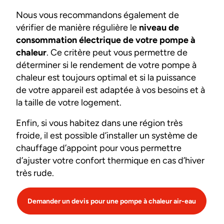
Nous vous recommandons également de
vérifier de manière régulière le
niveau de
consommation électrique de votre pompe à
chaleur
. Ce critère peut vous permettre de
déterminer si le rendement de votre pompe à
chaleur est toujours optimal et si la puissance
de votre appareil est adaptée à vos besoins et à
la taille de votre logement.
Enfin, si vous habitez dans une région très
froide, il est possible d’installer un système de
chauffage d’appoint pour vous permettre
d’ajuster votre confort thermique en cas d’hiver
très rude.
Demander un devis pour une pompe à chaleur air-eau