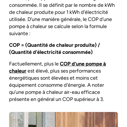
consommée. Il se définit par le nombre de kWh
de chaleur produite pour 1 kWh d’électricité
utilisée. D’une manière générale, le COP d’une
pompe à chaleur se calcule selon la formule
suivante :
COP = (Quantité de chaleur produite) /
(Quantité d'électricité consommée)
Factuellement, plus le
COP d’une pompe à
chaleur
est élevé, plus ses performances
énergétiques sont élevées et moins cet
équipement consomme d’énergie. A noter
qu’une pompe à chaleur air-eau efficace
présente en général un COP supérieur à 3.