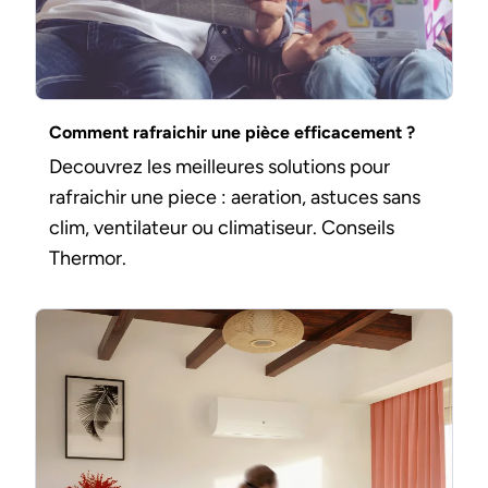
Comment rafraichir une pièce efficacement ?
Decouvrez les meilleures solutions pour
rafraichir une piece : aeration, astuces sans
clim, ventilateur ou climatiseur. Conseils
Thermor.