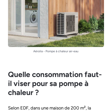
Aérolia - Pompe à chaleur air-eau
Quelle consommation faut-
il viser pour sa pompe à
chaleur ?
Selon EDF, dans une maison de 200 m², la