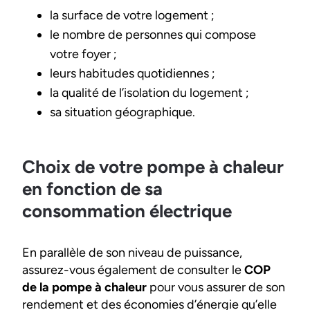
la surface de votre logement ;
le nombre de personnes qui compose
votre foyer ;
leurs habitudes quotidiennes ;
la qualité de l’isolation du logement ;
sa situation géographique.
Choix de votre pompe à chaleur
en fonction de sa
consommation électrique
En parallèle de son niveau de puissance,
assurez-vous également de consulter le
COP
de la pompe à chaleur
pour vous assurer de son
rendement et des économies d’énergie qu’elle