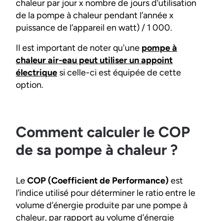
chaleur par jour x nombre de jours d’utilisation
de la pompe à chaleur pendant l’année x
puissance de l’appareil en watt) / 1 000.
Il est important de noter qu'une
pompe à
chaleur air-eau peut utiliser un appoint
électrique
si celle-ci est équipée de cette
option.
Comment calculer le COP
de sa pompe à chaleur ?
Le
COP (Coefficient de Performance)
est
l’indice utilisé pour déterminer le ratio entre le
volume d’énergie produite par une pompe à
chaleur, par rapport au volume d’énergie