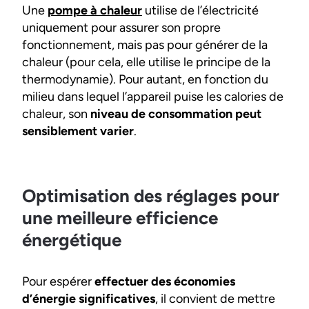
Une
pompe à chaleur
utilise de l’électricité
uniquement pour assurer son propre
fonctionnement, mais pas pour générer de la
chaleur (pour cela, elle utilise le principe de la
thermodynamie). Pour autant, en fonction du
milieu dans lequel l’appareil puise les calories de
chaleur, son
niveau de consommation peut
sensiblement varier
.
Optimisation des réglages pour
une meilleure efficience
énergétique
Pour espérer
effectuer des économies
d’énergie significatives
, il convient de mettre