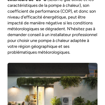
caractéristiques de la pompe à chaleur), son
coefficient de performance (COP), et donc son
niveau d’efficacité énergétique, peut être
impacté de manière négative si les conditions
météorologiques se dégradent. N’hésitez pas à
demander conseil à un installateur professionnel
pour choisir une pompe à chaleur adaptée à
votre région géographique et ses
problématiques météorologiques.