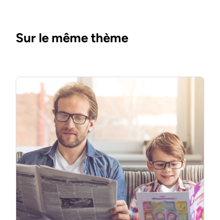
Sur le même thème