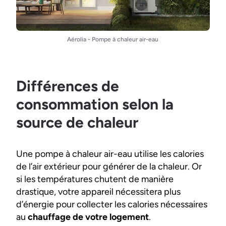
Aérolia - Pompe à chaleur air-eau
Différences de
consommation selon la
source de chaleur
Une pompe à chaleur air-eau utilise les calories
de l’air extérieur pour générer de la chaleur. Or
si les températures chutent de manière
drastique, votre appareil nécessitera plus
d’énergie pour collecter les calories nécessaires
au
chauffage de votre logement
.