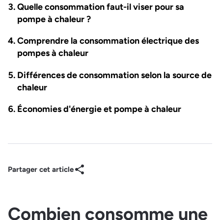
Quelle consommation faut-il viser pour sa
pompe à chaleur ?
Comprendre la consommation électrique des
pompes à chaleur
Différences de consommation selon la source de
chaleur
Économies d'énergie et pompe à chaleur
Partager cet article
Combien consomme une