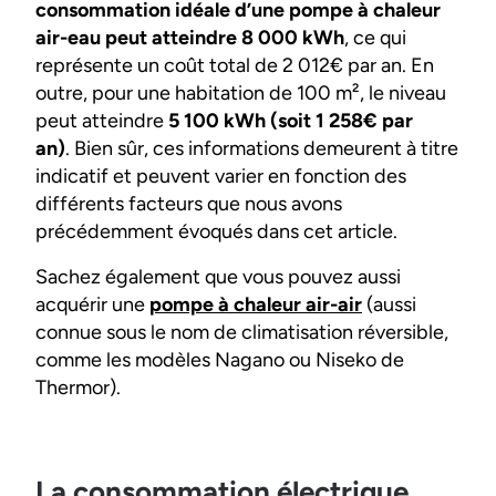
consommation idéale d’une pompe à chaleur
air-eau peut atteindre 8 000 kWh
, ce qui
représente un coût total de 2 012€ par an. En
outre, pour une habitation de 100 m², le niveau
peut atteindre
5 100 kWh (soit 1 258€ par
an)
. Bien sûr, ces informations demeurent à titre
indicatif et peuvent varier en fonction des
différents facteurs que nous avons
précédemment évoqués dans cet article.
Sachez également que vous pouvez aussi
acquérir une
pompe à chaleur air-air
(aussi
connue sous le nom de climatisation réversible,
comme les modèles Nagano ou Niseko de
Thermor).
La consommation électrique