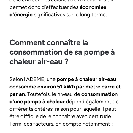
permet donc d’effectuer des
économies
d’énergie
significatives sur le long terme.
Comment connaître la
consommation de sa pompe à
chaleur air-eau ?
Selon l’ADEME, une
pompe à chaleur air-eau
consomme environ 51 kWh par mètre carré et
par an
. Toutefois, le niveau de
consommation
d’une pompe à chaleur
dépend également de
différents critères, raison pour laquelle il peut
être difficile de le connaître avec certitude.
Parmi ces facteurs, on compte notamment :