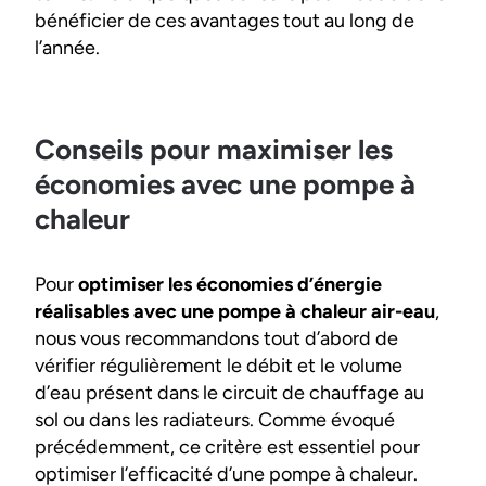
bénéficier de ces avantages tout au long de
l’année.
Conseils pour maximiser les
économies avec une pompe à
chaleur
Pour
optimiser les économies d’énergie
réalisables avec une pompe à chaleur air-eau
,
nous vous recommandons tout d’abord de
vérifier régulièrement le débit et le volume
d’eau présent dans le circuit de chauffage au
sol ou dans les radiateurs. Comme évoqué
précédemment, ce critère est essentiel pour
optimiser l’efficacité d’une pompe à chaleur.