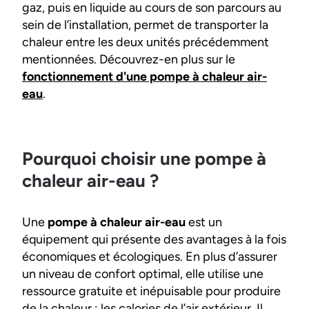
gaz, puis en liquide au cours de son parcours au
sein de l’installation, permet de transporter la
chaleur entre les deux unités précédemment
mentionnées. Découvrez-en plus sur le
fonctionnement d'une pompe à chaleur air-
eau
.
Pourquoi choisir une pompe à
chaleur air-eau ?
Une
pompe à chaleur air-eau
est un
équipement qui présente des avantages à la fois
économiques et écologiques. En plus d’assurer
un niveau de confort optimal, elle utilise une
ressource gratuite et inépuisable pour produire
de la chaleur : les calories de l’air extérieur. Il