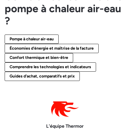
pompe à chaleur air-eau
?
Pompe à chaleur air-eau
Économies d'énergie et maîtrise de la facture
Confort thermique et bien-être
Comprendre les technologies et indicateurs
Guides d'achat, comparatifs et prix
L'équipe Thermor