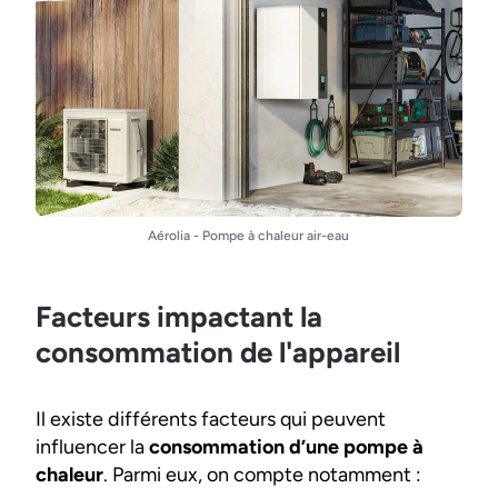
Aérolia - Pompe à chaleur air-eau
Facteurs impactant la
consommation de l'appareil
Il existe différents facteurs qui peuvent
influencer la
consommation d’une pompe à
chaleur
. Parmi eux, on compte notamment :