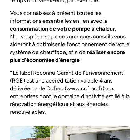
temps d’un week-end, par exemple.
Vous connaissez à présent toutes les
informations essentielles en lien avec la
consommation de votre pompe à chaleur
.
Nous espérons que ces quelques conseils vous
aideront à optimiser le fonctionnement de votre
système de chauffage, afin de
réaliser encore
plus d’économies d’énergie
!
*Le label Reconnu Garant de l'Environnement
(RGE) est une accréditation valable 4 ans
délivrée par le Cofrac (www.cofrac.fr) aux
entreprises dont le domaine d'activité est lié à la
rénovation énergétique et aux énergies
renouvelables.