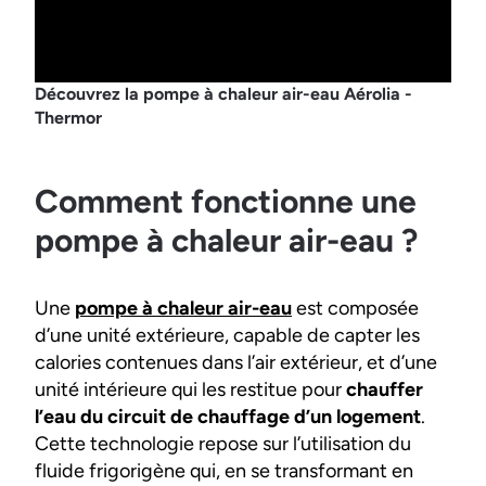
Découvrez la pompe à chaleur air-eau Aérolia -
Thermor
Comment fonctionne une
pompe à chaleur air-eau ?
Une
pompe à chaleur air-eau
est composée
d’une unité extérieure, capable de capter les
calories contenues dans l’air extérieur, et d’une
unité intérieure qui les restitue pour
chauffer
l’eau du circuit de chauffage d’un logement
.
Cette technologie repose sur l’utilisation du
fluide frigorigène qui, en se transformant en