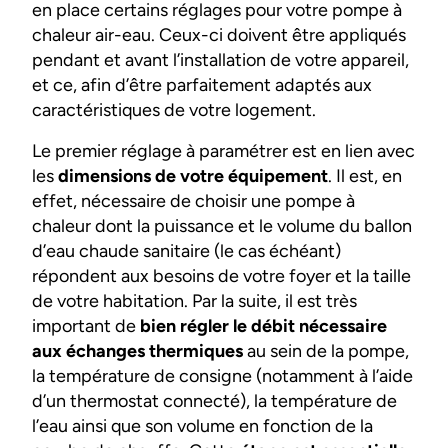
en place certains réglages pour votre pompe à
chaleur air-eau. Ceux-ci doivent être appliqués
pendant et avant l’installation de votre appareil,
et ce, afin d’être parfaitement adaptés aux
caractéristiques de votre logement.
Le premier réglage à paramétrer est en lien avec
les
dimensions de votre équipement
. Il est, en
effet, nécessaire de choisir une pompe à
chaleur dont la puissance et le volume du ballon
d’eau chaude sanitaire (le cas échéant)
répondent aux besoins de votre foyer et la taille
de votre habitation. Par la suite, il est très
important de
bien régler le débit nécessaire
aux échanges thermiques
au sein de la pompe,
la température de consigne (notamment à l’aide
d’un thermostat connecté), la température de
l’eau ainsi que son volume en fonction de la