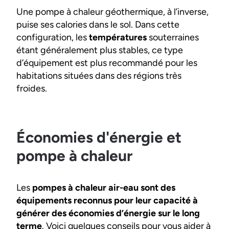
Une pompe à chaleur géothermique, à l’inverse,
puise ses calories dans le sol. Dans cette
configuration, les
températures
souterraines
étant généralement plus stables, ce type
d’équipement est plus recommandé pour les
habitations situées dans des régions très
froides.
Économies d'énergie et
pompe à chaleur
Les
pompes à chaleur air-eau sont des
équipements reconnus pour leur capacité à
générer des économies d’énergie sur le long
terme
. Voici quelques conseils pour vous aider à