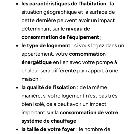
les caractéristiques de l’habitation
: la
situation géographique et la surface de
cette dernière peuvent avoir un impact
déterminant sur le
niveau de
consommation de l’équipement
;
le type de logement
: si vous logez dans un
appartement, votre
consommation
énergétique
en lien avec votre pompe à
chaleur sera différente par rapport à une
maison ;
la qualité de l’isolation
: de la même
manière, si votre logement n’est pas très
bien isolé, cela peut avoir un impact
important sur la
consommation de votre
système de chauffage
;
la taille de votre foyer
: le nombre de