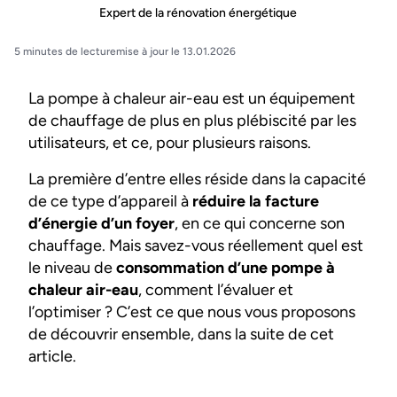
Expert de la rénovation énergétique
5 minutes de lecture
mise à jour le 13.01.2026
La pompe à chaleur air-eau est un équipement
de chauffage de plus en plus plébiscité par les
utilisateurs, et ce, pour plusieurs raisons.
La première d’entre elles réside dans la capacité
de ce type d’appareil à
réduire la facture
d’énergie d’un foyer
, en ce qui concerne son
chauffage. Mais savez-vous réellement quel est
le niveau de
consommation d’une pompe à
chaleur air-eau
, comment l’évaluer et
l’optimiser ? C’est ce que nous vous proposons
de découvrir ensemble, dans la suite de cet
article.