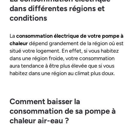
dans différentes régions et
conditions
La
consommation électrique de votre pompe à
chaleur
dépend grandement de la région où est
situé votre logement. En effet, si vous habitez
dans une région froide, votre consommation
aura tendance à être plus élevée que si vous
habitez dans une région au climat plus doux.
Comment baisser la
consommation de sa pompe à
chaleur air-eau ?