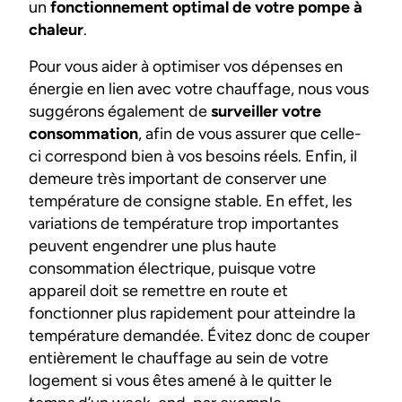
un
fonctionnement optimal de votre pompe à
chaleur
.
Pour vous aider à optimiser vos dépenses en
énergie en lien avec votre chauffage, nous vous
suggérons également de
surveiller votre
consommation
, afin de vous assurer que celle-
ci correspond bien à vos besoins réels. Enfin, il
demeure très important de conserver une
température de consigne stable. En effet, les
variations de température trop importantes
peuvent engendrer une plus haute
consommation électrique, puisque votre
appareil doit se remettre en route et
fonctionner plus rapidement pour atteindre la
température demandée. Évitez donc de couper
entièrement le chauffage au sein de votre
logement si vous êtes amené à le quitter le