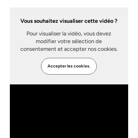
Vous souhaitez visualiser cette vidéo ?
Pour visualiser la vidéo, vous devez
modifier votre sélection de
consentement et accepter nos cookies.
Accepter les cookies.