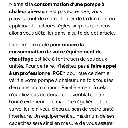
Même si la
consommation d’une pompe à
chaleur air-eau
n’est pas excessive, vous
pouvez tout de même tenter de la diminuer en
appliquant quelques règles simples que nous
allons vous détailler dans la suite de cet article.
La première règle pour
réduire la
consommation de votre équipement de
chauffage
est liée à l’entretien de ses deux
unités. Pour ce faire, n’hésitez pas à
faire appel
à un professionnel RGE
* pour que ce dernier
vérifie votre pompe à chaleur une fois tous les
deux ans, au minimum. Parallèlement à cela,
n’oubliez pas de dégager le ventilateur de
l’unité extérieure de manière régulière et de
surveiller le niveau d’eau au sein de votre unité
intérieure. Un équipement au maximum de ses
capacités sera ainsi en mesure de vous assurer