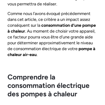
vous permettra de réaliser.
Comme nous l’avons évoqué précédemment
dans cet article, ce critère a un impact assez
conséquent sur la
consommation d’une pompe
à chaleur
. Au moment de choisir votre appareil,
ce facteur pourra vous être d’une grande aide
pour déterminer approximativement le niveau
de consommation électrique de votre
pompe à
chaleur air-eau
.
Comprendre la
consommation électrique
des pompes à chaleur