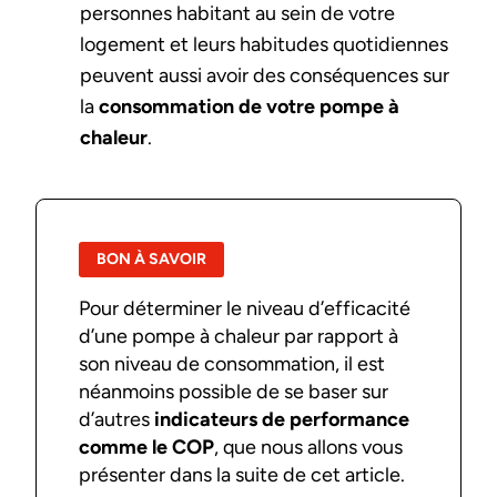
personnes habitant au sein de votre
logement et leurs habitudes quotidiennes
peuvent aussi avoir des conséquences sur
la
consommation de votre pompe à
chaleur
.
BON À SAVOIR
Pour déterminer le niveau d’efficacité
d’une pompe à chaleur par rapport à
son niveau de consommation, il est
néanmoins possible de se baser sur
d’autres
indicateurs de performance
comme le COP
, que nous allons vous
présenter dans la suite de cet article.