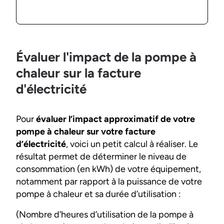
Évaluer l'impact de la pompe à
chaleur sur la facture
d'électricité
Pour
évaluer l’impact approximatif de votre
pompe à chaleur sur votre facture
d’électricité
, voici un petit calcul à réaliser. Le
résultat permet de déterminer le niveau de
consommation (en kWh) de votre équipement,
notamment par rapport à la puissance de votre
pompe à chaleur et sa durée d’utilisation :
(Nombre d’heures d’utilisation de la pompe à