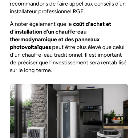
recommandons de faire appel aux conseils d’un
installateur professionnel RGE.
À noter également que le
coût d'achat et
d'installation d'un chauffe-eau
thermodynamique et des panneaux
photovoltaïques
peut être plus élevé que celui
d'un chauffe-eau traditionnel. Il est important
de préciser que l’investissement sera rentabilisé
sur le long terme.