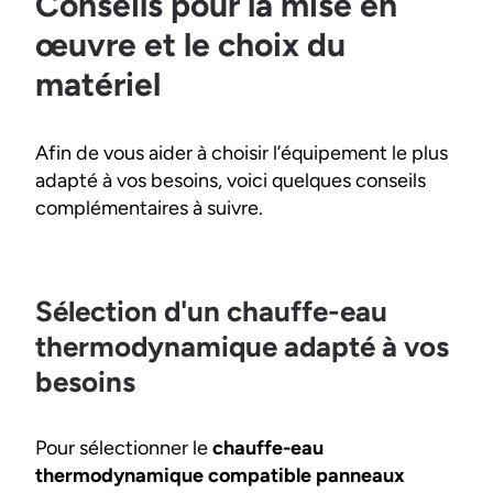
Conseils pour la mise en
œuvre et le choix du
matériel
Afin de vous aider à choisir l’équipement le plus
adapté à vos besoins, voici quelques conseils
complémentaires à suivre.
Sélection d'un chauffe-eau
thermodynamique adapté à vos
besoins
Pour sélectionner le
chauffe-eau
thermodynamique compatible panneaux