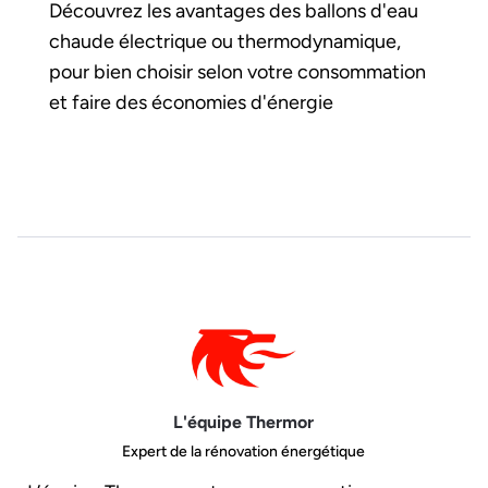
Découvrez les avantages des ballons d'eau
chaude électrique ou thermodynamique,
pour bien choisir selon votre consommation
et faire des économies d'énergie
L'équipe Thermor
Expert de la rénovation énergétique