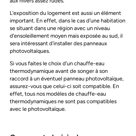
aux hivers assez rudes.
L’exposition du logement est aussi un élément
important. En effet, dans le cas d’une habitation
se situant dans une région avec un niveau
d’ensoleillement moyen mais exposée au sud, il
sera intéressant d’installer des panneaux
photovoltaïques.
Si vous faites le choix d’un chauffe-eau
thermodynamique avant de songer à son
raccord à un éventuel panneau photovoltaïque,
assurez-vous que celui-ci soit compatible. En
effet, tous nos modèles de chauffe-eau
thermodynamiques ne sont pas compatibles
avec le photovoltaïque.