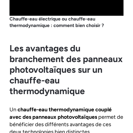
Chauffe-eau électrique ou chauffe-eau
thermodynamique : comment bien choisir ?
Les avantages du
branchement des panneaux
photovoltaïques sur un
chauffe-eau
thermodynamique
Un
chauffe-eau thermodynamique couplé
avec des panneaux photovoltaïques
permet de
bénéficier des différents avantages de ces
deux technologies bien distinctes.