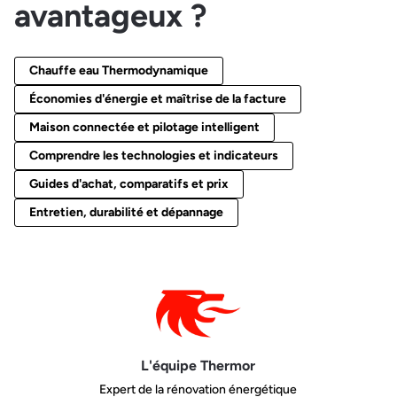
avantageux ?
Chauffe eau Thermodynamique
Économies d'énergie et maîtrise de la facture
Maison connectée et pilotage intelligent
Comprendre les technologies et indicateurs
Guides d'achat, comparatifs et prix
Entretien, durabilité et dépannage
L'équipe Thermor
Expert de la rénovation énergétique