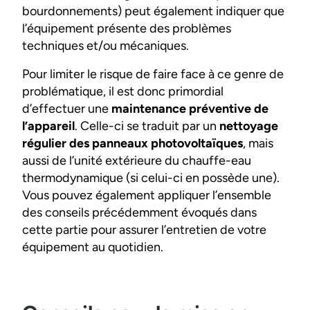
bourdonnements) peut également indiquer que
l’équipement présente des problèmes
techniques et/ou mécaniques.
Pour limiter le risque de faire face à ce genre de
problématique, il est donc primordial
d’effectuer une
maintenance préventive de
l’appareil
. Celle-ci se traduit par un
nettoyage
régulier des panneaux photovoltaïques
, mais
aussi de l’unité extérieure du chauffe-eau
thermodynamique (si celui-ci en possède une).
Vous pouvez également appliquer l’ensemble
des conseils précédemment évoqués dans
cette partie pour assurer l’entretien de votre
équipement au quotidien.