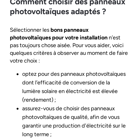
Comment choisir des panneaux
photovoltaïques adaptés ?
Sélectionner les
bons panneaux
photovoltaïques pour votre installation
n’est
pas toujours chose aisée. Pour vous aider, voici
quelques critères à observer au moment de faire
votre choix :
optez pour des panneaux photovoltaïques
dont l’efficacité de conversion de la
lumière solaire en électricité est élevée
(rendement) ;
assurez-vous de choisir des panneaux
photovoltaïques de qualité, afin de vous
garantir une production d'électricité sur le
long terme ;