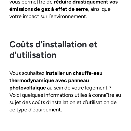
vous permettre de
réduire drastiquement vos
émissions de gaz à effet de serre
, ainsi que
votre impact sur l’environnement.
Coûts d'installation et
d'utilisation
Vous souhaitez
installer un chauffe-eau
thermodynamique avec panneau
photovoltaïque
au sein de votre logement ?
Voici quelques informations utiles à connaître au
sujet des coûts d’installation et d’utilisation de
ce type d’équipement.