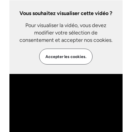
Vous souhaitez visualiser cette vidéo ?
Pour visualiser la vidéo, vous devez
modifier votre sélection de
consentement et accepter nos cookies.
Accepter les cookies.