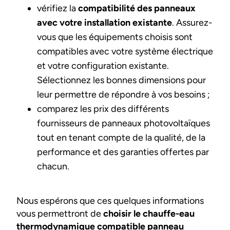
vérifiez la
compatibilité des panneaux
avec votre installation existante
. Assurez-
vous que les équipements choisis sont
compatibles avec votre système électrique
et votre configuration existante.
Sélectionnez les bonnes dimensions pour
leur permettre de répondre à vos besoins ;
comparez les prix des différents
fournisseurs de panneaux photovoltaïques
tout en tenant compte de la qualité, de la
performance et des garanties offertes par
chacun.
Nous espérons que ces quelques informations
vous permettront de
choisir le chauffe-eau
thermodynamique compatible panneau