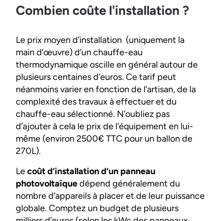
Combien coûte l'installation ?
Le prix moyen d’installation (uniquement la
main d’œuvre) d’un chauffe-eau
thermodynamique oscille en général autour de
plusieurs centaines d’euros. Ce tarif peut
néanmoins varier en fonction de l’artisan, de la
complexité des travaux à effectuer et du
chauffe-eau sélectionné. N’oubliez pas
d’ajouter à cela le prix de l’équipement en lui-
même (environ 2500€ TTC pour un ballon de
270L).
Le
coût d’installation d’un panneau
photovoltaïque
dépend généralement du
nombre d’appareils à placer et de leur puissance
globale. Comptez un budget de plusieurs
milliers d’euros (selon les kWc des panneaux