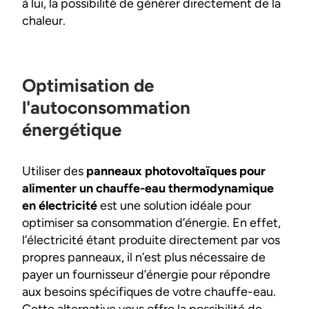
à lui, la possibilité de générer directement de la
chaleur.
Optimisation de
l'autoconsommation
énergétique
Utiliser des
panneaux photovoltaïques pour
alimenter un chauffe-eau thermodynamique
en électricité
est une solution idéale pour
optimiser sa consommation d’énergie. En effet,
l’électricité étant produite directement par vos
propres panneaux, il n’est plus nécessaire de
payer un fournisseur d’énergie pour répondre
aux besoins spécifiques de votre chauffe-eau.