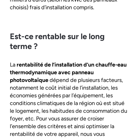
choisis) frais d’installation compris.
Est-ce rentable sur le long
terme ?
La
rentabilité de l’installation d’un chauffe-eau
thermodynamique avec panneau
photovoltaïque
dépend de plusieurs facteurs,
notamment le coût initial de l’installation, les
économies générées par l’équipement, les
conditions climatiques de la région où est situé
le logement, les habitudes de consommation du
foyer, etc. Pour vous assurer de croiser
l’ensemble des critères et ainsi optimiser la
rentabilité de votre appareil, nous vous