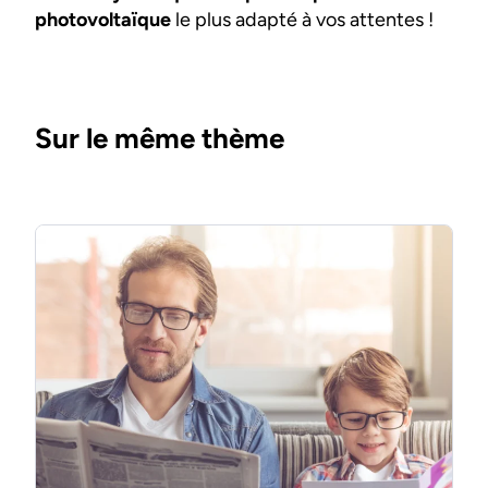
photovoltaïque
le plus adapté à vos attentes !
Sur le même thème