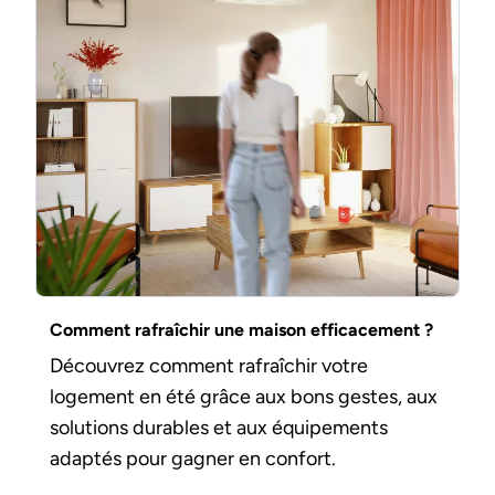
Comment rafraîchir une maison efficacement ?
Découvrez comment rafraîchir votre
logement en été grâce aux bons gestes, aux
solutions durables et aux équipements
adaptés pour gagner en confort.