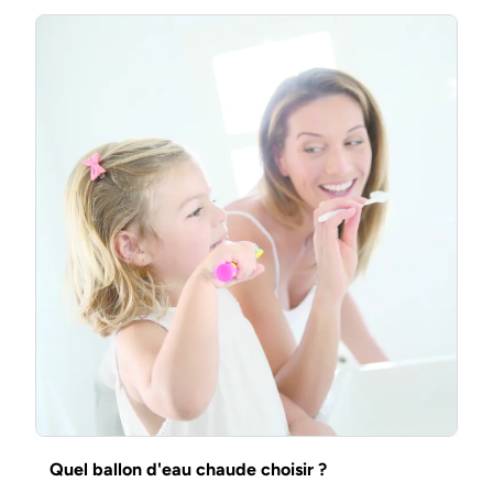
Quel ballon d'eau chaude choisir ?