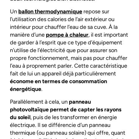
Un
ballon thermodynamique
repose sur
l’utilisation des calories de l’air extérieur ou
intérieur pour chauffer l’eau de sa cuve. À la
manière d’une
pompe à chaleur
, il est important
de garder à l’esprit que ce type d’équipement
n’utilise de l’électricité que pour assurer son
propre fonctionnement, mais pas pour chauffer
l’eau à proprement parler. Cette caractéristique
fait de lui un appareil déjà particulièrement
économe en termes de consommation
énergétique
.
Parallèlement à cela, un
panneau
photovoltaïque permet de capter les rayons
du soleil
, puis de les transformer en énergie
électrique. Il se différencie d’un panneau
thermique (ou panneau solaire) qui offre, quant