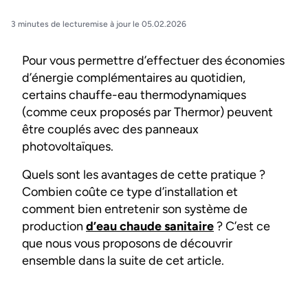
3 minutes de lecture
mise à jour le 05.02.2026
Pour vous permettre d’effectuer des économies
d’énergie complémentaires au quotidien,
certains chauffe-eau thermodynamiques
(comme ceux proposés par Thermor) peuvent
être couplés avec des panneaux
photovoltaïques.
Quels sont les avantages de cette pratique ?
Combien coûte ce type d’installation et
comment bien entretenir son système de
production
d’eau chaude sanitaire
? C’est ce
que nous vous proposons de découvrir
ensemble dans la suite de cet article.