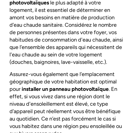
photovoltaïques
le plus adapté à votre
logement, il est essentiel de déterminer en
amont vos besoins en matière de production
d’eau chaude sanitaire. Considérez le nombre
de personnes présentes dans votre foyer, vos
habitudes de consommation d'eau chaude, ainsi
que l’ensemble des appareils qui nécessitent de
l'eau chaude au sein de votre logement
(douches, baignoires, lave-vaisselle, etc.).
Assurez-vous également que l’emplacement
géographique de votre habitation est optimal
pour
installer un panneau photovoltaïque
. En
effet, si vous vivez dans une région dont le
niveau d'ensoleillement est élevé, ce type
d’appareil peut réellement vous être bénéfique
au quotidien. Ce n’est pas forcément le cas si
vous habitez dans une région peu ensoleillée ou