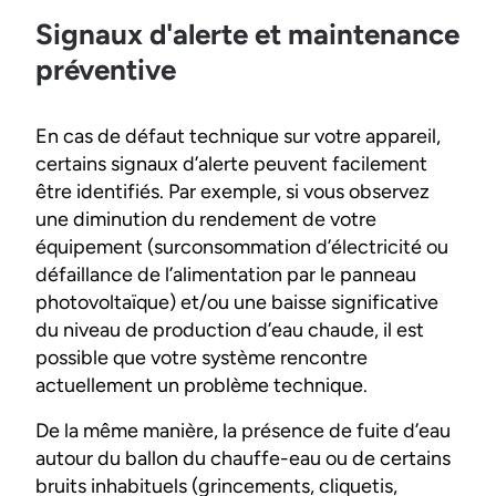
Signaux d'alerte et maintenance
préventive
En cas de défaut technique sur votre appareil,
certains signaux d’alerte peuvent facilement
être identifiés. Par exemple, si vous observez
une diminution du rendement de votre
équipement (surconsommation d’électricité ou
défaillance de l’alimentation par le panneau
photovoltaïque) et/ou une baisse significative
du niveau de production d’eau chaude, il est
possible que votre système rencontre
actuellement un problème technique.
De la même manière, la présence de fuite d’eau
autour du ballon du chauffe-eau ou de certains
bruits inhabituels (grincements, cliquetis,