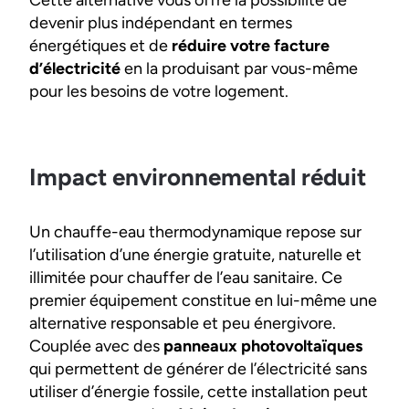
Cette alternative vous offre la possibilité de
devenir plus indépendant en termes
énergétiques et de
réduire votre facture
d’électricité
en la produisant par vous-même
pour les besoins de votre logement.
Impact environnemental réduit
Un chauffe-eau thermodynamique repose sur
l’utilisation d’une énergie gratuite, naturelle et
illimitée pour chauffer de l’eau sanitaire. Ce
premier équipement constitue en lui-même une
alternative responsable et peu énergivore.
Couplée avec des
panneaux photovoltaïques
qui permettent de générer de l’électricité sans
utiliser d’énergie fossile, cette installation peut