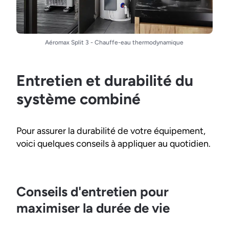
Aéromax Split 3 - Chauffe-eau thermodynamique
Entretien et durabilité du
système combiné
Pour assurer la durabilité de votre équipement,
voici quelques conseils à appliquer au quotidien.
Conseils d'entretien pour
maximiser la durée de vie