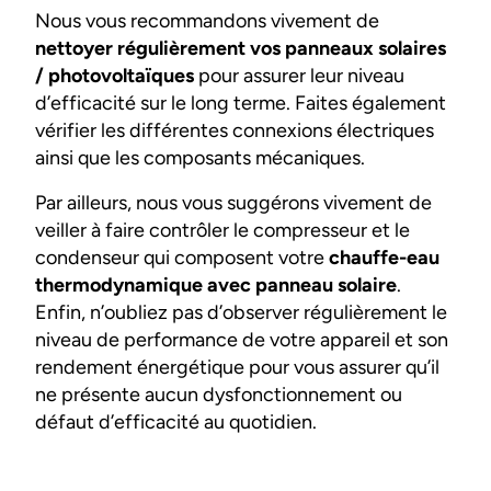
Nous vous recommandons vivement de
nettoyer régulièrement vos panneaux solaires
/ photovoltaïques
pour assurer leur niveau
d’efficacité sur le long terme. Faites également
vérifier les différentes connexions électriques
ainsi que les composants mécaniques.
Par ailleurs, nous vous suggérons vivement de
veiller à faire contrôler le compresseur et le
condenseur qui composent votre
chauffe-eau
thermodynamique avec panneau solaire
.
Enfin, n’oubliez pas d’observer régulièrement le
niveau de performance de votre appareil et son
rendement énergétique pour vous assurer qu’il
ne présente aucun dysfonctionnement ou
défaut d’efficacité au quotidien.