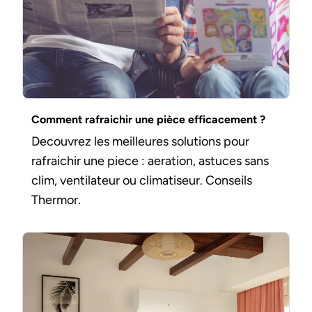
Comment rafraichir une pièce efficacement ?
Decouvrez les meilleures solutions pour
rafraichir une piece : aeration, astuces sans
clim, ventilateur ou climatiseur. Conseils
Thermor.