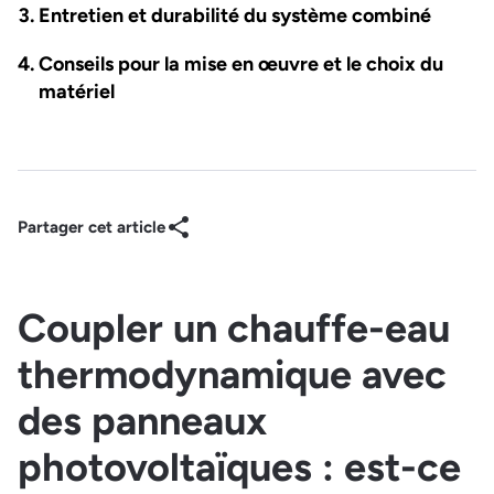
Entretien et durabilité du système combiné
Conseils pour la mise en œuvre et le choix du
matériel
Partager cet article
Coupler un chauffe-eau
thermodynamique avec
des panneaux
photovoltaïques : est-ce