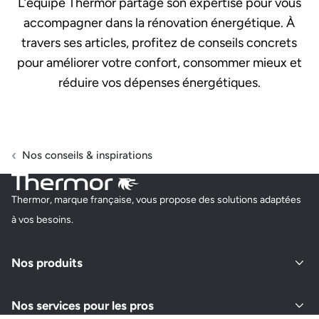
L’équipe Thermor partage son expertise pour vous
accompagner dans la rénovation énergétique. À
travers ses articles, profitez de conseils concrets
pour améliorer votre confort, consommer mieux et
réduire vos dépenses énergétiques.
Nos conseils & inspirations
Thermor, marque française, vous propose des solutions adaptées
à vos besoins.
Nos produits
Nos services pour les pros