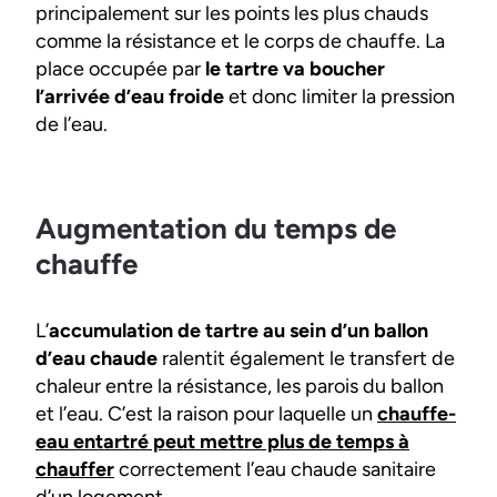
principalement sur les points les plus chauds
comme la résistance et le corps de chauffe. La
place occupée par
le tartre va boucher
l’arrivée d’eau froide
et donc limiter la pression
de l’eau.
Augmentation du temps de
chauffe
L’
accumulation de tartre au sein d’un ballon
d’eau chaude
ralentit également le transfert de
chaleur entre la résistance, les parois du ballon
et l’eau. C’est la raison pour laquelle un
chauffe-
eau entartré peut mettre plus de temps à
chauffer
correctement l’eau chaude sanitaire