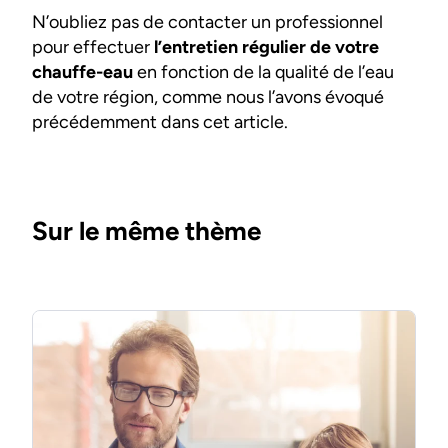
N’oubliez pas de contacter un professionnel
pour effectuer
l’entretien régulier de votre
chauffe-eau
en fonction de la qualité de l’eau
de votre région, comme nous l’avons évoqué
précédemment dans cet article.
Sur le même thème