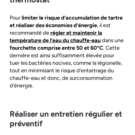
Pour
limiter le risque d’accumulation de tartre
et réaliser des économies d’énergie
, il est
recommandé de
régler et maintenir la
température de l’eau du chauffe-eau
dans une
fourchette comprise entre 50 et 60°C
. Cette
dernière est ainsi suffisamment élevée pour
tuer les bactéries nocives, comme la légionelle,
tout en minimisant le risque d’entartrage du
chauffe-eau et donc, de surconsommation
d’énergie.
Réaliser un entretien régulier et
préventif