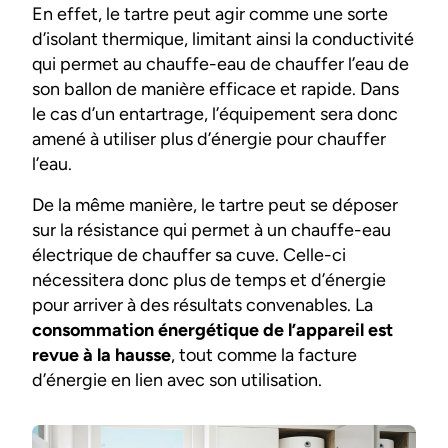
En effet, le tartre peut agir comme une sorte
d’isolant thermique, limitant ainsi la conductivité
qui permet au chauffe-eau de chauffer l’eau de
son ballon de manière efficace et rapide. Dans
le cas d’un entartrage, l’équipement sera donc
amené à utiliser plus d’énergie pour chauffer
l’eau.
De la même manière, le tartre peut se déposer
sur la résistance qui permet à un chauffe-eau
électrique de chauffer sa cuve. Celle-ci
nécessitera donc plus de temps et d’énergie
pour arriver à des résultats convenables. La
consommation énergétique de l’appareil est
revue à la hausse
, tout comme la facture
d’énergie en lien avec son utilisation.