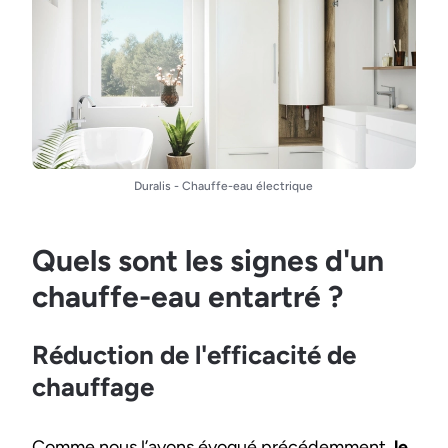
Duralis - Chauffe-eau électrique
Quels sont les signes d'un
chauffe-eau entartré ?
Réduction de l'efficacité de
chauffage
Comme nous l’avons évoqué précédemment,
le