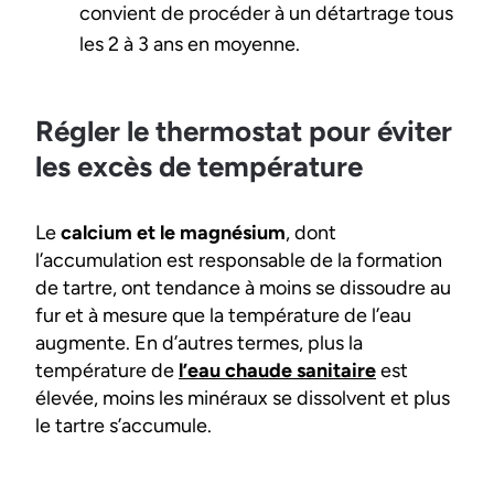
convient de procéder à un détartrage tous
les 2 à 3 ans en moyenne.
Régler le thermostat pour éviter
les excès de température
Le
calcium et le magnésium
, dont
l’accumulation est responsable de la formation
de tartre, ont tendance à moins se dissoudre au
fur et à mesure que la température de l’eau
augmente. En d’autres termes, plus la
température de
l’eau chaude sanitaire
est
élevée, moins les minéraux se dissolvent et plus
le tartre s’accumule.