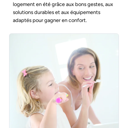
logement en été grâce aux bons gestes, aux
solutions durables et aux équipements
adaptés pour gagner en confort.