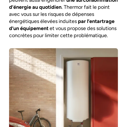
peuvent aussi engendrer
une surconsommation
d’énergie au quotidien
. Thermor fait le point
avec vous sur les risques de dépenses
énergétiques élevées induites
par l’entartrage
d’un équipement
et vous propose des solutions
concrètes pour limiter cette problématique.