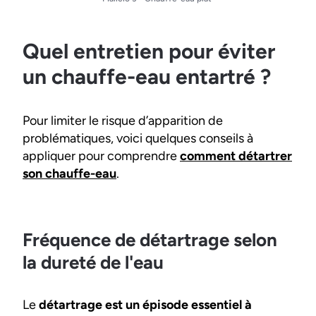
Quel entretien pour éviter
un chauffe-eau entartré ?
Pour limiter le risque d’apparition de
problématiques, voici quelques conseils à
appliquer pour comprendre
comment détartrer
son chauffe-eau
.
Fréquence de détartrage selon
la dureté de l'eau
Le
détartrage est un épisode essentiel à