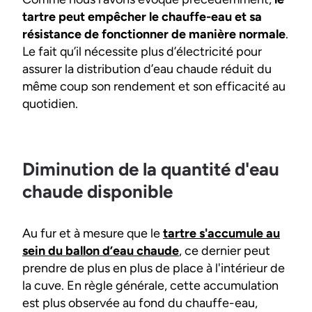
tartre peut empêcher le chauffe-eau et sa
résistance de fonctionner de manière normale
.
Le fait qu’il nécessite plus d’électricité pour
assurer la distribution d’eau chaude réduit du
même coup son rendement et son efficacité au
quotidien.
Diminution de la quantité d'eau
chaude disponible
Au fur et à mesure que le
tartre s'accumule au
sein du ballon d’eau chaude
, ce dernier peut
prendre de plus en plus de place à l'intérieur de
la cuve. En règle générale, cette accumulation
est plus observée au fond du chauffe-eau,