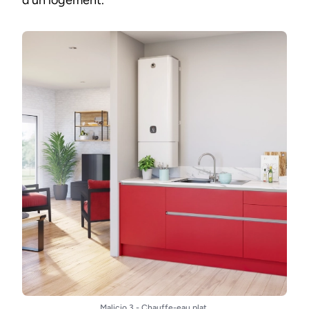
d’un logement.
Malicio 3 - Chauffe-eau plat