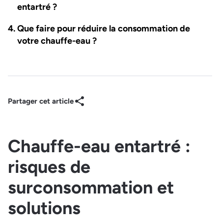
entartré ?
Que faire pour réduire la consommation de
votre chauffe-eau ?
Partager cet article
Chauffe-eau entartré :
risques de
surconsommation et
solutions