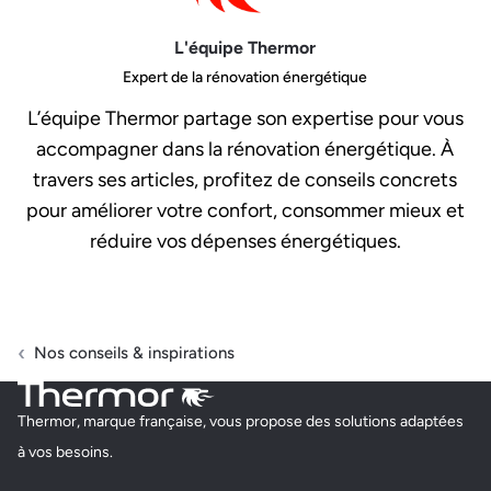
L'équipe Thermor
Expert de la rénovation énergétique
L’équipe Thermor partage son expertise pour vous
accompagner dans la rénovation énergétique. À
travers ses articles, profitez de conseils concrets
pour améliorer votre confort, consommer mieux et
réduire vos dépenses énergétiques.
Nos conseils & inspirations
Thermor, marque française, vous propose des solutions adaptées
à vos besoins.