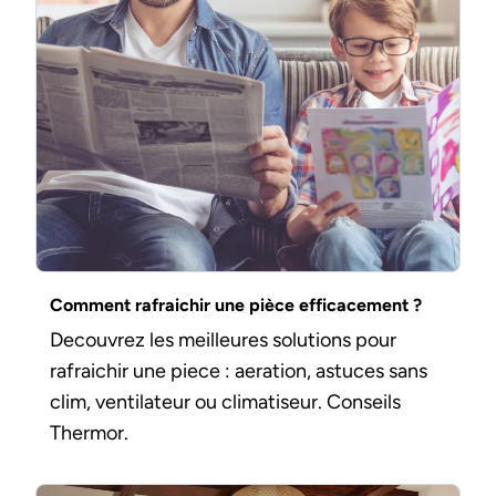
Comment rafraichir une pièce efficacement ?
Decouvrez les meilleures solutions pour
rafraichir une piece : aeration, astuces sans
clim, ventilateur ou climatiseur. Conseils
Thermor.