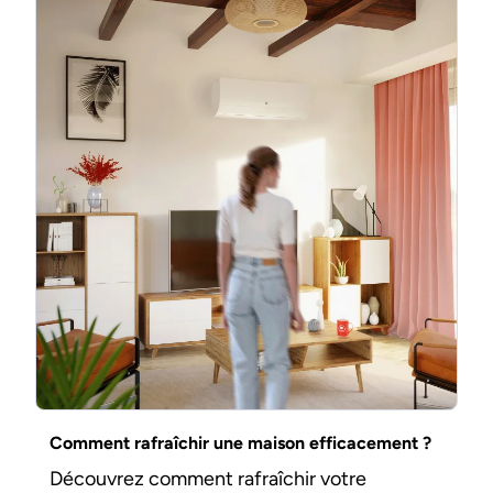
Comment rafraîchir une maison efficacement ?
Découvrez comment rafraîchir votre