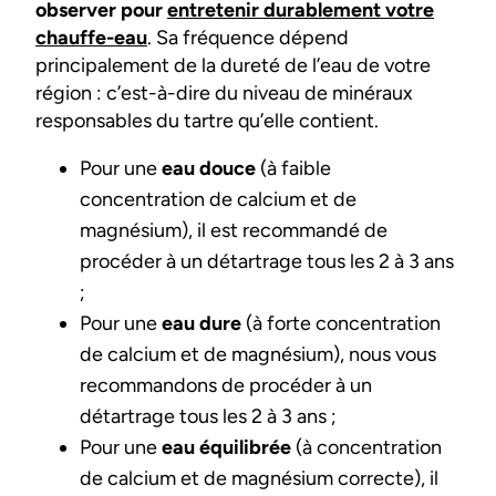
observer pour
entretenir durablement votre
chauffe-eau
. Sa fréquence dépend
principalement de la dureté de l’eau de votre
région : c’est-à-dire du niveau de minéraux
responsables du tartre qu’elle contient.
Pour une
eau douce
(à faible
concentration de calcium et de
magnésium), il est recommandé de
procéder à un détartrage tous les 2 à 3 ans
;
Pour une
eau dure
(à forte concentration
de calcium et de magnésium), nous vous
recommandons de procéder à un
détartrage tous les 2 à 3 ans ;
Pour une
eau équilibrée
(à concentration
de calcium et de magnésium correcte), il