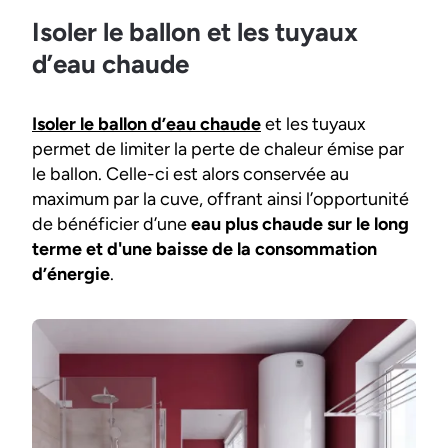
Isoler le ballon et les tuyaux
d’eau chaude
Isoler le ballon d’eau chaude
et les tuyaux
permet de limiter la perte de chaleur émise par
le ballon. Celle-ci est alors conservée au
maximum par la cuve, offrant ainsi l’opportunité
de bénéficier d’une
eau plus chaude sur le long
terme et d'une baisse de la consommation
d’énergie
.