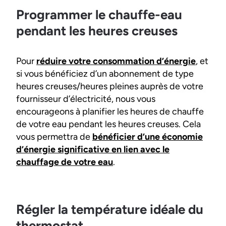
Programmer le chauffe-eau
pendant les heures creuses
Pour
réduire votre consommation d’énergie
, et
si vous bénéficiez d’un abonnement de type
heures creuses/heures pleines auprès de votre
fournisseur d’électricité, nous vous
encourageons à planifier les heures de chauffe
de votre eau pendant les heures creuses. Cela
vous permettra de
bénéficier d’une économie
d’énergie significative en lien avec le
chauffage de votre eau
.
Régler la température idéale du
thermostat