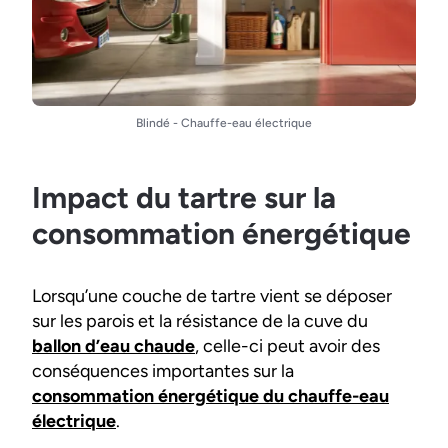
Blindé - Chauffe-eau électrique
Impact du tartre sur la
consommation énergétique
Lorsqu’une couche de tartre vient se déposer
sur les parois et la résistance de la cuve du
ballon d’eau chaude
, celle-ci peut avoir des
conséquences importantes sur la
consommation énergétique du chauffe-eau
électrique
.