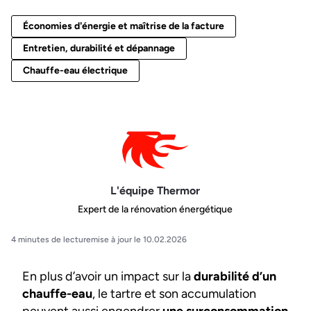
Économies d'énergie et maîtrise de la facture
Entretien, durabilité et dépannage
Chauffe-eau électrique
L'équipe Thermor
Expert de la rénovation énergétique
4 minutes de lecture
mise à jour le 10.02.2026
En plus d’avoir un impact sur la
durabilité d’un
chauffe-eau
, le tartre et son accumulation