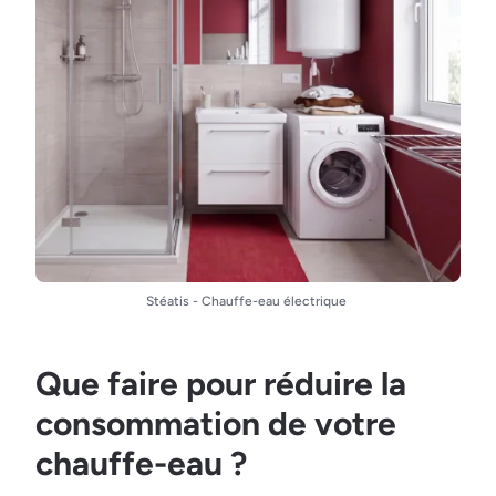
Stéatis - Chauffe-eau électrique
Que faire pour réduire la
consommation de votre
chauffe-eau ?