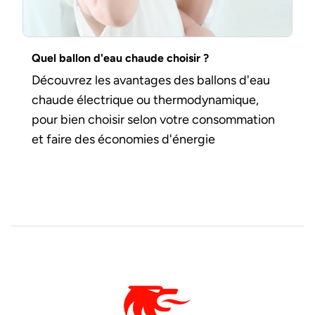
Quel ballon d'eau chaude choisir ?
Découvrez les avantages des ballons d'eau
chaude électrique ou thermodynamique,
pour bien choisir selon votre consommation
et faire des économies d'énergie