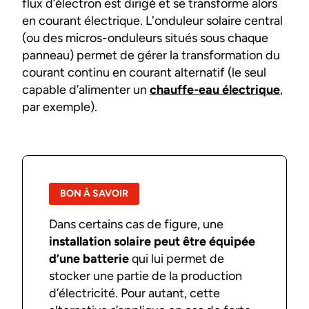
flux d’électron est dirigé et se transforme alors
en courant électrique. L'onduleur solaire central
(ou des micros-onduleurs situés sous chaque
panneau) permet de gérer la transformation du
courant continu en courant alternatif (le seul
capable d’alimenter un
chauffe-eau électrique
,
par exemple).
BON À SAVOIR
Dans certains cas de figure, une
installation solaire peut être équipée
d’une batterie
qui lui permet de
stocker une partie de la production
d’électricité. Pour autant, cette