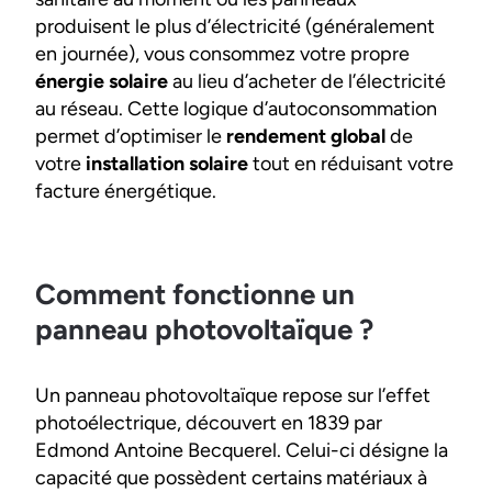
produisent le plus d’électricité (généralement
en journée), vous consommez votre propre
énergie solaire
au lieu d’acheter de l’électricité
au réseau. Cette logique d’autoconsommation
permet d’optimiser le
rendement global
de
votre
installation solaire
tout en réduisant votre
facture énergétique.
Comment fonctionne un
panneau photovoltaïque ?
Un panneau photovoltaïque repose sur l’effet
photoélectrique, découvert en 1839 par
Edmond Antoine Becquerel. Celui-ci désigne la
capacité que possèdent certains matériaux à