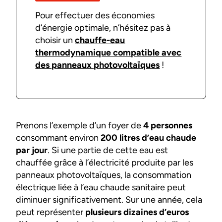
Pour effectuer des économies
d’énergie optimale, n’hésitez pas à
choisir un
chauffe-eau
thermodynamique compatible avec
des panneaux photovoltaïques
!
Prenons l’exemple d’un foyer de
4 personnes
consommant environ
200 litres d’eau chaude
par jour
. Si une partie de cette eau est
chauffée grâce à l’électricité produite par les
panneaux photovoltaïques, la consommation
électrique liée à l’eau chaude sanitaire peut
diminuer significativement. Sur une année, cela
peut représenter
plusieurs dizaines d’euros