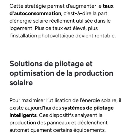
Cette stratégie permet d’augmenter le
taux
d’autoconsommation
, c’est-à-dire la part
d’énergie solaire réellement utilisée dans le
logement. Plus ce taux est élevé, plus
l’installation photovoltaïque devient rentable.
Solutions de pilotage et
optimisation de la production
solaire
Pour maximiser l’utilisation de l’énergie solaire, il
existe aujourd’hui des
systèmes de pilotage
intelligents
. Ces dispositifs analysent la
production des panneaux et déclenchent
automatiquement certains équipements,