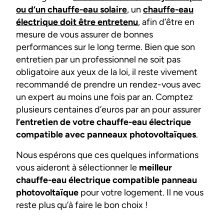
ou d’un chauffe-eau solaire
, un
chauffe-eau
électrique doit être entretenu
, afin d’être en
mesure de vous assurer de bonnes
performances sur le long terme. Bien que son
entretien par un professionnel ne soit pas
obligatoire aux yeux de la loi, il reste vivement
recommandé de prendre un rendez-vous avec
un expert au moins une fois par an. Comptez
plusieurs centaines d’euros par an pour assurer
l’entretien de votre chauffe-eau électrique
compatible avec panneaux photovoltaïques
.
Nous espérons que ces quelques informations
vous aideront à sélectionner le
meilleur
chauffe-eau électrique compatible panneau
photovoltaïque
pour votre logement. Il ne vous
reste plus qu’à faire le bon choix !