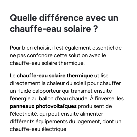
Quelle différence avec un
chauffe-eau solaire ?
Pour bien choisir, il est également essentiel de
ne pas confondre cette solution avec le
chauffe-eau solaire thermique.
Le
chauffe-eau solaire thermique
utilise
directement la chaleur du soleil pour chauffer
un fluide caloporteur qui transmet ensuite
l’énergie au ballon d’eau chaude. À l’inverse, les
panneaux photovoltaïques
produisent de
l’électricité, qui peut ensuite alimenter
différents équipements du logement, dont un
chauffe-eau électrique.