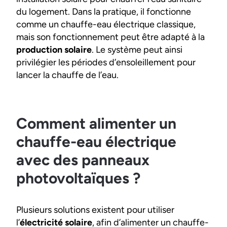
du logement. Dans la pratique, il fonctionne
comme un chauffe-eau électrique classique,
mais son fonctionnement peut être adapté à la
production solaire
. Le système peut ainsi
privilégier les périodes d’ensoleillement pour
lancer la chauffe de l’eau.
Comment alimenter un
chauffe-eau électrique
avec des panneaux
photovoltaïques ?
Plusieurs solutions existent pour utiliser
l’
électricité solaire
, afin d’alimenter un chauffe-