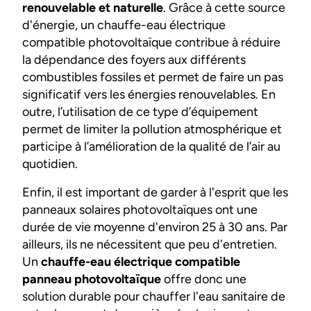
renouvelable et naturelle
. Grâce à cette source
d'énergie, un chauffe-eau électrique
compatible photovoltaïque contribue à réduire
la dépendance des foyers aux différents
combustibles fossiles et permet de faire un pas
significatif vers les énergies renouvelables. En
outre, l’utilisation de ce type d’équipement
permet de limiter la pollution atmosphérique et
participe à l’amélioration de la qualité de l’air au
quotidien.
Enfin, il est important de garder à l'esprit que les
panneaux solaires photovoltaïques ont une
durée de vie moyenne d'environ 25 à 30 ans. Par
ailleurs, ils ne nécessitent que peu d'entretien.
Un
chauffe-eau électrique compatible
panneau photovoltaïque
offre donc une
solution durable pour chauffer l'eau sanitaire de