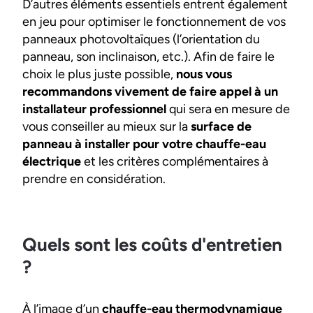
D’autres éléments essentiels entrent également
en jeu pour optimiser le fonctionnement de vos
panneaux photovoltaïques (l’orientation du
panneau, son inclinaison, etc.). Afin de faire le
choix le plus juste possible,
nous vous
recommandons vivement de faire appel à un
installateur professionnel
qui sera en mesure de
vous conseiller au mieux sur la
surface de
panneau à installer pour votre chauffe-eau
électrique
et les critères complémentaires à
prendre en considération.
Quels sont les coûts d'entretien
?
À l’image d’un
chauffe-eau thermodynamique