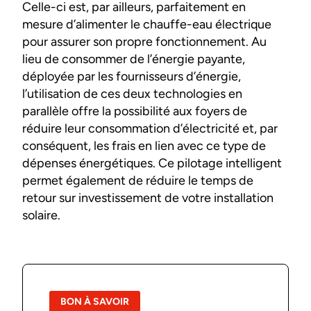
Celle-ci est, par ailleurs, parfaitement en
mesure d’alimenter le chauffe-eau électrique
pour assurer son propre fonctionnement. Au
lieu de consommer de l’énergie payante,
déployée par les fournisseurs d’énergie,
l’utilisation de ces deux technologies en
parallèle offre la possibilité aux foyers de
réduire leur consommation d’électricité et, par
conséquent, les frais en lien avec ce type de
dépenses énergétiques. Ce pilotage intelligent
permet également de réduire le temps de
retour sur investissement de votre installation
solaire.
BON À SAVOIR