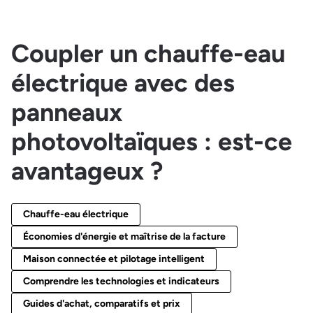
Coupler un chauffe-eau
électrique avec des
panneaux
photovoltaïques : est-ce
avantageux ?
Chauffe-eau électrique
Économies d'énergie et maîtrise de la facture
Maison connectée et pilotage intelligent
Comprendre les technologies et indicateurs
Guides d'achat, comparatifs et prix