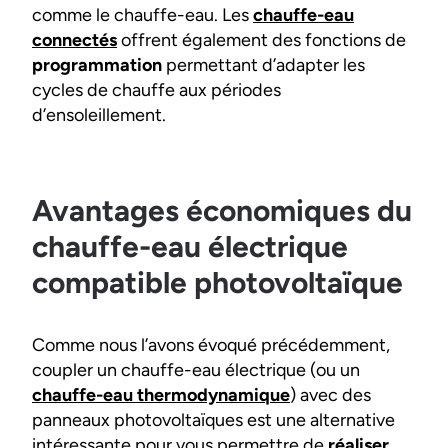
comme le chauffe-eau. Les
chauffe-eau
connectés
offrent également des fonctions de
programmation
permettant d’adapter les
cycles de chauffe aux périodes
d’ensoleillement.
Avantages économiques du
chauffe-eau électrique
compatible photovoltaïque
Comme nous l’avons évoqué précédemment,
coupler un chauffe-eau électrique (ou un
chauffe-eau thermodynamique
) avec des
panneaux photovoltaïques est une alternative
intéressante pour vous permettre de
réaliser