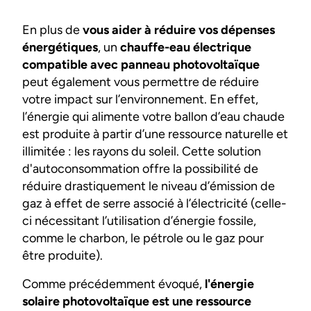
En plus de
vous aider à réduire vos dépenses
énergétiques
, un
chauffe-eau électrique
compatible avec panneau photovoltaïque
peut également vous permettre de réduire
votre impact sur l’environnement. En effet,
l’énergie qui alimente votre ballon d’eau chaude
est produite à partir d’une ressource naturelle et
illimitée : les rayons du soleil. Cette solution
d'autoconsommation offre la possibilité de
réduire drastiquement le niveau d’émission de
gaz à effet de serre associé à l’électricité (celle-
ci nécessitant l’utilisation d’énergie fossile,
comme le charbon, le pétrole ou le gaz pour
être produite).
Comme précédemment évoqué,
l'énergie
solaire photovoltaïque est une ressource