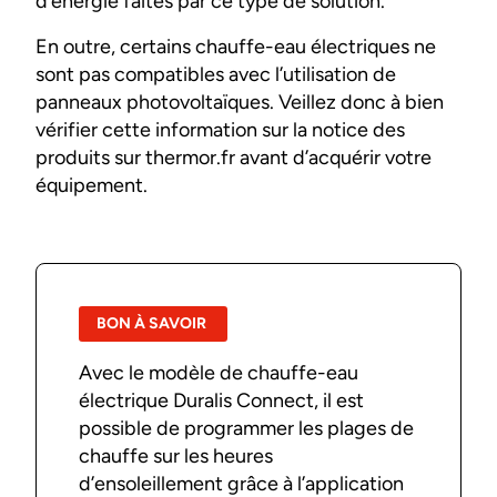
d’énergie faites par ce type de solution.
En outre, certains chauffe-eau électriques ne
sont pas compatibles avec l’utilisation de
panneaux photovoltaïques. Veillez donc à bien
vérifier cette information sur la notice des
produits sur thermor.fr avant d’acquérir votre
équipement.
BON À SAVOIR
Avec le modèle de chauffe-eau
électrique Duralis Connect, il est
possible de programmer les plages de
chauffe sur les heures
d’ensoleillement grâce à l’application