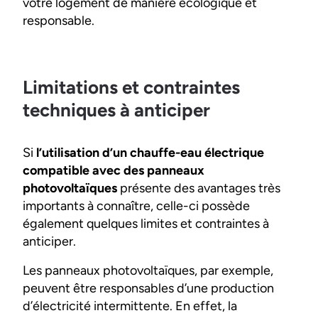
votre logement de manière écologique et
responsable.
Limitations et contraintes
techniques à anticiper
Si
l’utilisation d’un chauffe-eau électrique
compatible avec des panneaux
photovoltaïques
présente des avantages très
importants à connaître, celle-ci possède
également quelques limites et contraintes à
anticiper.
Les panneaux photovoltaïques, par exemple,
peuvent être responsables d’une production
d’électricité intermittente. En effet, la