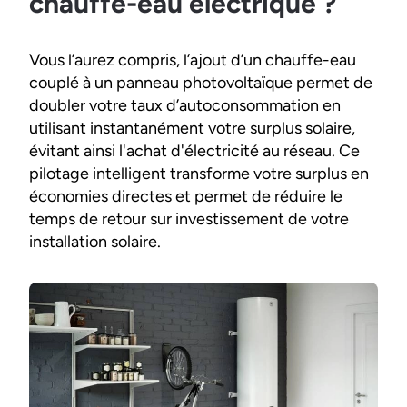
chauffe-eau électrique ?
Vous l’aurez compris, l’ajout d’un chauffe-eau
couplé à un panneau photovoltaïque permet de
doubler votre taux d’autoconsommation en
utilisant instantanément votre surplus solaire,
évitant ainsi l'achat d'électricité au réseau. Ce
pilotage intelligent transforme votre surplus en
économies directes et permet de réduire le
temps de retour sur investissement de votre
installation solaire.