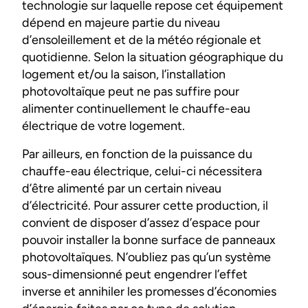
technologie sur laquelle repose cet équipement
dépend en majeure partie du niveau
d’ensoleillement et de la météo régionale et
quotidienne. Selon la situation géographique du
logement et/ou la saison, l’installation
photovoltaïque peut ne pas suffire pour
alimenter continuellement le chauffe-eau
électrique de votre logement.
Par ailleurs, en fonction de la puissance du
chauffe-eau électrique, celui-ci nécessitera
d’être alimenté par un certain niveau
d’électricité. Pour assurer cette production, il
convient de disposer d’assez d’espace pour
pouvoir installer la bonne surface de panneaux
photovoltaïques. N’oubliez pas qu’un système
sous-dimensionné peut engendrer l’effet
inverse et annihiler les promesses d’économies