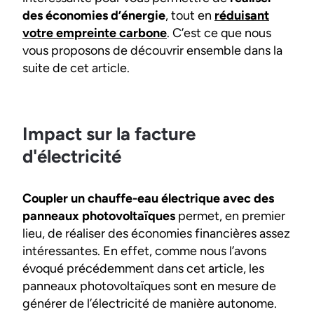
des économies d’énergie
, tout en
réduisant
votre empreinte carbone
. C’est ce que nous
vous proposons de découvrir ensemble dans la
suite de cet article.
Impact sur la facture
d'électricité
Coupler un chauffe-eau électrique avec des
panneaux photovoltaïques
permet, en premier
lieu, de réaliser des économies financières assez
intéressantes. En effet, comme nous l’avons
évoqué précédemment dans cet article, les
panneaux photovoltaïques sont en mesure de
générer de l’électricité de manière autonome.