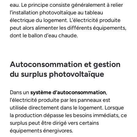
eau. Le principe consiste généralement à relier
l’installation photovoltaïque au tableau
électrique du logement. L’électricité produite
peut alors alimenter les différents équipements,
dont le ballon d’eau chaude.
Autoconsommation et gestion
du surplus photovoltaïque
Dans un
système d’autoconsommation
,
l’électricité produite par les panneaux est
utilisée directement dans le logement. Lorsque
la production dépasse les besoins immédiats, ce
surplus peut être dirigé vers certains
équipements énergivores.