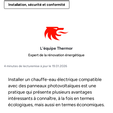
Installation, sécurité et conformité
L'équipe Thermor
Expert de la rénovation énergétique
4 minutes de lecture
mise à jour le 19.01.2026
Installer un chauffe-eau électrique compatible
avec des panneaux photovoltaïques est une
pratique qui présente plusieurs avantages
intéressants à connaître, à la fois en termes
écologiques, mais aussi en termes économiques.