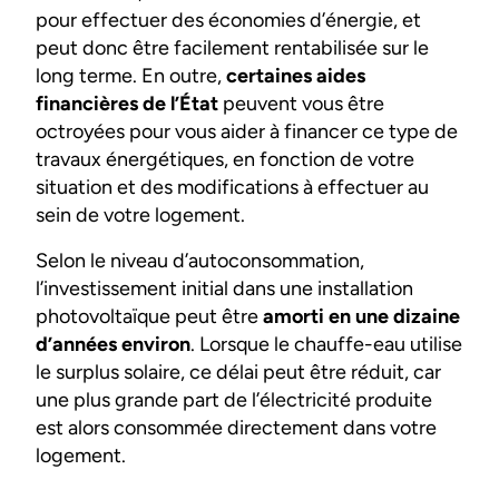
pour effectuer des économies d’énergie, et
peut donc être facilement rentabilisée sur le
long terme. En outre,
certaines aides
financières de l’État
peuvent vous être
octroyées pour vous aider à financer ce type de
travaux énergétiques, en fonction de votre
situation et des modifications à effectuer au
sein de votre logement.
Selon le niveau d’autoconsommation,
l’investissement initial dans une installation
photovoltaïque peut être
amorti en une dizaine
d’années environ
. Lorsque le chauffe-eau utilise
le surplus solaire, ce délai peut être réduit, car
une plus grande part de l’électricité produite
est alors consommée directement dans votre
logement.