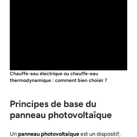
Chauffe-eau électrique ou chauffe-eau
thermodynamique : comment bien choisir ?
Principes de base du
panneau photovoltaïque
Un
panneau photovoltaïque
est un dispositif,