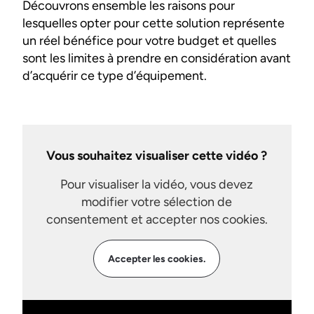
Découvrons ensemble les raisons pour
lesquelles opter pour cette solution représente
un réel bénéfice pour votre budget et quelles
sont les limites à prendre en considération avant
d’acquérir ce type d’équipement.
Vous souhaitez visualiser cette vidéo ?
Pour visualiser la vidéo, vous devez
modifier votre sélection de
consentement et accepter nos cookies.
Accepter les cookies.