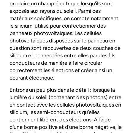
produire un champ électrique lorsqu’ils sont
exposés aux rayons du soleil. Parmi ces
matériaux spécifiques, on compte notamment
le silicium, utilisé pour confectionner des
panneaux photovoltaïques. Les cellules
photovoltaïques disposées sur le panneau en
question sont recouvertes de deux couches de
silicium et connectées entre elles par des fils
conducteurs de manière à faire circuler
correctement les électrons et créer ainsi un
courant électrique.
Entrons un peu plus dans le détail : lorsque la
lumière du soleil (contenant des photons) entre
en contact avec les cellules photovoltaïques en
silicium, les semi-conducteurs qu’elles
contiennent libèrent des électrons. À l’aide
d’une borne positive et d’une borne négative, le