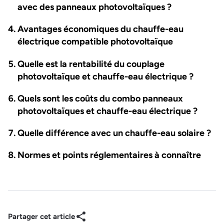
avec des panneaux photovoltaïques ?
Avantages économiques du chauffe-eau
électrique compatible photovoltaïque
Quelle est la rentabilité du couplage
photovoltaïque et chauffe-eau électrique ?
Quels sont les coûts du combo panneaux
photovoltaïques et chauffe-eau électrique ?
Quelle différence avec un chauffe-eau solaire ?
Normes et points réglementaires à connaître
Partager cet article