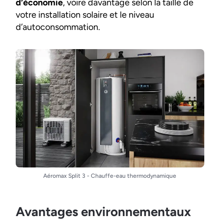
d’économie
, voire davantage selon la taille de
votre installation solaire et le niveau
d’autoconsommation.
Aéromax Split 3 - Chauffe-eau thermodynamique
Avantages environnementaux