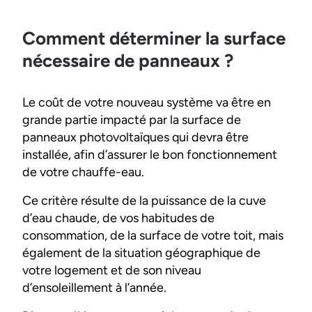
Comment déterminer la surface
nécessaire de panneaux ?
Le coût de votre nouveau système va être en
grande partie impacté par la surface de
panneaux photovoltaïques qui devra être
installée, afin d’assurer le bon fonctionnement
de votre chauffe-eau.
Ce critère résulte de la puissance de la cuve
d’eau chaude, de vos habitudes de
consommation, de la surface de votre toit, mais
également de la situation géographique de
votre logement et de son niveau
d’ensoleillement à l’année.