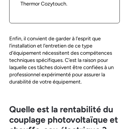
Thermor Cozytouch.
Enfin, il convient de garder à l’esprit que
l’installation et l’entretien de ce type
d’équipement nécessitent des compétences
techniques spécifiques. C’est la raison pour
laquelle ces tâches doivent être confiées à un
professionnel expérimenté pour assurer la
durabilité de votre équipement.
Quelle est la rentabilité du
couplage photovoltaïque et