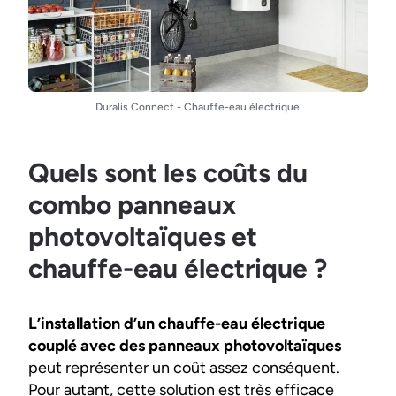
Duralis Connect - Chauffe-eau électrique
Quels sont les coûts du
combo panneaux
photovoltaïques et
chauffe-eau électrique ?
L’installation d’un chauffe-eau électrique
couplé avec des panneaux photovoltaïques
peut représenter un coût assez conséquent.
Pour autant, cette solution est très efficace