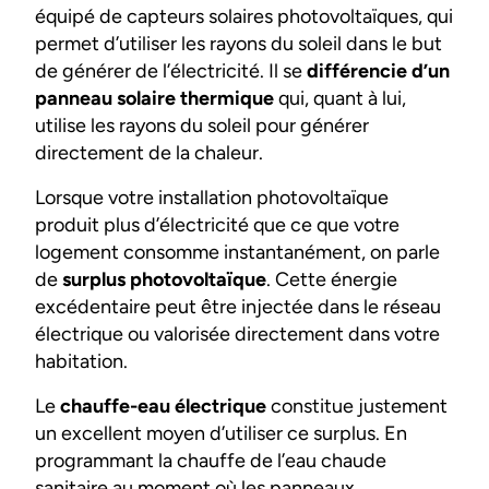
équipé de capteurs solaires photovoltaïques, qui
permet d’utiliser les rayons du soleil dans le but
de générer de l’électricité. Il se
différencie d’un
panneau solaire thermique
qui, quant à lui,
utilise les rayons du soleil pour générer
directement de la chaleur.
Lorsque votre installation photovoltaïque
produit plus d’électricité que ce que votre
logement consomme instantanément, on parle
de
surplus photovoltaïque
. Cette énergie
excédentaire peut être injectée dans le réseau
électrique ou valorisée directement dans votre
habitation.
Le
chauffe-eau électrique
constitue justement
un excellent moyen d’utiliser ce surplus. En
programmant la chauffe de l’eau chaude
sanitaire au moment où les panneaux