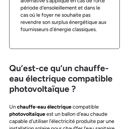
alternative s’applique en cas de forte
période d’ensoleillement et dans le
cas où le foyer ne souhaite pas
revendre son surplus énergétique aux
fournisseurs d’énergie classiques.
Qu’est-ce qu’un chauffe-
eau électrique compatible
photovoltaïque ?
Un
chauffe-eau électrique
compatible
photovoltaïque
est un ballon d’eau chaude
capable d’utiliser l’électricité produite par une
installation solaire pour chauffer l’eau sanitaire