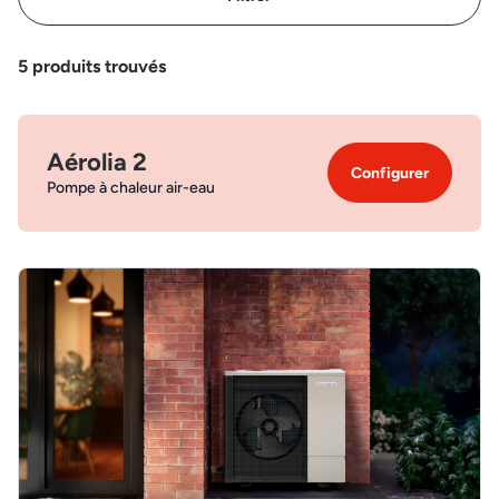
5
produits trouvés
Aérolia 2
Configurer
Pompe à chaleur air-eau