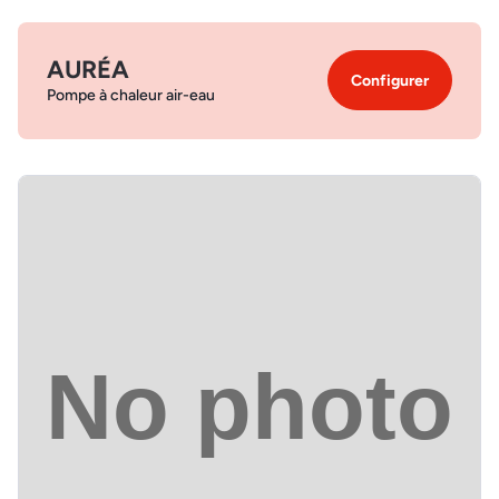
AURÉA
Configurer
Pompe à chaleur air-eau