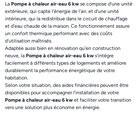
La
Pompe à chaleur air-eau 6 kw
se compose d'une unité
extérieure, qui capte l'énergie de l'air, et d'une unité
intérieure, qui la redistribue dans le circuit de chauffage
et d'eau chaude de la maison. Ce fonctionnement assure
un confort thermique performant avec des coûts
d'utilisation maîtrisés.
Adaptée aussi bien en rénovation qu'en construction
neuve, la
Pompe à chaleur air-eau 6 kw
s'intègre
facilement à différents types de logements et améliore
durablement la performance énergétique de votre
habitation.
Selon votre situation, des aides financières peuvent être
disponibles pour accompagner l'installation de votre
Pompe à chaleur air-eau 6 kw
et faciliter votre transition
vers une solution plus économe en énergie.