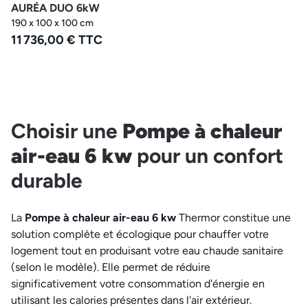
AURÉA DUO 6kW
190 x 100 x 100 cm
11 736,00 € TTC
Choisir une
Pompe à chaleur
air-eau 6 kw
pour un confort
durable
La
Pompe à chaleur air-eau 6 kw
Thermor constitue une
solution complète et écologique pour chauffer votre
logement tout en produisant votre eau chaude sanitaire
(selon le modèle). Elle permet de réduire
significativement votre consommation d'énergie en
utilisant les calories présentes dans l'air extérieur.