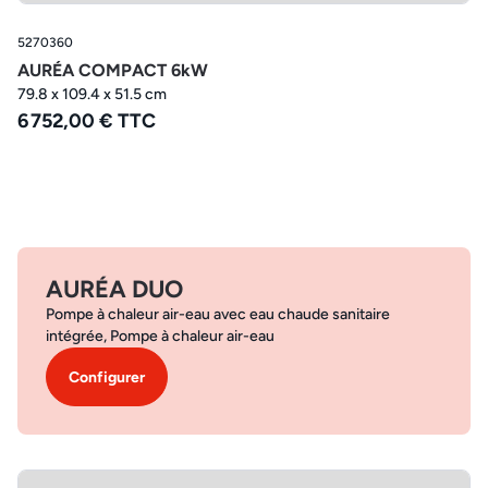
5270360
AURÉA COMPACT 6kW
79.8 x 109.4 x 51.5 cm
6 752,00 € TTC
AURÉA DUO
Pompe à chaleur air-eau avec eau chaude sanitaire
intégrée, Pompe à chaleur air-eau
Configurer