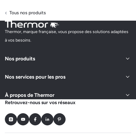
Tous nos produits
Thermor, marque française, vous propose des solutions adaptées
à vos besoins.
Nos produits
Nos services pour les pros
À propos de Thermor
Retrouvez-nous sur vos réseaux
Instagram
Youtube
Facebook
LinkedIn
Pinterest