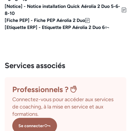
[Notice] - Notice installation Quick Aérolia 2 Duo 5-6-
8-10
[Fiche PEP] - Fiche PEP Aérolia 2 Duo
[Etiquette ERP] - Etiquette ERP Aérolia 2 Duo 6
Services associés
Professionnels ?
Connectez-vous pour accéder aux services
de coaching, à la mise en service et aux
formations.
Se connecter