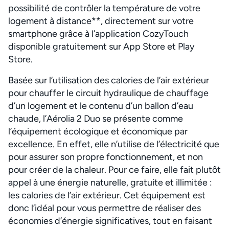
possibilité de contrôler la température de votre
logement à distance**, directement sur votre
smartphone grâce à l’application CozyTouch
disponible gratuitement sur App Store et Play
Store.
Basée sur l’utilisation des calories de l’air extérieur
pour chauffer le circuit hydraulique de chauffage
d’un logement et le contenu d’un ballon d’eau
chaude, l’Aérolia 2 Duo se présente comme
l’équipement écologique et économique par
excellence. En effet, elle n’utilise de l’électricité que
pour assurer son propre fonctionnement, et non
pour créer de la chaleur. Pour ce faire, elle fait plutôt
appel à une énergie naturelle, gratuite et illimitée :
les calories de l’air extérieur. Cet équipement est
donc l’idéal pour vous permettre de réaliser des
économies d’énergie significatives, tout en faisant