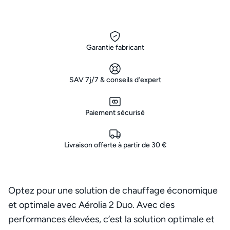
Garantie fabricant
SAV 7j/7 & conseils d’expert
Paiement sécurisé
Livraison offerte à partir de 30 €
Optez pour une solution de chauffage économique
et optimale avec Aérolia 2 Duo. Avec des
performances élevées, c’est la solution optimale et