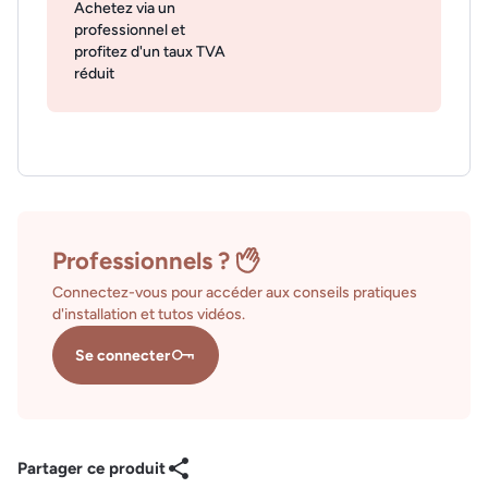
Achetez via un
professionnel et
profitez d'un taux TVA
réduit
Professionnels ?
Connectez-vous pour accéder aux conseils pratiques
d'installation et tutos vidéos.
Se connecter
Partager ce produit