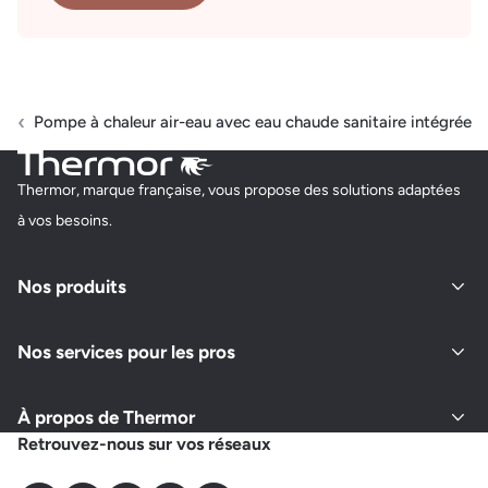
Pompe à chaleur air-eau avec eau chaude sanitaire intégrée
Thermor, marque française, vous propose des solutions adaptées
à vos besoins.
Nos produits
Nos services pour les pros
À propos de Thermor
Retrouvez-nous sur vos réseaux