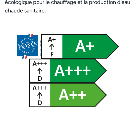
écologique pour le chauffage et la production d’eau
chaude sanitaire.