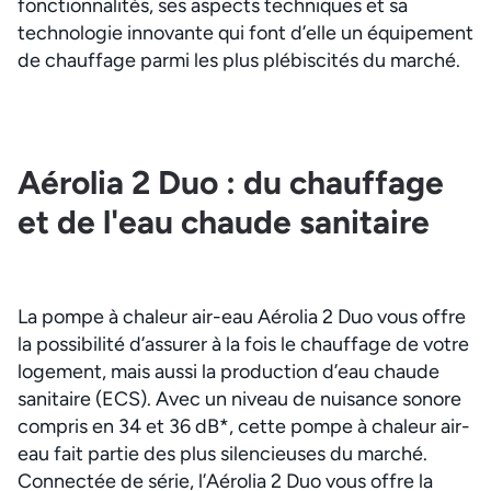
fonctionnalités, ses aspects techniques et sa
technologie innovante qui font d’elle un équipement
de chauffage parmi les plus plébiscités du marché.
Aérolia 2 Duo : du chauffage
et de l'eau chaude sanitaire
La pompe à chaleur air-eau Aérolia 2 Duo vous offre
la possibilité d’assurer à la fois le chauffage de votre
logement, mais aussi la production d’eau chaude
sanitaire (ECS). Avec un niveau de nuisance sonore
compris en 34 et 36 dB*, cette pompe à chaleur air-
eau fait partie des plus silencieuses du marché.
Connectée de série, l’Aérolia 2 Duo vous offre la