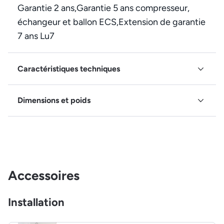
Garantie 2 ans,Garantie 5 ans compresseur,
échangeur et ballon ECS,Extension de garantie
7 ans Lu7
Caractéristiques techniques
Dimensions et poids
Accessoires
Installation