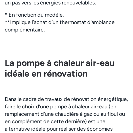
un pas vers les énergies renouvelables.
* En fonction du modèle.
**Implique l’achat d’un thermostat d’ambiance
complémentaire.
La pompe à chaleur air-eau
idéale en rénovation
Dans le cadre de travaux de rénovation énergétique,
faire le choix d’une pompe à chaleur air-eau (en
remplacement d’une chaudière à gaz ou au fioul ou
en complément de cette dernière) est une
alternative idéale pour réaliser des économies