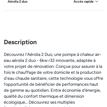
Aérolia 2 duo
Accès rapide
Description
Découvrez l'Aérolia 2 Duo, une pompe à chaleur air-
eau aérolia 2 duo - 6kw r32 innovante, adaptée à
votre projet de rénovation. Conçue pour assurer à la
fois le chauffage de votre domicile et la production
d'eau chaude sanitaire, cette technologie vous offre
l’opportunité de bénéficier de performances haut
de gamme au quotidien. Entre économie d’énergie,
qualité du confort thermique et dimension
écologique… Découvrez ses multiples