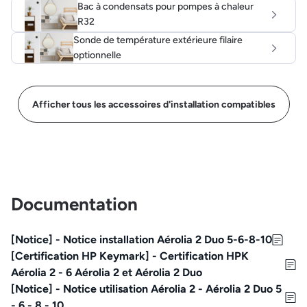
Bac à condensats pour pompes à chaleur
R32
Sonde de température extérieure filaire
optionnelle
Afficher tous les accessoires d'installation compatibles
Documentation
[Notice] - Notice installation Aérolia 2 Duo 5-6-8-10
[Certification HP Keymark] - Certification HPK
Aérolia 2 - 6 Aérolia 2 et Aérolia 2 Duo
[Notice] - Notice utilisation Aérolia 2 - Aérolia 2 Duo 5
- 6 - 8 - 10