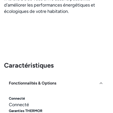
d’améliorer les performances énergétiques et
écologiques de votre habitation.
Caractéristiques
Fonctionnalités & Options
Connecté
Connecté
Garanties THERMOR