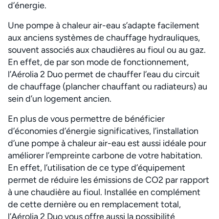
d’énergie.
Une pompe à chaleur air-eau s’adapte facilement
aux anciens systèmes de chauffage hydrauliques,
souvent associés aux chaudières au fioul ou au gaz.
En effet, de par son mode de fonctionnement,
l’Aérolia 2 Duo permet de chauffer l’eau du circuit
de chauffage (plancher chauffant ou radiateurs) au
sein d’un logement ancien.
En plus de vous permettre de bénéficier
d’économies d’énergie significatives, l’installation
d’une pompe à chaleur air-eau est aussi idéale pour
améliorer l’empreinte carbone de votre habitation.
En effet, l’utilisation de ce type d’équipement
permet de réduire les émissions de CO2 par rapport
à une chaudière au fioul. Installée en complément
de cette dernière ou en remplacement total,
l’Aérolia 2 Duo vous offre aussi la possibilité