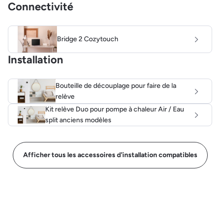
Connectivité
Bridge 2 Cozytouch
Installation
Bouteille de découplage pour faire de la
relève
Kit relève Duo pour pompe à chaleur Air / Eau
split anciens modèles
Afficher tous les accessoires d'installation compatibles