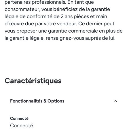
partenaires professionnels. En tant que
consommateur, vous bénéficiez de la garantie
légale de conformité de 2 ans pièces et main
d’œuvre due par votre vendeur. Ce dernier peut
vous proposer une garantie commerciale en plus de
la garantie légale, renseignez-vous auprès de lui.
Caractéristiques
Fonctionnalités & Options
Connecté
Connecté