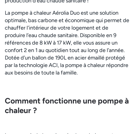
production d’eau chaude sanitaire !
La pompe à chaleur Aérolia Duo est une solution
optimale, bas carbone et économique qui permet de
chauffer l'intérieur de votre logement et de
produire l’eau chaude sanitaire. Disponible en 9
références de 8 kW à 17 kW, elle vous assure un
confort 2 en 1 au quotidien tout au long de l’année.
Dotée d’un ballon de 190L en acier émaillé protégé
par la technologie ACI, la pompe à chaleur répondre
aux besoins de toute la famille.
Comment fonctionne une pompe à
chaleur ?