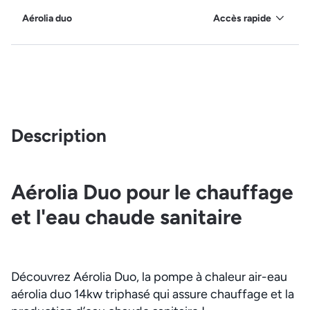
Aérolia duo
Accès rapide
Description
Aérolia Duo pour le chauffage
et l'eau chaude sanitaire
Découvrez Aérolia Duo, la pompe à chaleur air-eau
aérolia duo 14kw triphasé qui assure chauffage et la