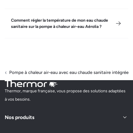
Comment régler la température de mon eau chaude
sanitaire sur la pompe à chaleur air-eau Aérolia ?
Pompe à chaleur air-eau avec eau chaude sanitaire intégrée
Thermor, marque française, vous propose des solutions adaptées
à vos besoins.
Nos produits