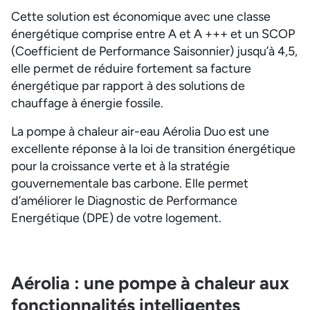
Cette solution est économique avec une classe
énergétique comprise entre A et A +++ et un SCOP
(Coefficient de Performance Saisonnier) jusqu’à 4,5,
elle permet de réduire fortement sa facture
énergétique par rapport à des solutions de
chauffage à énergie fossile.
La pompe à chaleur air-eau Aérolia Duo est une
excellente réponse à la loi de transition énergétique
pour la croissance verte et à la stratégie
gouvernementale bas carbone. Elle permet
d’améliorer le Diagnostic de Performance
Energétique (DPE) de votre logement.
Aérolia : une pompe à chaleur aux
fonctionnalités intelligentes