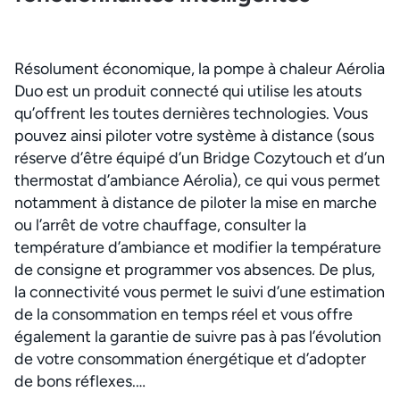
Résolument économique, la pompe à chaleur Aérolia
Duo est un produit connecté qui utilise les atouts
qu’offrent les toutes dernières technologies. Vous
pouvez ainsi piloter votre système à distance (sous
réserve d’être équipé d’un Bridge Cozytouch et d’un
thermostat d’ambiance Aérolia), ce qui vous permet
notamment à distance de piloter la mise en marche
ou l’arrêt de votre chauffage, consulter la
température d’ambiance et modifier la température
de consigne et programmer vos absences. De plus,
la connectivité vous permet le suivi d’une estimation
de la consommation en temps réel et vous offre
également la garantie de suivre pas à pas l’évolution
de votre consommation énergétique et d’adopter
de bons réflexes.