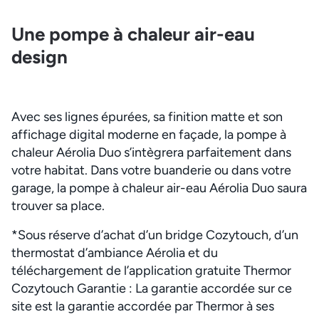
Une pompe à chaleur air-eau
design
Avec ses lignes épurées, sa finition matte et son
affichage digital moderne en façade, la pompe à
chaleur Aérolia Duo s’intègrera parfaitement dans
votre habitat. Dans votre buanderie ou dans votre
garage, la pompe à chaleur air-eau Aérolia Duo saura
trouver sa place.
*Sous réserve d’achat d’un bridge Cozytouch, d’un
thermostat d’ambiance Aérolia et du
téléchargement de l’application gratuite Thermor
Cozytouch Garantie : La garantie accordée sur ce
site est la garantie accordée par Thermor à ses