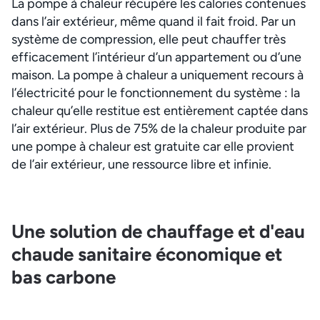
La pompe à chaleur récupère les calories contenues
dans l’air extérieur, même quand il fait froid. Par un
système de compression, elle peut chauffer très
efficacement l’intérieur d’un appartement ou d’une
maison. La pompe à chaleur a uniquement recours à
l’électricité pour le fonctionnement du système : la
chaleur qu’elle restitue est entièrement captée dans
l’air extérieur. Plus de 75% de la chaleur produite par
une pompe à chaleur est gratuite car elle provient
de l’air extérieur, une ressource libre et infinie.
Une solution de chauffage et d'eau
chaude sanitaire économique et
bas carbone