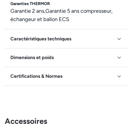
Garanties THERMOR
Garantie 2 ans,Garantie 5 ans compresseur,
échangeur et ballon ECS
Caractéristiques techniques
Dimensions et poids
Certifications & Normes
Accessoires