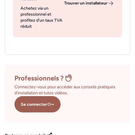
Trouver un installateur
Achetez via un
professionnel et
profitez d'un taux TVA
réduit
Professionnels ?
Connectez-vous pour accéder aux conseils pratiques
d'installation et tutos vidéos.
Se connecter