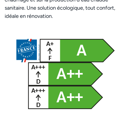
sanitaire. Une solution écologique, tout confort,
idéale en rénovation.