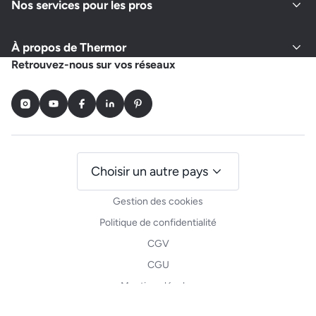
Nos services pour les pros
À propos de Thermor
Retrouvez-nous sur vos réseaux
Instagram
Youtube
Facebook
LinkedIn
Pinterest
Choisir un autre pays
Gestion des cookies
Politique de confidentialité
CGV
CGU
Mentions légales
Plan du site