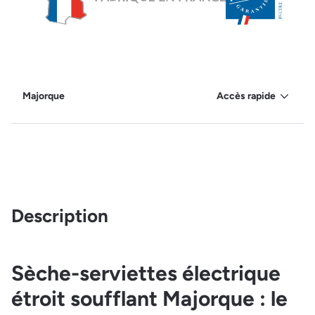
Majorque
Accès rapide
Description
Sèche-serviettes électrique
étroit soufflant Majorque : le