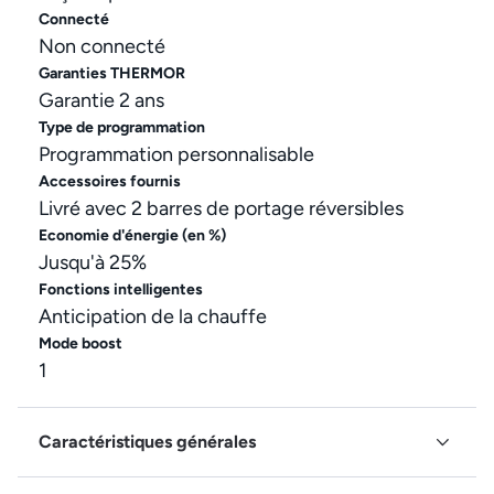
Connecté
Non connecté
Garanties THERMOR
Garantie 2 ans
Type de programmation
Programmation personnalisable
Accessoires fournis
Livré avec 2 barres de portage réversibles
Economie d'énergie (en %)
Jusqu'à 25%
Fonctions intelligentes
Anticipation de la chauffe
Mode boost
1
Caractéristiques générales