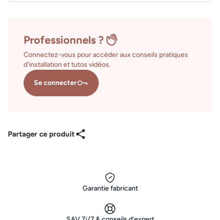
Professionnels ?
Connectez-vous pour accéder aux conseils pratiques
d'installation et tutos vidéos.
Se connecter
Partager ce produit
Garantie fabricant
SAV 7j/7 & conseils d’expert