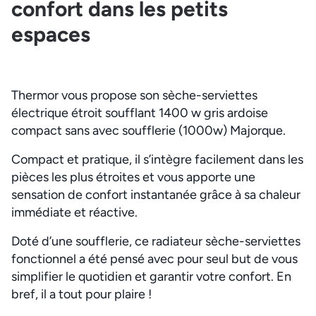
confort dans les petits
espaces
Thermor vous propose son sèche-serviettes
électrique étroit soufflant 1400 w gris ardoise
compact sans avec soufflerie (1000w) Majorque.
Compact et pratique, il s’intègre facilement dans les
pièces les plus étroites et vous apporte une
sensation de confort instantanée grâce à sa chaleur
immédiate et réactive.
Doté d’une soufflerie, ce radiateur sèche-serviettes
fonctionnel a été pensé avec pour seul but de vous
simplifier le quotidien et garantir votre confort. En
bref, il a tout pour plaire !