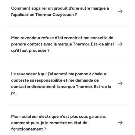
Comment appairer un produit d'une autre marque à
l'application Thermor Cozytouch ?
Mon revendeur refuse d’intervenir et me conseille de
prendre contact avec la marque Thermor. Est-ce ainsi
qu’il faut procéder ?
Le revendeur à qui j’ai acheté ma pompe à chaleur
conteste sa responsabilité et me demande de
contacter directement la marque Thermor. Est-ce la
pr...
Mon radiateur électrique n’est plus sous garantie,
comment puis-je le remettre en état de
fonctionnement ?