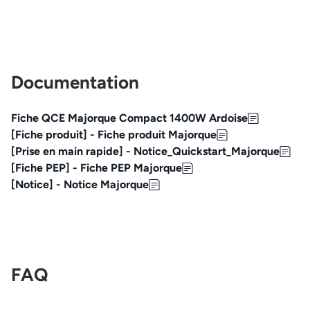
Documentation
Fiche QCE Majorque Compact 1400W Ardoise
[Fiche produit] - Fiche produit Majorque
[Prise en main rapide] - Notice_Quickstart_Majorque
[Fiche PEP] - Fiche PEP Majorque
[Notice] - Notice Majorque
FAQ