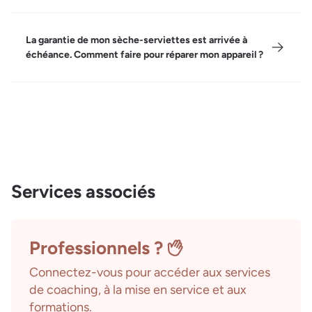
La garantie de mon sèche-serviettes est arrivée à
échéance. Comment faire pour réparer mon appareil ?
Services associés
Professionnels ?
Connectez-vous pour accéder aux services
de coaching, à la mise en service et aux
formations.