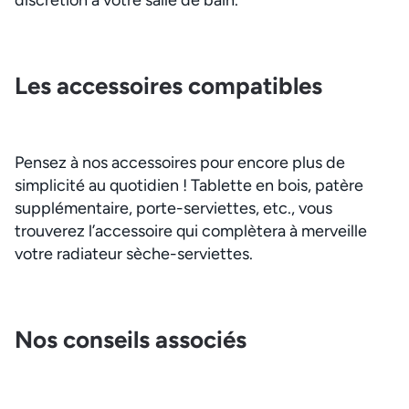
Les accessoires compatibles
Pensez à nos accessoires pour encore plus de
simplicité au quotidien ! Tablette en bois, patère
supplémentaire, porte-serviettes, etc., vous
trouverez l’accessoire qui complètera à merveille
votre radiateur sèche-serviettes.
Nos conseils associés