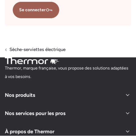
Se connecter
Sèche-serviettes électrique
Thermor, marque française, vous propose des solutions adaptées
à vos besoins.
Nos produits
Nos services pour les pros
À propos de Thermor