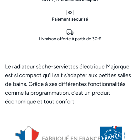
Paiement sécurisé
Livraison offerte à partir de 30 €
Le radiateur sèche-serviettes électrique Majorque
est si compact qu'il sait s’adapter aux petites salles
de bains. Grâce à ses différentes fonctionnalités
comme la programmation, c’est un produit
économique et tout confort.