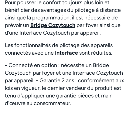
Pour pousser le confort toujours plus loin et
bénéficier des avantages du pilotage à distance
ainsi que la programmation, il est nécessaire de
prévoir un
Bridge Cozytouch
par foyer ainsi que
d’une Interface Cozytouch par appareil.
Les fonctionnalités de pilotage des appareils
connectés avec une
Interface
sont réduites.
- Connecté en option : nécessite un Bridge
Cozytouch par foyer et une Interface Cozytouch
par appareil. - Garantie 2 ans : conformément aux
lois en vigueur, le dernier vendeur du produit est
tenu d'appliquer une garantie pièces et main
d'œuvre au consommateur.