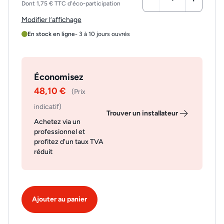
Dont 1,75 € TTC d'éco-participation
Modifier l’affichage
En stock en ligne
- 3 à 10 jours ouvrés
Économisez
48,10 €
(Prix
indicatif)
Trouver un installateur
Achetez via un
professionnel et
profitez d'un taux TVA
réduit
Ajouter au panier