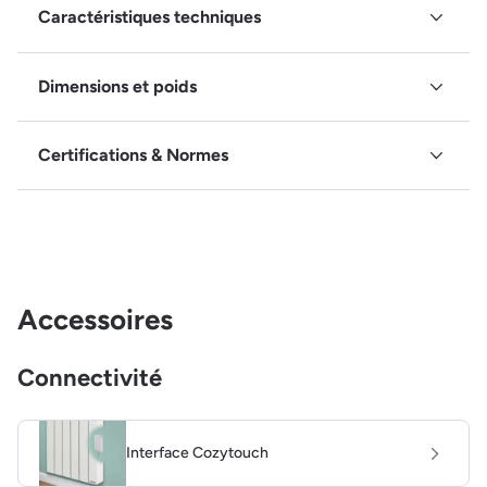
Caractéristiques techniques
Dimensions et poids
Certifications & Normes
Accessoires
Connectivité
Interface Cozytouch