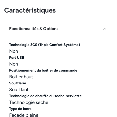
Caractéristiques
Fonctionnalités & Options
Technologie 3CS (Triple Confort Système)
Non
Port USB
Non
Positionnement du boitier de commande
Boitier haut
Soufflerie
Soufflant
Technologie de chauffe du sèche-serviette
Technologie sèche
Type de barre
Façade pleine