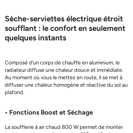
Sèche-serviettes électrique étroit
soufflant : le confort en seulement
quelques instants
Composé d’un corps de chauffe en aluminium, le
radiateur diffuse une chaleur douce et immédiate.
Au moment où vous le mettez en route, il se met à
diffuser une chaleur homogène et réactive du sol au
plafond.
• Fonctions Boost et Séchage
La soufflerie à air chaud 800 W permet de monter