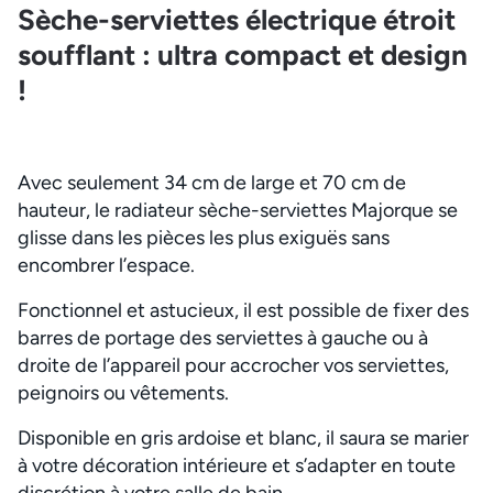
Sèche-serviettes électrique étroit
soufflant : ultra compact et design
!
Avec seulement 34 cm de large et 70 cm de
hauteur, le radiateur sèche-serviettes Majorque se
glisse dans les pièces les plus exiguës sans
encombrer l’espace.
Fonctionnel et astucieux, il est possible de fixer des
barres de portage des serviettes à gauche ou à
droite de l’appareil pour accrocher vos serviettes,
peignoirs ou vêtements.
Disponible en gris ardoise et blanc, il saura se marier
à votre décoration intérieure et s’adapter en toute
discrétion à votre salle de bain.