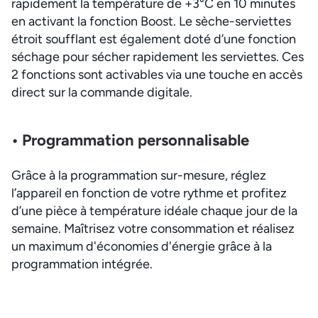
rapidement la température de +3°C en 10 minutes
en activant la fonction Boost. Le sèche-serviettes
étroit soufflant est également doté d’une fonction
séchage pour sécher rapidement les serviettes. Ces
2 fonctions sont activables via une touche en accès
direct sur la commande digitale.
• Programmation personnalisable
Grâce à la programmation sur-mesure, réglez
l’appareil en fonction de votre rythme et profitez
d’une pièce à température idéale chaque jour de la
semaine. Maîtrisez votre consommation et réalisez
un maximum d'économies d'énergie grâce à la
programmation intégrée.