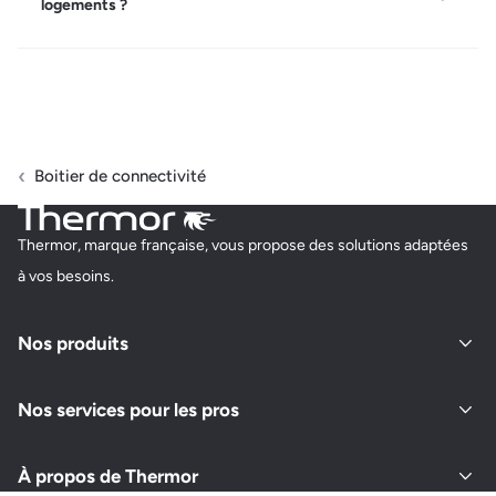
logements ?
Boitier de connectivité
Thermor, marque française, vous propose des solutions adaptées
à vos besoins.
Nos produits
Nos services pour les pros
À propos de Thermor