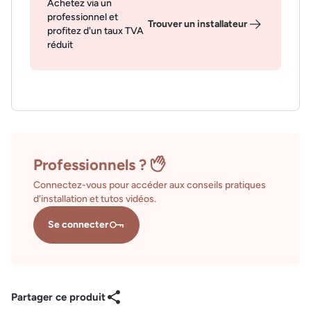
Achetez via un
professionnel et
Trouver un installateur
profitez d'un taux TVA
réduit
Professionnels ?
Connectez-vous pour accéder aux conseils pratiques
d'installation et tutos vidéos.
Se connecter
Partager ce produit