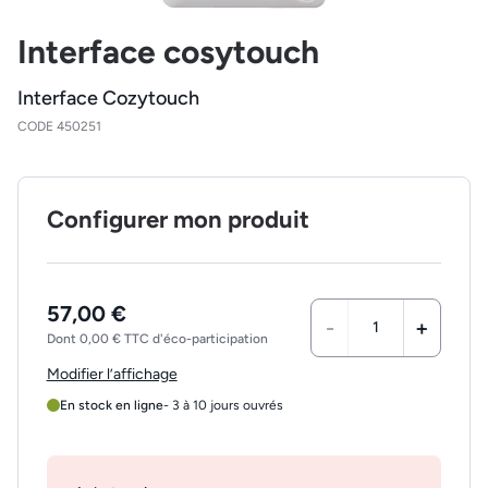
Interface cosytouch
Interface Cozytouch
CODE 450251
Configurer mon produit
57,00 €
-
+
Dont 0,00 € TTC d'éco-participation
Modifier l’affichage
En stock en ligne
- 3 à 10 jours ouvrés