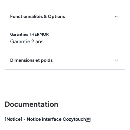
Fonctionnalités & Options
Garanties THERMOR
Garantie 2 ans
Dimensions et poids
Documentation
[Notice] - Notice interface Cozytouch