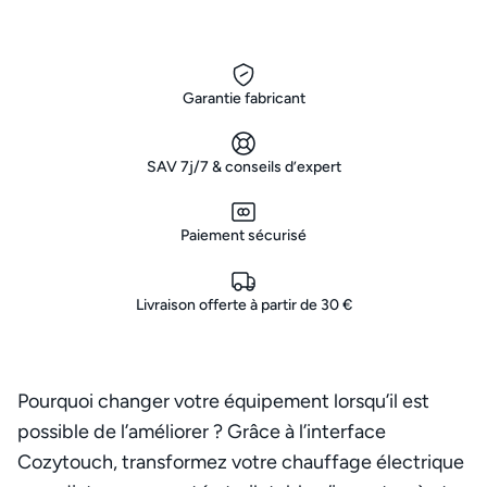
Garantie fabricant
SAV 7j/7 & conseils d’expert
Paiement sécurisé
Livraison offerte à partir de 30 €
Pourquoi changer votre équipement lorsqu’il est
possible de l’améliorer ? Grâce à l’interface
Cozytouch, transformez votre chauffage électrique