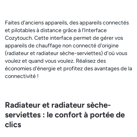
Faites d’anciens appareils, des appareils connectés
et pilotables à distance grâce à l’Interface
Cozytouch. Cette interface permet de gérer vos
appareils de chauffage non connecté d’origine
(radiateur et radiateur sèche-serviettes) d'où vous
voulez et quand vous voulez. Réalisez des
économies d’énergie et profitez des avantages de la
connectivité !
Radiateur et radiateur sèche-
serviettes : le confort à portée de
clics