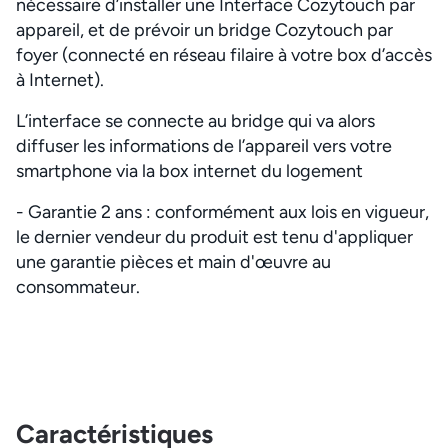
nécessaire d’installer une Interface Cozytouch par
appareil, et de prévoir un bridge Cozytouch par
foyer (connecté en réseau filaire à votre box d’accès
à Internet).
L’interface se connecte au bridge qui va alors
diffuser les informations de l’appareil vers votre
smartphone via la box internet du logement
- Garantie 2 ans : conformément aux lois en vigueur,
le dernier vendeur du produit est tenu d'appliquer
une garantie pièces et main d'œuvre au
consommateur.
Caractéristiques