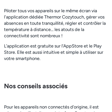
Piloter tous vos appareils sur le même écran via
l'application dédiée Thermor Cozytouch, gérer vos
absences en toute tranquillité, régler et contrôler la
température à distance… les atouts de la
connectivité sont nombreux !
L’application est gratuite sur l’AppStore et le Play
Store. Elle est aussi intuitive et simple à utiliser sur
votre smartphone.
Nos conseils associés
Pour les appareils non connectés d’origine, il est