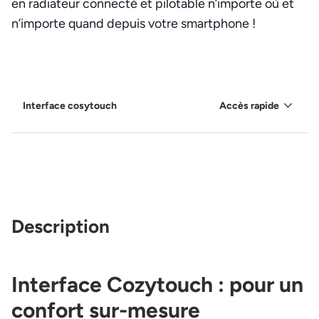
en radiateur connecté et pilotable n’importe où et
n’importe quand depuis votre smartphone !
Interface cosytouch
Accès rapide
Description
Interface Cozytouch : pour un
confort sur-mesure