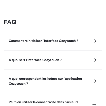
FAQ
Comment réinitialiser l'Interface Cozytouch ?
A quoi sert l'interface Cozytouch ?
À quoi correspondent les icônes sur l'application
Cozytouch ?
Peut-on utiliser la connectivité dans plusieurs