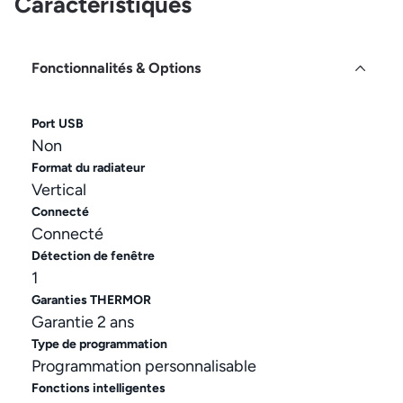
Caractéristiques
Fonctionnalités & Options
Port USB
Non
Format du radiateur
Vertical
Connecté
Connecté
Détection de fenêtre
1
Garanties THERMOR
Garantie 2 ans
Type de programmation
Programmation personnalisable
Fonctions intelligentes