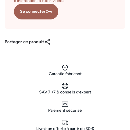
d'installation et tutos vidéos.
Se connecter
Partager ce produit
Garantie fabricant
SAV 7j/7 & conseils d’expert
Paiement sécurisé
Livraison offerte à partir de 30 €