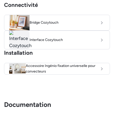
Connectivité
Bridge Cozytouch
Interface Cozytouch
Installation
Accessoire Ingénio fixation universelle pour
convecteurs
Documentation