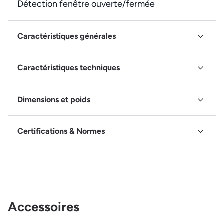
Détection fenêtre ouverte/fermée
Caractéristiques générales
Caractéristiques techniques
Dimensions et poids
Certifications & Normes
Accessoires