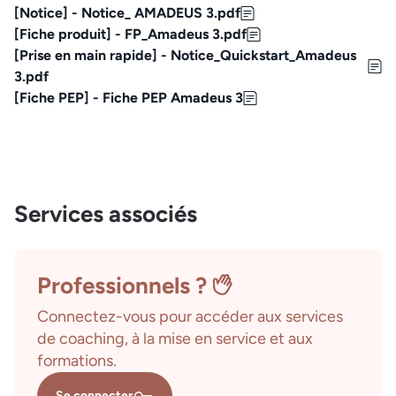
[Notice] - Notice_ AMADEUS 3.pdf
[Fiche produit] - FP_Amadeus 3.pdf
[Prise en main rapide] - Notice_Quickstart_Amadeus
3.pdf
[Fiche PEP] - Fiche PEP Amadeus 3
Services associés
Professionnels ?
Connectez-vous pour accéder aux services
de coaching, à la mise en service et aux
formations.
Se connecter