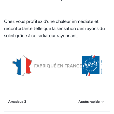
Chez vous profitez d’une chaleur immédiate et
réconfortante telle que la sensation des rayons du
soleil grâce à ce radiateur rayonnant.
Amadeus 3
Accès rapide