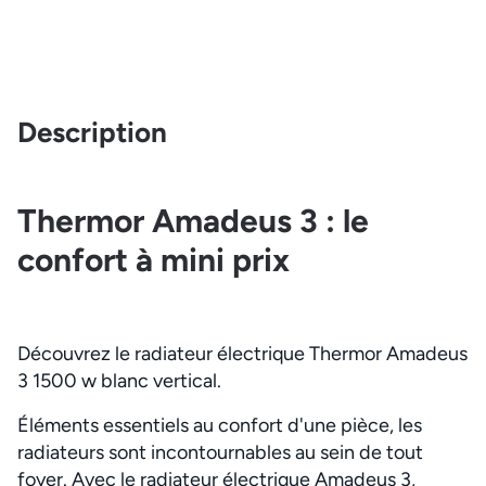
Description
Thermor Amadeus 3 : le
confort à mini prix
Découvrez le radiateur électrique Thermor Amadeus
3 1500 w blanc vertical.
Éléments essentiels au confort d'une pièce, les
radiateurs sont incontournables au sein de tout
foyer. Avec le radiateur électrique Amadeus 3,