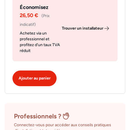
Économisez
26,50 €
(Prix
indicatif)
Trouver un installateur
Achetez via un
professionnel et
profitez d'un taux TVA
réduit
Ajouter au panier
Professionnels ?
Connectez-vous pour accéder aux conseils pratiques