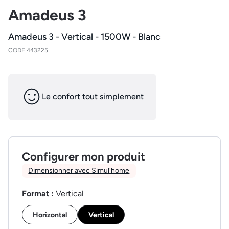
Amadeus 3
Amadeus 3 - Vertical - 1500W - Blanc
CODE 443225
Le confort tout simplement
Configurer mon produit
Dimensionner avec Simul'home
Format :
Vertical
Horizontal
Vertical