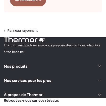
Panneau rayonnant
Thermor, marque française, vous propose des solutions adaptées
à vos besoins.
Nos produits
Nos services pour les pros
À propos de Thermor
Retrouvez-nous sur vos réseaux