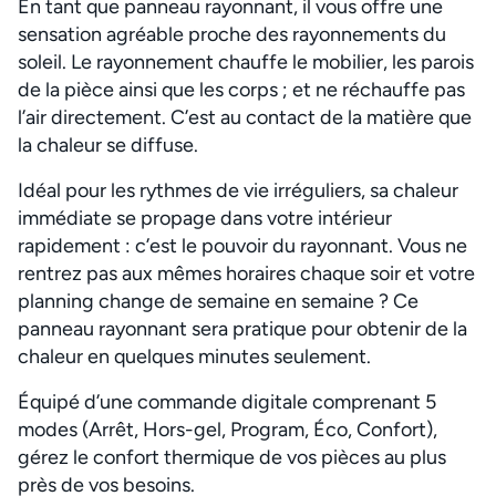
En tant que panneau rayonnant, il vous offre une
sensation agréable proche des rayonnements du
soleil. Le rayonnement chauffe le mobilier, les parois
de la pièce ainsi que les corps ; et ne réchauffe pas
l’air directement. C’est au contact de la matière que
la chaleur se diffuse.
Idéal pour les rythmes de vie irréguliers, sa chaleur
immédiate se propage dans votre intérieur
rapidement : c’est le pouvoir du rayonnant. Vous ne
rentrez pas aux mêmes horaires chaque soir et votre
planning change de semaine en semaine ? Ce
panneau rayonnant sera pratique pour obtenir de la
chaleur en quelques minutes seulement.
Équipé d’une commande digitale comprenant 5
modes (Arrêt, Hors-gel, Program, Éco, Confort),
gérez le confort thermique de vos pièces au plus
près de vos besoins.