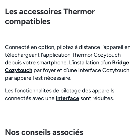
Les accessoires Thermor
compatibles
Connecté en option, pilotez à distance l’appareil en
téléchargeant l’application Thermor Cozytouch
depuis votre smartphone. L’installation d’un
Bridge
Cozytouch
par foyer et d’une Interface Cozytouch
par appareil est nécessaire.
Les fonctionnalités de pilotage des appareils
connectés avec une
Interface
sont réduites.
Nos conseils associés