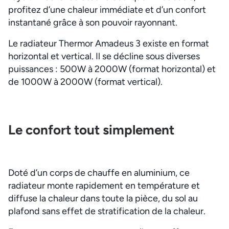
profitez d’une chaleur immédiate et d’un confort
instantané grâce à son pouvoir rayonnant.
Le radiateur Thermor Amadeus 3 existe en format
horizontal et vertical. Il se décline sous diverses
puissances : 500W à 2000W (format horizontal) et
de 1000W à 2000W (format vertical).
Le confort tout simplement
Doté d’un corps de chauffe en aluminium, ce
radiateur monte rapidement en température et
diffuse la chaleur dans toute la pièce, du sol au
plafond sans effet de stratification de la chaleur.