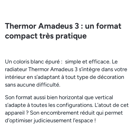
Thermor Amadeus 3 : un format
compact très pratique
Un coloris blanc épuré : simple et efficace. Le
radiateur Thermor Amadeus 3 s’intègre dans votre
intérieur en s’adaptant à tout type de décoration
sans aucune difficulté.
Son format aussi bien horizontal que vertical
s’adapte à toutes les configurations. L’atout de cet
appareil ? Son encombrement réduit qui permet
d’optimiser judicieusement l’espace !