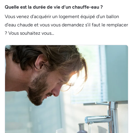
Quelle est la durée de vie d’un chauffe-eau ?
Vous venez d’acquérir un logement équipé d’un ballon
d’eau chaude et vous vous demandez s’il faut le remplacer
? Vous souhaitez vous...