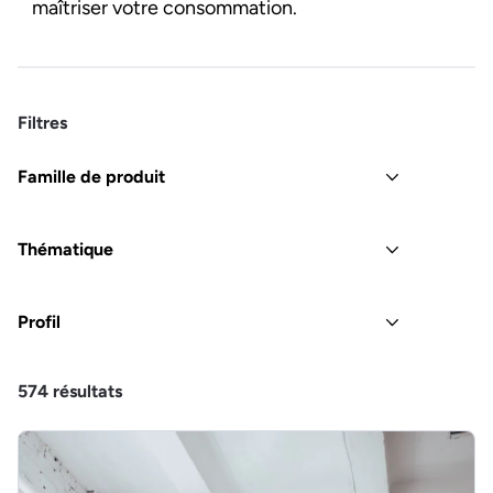
maîtriser votre consommation.
Filtres
Famille de produit
Thématique
Profil
574
résultats