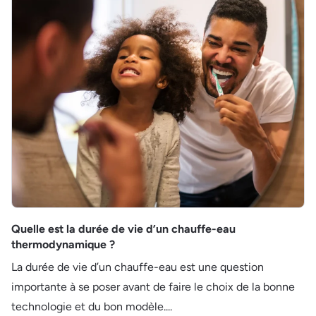
Quelle est la durée de vie d’un chauffe-eau
thermodynamique ?
La durée de vie d’un chauffe-eau est une question
importante à se poser avant de faire le choix de la bonne
technologie et du bon modèle....