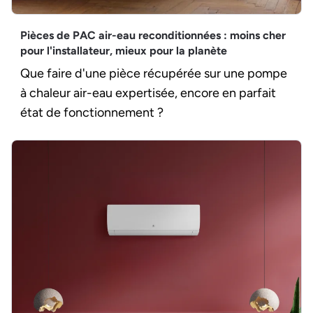
Pièces de PAC air-eau reconditionnées : moins cher
pour l'installateur, mieux pour la planète
Que faire d'une pièce récupérée sur une pompe
à chaleur air-eau expertisée, encore en parfait
état de fonctionnement ?