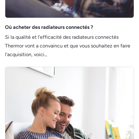
Où acheter des radiateurs connectés ?
Si la qualité et l'efficacité des radiateurs connectés
Thermor vont a convaincu et que vous souhaitez en faire
l'acquisition, voici...