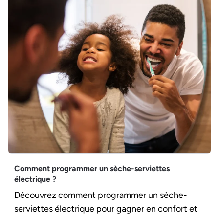
Comment programmer un sèche-serviettes
électrique ?
Découvrez comment programmer un sèche-
serviettes électrique pour gagner en confort et