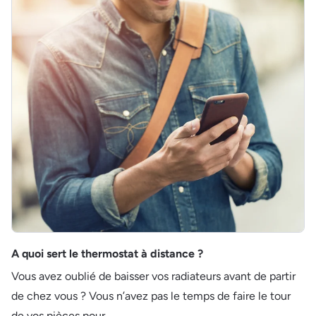
A quoi sert le thermostat à distance ?
Vous avez oublié de baisser vos radiateurs avant de partir
de chez vous ? Vous n’avez pas le temps de faire le tour
de vos pièces pour...