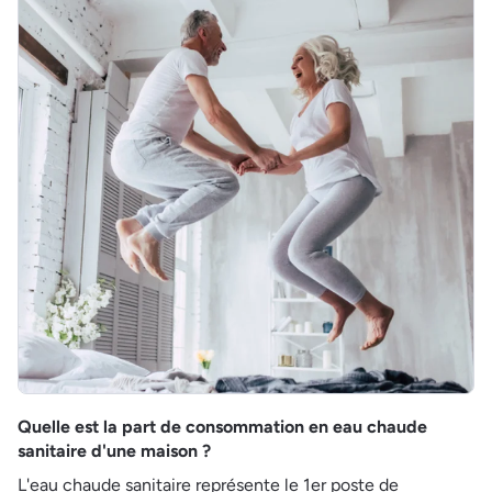
Quelle est la part de consommation en eau chaude
sanitaire d'une maison ?
L'eau chaude sanitaire représente le 1er poste de