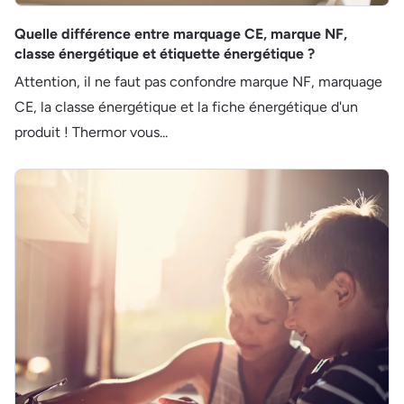
Quelle différence entre marquage CE, marque NF,
classe énergétique et étiquette énergétique ?
Attention, il ne faut pas confondre marque NF, marquage
CE, la classe énergétique et la fiche énergétique d'un
produit ! Thermor vous...