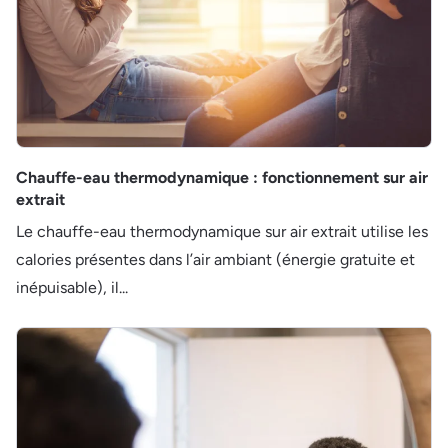
Chauffe-eau thermodynamique : fonctionnement sur air
extrait
Le chauffe-eau thermodynamique sur air extrait utilise les
calories présentes dans l’air ambiant (énergie gratuite et
inépuisable), il...