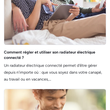
Comment régler et utiliser son radiateur électrique
connecté ?
Un radiateur électrique connecté permet d'être gérer
depuis n'importe où : que vous soyez dans votre canapé,
au travail ou en vacances,...