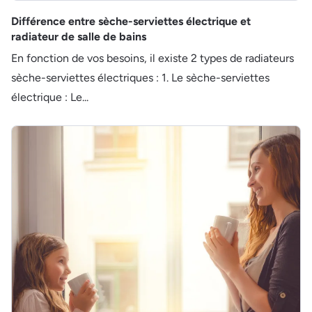
Différence entre sèche-serviettes électrique et
radiateur de salle de bains
En fonction de vos besoins, il existe 2 types de radiateurs
sèche-serviettes électriques : 1. Le sèche-serviettes
électrique : Le...