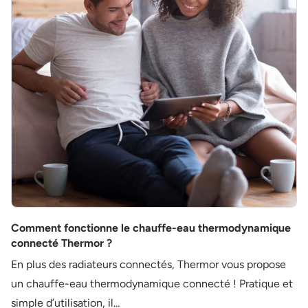
Comment fonctionne le chauffe-eau thermodynamique
connecté Thermor ?
En plus des radiateurs connectés, Thermor vous propose
un chauffe-eau thermodynamique connecté ! Pratique et
simple d’utilisation, il...