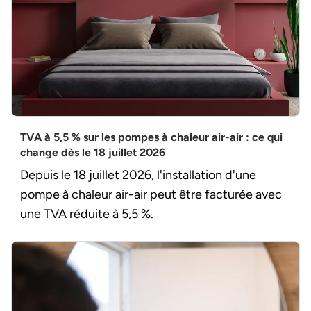
TVA à 5,5 % sur les pompes à chaleur air-air : ce qui
change dès le 18 juillet 2026
Depuis le 18 juillet 2026, l'installation d'une
pompe à chaleur air-air peut être facturée avec
une TVA réduite à 5,5 %.