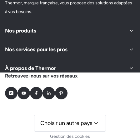
Thermor, marque française, vous propose des solutions adaptées
à vos besoins.
Nos produits
Nos services pour les pros
À propos de Thermor
Retrouvez-nous sur vos réseaux
Instagram
Youtube
Facebook
LinkedIn
Pinterest
Choisir un autre pays
Gestion des cookies