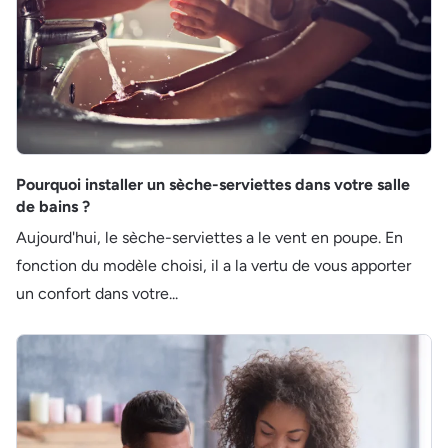
Pourquoi installer un sèche-serviettes dans votre salle
de bains ?
Aujourd'hui, le sèche-serviettes a le vent en poupe. En
fonction du modèle choisi, il a la vertu de vous apporter
un confort dans votre...