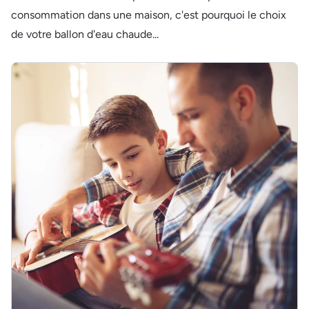
consommation dans une maison, c'est pourquoi le choix
de votre ballon d'eau chaude...