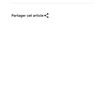
Partager cet article