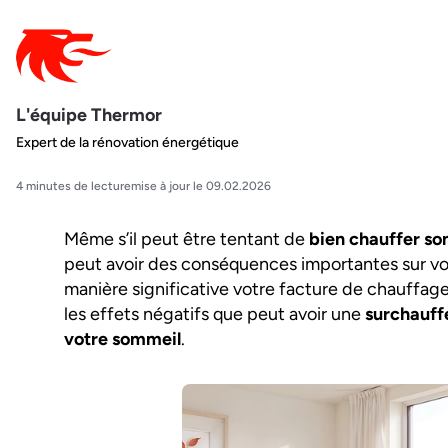
L'équipe Thermor
Expert de la rénovation énergétique
4 minutes de lecture
mise à jour le 09.02.2026
Même s’il peut être tentant de
bien chauffer so
peut avoir des conséquences importantes sur vot
manière significative votre facture de chauffage
les effets négatifs que peut avoir une
surchauff
votre sommeil
.