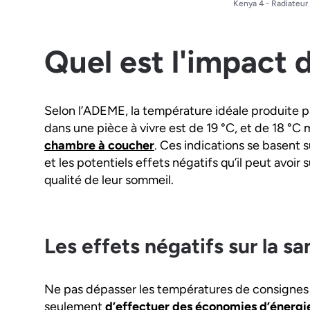
Kenya 4 - Radiateur
Quel est l'impact 
Selon l’ADEME, la température idéale produite 
dans une pièce à vivre est de 19 °C, et de 18 °
chambre à coucher
. Ces indications se basent s
et les potentiels effets négatifs qu’il peut avoir 
qualité de leur sommeil.
Les effets négatifs sur la sa
Ne pas dépasser les températures de consignes
seulement
d’effectuer des économies d’énergi