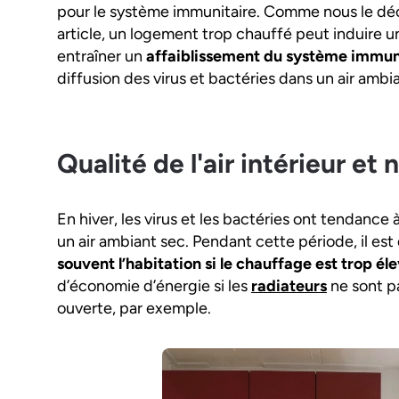
pour le système immunitaire. Comme nous le déco
article, un logement trop chauffé peut induire 
entraîner un
affaiblissement du système immun
diffusion des virus et bactéries dans un air ambi
Qualité de l'air intérieur et
En hiver, les virus et les bactéries ont tendanc
un air ambiant sec. Pendant cette période, il est
souvent l’habitation si le chauffage est trop él
d’économie d’énergie si les
radiateurs
ne sont p
ouverte, par exemple.