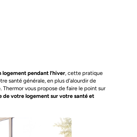
n logement pendant l’hiver
, cette pratique
re santé générale, en plus d’alourdir de
. Thermor vous propose de faire le point sur
e de votre logement sur votre santé et