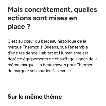
Mais concrètement, quelles
actions sont mises en
place ?
C’est au cœur du berceau historique de la
marque Thermor, à Orléans, que l’ensemble
d’une résidence Habitat et Humanisme est
dotée d’équipements de chauffage signés de la
même marque. Un beau moyen pour Thermor
de marquer son soutien à la cause.
Sur le même thème