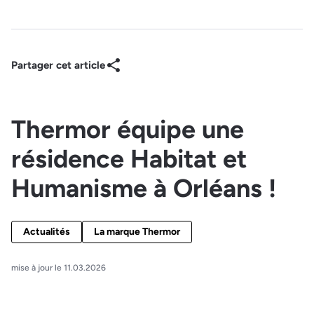
Partager cet article
Thermor équipe une
résidence Habitat et
Humanisme à Orléans !
Actualités
La marque Thermor
mise à jour le 11.03.2026