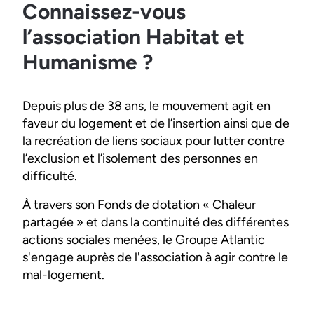
Connaissez-vous
l’association Habitat et
Humanisme ?
Depuis plus de 38 ans, le mouvement agit en
faveur du logement et de l’insertion ainsi que de
la recréation de liens sociaux pour lutter contre
l’exclusion et l’isolement des personnes en
difficulté.
À travers son Fonds de dotation « Chaleur
partagée » et dans la continuité des différentes
actions sociales menées, le Groupe Atlantic
s'engage auprès de l'association à agir contre le
mal-logement.