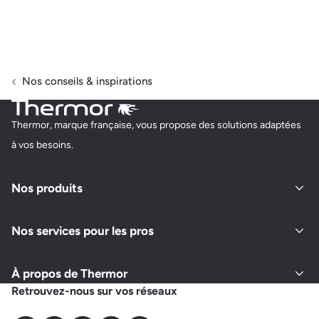
Nos conseils & inspirations
Thermor, marque française, vous propose des solutions adaptées
à vos besoins.
Nos produits
Nos services pour les pros
À propos de Thermor
Retrouvez-nous sur vos réseaux