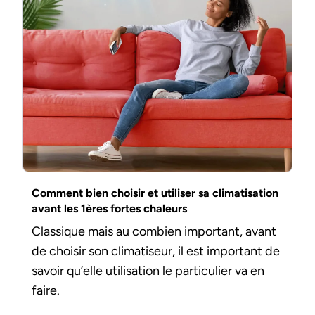
Comment bien choisir et utiliser sa climatisation
avant les 1ères fortes chaleurs
Classique mais au combien important, avant
de choisir son climatiseur, il est important de
savoir qu’elle utilisation le particulier va en
faire.