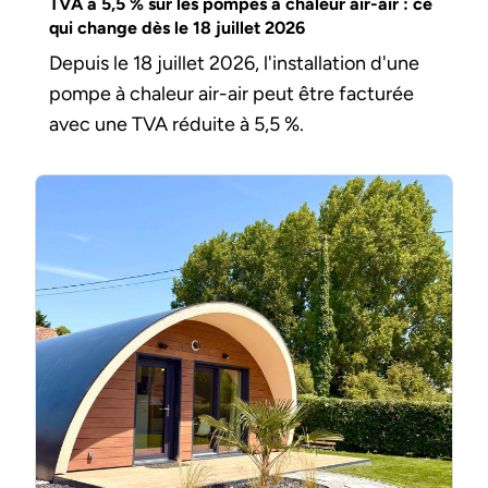
TVA à 5,5 % sur les pompes à chaleur air-air : ce
qui change dès le 18 juillet 2026
Depuis le 18 juillet 2026, l'installation d'une
pompe à chaleur air-air peut être facturée
avec une TVA réduite à 5,5 %.