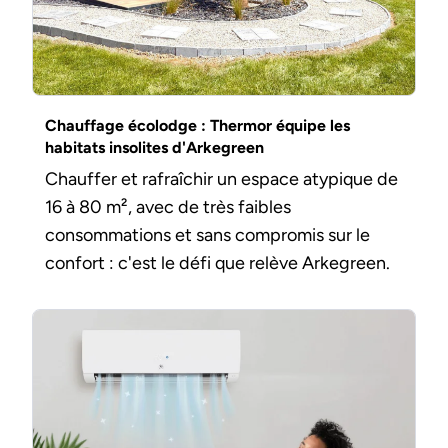
Chauffage écolodge : Thermor équipe les
habitats insolites d'Arkegreen
Chauffer et rafraîchir un espace atypique de
16 à 80 m², avec de très faibles
consommations et sans compromis sur le
confort : c'est le défi que relève Arkegreen.