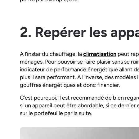
2. Repérer les app
A l’instar du chauffage, la
climatisation
peut repr
ménages. Pour pouvoir se faire plaisir sans se r
indicateur de performance énergétique allant de 
plus il sera performant. A l’inverse, des modèles
gouffres énergétiques et donc financier.
C’est pourquoi, il est recommandé de bien regarde
si un appareil peut être abordable, si ce dernier
sur le portefeuille par la suite.