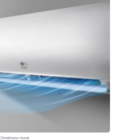
Climatiseur mural