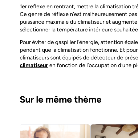
1er reflexe en rentrant, mettre la climatisation t
Ce genre de réflexe n’est malheureusement pas e
puissance maximale du climatiseur et augmente
sélectionner la température intérieure souhaitée 
Pour éviter de gaspiller l’énergie, attention égal
pendant que la climatisation fonctionne. Et pour
climatiseurs sont équipés de détecteur de prés
climatiseur
en fonction de l’occupation d’une pi
Sur le même thème