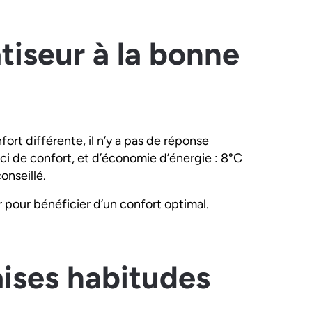
atiseur à la bonne
t différente, il n’y a pas de réponse
ci de confort, et d’économie d’énergie : 8°C
onseillé.
ur pour bénéficier d’un confort optimal.
aises habitudes