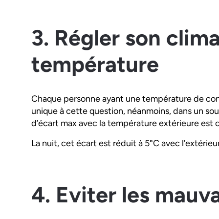
3. Régler son clim
température
Chaque personne ayant une température de confor
unique à cette question, néanmoins, dans un sou
d’écart max avec la température extérieure est c
La nuit, cet écart est réduit à 5°C avec l’extérie
4. Eviter les mauv