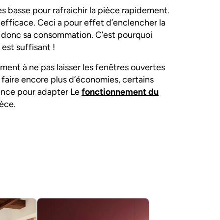
rès basse pour rafraichir la pièce rapidement.
fficace. Ceci a pour effet d’enclencher la
 donc sa consommation. C’est pourquoi
est suffisant !
ement à ne pas laisser les fenêtres ouvertes
 faire encore plus d’économies, certains
ence pour adapter Le
fonctionnement du
èce.