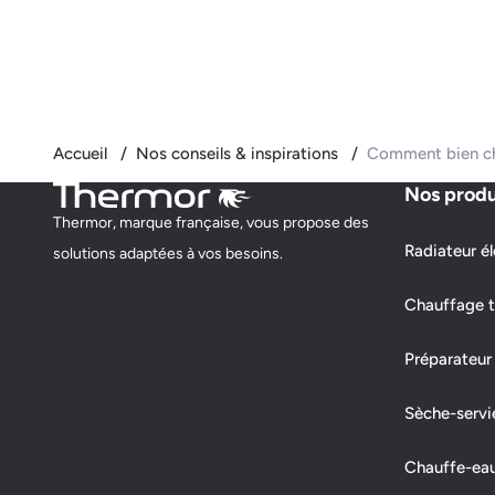
Accueil
Nos conseils & inspirations
Comment bien choi
Nos produ
Thermor, marque française, vous propose des
Radiateur él
solutions adaptées à vos besoins.
Chauffage t
Préparateur
Sèche-servi
Chauffe-ea