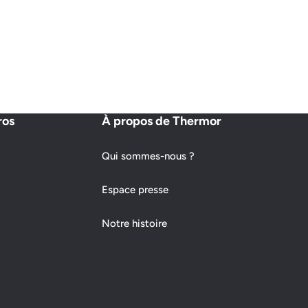
ros
À propos de Thermor
Qui sommes-nous ?
Espace presse
Notre histoire