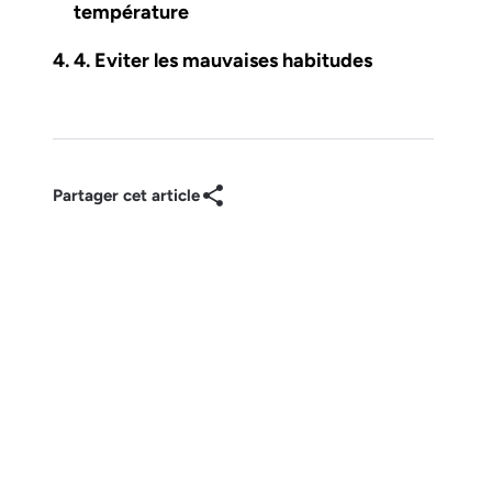
température
4. Eviter les mauvaises habitudes
Partager cet article