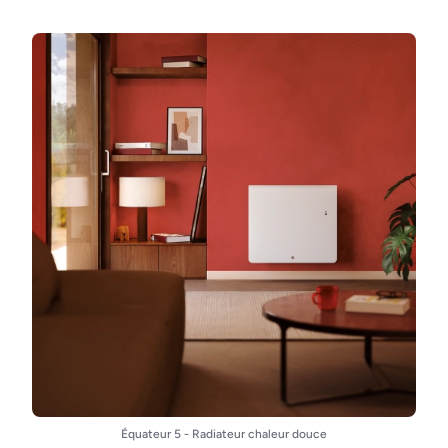
Équateur 5 - Radiateur chaleur douce