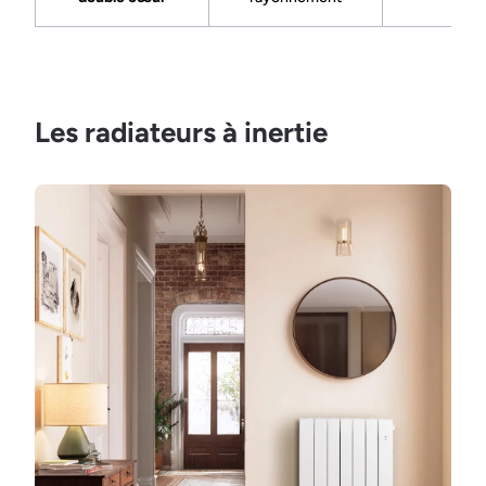
Les radiateurs à inertie