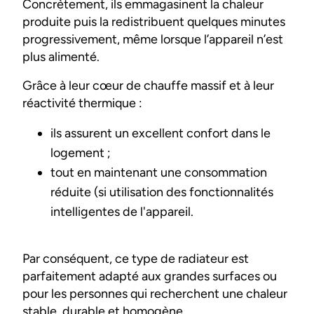
Concrètement, ils emmagasinent la chaleur
produite puis la redistribuent quelques minutes
progressivement, même lorsque l’appareil n’est
plus alimenté.
Grâce à leur cœur de chauffe massif et à leur
réactivité thermique :
ils assurent un excellent confort dans le
logement ;
tout en maintenant une consommation
réduite (si utilisation des fonctionnalités
intelligentes de l'appareil.
Par conséquent, ce type de radiateur est
parfaitement adapté aux grandes surfaces ou
pour les personnes qui recherchent une chaleur
stable, durable et homogène.