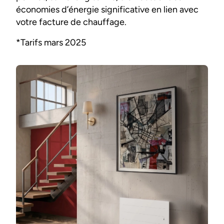
économies d’énergie significative en lien avec
votre facture de chauffage.
*Tarifs mars 2025