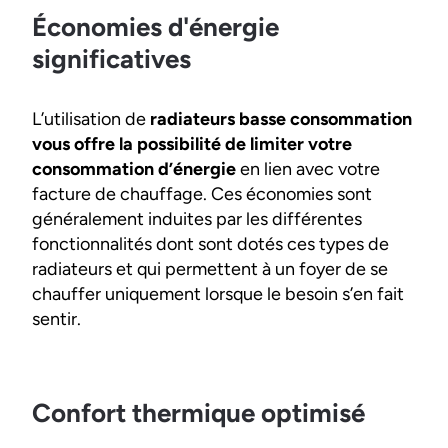
Économies d'énergie
significatives
L’utilisation de
radiateurs basse consommation
vous offre la possibilité de limiter votre
consommation d’énergie
en lien avec votre
facture de chauffage. Ces économies sont
généralement induites par les différentes
fonctionnalités dont sont dotés ces types de
radiateurs et qui permettent à un foyer de se
chauffer uniquement lorsque le besoin s’en fait
sentir.
Confort thermique optimisé