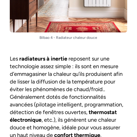
Bilbao 4 - Radiateur chaleur douce
Les
radiateurs à inertie
reposent sur une
technologie assez simple : ils sont en mesure
d’emmagasiner la chaleur qu’ils produisent afin
de lisser la diffusion de la température pour
éviter les phénomènes de chaud/froid..
Généralement dotés de fonctionnalités
avancées (pilotage intelligent, programmation,
détection de fenêtres ouvertes,
thermostat
électronique
, etc.), ils génèrent une chaleur
douce et homogène, idéale pour vous assurer
un haut niveau de
confort thermique
.