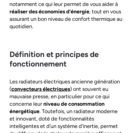
notamment ce qui leur permet de vous aider à
réaliser des économies d’énergie
, tout en vous
assurant un bon niveau de confort thermique au
quotidien.
Définition et principes de
fonctionnement
Les radiateurs électriques ancienne génération
(
convecteurs électriques
) ont souvent eu
mauvaise presse, en particulier pour ce qui
concerne leur
niveau de consommation
énergétique
. Toutefois, un radiateur moderne
et innovant, doté de fonctionnalités
intelligentes et d’un système d’inertie, permet