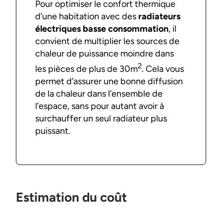
Pour optimiser le confort thermique
d’une habitation avec des
radiateurs
électriques basse consommation
, il
convient de multiplier les sources de
chaleur de puissance moindre dans
2
les pièces de plus de 30m
. Cela vous
permet d’assurer une bonne diffusion
de la chaleur dans l’ensemble de
l’espace, sans pour autant avoir à
surchauffer un seul radiateur plus
puissant.
Estimation du coût