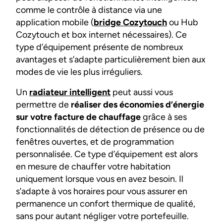
comme le contrôle à distance via une
application mobile (
bridge Cozytouch
ou Hub
Cozytouch et box internet nécessaires). Ce
type d’équipement présente de nombreux
avantages et s’adapte particulièrement bien aux
modes de vie les plus irréguliers.
Un
radiateur intelligent
peut aussi vous
permettre de
réaliser des économies d’énergie
sur votre facture de chauffage
grâce à ses
fonctionnalités de détection de présence ou de
fenêtres ouvertes, et de programmation
personnalisée. Ce type d’équipement est alors
en mesure de chauffer votre habitation
uniquement lorsque vous en avez besoin. Il
s’adapte à vos horaires pour vous assurer en
permanence un confort thermique de qualité,
sans pour autant négliger votre portefeuille.