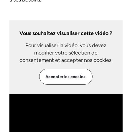
Vous souhaitez visualiser cette vidéo ?
Pour visualiser la vidéo, vous devez
modifier votre sélection de
consentement et accepter nos cookies.
Accepter les cookies.