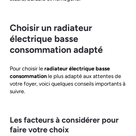
Choisir un radiateur
électrique basse
consommation adapté
Pour choisir le
radiateur électrique basse
consommation
le plus adapté aux attentes de
votre foyer, voici quelques conseils importants à
suivre.
Les facteurs à considérer pour
faire votre choix