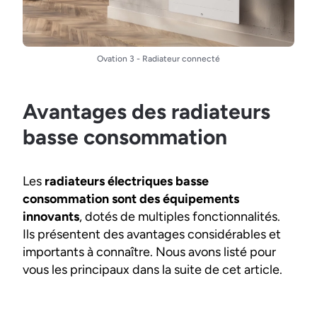
Ovation 3 - Radiateur connecté
Avantages des radiateurs
basse consommation
Les
radiateurs électriques basse
consommation sont des équipements
innovants
, dotés de multiples fonctionnalités.
Ils présentent des avantages considérables et
importants à connaître. Nous avons listé pour
vous les principaux dans la suite de cet article.