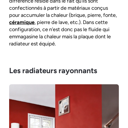
différence réside dans le fait qu’ils sont
confectionnés à partir de matériaux conçus
pour accumuler la chaleur (brique, pierre, fonte,
céramique
, pierre de lave, etc.). Dans cette
configuration, ce n’est donc pas le fluide qui
emmagasine la chaleur mais la plaque dont le
radiateur est équipé.
Les radiateurs rayonnants