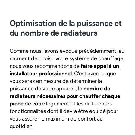
Optimisation de la puissance et
du nombre de radiateurs
Comme nous l’avons évoqué précédemment, au
moment de choisir votre système de chauffage,
nous vous recommandons de
faire appel à un
installateur professionnel
. C’est avec lui que
vous serez en mesure de déterminer la
puissance de votre appareil, le
nombre de
radiateurs nécessaires pour chauffer chaque
pièce
de votre logement et les différentes
fonctionnalités dont il devra être équipé pour
vous assurer le maximum de confort au
quotidien.