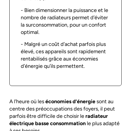
- Bien dimensionner la puissance et le
nombre de radiateurs permet d’éviter
la surconsommation, pour un confort
optimal.
- Malgré un coût d’achat parfois plus
élevé, ces appareils sont rapidement
rentabilisés grâce aux économies
d’énergie qu’ils permettent.
A l’heure où les
économies d’énergie
sont au
centre des préoccupations des foyers, il peut
parfois être difficile de choisir le
radiateur
électrique basse consommation
le plus adapté
à ses besoins.