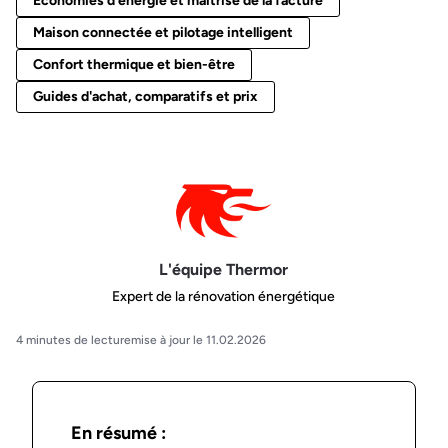
Économies d'énergie et maîtrise de la facture
Maison connectée et pilotage intelligent
Confort thermique et bien-être
Guides d'achat, comparatifs et prix
L'équipe Thermor
Expert de la rénovation énergétique
4 minutes de lecture
mise à jour le 11.02.2026
En résumé :