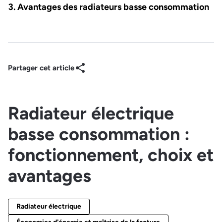
Avantages des radiateurs basse consommation
Partager cet article
Radiateur électrique
basse consommation :
fonctionnement, choix et
avantages
Radiateur électrique