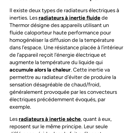
Il existe deux types de radiateurs électriques à
inerties. Les
radiateurs à inertie fluide
de
Thermor désigne des appareils utilisant un
fluide caloporteur haute performance pour
homogénéiser la diffusion de la température
dans l’espace. Une résistance placée à l’intérieur
de l’appareil reçoit l’énergie électrique et
augmente la température du liquide qui
accumule alors la chaleur
. Cette inertie va
permettre au radiateur d’éviter de produire la
sensation désagréable de chaud/froid,
généralement provoquée par les convecteurs
électriques précédemment évoqués, par
exemple.
Les
radiateurs à inertie sèche
, quant à eux,
reposent sur le même principe. Leur seule