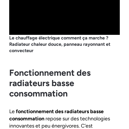
Le chauffage électrique comment ça marche ?
Radiateur chaleur douce, panneau rayonnant et
convecteur
Fonctionnement des
radiateurs basse
consommation
Le
fonctionnement des radiateurs basse
consommation
repose sur des technologies
innovantes et peu énergivores. C’est