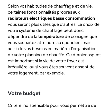
Selon vos habitudes de chauffage et de vie,
certaines fonctionnalités propres aux
radiateurs électriques basse consommation
vous seront plus utiles que d’autres. Le choix de
votre système de chauffage peut donc
dépendre de la
température
de consigne que
vous souhaitez atteindre au quotidien, mais
aussi de vos besoins en matière d’organisation
de votre planning de chauffe. Ce dernier aspect
est important si la vie de votre foyer est
irrégulière, ou si vous êtes souvent absent de
votre logement, par exemple.
Votre budget
Critère indispensable pour vous permettre de