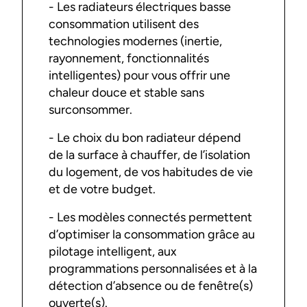
- Les radiateurs électriques basse
consommation utilisent des
technologies modernes (inertie,
rayonnement, fonctionnalités
intelligentes) pour vous offrir une
chaleur douce et stable sans
surconsommer.
- Le choix du bon radiateur dépend
de la surface à chauffer, de l’isolation
du logement, de vos habitudes de vie
et de votre budget.
- Les modèles connectés permettent
d’optimiser la consommation grâce au
pilotage intelligent, aux
programmations personnalisées et à la
détection d’absence ou de fenêtre(s)
ouverte(s).