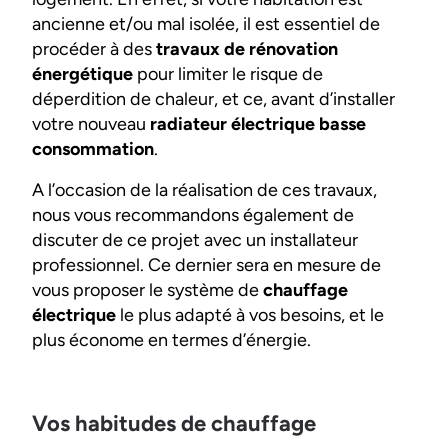
ancienne et/ou mal isolée, il est essentiel de
procéder à des
travaux de rénovation
énergétique
pour limiter le risque de
déperdition de chaleur, et ce, avant d’installer
votre nouveau
radiateur électrique basse
consommation
.
A l’occasion de la réalisation de ces travaux,
nous vous recommandons également de
discuter de ce projet avec un installateur
professionnel. Ce dernier sera en mesure de
vous proposer le système de
chauffage
électrique
le plus adapté à vos besoins, et le
plus économe en termes d’énergie.
Vos habitudes de chauffage