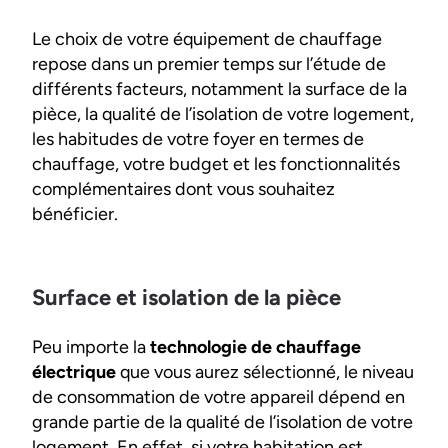
Le choix de votre équipement de chauffage
repose dans un premier temps sur l’étude de
différents facteurs, notamment la surface de la
pièce, la qualité de l’isolation de votre logement,
les habitudes de votre foyer en termes de
chauffage, votre budget et les fonctionnalités
complémentaires dont vous souhaitez
bénéficier.
Surface et isolation de la pièce
Peu importe la
technologie de chauffage
électrique
que vous aurez sélectionné, le niveau
de consommation de votre appareil dépend en
grande partie de la qualité de l’isolation de votre
logement. En effet, si votre habitation est