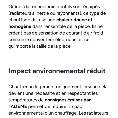
Grâce à la technologie dont ils sont équipés
(radiateurs à inertie ou rayonnants), ce type de
chauffage diffuse une
chaleur douce et
homogène
dans l’ensemble de la pièce. Ils ne
créent pas de sensation de courant d’air froid
comme le convecteur électrique, et ce,
qu’importe la taille de la pièce.
Impact environnemental réduit
Chauffer un logement uniquement lorsque cela
devient une nécessité et en respectant les
températures de
consignes émises par
l’ADEME
permet de réduire l’impact
environnemental d’un chauffage. Les radiateurs