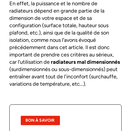
En effet, la puissance et le nombre de
radiateurs dépend en grande partie de la
dimension de votre espace et de sa
configuration (surface totale, hauteur sous
plafond, etc.), ainsi que de la qualité de son
isolation, comme nous l’avons évoqué
précédemment dans cet article. Il est donc
important de prendre ces critères au sérieux,
car l’utilisation de
radiateurs mal dimensionnés
(surdimensionnés ou sous-dimensionnés) peut
entraîner avant tout de l'inconfort (surchauffe,
variations de température, etc...).
BON À SAVOIR