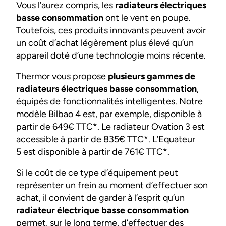
Vous l’aurez compris, les
radiateurs électriques
basse consommation
ont le vent en poupe.
Toutefois, ces produits innovants peuvent avoir
un coût d’achat légèrement plus élevé qu’un
appareil doté d’une technologie moins récente.
Thermor vous propose
plusieurs gammes de
radiateurs électriques basse consommation
,
équipés de fonctionnalités intelligentes. Notre
modèle Bilbao 4 est, par exemple, disponible à
partir de 649€ TTC*. Le radiateur Ovation 3 est
accessible à partir de 835€ TTC*. L’Equateur
5 est disponible à partir de 761€ TTC*.
Si le coût de ce type d’équipement peut
représenter un frein au moment d’effectuer son
achat, il convient de garder à l’esprit qu’un
radiateur électrique basse consommation
permet, sur le long terme, d’effectuer des