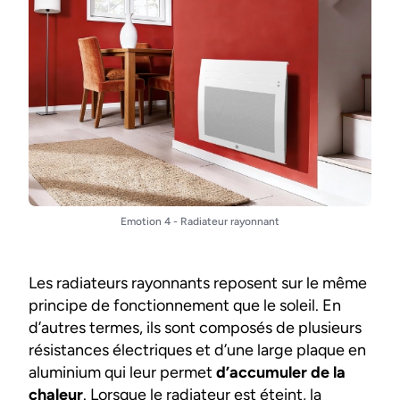
Emotion 4 - Radiateur rayonnant
Les radiateurs rayonnants reposent sur le même
principe de fonctionnement que le soleil. En
d’autres termes, ils sont composés de plusieurs
résistances électriques et d’une large plaque en
aluminium qui leur permet
d’accumuler de la
chaleur
. Lorsque le radiateur est éteint, la