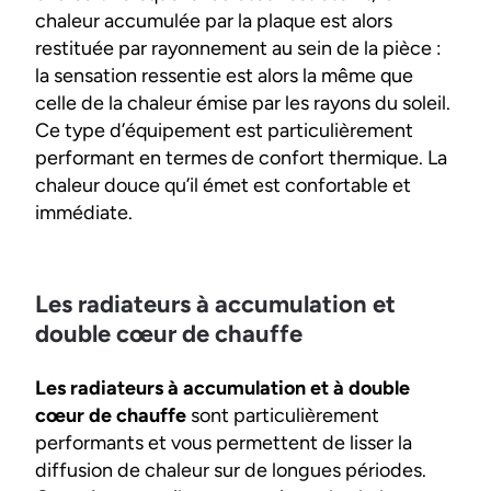
chaleur accumulée par la plaque est alors
restituée par rayonnement au sein de la pièce :
la sensation ressentie est alors la même que
celle de la chaleur émise par les rayons du soleil.
Ce type d’équipement est particulièrement
performant en termes de confort thermique. La
chaleur douce qu’il émet est confortable et
immédiate.
Les radiateurs à accumulation et
double cœur de chauffe
Les radiateurs à accumulation et à double
cœur de chauffe
sont particulièrement
performants et vous permettent de lisser la
diffusion de chaleur sur de longues périodes.