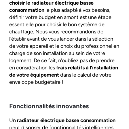
choisir le radiateur électrique basse
consommation
le plus adapté à vos besoins,
définir votre budget en amont est une étape
essentielle pour choisir le bon système de
chauffage. Nous vous recommandons de
l’établir avant de vous lancer dans la sélection
de votre appareil et le choix du professionnel en
charge de son installation au sein de votre
logement. De ce fait, n’oubliez pas de prendre
en considération les
frais relatifs à l’installation
de votre équipement
dans le calcul de votre
enveloppe budgétaire !
Fonctionnalités innovantes
Un
radiateur électrique basse consommation
peut disposer de fonctionnalités intelligentes,