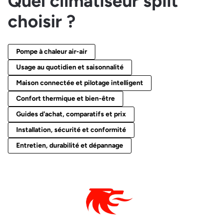
Quel climatiseur split
choisir ?
Pompe à chaleur air-air
Usage au quotidien et saisonnalité
Maison connectée et pilotage intelligent
Confort thermique et bien-être
Guides d'achat, comparatifs et prix
Installation, sécurité et conformité
Entretien, durabilité et dépannage