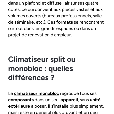
dans un plafond et diffuse l'air sur ses quatre
côtés, ce qui convient aux pièces vastes et aux
volumes ouverts (bureaux professionnels, salle
de séminaire, etc.). Ces
formats
se rencontrent
surtout dans les grands espaces ou dans un
projet de rénovation d’ampleur.
Climatiseur split ou
monobloc : quelles
différences ?
Le
climatiseur monobloc
regroupe tous ses
composants
dans un seul
appareil
, sans
unité
extérieure
à poser. Il s'installe plus simplement,
mais reste en général plus bruyant et un peu