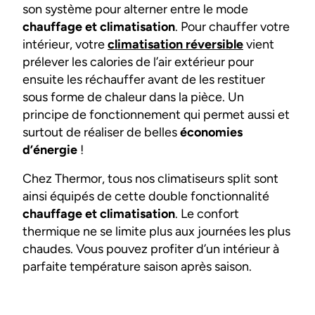
son système pour alterner entre le mode
chauffage et climatisation
. Pour chauffer votre
intérieur, votre
climatisation réversible
vient
prélever les calories de l’air extérieur pour
ensuite les réchauffer avant de les restituer
sous forme de chaleur dans la pièce. Un
principe de fonctionnement qui permet aussi et
surtout de réaliser de belles
économies
d’énergie
!
Chez Thermor, tous nos climatiseurs split sont
ainsi équipés de cette double fonctionnalité
chauffage et climatisation
. Le confort
thermique ne se limite plus aux journées les plus
chaudes. Vous pouvez profiter d’un intérieur à
parfaite température saison après saison.