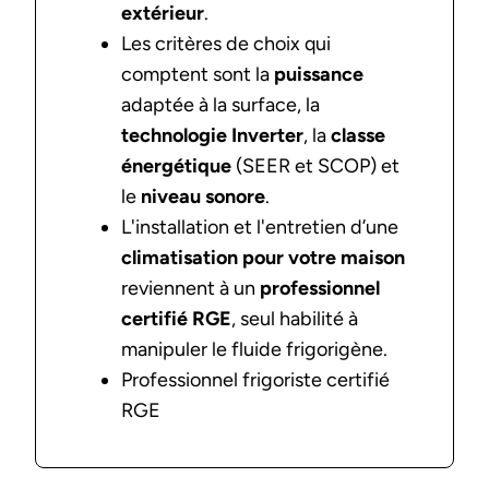
extérieur
.
Les critères de choix qui
comptent sont la
puissance
adaptée à la surface, la
technologie Inverter
, la
classe
énergétique
(SEER et SCOP) et
le
niveau sonore
.
L'installation et l'entretien d’une
climatisation pour votre maison
reviennent à un
professionnel
certifié RGE
, seul habilité à
manipuler le fluide frigorigène.
Professionnel frigoriste certifié
RGE