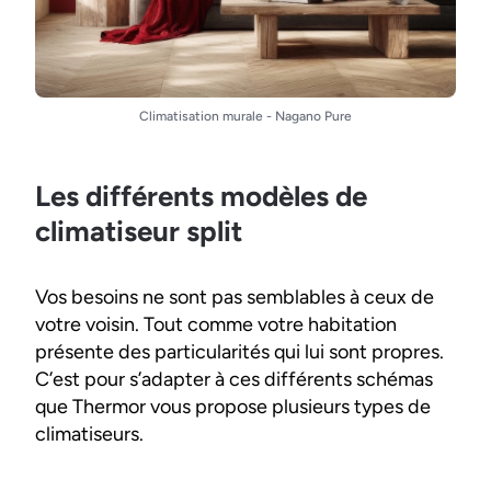
Climatisation murale - Nagano Pure
Les différents modèles de
climatiseur split
Vos besoins ne sont pas semblables à ceux de
votre voisin. Tout comme votre habitation
présente des particularités qui lui sont propres.
C’est pour s’adapter à ces différents schémas
que Thermor vous propose plusieurs types de
climatiseurs.