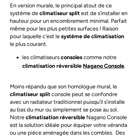
En version murale, le principal atout de ce
système de
climatiseur split
est de s’installer en
hauteur pour un encombrement minimal. Parfait
même pour les plus petites surfaces ! Raison
pour laquelle c’est le
système de climatisation
le plus courant.
les climatiseurs
consoles
comme notre
climatisation réversible
Nagano Console
.
Moins répandu que son homologue mural, le
climatiseur split
console peut se confondre
avec un radiateur traditionnel puisqu’il s’installe
au bas du mur ou simplement se pose au sol.
Notre
climatisation réversible
Nagano Console
est la solution idéale pour équiper votre véranda
ou une pièce aménagée dans les combles. Des