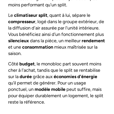
moins performant qu'un split.
Le
climatiseur split
, quant à lui, sépare le
compresseur
, logé dans le groupe extérieur, de
la diffusion d'air assurée par l'unité intérieure.
Vous bénéficiez ainsi d’un fonctionnement plus
silencieux
dans la pièce, un meilleur
rendement
et une
consommation
mieux maîtrisée sur la
saison.
Côté
budget
, le monobloc part souvent moins
cher à l'achat, tandis que le split se rentabilise
sur la
durée
grâce aux
économies d'énergie
qu’il permet de générer. Pour un usage
ponctuel, un
modèle mobile
peut suffire, mais
pour équiper durablement un logement, le split
reste la référence.