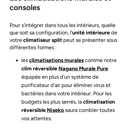
consoles
Pour s’intégrer dans tous les intérieurs, quelle
que soit sa configuration, l’
unité intérieure
de
votre
climatiseur split
peut se présenter sous
différentes formes :
les
climatisations murales
comme notre
clim réversible
Nagano Murale Pure
équipée en plus d’un système de
purificateur d’air pour éliminer virus et
bactéries dans votre intérieur. Pour les
budgets les plus serrés, la
climatisation
réversible
Niseko
saura combler toutes
vos attentes.