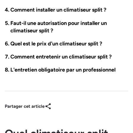
Comment installer un climatiseur split ?
Faut-il une autorisation pour installer un
climatiseur split ?
Quel est le prix d'un climatiseur split ?
Comment entretenir un climatiseur split ?
L'entretien obligatoire par un professionnel
Partager cet article