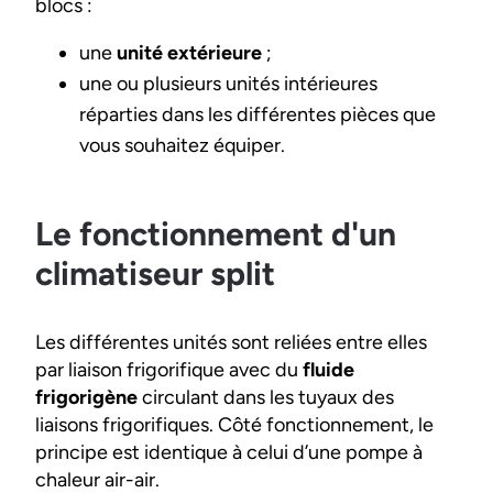
blocs :
une
unité extérieure
;
une ou plusieurs unités intérieures
réparties dans les différentes pièces que
vous souhaitez équiper.
Le fonctionnement d'un
climatiseur split
Les différentes unités sont reliées entre elles
par liaison frigorifique avec du
fluide
frigorigène
circulant dans les tuyaux des
liaisons frigorifiques. Côté fonctionnement, le
principe est identique à celui d’une pompe à
chaleur air-air.