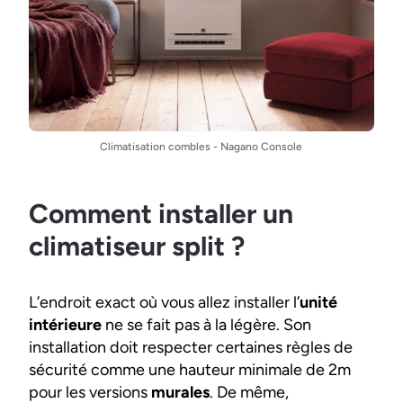
Climatisation combles - Nagano Console
Comment installer un
climatiseur split ?
L’endroit exact où vous allez installer l’
unité
intérieure
ne se fait pas à la légère. Son
installation doit respecter certaines règles de
sécurité comme une hauteur minimale de 2m
pour les versions
murales
. De même,