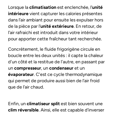
Lorsque la
climatisation
est enclenchée, l’
unité
intérieure
vient capturer les calories présentes
dans l’air ambiant pour ensuite les expulser hors
de la pièce par l’
unité extérieure
. En retour, de
l’air rafraichi est introduit dans votre intérieur
pour apporter cette fraîcheur tant recherchée.
Concrètement, le fluide frigorigène circule en
boucle entre les deux unités : il capte la chaleur
d'un côté et la restitue de l'autre, en passant par
un
compresseur
, un
condenseur
et un
évaporateur
. C'est ce cycle thermodynamique
qui permet de produire aussi bien de l’air froid
que de l’air chaud.
Enfin, un
climatiseur split
est bien souvent une
clim réversible
. Ainsi, elle est capable d’inverser