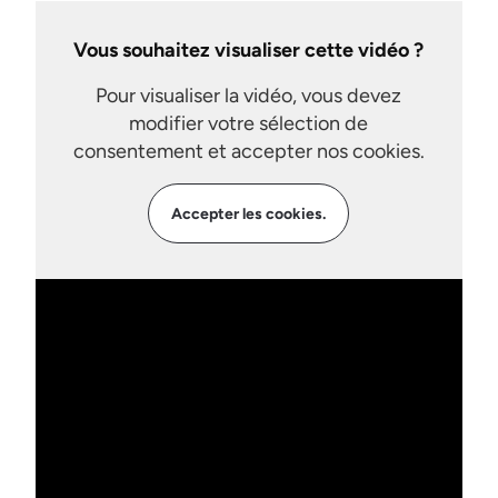
Vous souhaitez visualiser cette vidéo ?
Pour visualiser la vidéo, vous devez
modifier votre sélection de
consentement et accepter nos cookies.
Accepter les cookies.