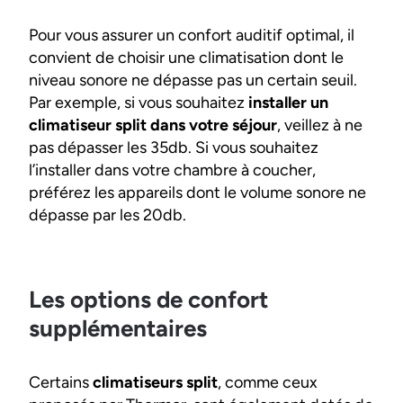
Pour vous assurer un confort auditif optimal, il
convient de choisir une climatisation dont le
niveau sonore ne dépasse pas un certain seuil.
Par exemple, si vous souhaitez
installer un
climatiseur split dans votre séjour
, veillez à ne
pas dépasser les 35db. Si vous souhaitez
l’installer dans votre chambre à coucher,
préférez les appareils dont le volume sonore ne
dépasse par les 20db.
Les options de confort
supplémentaires
Certains
climatiseurs split
, comme ceux