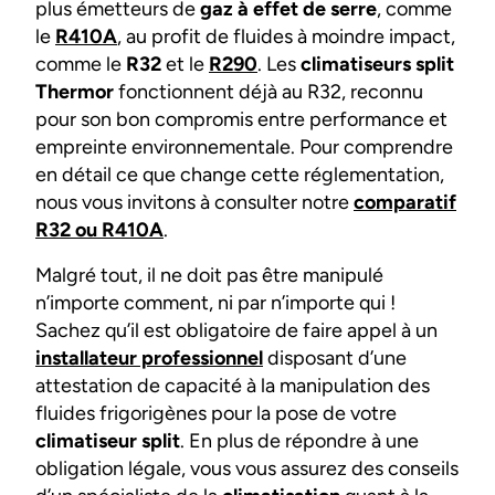
plus émetteurs de
gaz à effet de serre
, comme
le
R410A
, au profit de fluides à moindre impact,
comme le
R32
et le
R290
. Les
climatiseurs split
Thermor
fonctionnent déjà au R32, reconnu
pour son bon compromis entre performance et
empreinte environnementale. Pour comprendre
en détail ce que change cette réglementation,
nous vous invitons à consulter notre
comparatif
R32 ou R410A
.
Malgré tout, il ne doit pas être manipulé
n’importe comment, ni par n’importe qui !
Sachez qu’il est obligatoire de faire appel à un
installateur professionnel
disposant d’une
attestation de capacité à la manipulation des
fluides frigorigènes pour la pose de votre
climatiseur split
. En plus de répondre à une
obligation légale, vous vous assurez des conseils