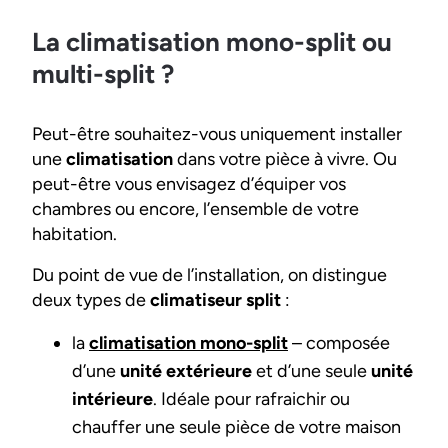
La climatisation mono-split ou
multi-split ?
Peut-être souhaitez-vous uniquement installer
une
climatisation
dans votre pièce à vivre. Ou
peut-être vous envisagez d’équiper vos
chambres ou encore, l’ensemble de votre
habitation.
Du point de vue de l’installation, on distingue
deux types de
climatiseur split
:
la
climatisation mono-split
– composée
d’une
unité extérieure
et d’une seule
unité
intérieure
. Idéale pour rafraichir ou
chauffer une seule pièce de votre maison