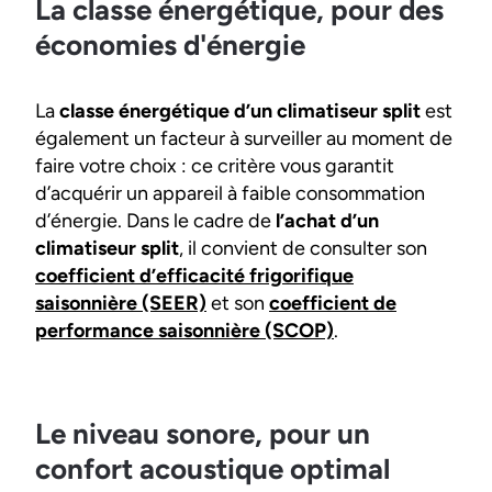
La classe énergétique, pour des
économies d'énergie
La
classe énergétique d’un climatiseur split
est
également un facteur à surveiller au moment de
faire votre choix : ce critère vous garantit
d’acquérir un appareil à faible consommation
d’énergie. Dans le cadre de
l’achat d’un
climatiseur split
, il convient de consulter son
coefficient d’efficacité frigorifique
saisonnière (SEER)
et son
coefficient de
performance saisonnière (SCOP)
.
Le niveau sonore, pour un
confort acoustique optimal