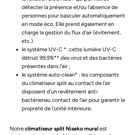
détecter la présence et/ou l’absence de
personnes pour basculer automatiquement
en mode éco. Elle prend également en
charge la gestion du flux d’air (évitement,
etc.).
le système UV-C *: cette lumière UV-C
détruit 99,9%** des virus et des bactéries
présentes dans l’air ;
le système auto-clean* : les composants
du climatiseur split au contact de l’air
disposent d’un revêtement anti-
bactérienau contact de l’air pour garantir la
propreté de l’unité intérieure.
Notre
climatiseur split Niseko mural
est