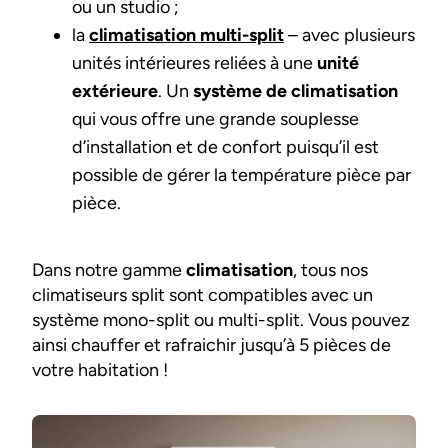
ou un studio ;
la
climatisation multi-split
– avec plusieurs
unités intérieures reliées à une
unité
extérieure
. Un
système de climatisation
qui vous offre une grande souplesse
d’installation et de confort puisqu’il est
possible de gérer la température pièce par
pièce.
Dans notre gamme
climatisation
, tous nos
climatiseurs split sont compatibles avec un
système mono-split ou multi-split. Vous pouvez
ainsi chauffer et rafraichir jusqu’à 5 pièces de
votre habitation !