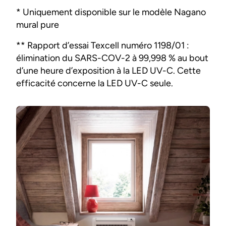
* Uniquement disponible sur le modèle Nagano
mural pure
** Rapport d’essai Texcell numéro 1198/01 :
élimination du SARS-COV-2 à 99,998 % au bout
d’une heure d’exposition à la LED UV-C. Cette
efficacité concerne la LED UV-C seule.