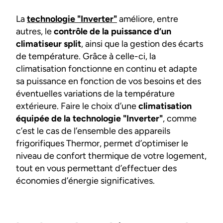
La
technologie "Inverter"
améliore, entre
autres, le
contrôle de la puissance d’un
climatiseur split
, ainsi que la gestion des écarts
de température. Grâce à celle-ci, la
climatisation fonctionne en continu et adapte
sa puissance en fonction de vos besoins et des
éventuelles variations de la température
extérieure. Faire le choix d’une
climatisation
équipée de la technologie "Inverter"
, comme
c’est le cas de l’ensemble des appareils
frigorifiques Thermor, permet d’optimiser le
niveau de confort thermique de votre logement,
tout en vous permettant d’effectuer des
économies d’énergie significatives.