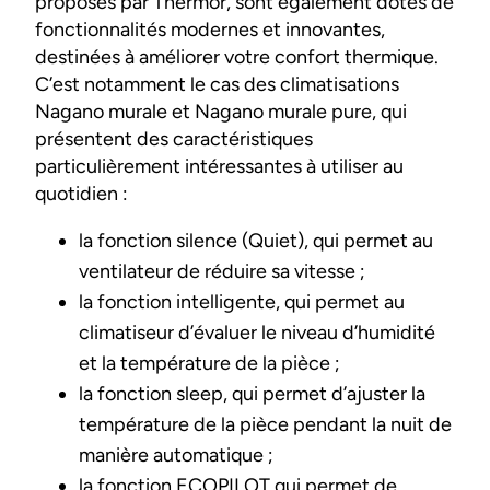
proposés par Thermor, sont également dotés de
fonctionnalités modernes et innovantes,
destinées à améliorer votre confort thermique.
C’est notamment le cas des climatisations
Nagano murale et Nagano murale pure, qui
présentent des caractéristiques
particulièrement intéressantes à utiliser au
quotidien :
la fonction silence (Quiet), qui permet au
ventilateur de réduire sa vitesse ;
la fonction intelligente, qui permet au
climatiseur d’évaluer le niveau d’humidité
et la température de la pièce ;
la fonction sleep, qui permet d’ajuster la
température de la pièce pendant la nuit de
manière automatique ;
la fonction ECOPILOT qui permet de