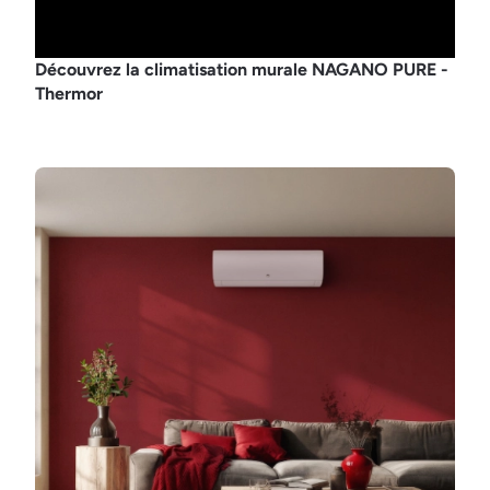
Découvrez la climatisation murale NAGANO PURE -
Thermor