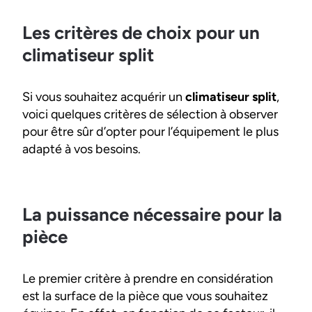
Les critères de choix pour un
climatiseur split
Si vous souhaitez acquérir un
climatiseur split
,
voici quelques critères de sélection à observer
pour être sûr d’opter pour l’équipement le plus
adapté à vos besoins.
La puissance nécessaire pour la
pièce
Le premier critère à prendre en considération
est la surface de la pièce que vous souhaitez