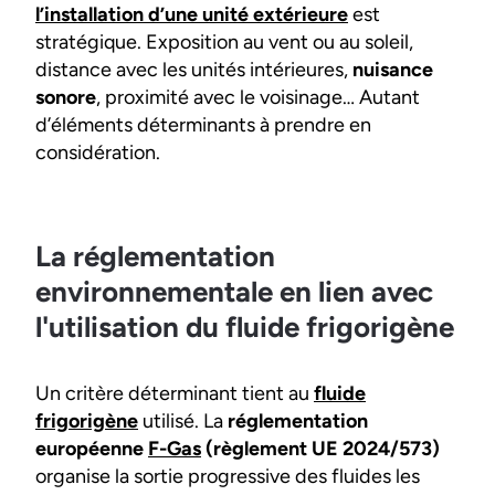
l’installation d’une unité extérieure
est
stratégique. Exposition au vent ou au soleil,
distance avec les unités intérieures,
nuisance
sonore
, proximité avec le voisinage… Autant
d’éléments déterminants à prendre en
considération.
La réglementation
environnementale en lien avec
l'utilisation du fluide frigorigène
Un critère déterminant tient au
fluide
frigorigène
utilisé. La
réglementation
européenne
F-Gas
(règlement UE 2024/573)
organise la sortie progressive des fluides les