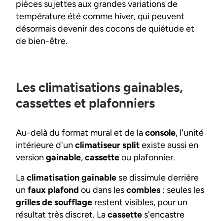
pièces sujettes aux grandes variations de
température été comme hiver, qui peuvent
désormais devenir des cocons de quiétude et
de bien-être.
Les climatisations gainables,
cassettes et plafonniers
Au-delà du format mural et de la
console
, l'unité
intérieure d'un
climatiseur split
existe aussi en
version
gainable
,
cassette
ou plafonnier.
La
climatisation gainable
se dissimule derrière
un
faux plafond
ou dans les
combles
: seules les
grilles de soufflage
restent visibles, pour un
résultat très discret. La
cassette
s'encastre