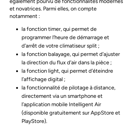
également pourvu de fonctionnalités modernes
et novatrices. Parmi elles, on compte
notamment :
la fonction timer, qui permet de
programmer l’heure de démarrage et
d’arrêt de votre climatiseur split ;
la fonction balayage, qui permet d’ajuster
la direction du flux d’air dans la pièce ;
la fonction light, qui permet d’éteindre
l’affichage digital ;
la fonctionnalité de pilotage à distance,
directement via un smartphone et
l’application mobile Intelligent Air
(disponible gratuitement sur AppStore et
PlayStore).