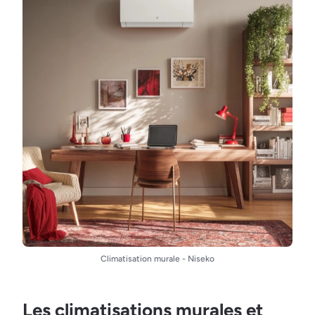
Climatisation murale - Niseko
Les climatisations murales et