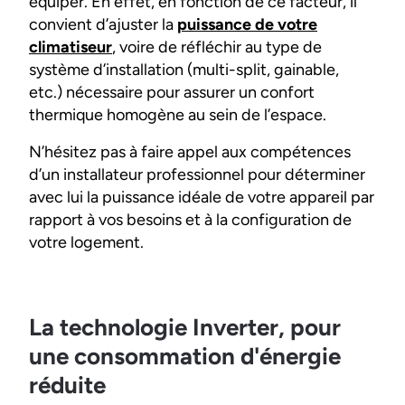
équiper. En effet, en fonction de ce facteur, il
convient d’ajuster la
puissance de votre
climatiseur
, voire de réfléchir au type de
système d’installation (multi-split, gainable,
etc.) nécessaire pour assurer un confort
thermique homogène au sein de l’espace.
N’hésitez pas à faire appel aux compétences
d’un installateur professionnel pour déterminer
avec lui la puissance idéale de votre appareil par
rapport à vos besoins et à la configuration de
votre logement.
La technologie Inverter, pour
une consommation d'énergie
réduite