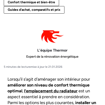
Confort thermique et bien-être
Guides d'achat, comparatifs et prix
L'équipe Thermor
Expert de la rénovation énergétique
5 minutes de lecture
mise à jour le 21.01.2026
Lorsqu’il s’agit d’aménager son intérieur pour
améliorer son niveau de confort thermique
optimal
,
l’emplacement du radiateur
est un
aspect essentiel à prendre en considération.
Parmi les options les plus courantes,
installer un