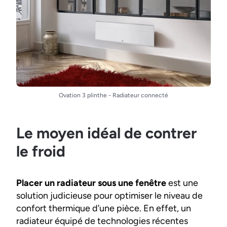
Ovation 3 plinthe - Radiateur connecté
Le moyen idéal de contrer
le froid
Placer un radiateur sous une fenêtre
est une
solution judicieuse pour optimiser le niveau de
confort thermique d’une pièce. En effet, un
radiateur équipé de technologies récentes