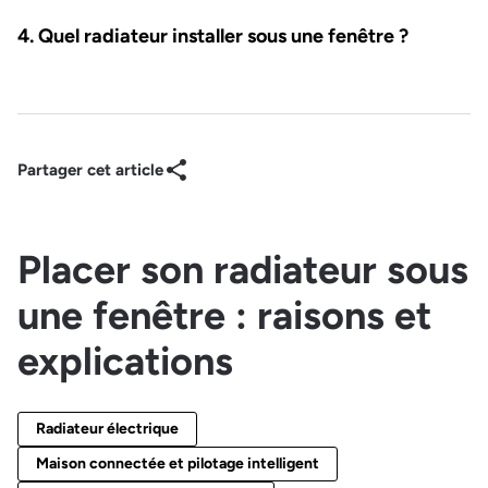
Quel radiateur installer sous une fenêtre ?
Partager cet article
Placer son radiateur sous
une fenêtre : raisons et
explications
Radiateur électrique
Maison connectée et pilotage intelligent