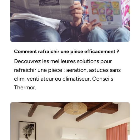
Comment rafraichir une pièce efficacement ?
Decouvrez les meilleures solutions pour
rafraichir une piece : aeration, astuces sans
clim, ventilateur ou climatiseur. Conseils
Thermor.