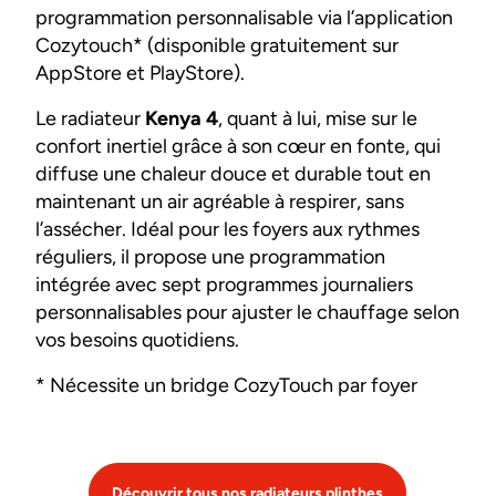
programmation personnalisable via l’application
Cozytouch* (disponible gratuitement sur
AppStore et PlayStore).
Le radiateur
Kenya 4
, quant à lui, mise sur le
confort inertiel grâce à son cœur en fonte, qui
diffuse une chaleur douce et durable tout en
maintenant un air agréable à respirer, sans
l’assécher. Idéal pour les foyers aux rythmes
réguliers, il propose une programmation
intégrée avec sept programmes journaliers
personnalisables pour ajuster le chauffage selon
vos besoins quotidiens.
* Nécessite un bridge CozyTouch par foyer
Découvrir tous nos radiateurs plinthes