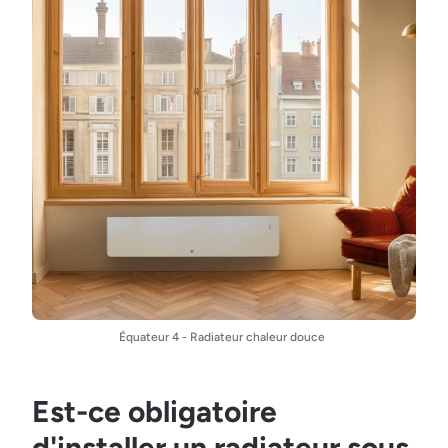
Équateur 4 - Radiateur chaleur douce
Est-ce obligatoire
d'installer un radiateur sous