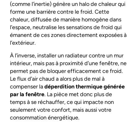
(comme l’inertie) génère un halo de chaleur qui
forme une barrière contre le froid. Cette
chaleur, diffusée de manière homogène dans
l’espace, neutralise les sensations de froid qui
émanent de ces zones directement exposées à
l’extérieur.
À l’inverse, installer un radiateur contre un mur
intérieur, mais pas à proximité d’une fenêtre, ne
permet pas de bloquer efficacement ce froid.
Le flux d’air chaud a alors plus de mal à
compenser la
déperdition thermique générée
par la fenêtre
. La pièce met donc plus de
temps à se réchauffer, ce qui impacte non
seulement votre confort, mais aussi votre
consommation énergétique.