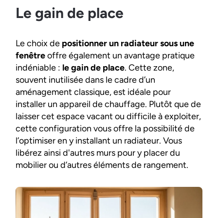
Le gain de place
Le choix de
positionner un radiateur sous une
fenêtre
offre également un avantage pratique
indéniable :
le gain de place
. Cette zone,
souvent inutilisée dans le cadre d’un
aménagement classique, est idéale pour
installer un appareil de chauffage. Plutôt que de
laisser cet espace vacant ou difficile à exploiter,
cette configuration vous offre la possibilité de
l’optimiser en y installant un radiateur. Vous
libérez ainsi d'autres murs pour y placer du
mobilier ou d’autres éléments de rangement.