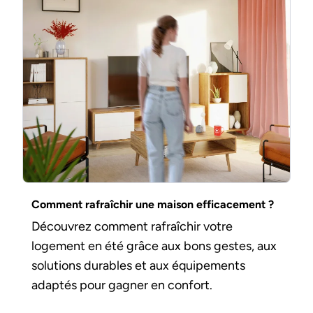
Comment rafraîchir une maison efficacement ?
Découvrez comment rafraîchir votre
logement en été grâce aux bons gestes, aux
solutions durables et aux équipements
adaptés pour gagner en confort.