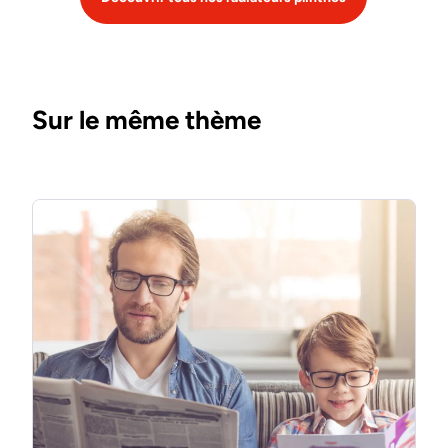
Sur le même thème