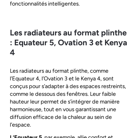
fonctionnalités intelligentes.
Les radiateurs au format plinthe
: Equateur 5, Ovation 3 et Kenya
4
Les radiateurs au format plinthe, comme
l’Equateur 4, l’Ovation 3 et le Kenya 4, sont
conçus pour s’adapter à des espaces restreints,
comme le dessous des fenêtres. Leur faible
hauteur leur permet de s’intégrer de manière
harmonieuse, tout en vous garantissant une
diffusion efficace de la chaleur au sein de
l’espace.
L’Equateur 5
, par exemple, allie confort et