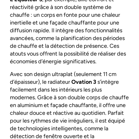
réactivité grâce à son double système de
chauffe : un corps en fonte pour une chaleur
inertielle et une façade chauffante pour une
diffusion rapide. Il intègre des fonctionnalités
avancées, comme la planification des périodes
de chauffe et la détection de présence. Ces
atouts vous offrent la possibilité de réaliser des
économies d’énergie significatives.
Avec son design ultraplat (seulement 11 cm
d’épaisseur), le radiateur
Ovation 3
s’intègre
facilement dans les intérieurs les plus
modernes. Grâce à son double corps de chauffe
en aluminium et façade chauffante, il offre une
chaleur douce et réactive au quotidien. Parfait
pour les rythmes de vie irréguliers, il est équipé
de technologies intelligentes, comme la
détection de fenêtre ouverte et la