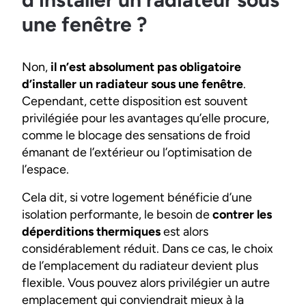
une fenêtre ?
Non,
il n’est absolument pas obligatoire
d’installer un radiateur sous une fenêtre
.
Cependant, cette disposition est souvent
privilégiée pour les avantages qu’elle procure,
comme le blocage des sensations de froid
émanant de l’extérieur ou l’optimisation de
l’espace.
Cela dit, si votre logement bénéficie d’une
isolation performante, le besoin de
contrer les
déperditions thermiques
est alors
considérablement réduit. Dans ce cas, le choix
de l’emplacement du radiateur devient plus
flexible. Vous pouvez alors privilégier un autre
emplacement qui conviendrait mieux à la