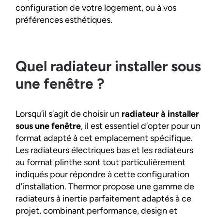
configuration de votre logement, ou à vos
préférences esthétiques.
Quel radiateur installer sous
une fenêtre ?
Lorsqu’il s’agit de choisir un
radiateur à installer
sous une fenêtre
, il est essentiel d’opter pour un
format adapté à cet emplacement spécifique.
Les radiateurs électriques bas et les radiateurs
au format plinthe sont tout particulièrement
indiqués pour répondre à cette configuration
d'installation. Thermor propose une gamme de
radiateurs à inertie parfaitement adaptés à ce
projet, combinant performance, design et