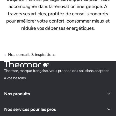
accompagner dans la rénovation énergétique. À
travers ses articles, profitez de conseils concrets
pour améliorer votre confort, consommer mieux et
réduire vos dépenses énergétiques.
Nos conseils & inspirations
Thermor, marque française, vous propose des solutions adaptées
à vos besoins.
Nos produits
Nos services pour les pros