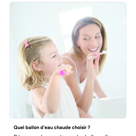
Quel ballon d'eau chaude choisir ?