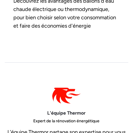
Découvrez les avantages des ballons d'eau
chaude électrique ou thermodynamique,
pour bien choisir selon votre consommation
et faire des économies d'énergie
L'équipe Thermor
Expert de la rénovation énergétique
L’équipe Thermor partage son expertise pour vous