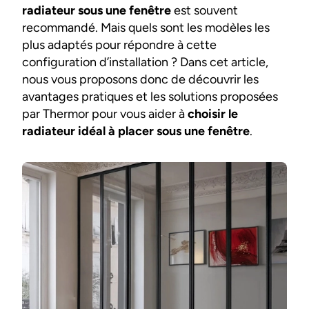
radiateur sous une fenêtre
est souvent
recommandé. Mais quels sont les modèles les
plus adaptés pour répondre à cette
configuration d’installation ? Dans cet article,
nous vous proposons donc de découvrir les
avantages pratiques et les solutions proposées
par Thermor pour vous aider à
choisir le
radiateur idéal à placer sous une fenêtre
.