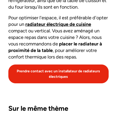
réfrigérateur, ainsi que de la table de cuisson et
du four lorsqu'ils sont en fonction.
Pour optimiser l'espace, il est préférable d'opter
pour un
radiateur électrique de cuisine
compact ou vertical. Vous avez aménagé un
espace repas dans votre cuisine ? Alors, nous
vous recommandons de
placer le radiateur à
proximité de la table
, pour améliorer votre
confort thermique lors des repas.
Prendre contact avec un installateur de radiateurs
électriques
Sur le même thème