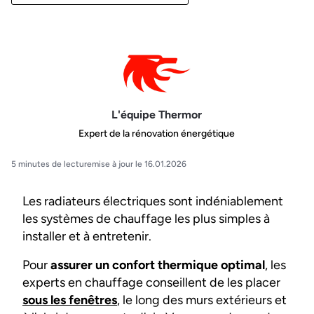
L'équipe Thermor
Expert de la rénovation énergétique
5 minutes de lecture
mise à jour le 16.01.2026
Les radiateurs électriques sont indéniablement
les systèmes de chauffage les plus simples à
installer et à entretenir.
Pour
assurer un confort thermique optimal
, les
experts en chauffage conseillent de les placer
sous les fenêtres
, le long des murs extérieurs et