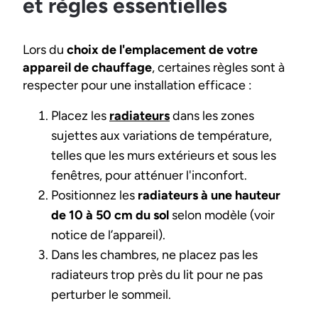
et règles essentielles
Lors du
choix de l'emplacement de votre
appareil de chauffage
, certaines règles sont à
respecter pour une installation efficace :
Placez les
radiateurs
dans les zones
sujettes aux variations de température,
telles que les murs extérieurs et sous les
fenêtres, pour atténuer l'inconfort.
Positionnez les
radiateurs à une hauteur
de 10 à 50 cm du sol
selon modèle (voir
notice de l’appareil).
Dans les chambres, ne placez pas les
radiateurs trop près du lit pour ne pas
perturber le sommeil.