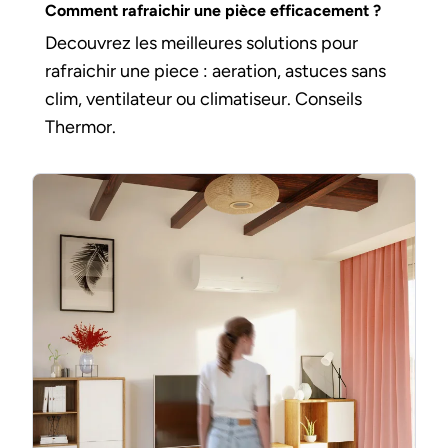
Comment rafraichir une pièce efficacement ?
Decouvrez les meilleures solutions pour
rafraichir une piece : aeration, astuces sans
clim, ventilateur ou climatiseur. Conseils
Thermor.