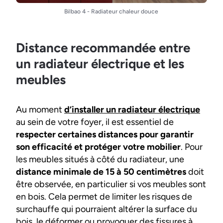
Bilbao 4 - Radiateur chaleur douce
Distance recommandée entre
un radiateur électrique et les
meubles
Au moment
d’installer un radiateur électrique
au sein de votre foyer, il est essentiel de
respecter certaines distances pour garantir
son efficacité et protéger votre mobilier
. Pour
les meubles situés à côté du radiateur, une
distance minimale de 15 à 50 centimètres
doit
être observée, en particulier si vos meubles sont
en bois. Cela permet de limiter les risques de
surchauffe qui pourraient altérer la surface du
bois, le déformer ou provoquer des fissures à