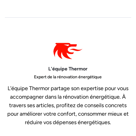
L'équipe Thermor
Expert de la rénovation énergétique
L’équipe Thermor partage son expertise pour vous
accompagner dans la rénovation énergétique. À
travers ses articles, profitez de conseils concrets
pour améliorer votre confort, consommer mieux et
réduire vos dépenses énergétiques.