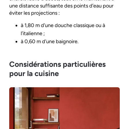
une distance suffisante des points d’eau pour
éviter les projections :
à 1,80 m d’une douche classique ou à
l’italienne ;
à 0,60 m d’une baignoire.
Considérations particulières
pour la cuisine