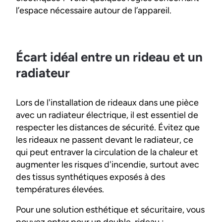
l’espace nécessaire autour de l’appareil.
Écart idéal entre un rideau et un
radiateur
Lors de l'installation de rideaux dans une pièce
avec un radiateur électrique, il est essentiel de
respecter les distances de sécurité. Évitez que
les rideaux ne passent devant le radiateur, ce
qui peut entraver la circulation de la chaleur et
augmenter les risques d'incendie, surtout avec
des tissus synthétiques exposés à des
températures élevées.
Pour une solution esthétique et sécuritaire, vous