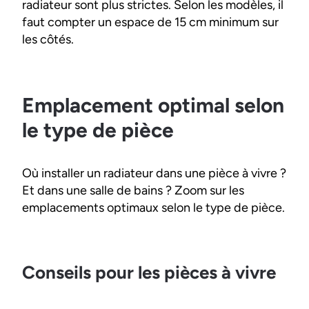
radiateur sont plus strictes. Selon les modèles, il
faut compter un espace de 15 cm minimum sur
les côtés.
Emplacement optimal selon
le type de pièce
Où installer un radiateur dans une pièce à vivre ?
Et dans une salle de bains ? Zoom sur les
emplacements optimaux selon le type de pièce.
Conseils pour les pièces à vivre