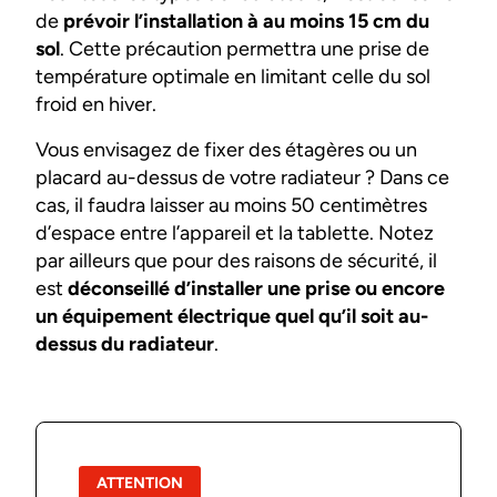
de
prévoir l’installation à au moins 15 cm du
sol
. Cette précaution permettra une prise de
température optimale en limitant celle du sol
froid en hiver.
Vous envisagez de fixer des étagères ou un
placard au-dessus de votre radiateur ? Dans ce
cas, il faudra laisser au moins 50 centimètres
d’espace entre l’appareil et la tablette. Notez
par ailleurs que pour des raisons de sécurité, il
est
déconseillé d’installer une prise ou encore
un équipement électrique quel qu’il soit au-
dessus du radiateur
.
ATTENTION