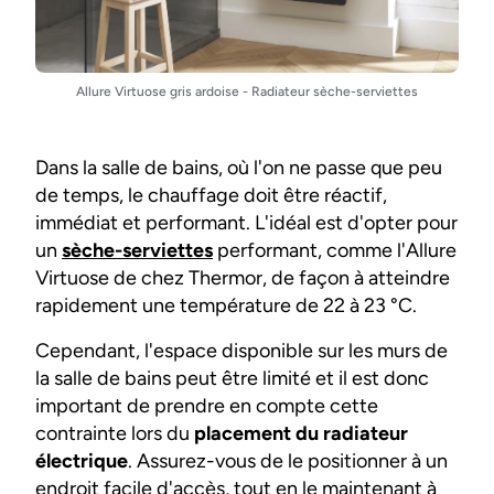
Allure Virtuose gris ardoise - Radiateur sèche-serviettes
Dans la salle de bains, où l'on ne passe que peu
de temps, le chauffage doit être réactif,
immédiat et performant. L'idéal est d'opter pour
un
sèche-serviettes
performant, comme l'Allure
Virtuose de chez Thermor, de façon à atteindre
rapidement une température de 22 à 23 °C.
Cependant, l'espace disponible sur les murs de
la salle de bains peut être limité et il est donc
important de prendre en compte cette
contrainte lors du
placement du radiateur
électrique
. Assurez-vous de le positionner à un
endroit facile d'accès, tout en le maintenant à