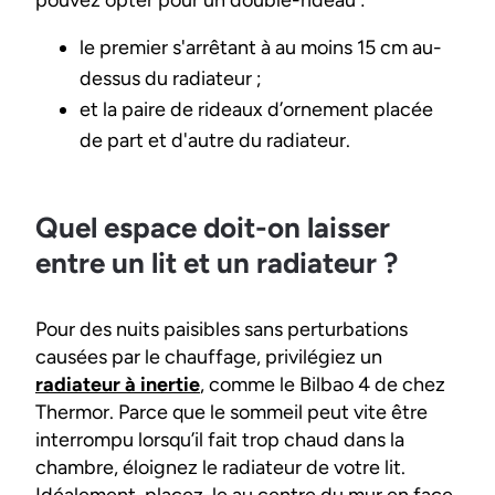
pouvez opter pour un double-rideau :
le premier s'arrêtant à au moins 15 cm au-
dessus du radiateur ;
et la paire de rideaux d’ornement placée
de part et d'autre du radiateur.
Quel espace doit-on laisser
entre un lit et un radiateur ?
Pour des nuits paisibles sans perturbations
causées par le chauffage, privilégiez un
radiateur à inertie
, comme le Bilbao 4 de chez
Thermor. Parce que le sommeil peut vite être
interrompu lorsqu’il fait trop chaud dans la
chambre, éloignez le radiateur de votre lit.