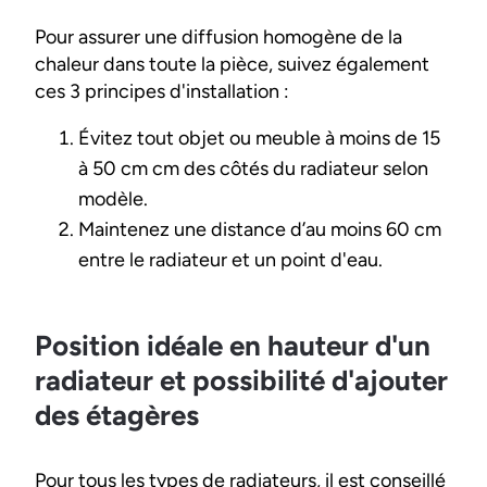
Pour assurer une diffusion homogène de la
chaleur dans toute la pièce, suivez également
ces 3 principes d'installation :
Évitez tout objet ou meuble à moins de 15
à 50 cm cm des côtés du radiateur selon
modèle.
Maintenez une distance d’au moins 60 cm
entre le radiateur et un point d'eau.
Position idéale en hauteur d'un
radiateur et possibilité d'ajouter
des étagères
Pour tous les types de radiateurs, il est conseillé