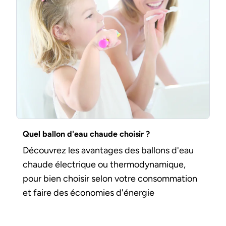
Quel ballon d'eau chaude choisir ?
Découvrez les avantages des ballons d'eau
chaude électrique ou thermodynamique,
pour bien choisir selon votre consommation
et faire des économies d'énergie