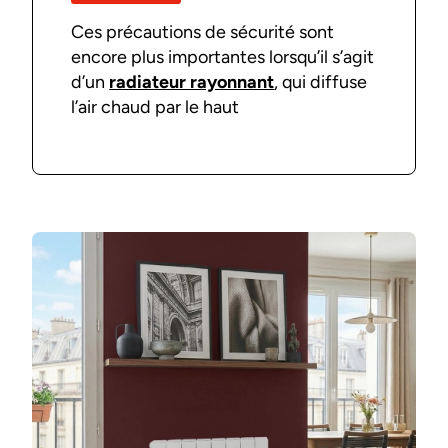
Ces précautions de sécurité sont
encore plus importantes lorsqu’il s’agit
d’un
radiateur rayonnant
, qui diffuse
l’air chaud par le haut