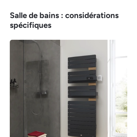
Salle de bains : considérations
spécifiques