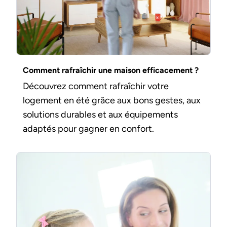
Comment rafraîchir une maison efficacement ?
Découvrez comment rafraîchir votre
logement en été grâce aux bons gestes, aux
solutions durables et aux équipements
adaptés pour gagner en confort.