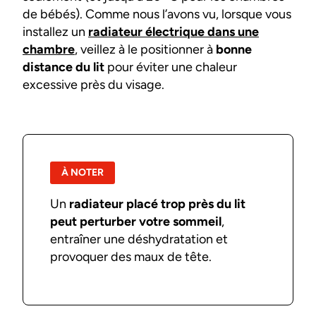
de bébés). Comme nous l’avons vu, lorsque vous
installez un
radiateur électrique dans une
chambre
, veillez à le positionner à
bonne
distance du lit
pour éviter une chaleur
excessive près du visage.
À NOTER
Un
radiateur placé trop près du lit
peut perturber votre sommeil
,
entraîner une déshydratation et
provoquer des maux de tête.