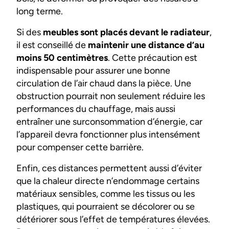
long terme.
Si des
meubles sont placés devant le radiateur
,
il est conseillé de
maintenir une distance d’au
moins 50 centimètres
. Cette précaution est
indispensable pour assurer une bonne
circulation de l’air chaud dans la pièce. Une
obstruction pourrait non seulement réduire les
performances du chauffage, mais aussi
entraîner une surconsommation d’énergie, car
l’appareil devra fonctionner plus intensément
pour compenser cette barrière.
Enfin, ces distances permettent aussi d’éviter
que la chaleur directe n’endommage certains
matériaux sensibles, comme les tissus ou les
plastiques, qui pourraient se décolorer ou se
détériorer sous l’effet de températures élevées.