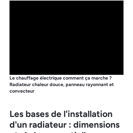
Le chauffage électrique comment ça marche ?
Radiateur chaleur douce, panneau rayonnant et
convecteur
Les bases de l'installation
d'un radiateur : dimensions