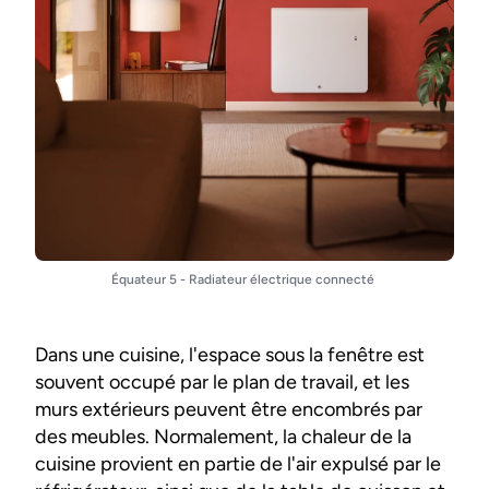
Équateur 5 - Radiateur électrique connecté
Dans une cuisine, l'espace sous la fenêtre est
souvent occupé par le plan de travail, et les
murs extérieurs peuvent être encombrés par
des meubles. Normalement, la chaleur de la
cuisine provient en partie de l'air expulsé par le