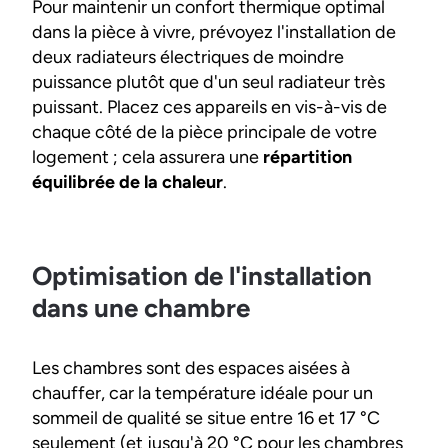
Pour maintenir un confort thermique optimal
dans la pièce à vivre, prévoyez l'installation de
deux radiateurs électriques de moindre
puissance plutôt que d'un seul radiateur très
puissant. Placez ces appareils en vis-à-vis de
chaque côté de la pièce principale de votre
logement ; cela assurera une
répartition
équilibrée de la chaleur
.
Optimisation de l'installation
dans une chambre
Les chambres sont des espaces aisées à
chauffer, car la température idéale pour un
sommeil de qualité se situe entre 16 et 17 °C
seulement (et jusqu'à 20 °C pour les chambres