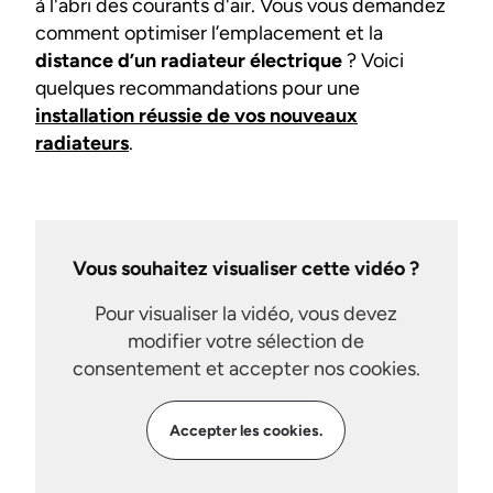
à l'abri des courants d'air. Vous vous demandez
comment optimiser l’emplacement et la
distance d’un radiateur électrique
? Voici
quelques recommandations pour une
installation réussie de vos nouveaux
radiateurs
.
Vous souhaitez visualiser cette vidéo ?
Pour visualiser la vidéo, vous devez
modifier votre sélection de
consentement et accepter nos cookies.
Accepter les cookies.