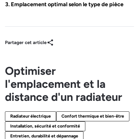
Emplacement optimal selon le type de pièce
Partager cet article
Optimiser
l'emplacement et la
distance d'un radiateur
Radiateur électrique
Confort thermique et bien-être
Installation, sécurité et conformité
Entretien, durabilité et dépannage