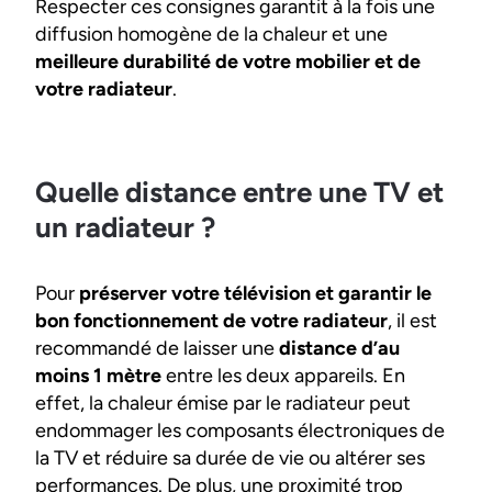
Respecter ces consignes garantit à la fois une
diffusion homogène de la chaleur et une
meilleure durabilité de votre mobilier et de
votre radiateur
.
Quelle distance entre une TV et
un radiateur ?
Pour
préserver votre télévision et garantir le
bon fonctionnement de votre radiateur
, il est
recommandé de laisser une
distance d’au
moins 1 mètre
entre les deux appareils. En
effet, la chaleur émise par le radiateur peut
endommager les composants électroniques de
la TV et réduire sa durée de vie ou altérer ses
performances. De plus, une proximité trop