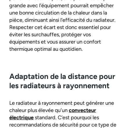
grande avec l’équipement pourrait empêcher
une bonne circulation de la chaleur dans la
pièce, diminuant ainsi l’efficacité du radiateur.
Respecter cet écart est donc essentiel pour
éviter les surchauffes, protéger vos
équipements et vous assurer un confort
thermique optimal au quotidien.
Adaptation de la distance pour
les radiateurs à rayonnement
Le radiateur à rayonnement peut générer une
chaleur plus élevée qu'un
convecteur
électrique
standard. C’est pourquoi les
recommandations de sécurité pour ce type de