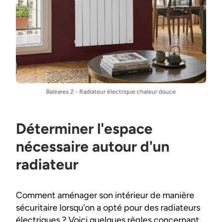
Baléares 2 - Radiateur électrique chaleur douce
Déterminer l'espace
nécessaire autour d'un
radiateur
Comment aménager son intérieur de manière
sécuritaire lorsqu’on a opté pour des radiateurs
électriques ? Voici quelques règles concernant