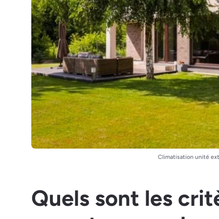
Climatisation unité ex
Quels sont les cri