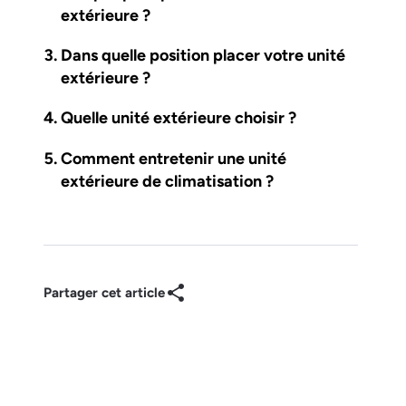
extérieure ?
Dans quelle position placer votre unité
extérieure ?
Quelle unité extérieure choisir ?
Comment entretenir une unité
extérieure de climatisation ?
Partager cet article