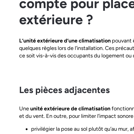
compte pour place
extérieure ?
L’unité extérieure d’une climatisation
pouvant ê
quelques règles lors de l’installation. Ces préc
ce soit vis-à-vis des occupants du logement ou 
Les pièces adjacentes
Une
unité extérieure de climatisation
fonctionne
et du vent. En outre, pour limiter l’impact sono
privilégier la pose au sol plutôt qu’au mur, a