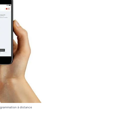
ogrammation à distance