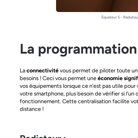
Équateur 5 - Radiate
La programmation
La
connectivité
vous permet de piloter toute un
besoins ! Ceci vous permet une
économie signif
vos équipements lorsque ce n’est pas utile pour v
votre smartphone, plus besoin de vérifier si l’un 
fonctionnement. Cette centralisation facilite vo
distance !