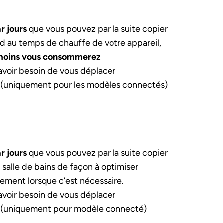
r jours
que vous pouvez par la suite copier
d au temps de chauffe de votre appareil,
 moins vous consommerez
 avoir besoin de vous déplacer
(uniquement pour les modèles connectés)
r jours
que vous pouvez par la suite copier
salle de bains de façon à optimiser
ement lorsque c’est nécessaire.
 avoir besoin de vous déplacer
(uniquement pour modèle connecté)