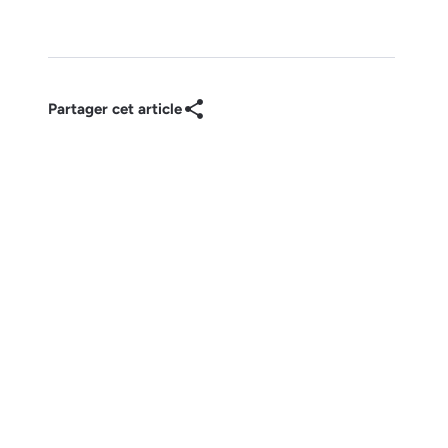
Partager cet article