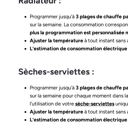
Radiateur :
Programmer jusqu’à
3 plages de chauffe pa
sur la semaine. La consommation correspon
plus la programmation est personnalisée
Ajuster la température
à tout instant sans
L’estimation de consommation électrique
Sèches-serviettes :
Programmer jusqu’à
3 plages de chauffe pa
sur la semaine pour chaque moment dans la 
l’utilisation de votre
sèche-serviettes
uniqu
Ajuster la température
à tout instant sans
L’estimation de consommation électrique