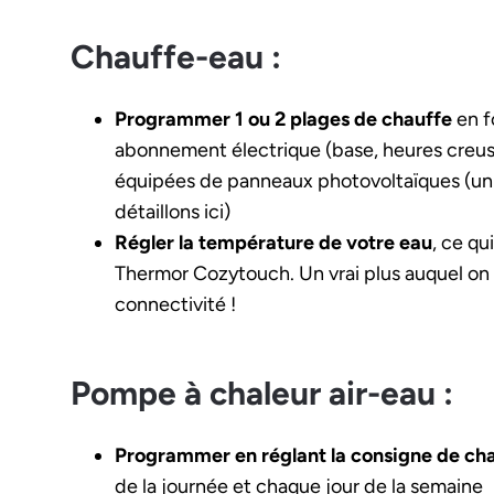
Chauffe-eau :
Programmer 1 ou 2 plages de chauffe
en f
abonnement électrique (base, heures creuse
équipées de panneaux photovoltaïques (uni
détaillons ici)
Régler la température de votre eau
, ce qu
Thermor Cozytouch. Un vrai plus auquel on 
connectivité !
Pompe à chaleur air-eau :
Programmer en réglant la consigne de ch
de la journée et chaque jour de la semaine