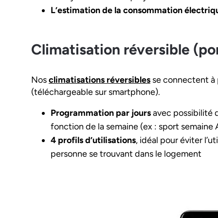
L’estimation de la consommation électri
Climatisation réversible (po
Nos
climatisations réversibles
se connectent à pa
(téléchargeable sur smartphone).
Programmation par jours
avec possibilité 
fonction de la semaine (ex : sport semaine A
4 profils d’utilisations
, idéal pour éviter l’u
personne se trouvant dans le logement