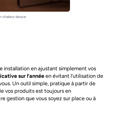
ur chaleur douce
e installation en ajustant simplement vos
icative sur l’année
en évitant l’utilisation de
ous. Un outil simple, pratique à partir de
de vos produits est toujours en
tre gestion que vous soyez sur place ou à