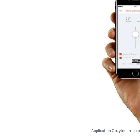
Application Cozytouch - pr