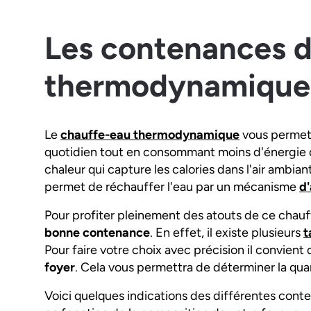
Les contenances d
thermodynamique
Le
chauffe-eau thermodynamique
vous permet 
quotidien tout en consommant moins d'énergie q
chaleur qui capture les calories dans l'air ambiant
permet de réchauffer l'eau par un mécanisme
d
Pour profiter pleinement des atouts de ce chauf
bonne contenance
. En effet, il existe plusieurs
t
Pour faire votre choix avec précision il convient
foyer
. Cela vous permettra de déterminer la quan
Voici quelques indications des différentes co