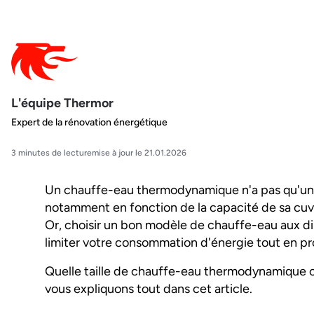
L'équipe Thermor
Expert de la rénovation énergétique
3 minutes de lecture
mise à jour le 21.01.2026
Un chauffe-eau thermodynamique n'a pas qu'une 
notamment en fonction de la capacité de sa cuve
Or, choisir un bon modèle de chauffe-eau aux 
limiter votre consommation d'énergie tout en pro
Quelle taille de chauffe-eau thermodynamique c
vous expliquons tout dans cet article.