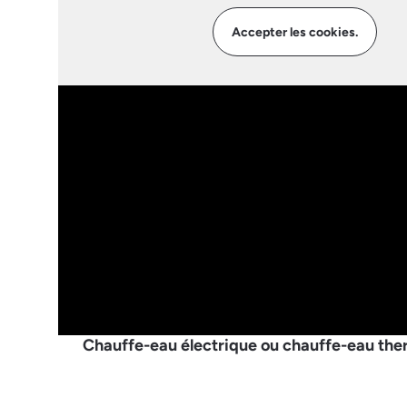
Accepter les cookies.
Chauffe-eau électrique ou chauffe-eau th