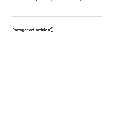
Partager cet article