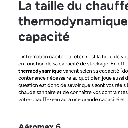
La taille du chauf
thermodynamique 
capacité
L’information capitale à retenir est la taille de 
en fonction de sa capacité de stockage. En effe
thermodynamique
varient selon sa capacité (d
contenance nécessaire au quotidien joue aussi 
question est donc de savoir quels sont vos réel
chaude sanitaire et de connaître vos contraintes
votre chauffe-eau aura une grande capacité et pl
Aéromax 6