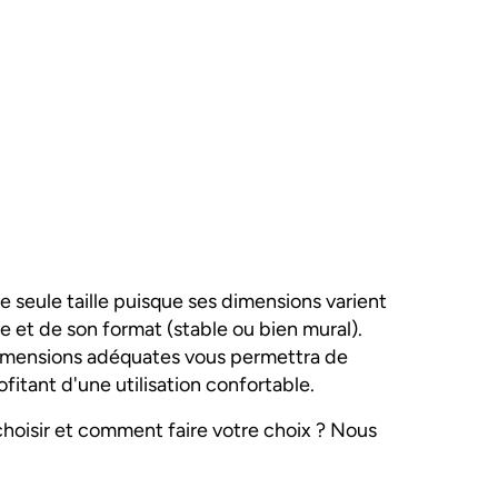
seule taille puisque ses dimensions varient
 et de son format (stable ou bien mural).
dimensions adéquates vous permettra de
fitant d'une utilisation confortable.
hoisir et comment faire votre choix ? Nous