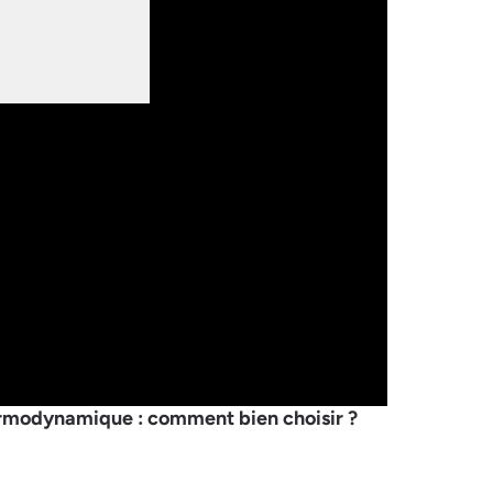
ermodynamique : comment bien choisir ?