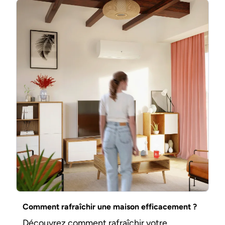
Comment rafraîchir une maison efficacement ?
Découvrez comment rafraîchir votre