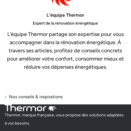
L'équipe Thermor
Expert de la rénovation énergétique
L’équipe Thermor partage son expertise pour vous
accompagner dans la rénovation énergétique. À
travers ses articles, profitez de conseils concrets
pour améliorer votre confort, consommer mieux et
réduire vos dépenses énergétiques.
Nos conseils & inspirations
Thermor, marque française, vous propose des solutions adaptées
à vos besoins.