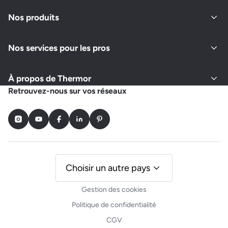
Nos produits
Nos services pour les pros
À propos de Thermor
Retrouvez-nous sur vos réseaux
Instagram
Youtube
Facebook
LinkedIn
Pinterest
Choisir un autre pays
Gestion des cookies
Politique de confidentialité
CGV