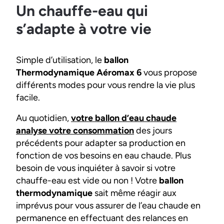
Un chauffe-eau qui
s’adapte à votre vie
Simple d’utilisation, le
ballon
Thermodynamique Aéromax 6
vous propose
différents modes pour vous rendre la vie plus
facile.
Au quotidien,
votre ballon d’eau chaude
analyse votre consommation
des jours
précédents pour adapter sa production en
fonction de vos besoins en eau chaude. Plus
besoin de vous inquiéter à savoir si votre
chauffe-eau est vide ou non ! Votre
ballon
thermodynamique
sait même réagir aux
imprévus pour vous assurer de l’eau chaude en
permanence en effectuant des relances en