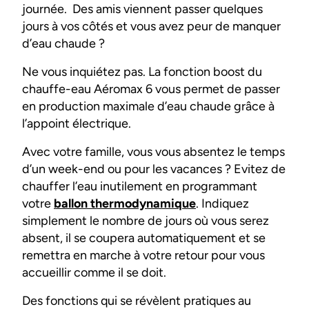
journée. Des amis viennent passer quelques
jours à vos côtés et vous avez peur de manquer
d’eau chaude ?
Ne vous inquiétez pas. La fonction boost du
chauffe-eau Aéromax 6 vous permet de passer
en production maximale d’eau chaude grâce à
l’appoint électrique.
Avec votre famille, vous vous absentez le temps
d’un week-end ou pour les vacances ? Evitez de
chauffer l’eau inutilement en programmant
votre
ballon thermodynamique
. Indiquez
simplement le nombre de jours où vous serez
absent, il se coupera automatiquement et se
remettra en marche à votre retour pour vous
accueillir comme il se doit.
Des fonctions qui se révèlent pratiques au