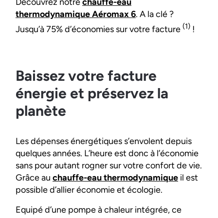
Découvrez notre
chauffe-eau
thermodynamique Aéromax 6
. A la clé ?
(1)
Jusqu’à 75% d’économies sur votre facture
!
Baissez votre facture
énergie et préservez la
planète
Les dépenses énergétiques s’envolent depuis
quelques années. L’heure est donc à l’économie
sans pour autant rogner sur votre confort de vie.
Grâce au
chauffe-eau thermodynamique
il est
possible d’allier économie et écologie.
Equipé d’une pompe à chaleur intégrée, ce