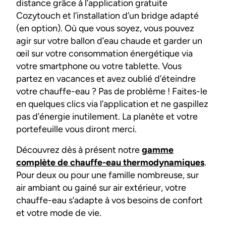
distance grâce à l’application gratuite
Cozytouch et l’installation d’un bridge adapté
(en option). Où que vous soyez, vous pouvez
agir sur votre ballon d’eau chaude et garder un
œil sur votre consommation énergétique via
votre smartphone ou votre tablette. Vous
partez en vacances et avez oublié d’éteindre
votre chauffe-eau ? Pas de problème ! Faites-le
en quelques clics via l’application et ne gaspillez
pas d’énergie inutilement. La planète et votre
portefeuille vous diront merci.
Découvrez dès à présent notre
gamme
complète de chauffe-eau thermodynamiques
.
Pour deux ou pour une famille nombreuse, sur
air ambiant ou gainé sur air extérieur, votre
chauffe-eau s’adapte à vos besoins de confort
et votre mode de vie.