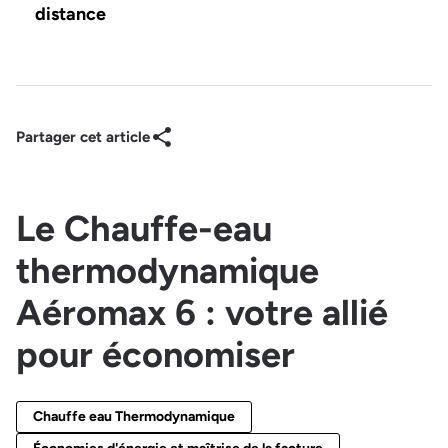
distance
Partager cet article
Le Chauffe-eau
thermodynamique
Aéromax 6 : votre allié
pour économiser
Chauffe eau Thermodynamique