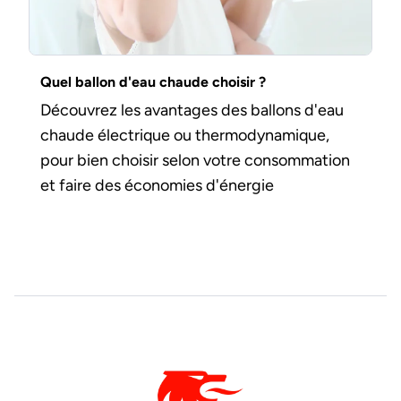
Quel ballon d'eau chaude choisir ?
Découvrez les avantages des ballons d'eau
chaude électrique ou thermodynamique,
pour bien choisir selon votre consommation
et faire des économies d'énergie