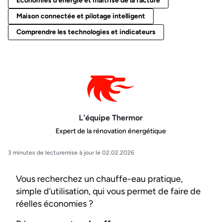
Économies d'énergie et maîtrise de la facture
Maison connectée et pilotage intelligent
Comprendre les technologies et indicateurs
L'équipe Thermor
Expert de la rénovation énergétique
3 minutes de lecture
mise à jour le 02.02.2026
Vous recherchez un chauffe-eau pratique,
simple d’utilisation, qui vous permet de faire de
réelles économies ?