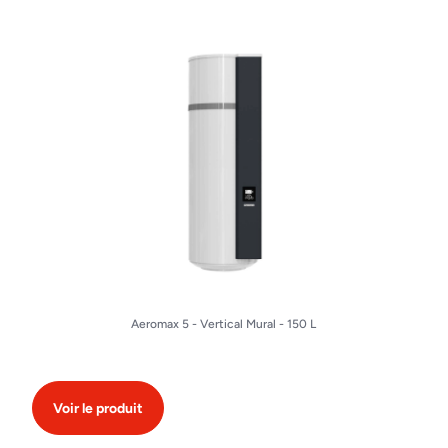
Aeromax 5 - Vertical Mural - 150 L
Voir le produit