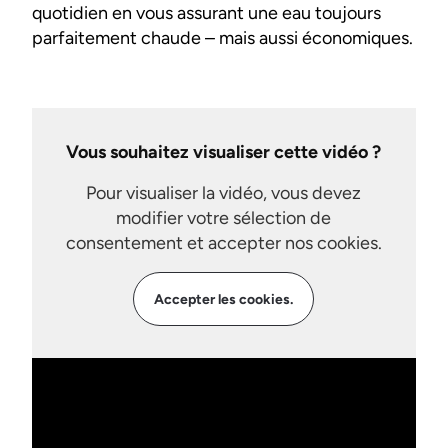
quotidien en vous assurant une eau toujours
parfaitement chaude – mais aussi économiques.
Vous souhaitez visualiser cette vidéo ?
Pour visualiser la vidéo, vous devez
modifier votre sélection de
consentement et accepter nos cookies.
Accepter les cookies.