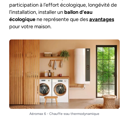
participation à l’effort écologique, longévité de
l’installation, installer un
ballon d’eau
écologique
ne représente que des
avantages
pour votre maison.
Aéromax 6 - Chauffe-eau thermodynamique