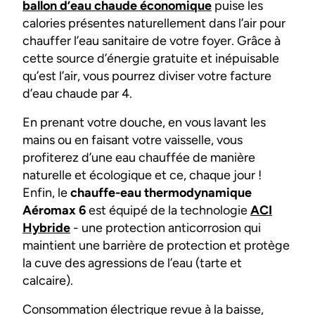
ballon d’eau chaude économique
puise les
calories présentes naturellement dans l’air pour
chauffer l’eau sanitaire de votre foyer. Grâce à
cette source d’énergie gratuite et inépuisable
qu’est l’air, vous pourrez diviser votre facture
d’eau chaude par 4.
En prenant votre douche, en vous lavant les
mains ou en faisant votre vaisselle, vous
profiterez d’une eau chauffée de manière
naturelle et écologique et ce, chaque jour !
Enfin, le
chauffe-eau thermodynamique
Aéromax 6
est équipé de la technologie
ACI
Hybride
- une protection anticorrosion qui
maintient une barrière de protection et protège
la cuve des agressions de l’eau (tarte et
calcaire).
Consommation électrique revue à la baisse,