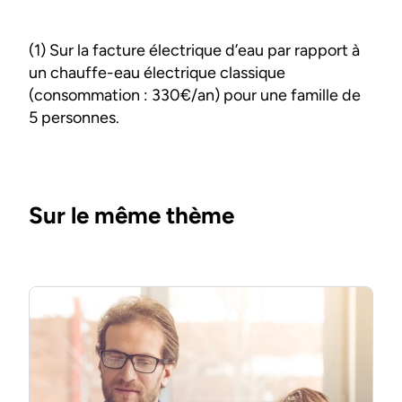
(1) Sur la facture électrique d’eau par rapport à
un chauffe-eau électrique classique
(consommation : 330€/an) pour une famille de
5 personnes.
Sur le même thème