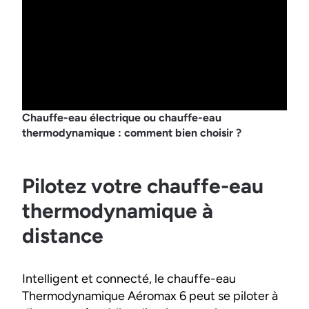
Chauffe-eau électrique ou chauffe-eau
thermodynamique : comment bien choisir ?
Pilotez votre chauffe-eau
thermodynamique à
distance
Intelligent et connecté, le chauffe-eau
Thermodynamique Aéromax 6 peut se piloter à