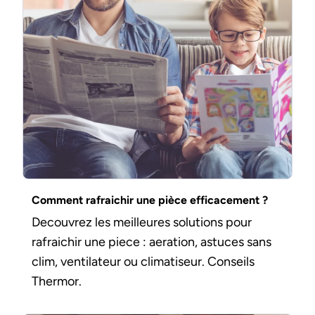
Comment rafraichir une pièce efficacement ?
Decouvrez les meilleures solutions pour
rafraichir une piece : aeration, astuces sans
clim, ventilateur ou climatiseur. Conseils
Thermor.