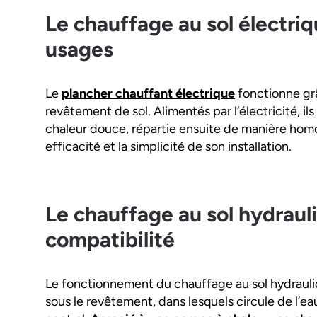
Le chauffage au sol électriq
usages
Le
plancher chauffant électrique
fonctionne gr
revêtement de sol. Alimentés par l’électricité, i
chaleur douce, répartie ensuite de manière homo
efficacité et la simplicité de son installation.
Le chauffage au sol hydraul
compatibilité
Le fonctionnement du chauffage au sol hydrauli
sous le revêtement, dans lesquels circule de l’