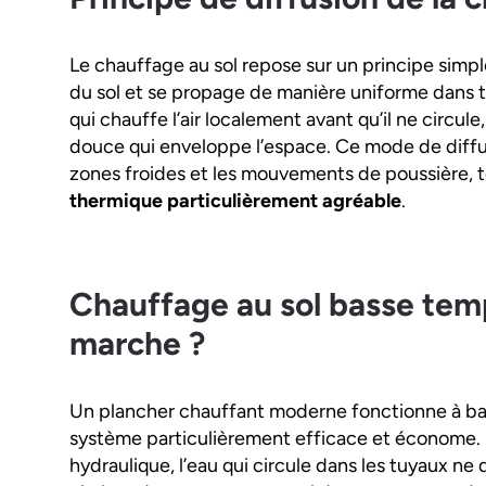
Le chauffage au sol repose sur un principe simple
du sol et se propage de manière uniforme dans t
qui chauffe l’air localement avant qu’il ne circu
douce qui enveloppe l’espace. Ce mode de diffu
zones froides et les mouvements de poussière, 
thermique particulièrement agréable
.
Chauffage au sol basse tem
marche ?
Un plancher chauffant moderne fonctionne à bass
système particulièrement efficace et économe. 
hydraulique, l’eau qui circule dans les tuyaux n