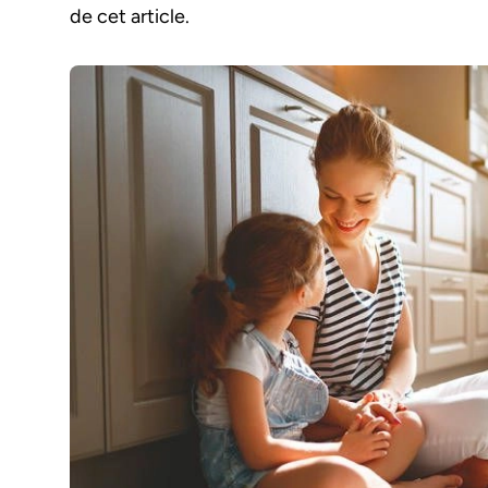
de cet article.