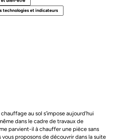
 et bien-être
 technologies et indicateurs
chauffage au sol s’impose aujourd’hui
 même dans le cadre de travaux de
e parvient-il à chauffer une pièce sans
 vous proposons de découvrir dans la suite