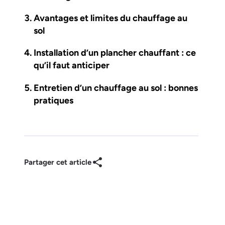
Avantages et limites du chauffage au
sol
Installation d’un plancher chauffant : ce
qu’il faut anticiper
Entretien d’un chauffage au sol : bonnes
pratiques
Partager cet article