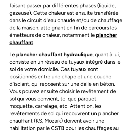
faisant passer par différentes phases (liquide,
gazeuse). Cette chaleur est ensuite transférée
dans le circuit d'eau chaude et/ou de chauffage
de la maison, atteignant en fin de parcours les
émetteurs de chaleur, notamment le
plancher
chauffant
.
Le
plancher chauffant hydraulique
, quant à lui,
consiste en un réseau de tuyaux intégré dans le
sol de votre domicile. Ces tuyaux sont
positionnés entre une chape et une couche
d'isolant, qui reposent sur une dalle en béton.
Vous pouvez ensuite choisir le revêtement de
sol qui vous convient, tel que parquet,
moquette, carrelage, etc. Attention, les
revêtements de sol qui recouvrent un plancher
chauffant (KS, Mozaïk) doivent avoir une
habilitation par le CSTB pour les chauffages au