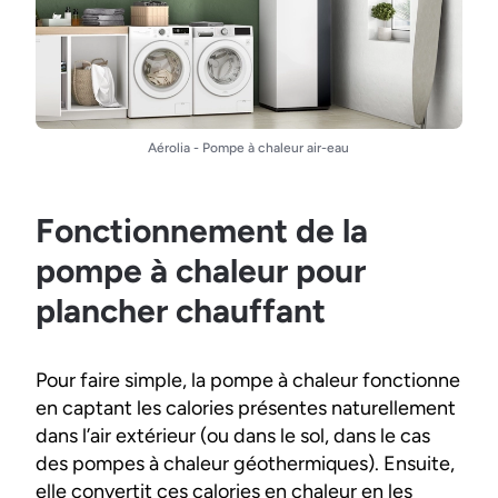
Aérolia - Pompe à chaleur air-eau
Fonctionnement de la
pompe à chaleur pour
plancher chauffant
Pour faire simple, la pompe à chaleur fonctionne
en captant les calories présentes naturellement
dans l’air extérieur (ou dans le sol, dans le cas
des pompes à chaleur géothermiques). Ensuite,
elle convertit ces calories en chaleur en les