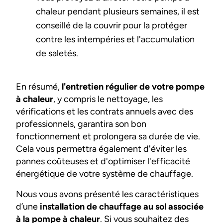
chaleur pendant plusieurs semaines, il est
conseillé de la couvrir pour la protéger
contre les intempéries et l'accumulation
de saletés.
En résumé,
l'entretien régulier de votre pompe
à chaleur
, y compris le nettoyage, les
vérifications et les contrats annuels avec des
professionnels, garantira son bon
fonctionnement et prolongera sa durée de vie.
Cela vous permettra également d'éviter les
pannes coûteuses et d'optimiser l'efficacité
énergétique de votre système de chauffage.
Nous vous avons présenté les caractéristiques
d’une
installation de chauffage au sol associée
à la pompe à chaleur
. Si vous souhaitez des