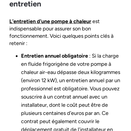
entretien
L'entretien d'une pompe à chaleur
est
indispensable pour assurer son bon
fonctionnement. Voici quelques points clés à
retenir :
Entretien annuel obligatoire
: Si la charge
en fluide frigorigène de votre pompe à
chaleur air-eau dépasse deux kilogrammes
(environ 12 kW), un entretien annuel par un
professionnel est obligatoire. Vous pouvez
souscrire à un contrat annuel avec un
installateur, dont le coût peut être de
plusieurs centaines d’euros par an. Ce
contrat peut également couvrir le
déplacement gratuit de l'installateur en