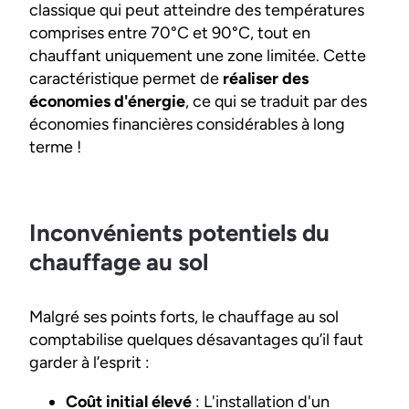
classique qui peut atteindre des températures
comprises entre 70°C et 90°C, tout en
chauffant uniquement une zone limitée. Cette
caractéristique permet de
réaliser des
économies d'énergie
, ce qui se traduit par des
économies financières considérables à long
terme !
Inconvénients potentiels du
chauffage au sol
Malgré ses points forts, le chauffage au sol
comptabilise quelques désavantages qu’il faut
garder à l’esprit :
Coût initial élevé
: L'installation d'un