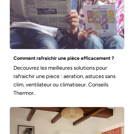
Comment rafraichir une pièce efficacement ?
Decouvrez les meilleures solutions pour
rafraichir une piece : aeration, astuces sans
clim, ventilateur ou climatiseur. Conseils
Thermor.