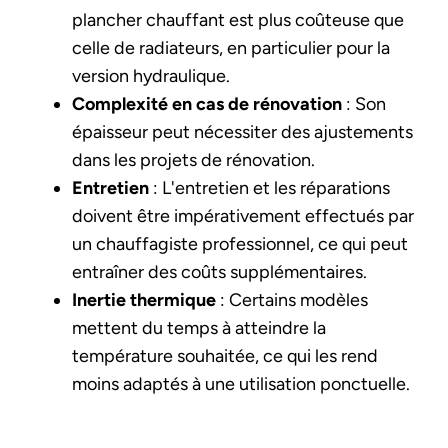
plancher chauffant est plus coûteuse que
celle de radiateurs, en particulier pour la
version hydraulique.
Complexité en cas de rénovation
: Son
épaisseur peut nécessiter des ajustements
dans les projets de rénovation.
Entretien
: L'entretien et les réparations
doivent être impérativement effectués par
un chauffagiste professionnel, ce qui peut
entraîner des coûts supplémentaires.
Inertie thermique
: Certains modèles
mettent du temps à atteindre la
température souhaitée, ce qui les rend
moins adaptés à une utilisation ponctuelle.