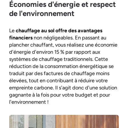
Économies d'énergie et respect
de l'environnement
Le
chauffage au sol offre des avantages
financiers
non négligeables. En passant au
plancher chauffant, vous réalisez une économie
d'énergie d'environ 15 % par rapport aux
systèmes de chauffage traditionnels. Cette
réduction de la consommation énergétique se
traduit par des factures de chauffage moins
élevées, tout en contribuant à réduire votre
empreinte carbone. Il s'agit donc d'une solution
gagnante à la fois pour votre budget et pour
l'environnement !