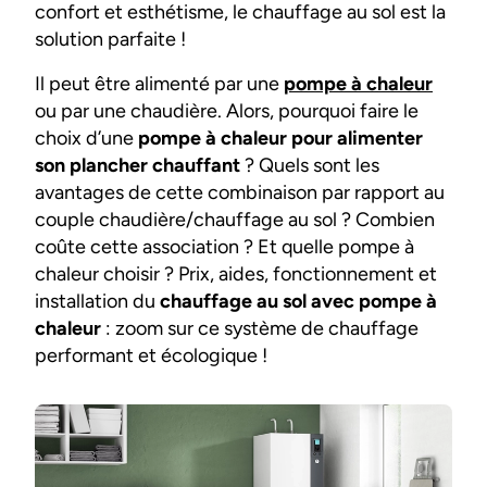
confort et esthétisme, le chauffage au sol est la
solution parfaite !
Il peut être alimenté par une
pompe à chaleur
ou par une chaudière. Alors, pourquoi faire le
choix d’une
pompe à chaleur pour alimenter
son plancher chauffant
? Quels sont les
avantages de cette combinaison par rapport au
couple chaudière/chauffage au sol ? Combien
coûte cette association ? Et quelle pompe à
chaleur choisir ? Prix, aides, fonctionnement et
installation du
chauffage au sol avec pompe à
chaleur
: zoom sur ce système de chauffage
performant et écologique !