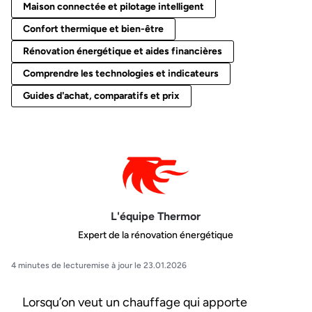
Maison connectée et pilotage intelligent
Confort thermique et bien-être
Rénovation énergétique et aides financières
Comprendre les technologies et indicateurs
Guides d'achat, comparatifs et prix
L'équipe Thermor
Expert de la rénovation énergétique
4 minutes de lecture
mise à jour le 23.01.2026
Lorsqu’on veut un chauffage qui apporte