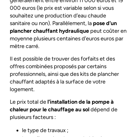
généralement entre environ 11 000 euros et 19
000 euros (le prix est variable selon si vous
souhaitez une production d’eau chaude
sanitaire ou non). Parallèlement, la
pose d'un
plancher chauffant hydraulique
peut coûter en
moyenne plusieurs centaines d’euros euros par
mètre carré.
Il est possible de trouver des forfaits et des
offres combinées proposés par certains
professionnels, ainsi que des kits de plancher
chauffant adaptés à la surface de votre
logement.
Le prix total de
l'installation de la pompe à
chaleur pour le chauffage au sol
dépend de
plusieurs facteurs :
le type de travaux ;