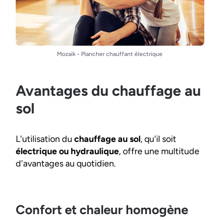
Mozaïk - Plancher chauffant électrique
Avantages du chauffage au
sol
L'utilisation du
chauffage au sol
, qu'il soit
électrique ou hydraulique
, offre une multitude
d'avantages au quotidien.
Confort et chaleur homogène