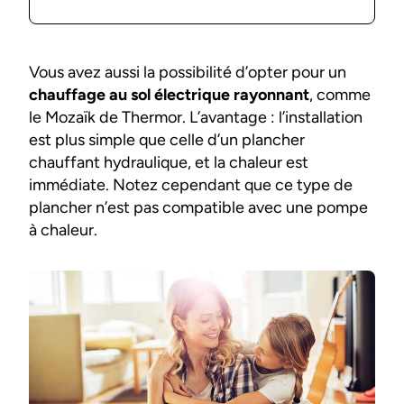
Vous avez aussi la possibilité d’opter pour un
chauffage au sol électrique rayonnant
, comme
le Mozaïk de Thermor. L’avantage : l’installation
est plus simple que celle d’un plancher
chauffant hydraulique, et la chaleur est
immédiate. Notez cependant que ce type de
plancher n’est pas compatible avec une pompe
à chaleur.