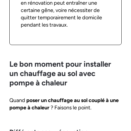
en rénovation peut entraîner une
certaine gêne, voire nécessiter de
quitter temporairement le domicile
pendant les travaux.
Le bon moment pour installer
un chauffage au sol avec
pompe à chaleur
Quand
poser un chauffage au sol couplé à une
pompe à chaleur
? Faisons le point.