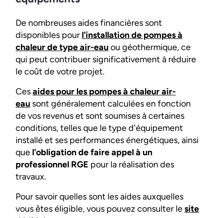
De nombreuses aides financières sont
disponibles pour
l'installation de pompes à
chaleur de type air-eau
ou géothermique, ce
qui peut contribuer significativement à réduire
le coût de votre projet.
Ces
aides pour les pompes à chaleur air-
eau
sont généralement calculées en fonction
de vos revenus et sont soumises à certaines
conditions, telles que le type d'équipement
installé et ses performances énergétiques, ainsi
que
l'obligation de faire appel à un
professionnel RGE
pour la réalisation des
travaux.
Pour savoir quelles sont les aides auxquelles
vous êtes éligible, vous pouvez consulter le
site