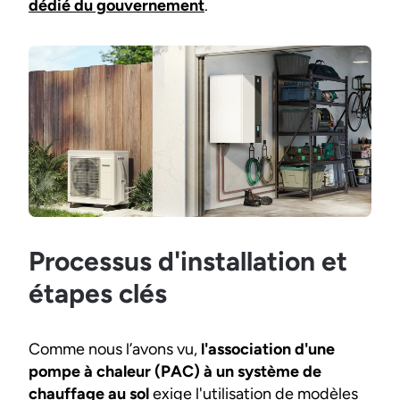
dédié du gouvernement
.
Processus d'installation et
étapes clés
Comme nous l’avons vu,
l'association d'une
pompe à chaleur (PAC) à un système de
chauffage au sol
exige l'utilisation de modèles