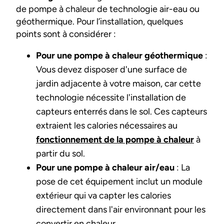
de pompe à chaleur de technologie air-eau ou
géothermique. Pour l’installation, quelques
points sont à considérer :
Pour une pompe à chaleur géothermique
:
Vous devez disposer d'une surface de
jardin adjacente à votre maison, car cette
technologie nécessite l'installation de
capteurs enterrés dans le sol. Ces capteurs
extraient les calories nécessaires au
fonctionnement de la pompe à chaleur
à
partir du sol.
Pour une pompe à chaleur air/eau
: La
pose de cet équipement inclut un module
extérieur qui va capter les calories
directement dans l'air environnant pour les
convertir en chaleur.