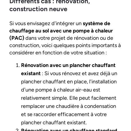
Différents cas : rénovation,
construction neuve
Si vous envisagez d'intégrer un
système de
chauffage au sol avec une pompe à chaleur
(PAC)
dans votre projet de rénovation ou de
construction, voici quelques points importants à
considérer en fonction de votre situation :
Rénovation avec un plancher chauffant
existant
: Si vous rénovez et avez déjà un
plancher chauffant en place, l'installation
d'une pompe à chaleur air-eau est
relativement simple. Elle peut facilement
remplacer une chaudière à condensation
et se raccorder efficacement à votre
plancher chauffant existant.
Rénovation avec un chauffage standard