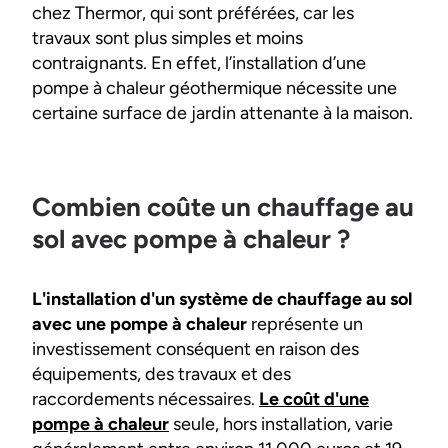
chez Thermor, qui sont préférées, car les
travaux sont plus simples et moins
contraignants. En effet, l’installation d’une
pompe à chaleur géothermique nécessite une
certaine surface de jardin attenante à la maison.
Combien coûte un chauffage au
sol avec pompe à chaleur ?
L'installation d'un système de chauffage au sol
avec une pompe à chaleur
représente un
investissement conséquent en raison des
équipements, des travaux et des
raccordements nécessaires.
Le coût d'une
pompe à chaleur
seule, hors installation, varie