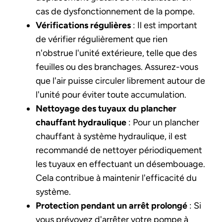
cas de dysfonctionnement de la pompe.
Vérifications régulières
: Il est important
de vérifier régulièrement que rien
n'obstrue l'unité extérieure, telle que des
feuilles ou des branchages. Assurez-vous
que l'air puisse circuler librement autour de
l'unité pour éviter toute accumulation.
Nettoyage des tuyaux du plancher
chauffant hydraulique
: Pour un plancher
chauffant à système hydraulique, il est
recommandé de nettoyer périodiquement
les tuyaux en effectuant un désembouage.
Cela contribue à maintenir l'efficacité du
système.
Protection pendant un arrêt prolongé
: Si
vous prévoyez d'arrêter votre pompe à