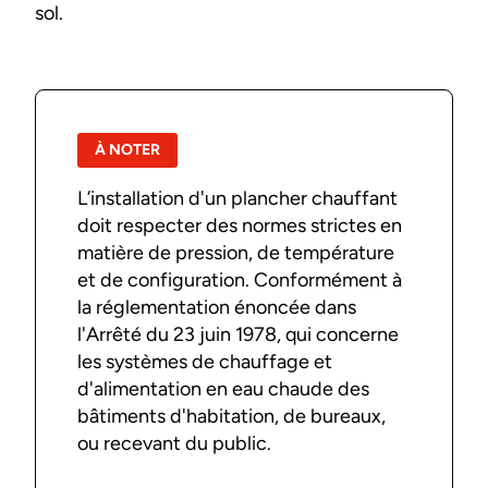
sol.
À NOTER
L’installation d'un plancher chauffant
doit respecter des normes strictes en
matière de pression, de température
et de configuration. Conformément à
la réglementation énoncée dans
l'Arrêté du 23 juin 1978, qui concerne
les systèmes de chauffage et
d'alimentation en eau chaude des
bâtiments d'habitation, de bureaux,
ou recevant du public.