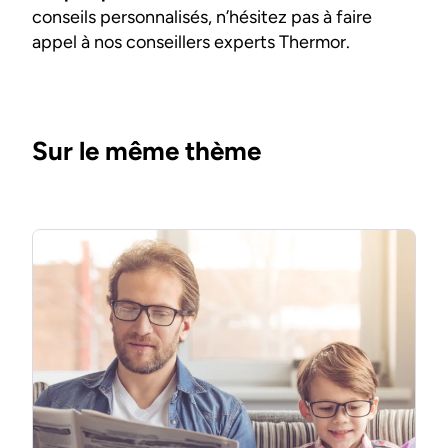
conseils personnalisés, n’hésitez pas à faire
appel à nos conseillers experts Thermor.
Sur le même thème