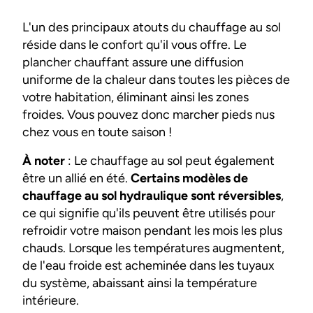
L'un des principaux atouts du chauffage au sol
réside dans le confort qu'il vous offre. Le
plancher chauffant assure une diffusion
uniforme de la chaleur dans toutes les pièces de
votre habitation, éliminant ainsi les zones
froides. Vous pouvez donc marcher pieds nus
chez vous en toute saison !
À noter
: Le chauffage au sol peut également
être un allié en été.
Certains modèles de
chauffage au sol hydraulique sont réversibles
,
ce qui signifie qu'ils peuvent être utilisés pour
refroidir votre maison pendant les mois les plus
chauds. Lorsque les températures augmentent,
de l'eau froide est acheminée dans les tuyaux
du système, abaissant ainsi la température
intérieure.