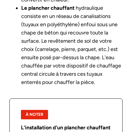
Le plancher chauffant
hydraulique
consiste en un réseau de canalisations
(tuyaux en polyéthylène) enfoui sous une
chape de béton qui recouvre toute la
surface. Le revêtement de sol de votre
choix (carrelage, pierre, parquet, etc.) est
ensuite posé par-dessus la chape. L'eau
chauffée par votre dispositif de chauffage
central circule à travers ces tuyaux
enterrés pour chauffer la pièce.
À NOTER
L’installation d'un plancher chauffant