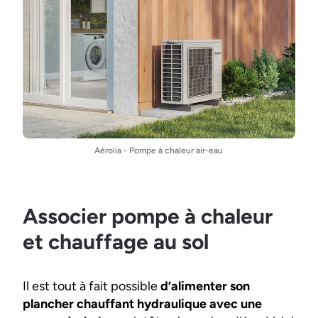
Aérolia - Pompe à chaleur air-eau
Associer pompe à chaleur
et chauffage au sol
Il est tout à fait possible
d’alimenter son
plancher chauffant hydraulique avec une