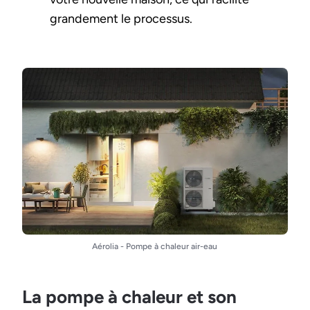
grandement le processus.
Aérolia - Pompe à chaleur air-eau
La pompe à chaleur et son