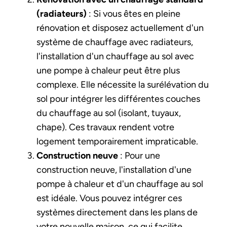
(radiateurs)
: Si vous êtes en pleine
rénovation et disposez actuellement d'un
système de chauffage avec radiateurs,
l'installation d'un chauffage au sol avec
une pompe à chaleur peut être plus
complexe. Elle nécessite la surélévation du
sol pour intégrer les différentes couches
du chauffage au sol (isolant, tuyaux,
chape). Ces travaux rendent votre
logement temporairement impraticable.
Construction neuve
: Pour une
construction neuve, l'installation d'une
pompe à chaleur et d'un chauffage au sol
est idéale. Vous pouvez intégrer ces
systèmes directement dans les plans de
votre nouvelle maison, ce qui facilite