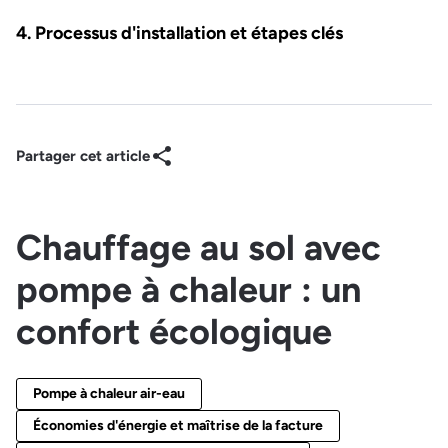
Processus d'installation et étapes clés
Partager cet article
Chauffage au sol avec
pompe à chaleur : un
confort écologique
Pompe à chaleur air-eau
Économies d'énergie et maîtrise de la facture