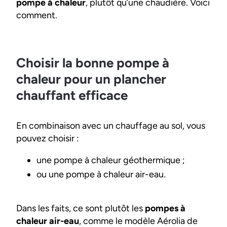
pompe à chaleur
, plutôt qu’une chaudière. Voici
comment.
Choisir la bonne pompe à
chaleur pour un plancher
chauffant efficace
En combinaison avec un chauffage au sol, vous
pouvez choisir :
une pompe à chaleur géothermique ;
ou une pompe à chaleur air-eau.
Dans les faits, ce sont plutôt les
pompes à
chaleur air-eau
, comme le modèle Aérolia de