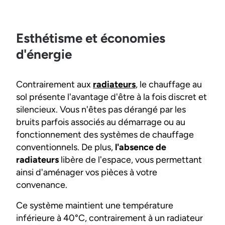
Esthétisme et économies
d'énergie
Contrairement aux
radiateurs
, le chauffage au
sol présente l'avantage d'être à la fois discret et
silencieux. Vous n'êtes pas dérangé par les
bruits parfois associés au démarrage ou au
fonctionnement des systèmes de chauffage
conventionnels. De plus,
l'absence de
radiateurs
libère de l'espace, vous permettant
ainsi d'aménager vos pièces à votre
convenance.
Ce système maintient une température
inférieure à 40°C, contrairement à un radiateur