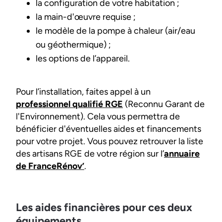
la configuration de votre habitation ;
la main-d'œuvre requise ;
le modèle de la pompe à chaleur (air/eau
ou géothermique) ;
les options de l’appareil.
Pour l’installation, faites appel à un
professionnel qualifié RGE
(Reconnu Garant de
l'Environnement). Cela vous permettra de
bénéficier d'éventuelles aides et financements
pour votre projet. Vous pouvez retrouver la liste
des artisans RGE de votre région sur l’
annuaire
de FranceRénov’
.
Les aides financières pour ces deux
équipements