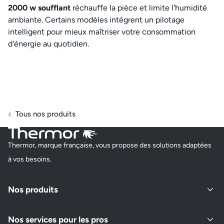
2000 w soufflant
réchauffe la pièce et limite l'humidité
ambiante. Certains modèles intègrent un pilotage
intelligent pour mieux maîtriser votre consommation
d'énergie au quotidien.
Tous nos produits
Thermor, marque française, vous propose des solutions adaptées
à vos besoins.
Nos produits
Nos services pour les pros