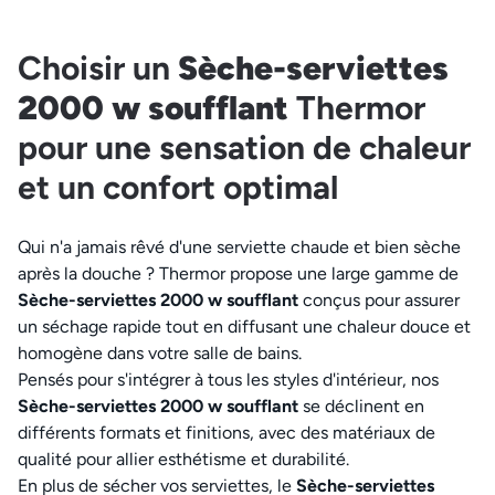
Choisir un
Sèche-serviettes
2000 w soufflant
Thermor
pour une sensation de chaleur
et un confort optimal
Qui n'a jamais rêvé d'une serviette chaude et bien sèche
après la douche ? Thermor propose une large gamme de
Sèche-serviettes 2000 w soufflant
conçus pour assurer
un séchage rapide tout en diffusant une chaleur douce et
homogène dans votre salle de bains.
Pensés pour s'intégrer à tous les styles d'intérieur, nos
Sèche-serviettes 2000 w soufflant
se déclinent en
différents formats et finitions, avec des matériaux de
qualité pour allier esthétisme et durabilité.
En plus de sécher vos serviettes, le
Sèche-serviettes