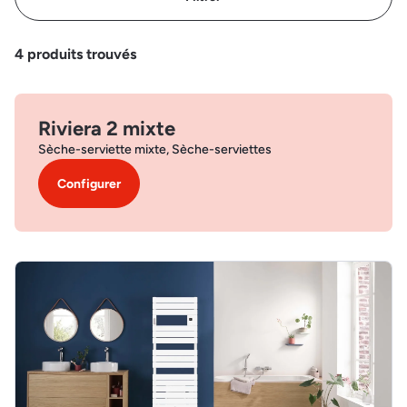
4
produits trouvés
Riviera 2 mixte
Sèche-serviette mixte, Sèche-serviettes
Configurer