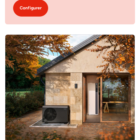
Configurer