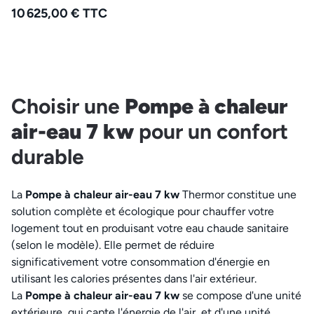
10 625,00 € TTC
Choisir une
Pompe à chaleur
air-eau 7 kw
pour un confort
durable
La
Pompe à chaleur air-eau 7 kw
Thermor constitue une
solution complète et écologique pour chauffer votre
logement tout en produisant votre eau chaude sanitaire
(selon le modèle). Elle permet de réduire
significativement votre consommation d'énergie en
utilisant les calories présentes dans l'air extérieur.
La
Pompe à chaleur air-eau 7 kw
se compose d'une unité
extérieure, qui capte l'énergie de l'air, et d'une unité