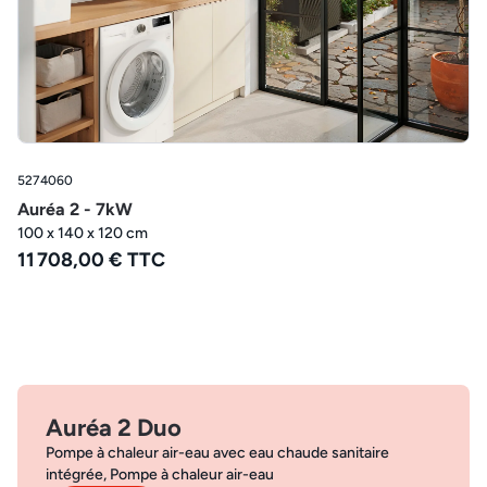
5274060
Auréa 2 - 7kW
100 x 140 x 120 cm
11 708,00 € TTC
Auréa 2 Duo
Pompe à chaleur air-eau avec eau chaude sanitaire
intégrée, Pompe à chaleur air-eau