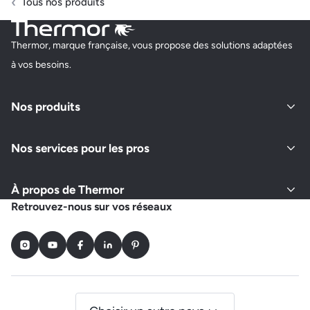
Tous nos produits
Thermor, marque française, vous propose des solutions adaptées
à vos besoins.
Nos produits
Nos services pour les pros
À propos de Thermor
Retrouvez-nous sur vos réseaux
Instagram
Youtube
Facebook
LinkedIn
Pinterest