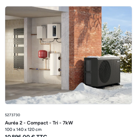
5273730
Auréa 2 - Compact - Tri - 7kW
100 x 140 x 120 cm