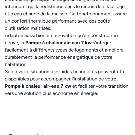
intérieure, qui la redistribue dans le circuit de chauffage
et d'eau chaude de la maison. Ce fonctionnement assure
un confort thermique performant avec des coûts
d'utilisation maîtrisés.
Adaptée aussi bien en rénovation qu'en construction
neuve, la
Pompe à chaleur air-eau 7 kw
s'intègre
facilement à différents types de logements et améliore
durablement la performance énergétique de votre
habitation.
Selon votre situation, des aides financières peuvent être
disponibles pour accompagner l'installation de votre
Pompe à chaleur air-eau 7 kw
et faciliter votre transition
vers une solution plus économe en énergie.