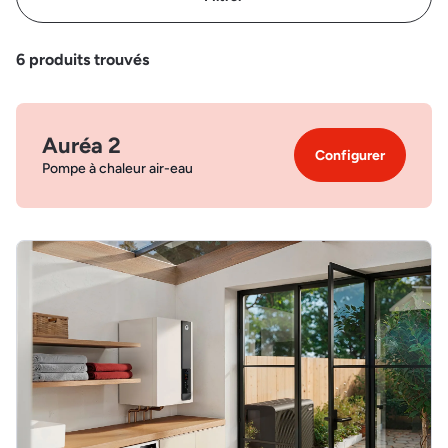
6
produits trouvés
Auréa 2
Configurer
Pompe à chaleur air-eau