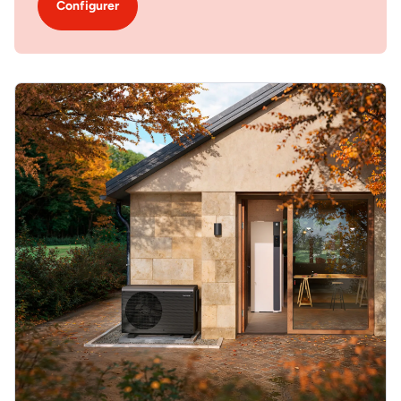
Configurer