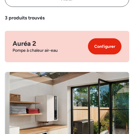
3
produits trouvés
Auréa 2
Configurer
Pompe à chaleur air-eau