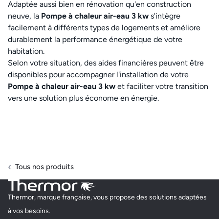
Adaptée aussi bien en rénovation qu'en construction
neuve, la
Pompe à chaleur air-eau 3 kw
s'intègre
facilement à différents types de logements et améliore
durablement la performance énergétique de votre
habitation.
Selon votre situation, des aides financières peuvent être
disponibles pour accompagner l'installation de votre
Pompe à chaleur air-eau 3 kw
et faciliter votre transition
vers une solution plus économe en énergie.
Tous nos produits
Thermor, marque française, vous propose des solutions adaptées
à vos besoins.