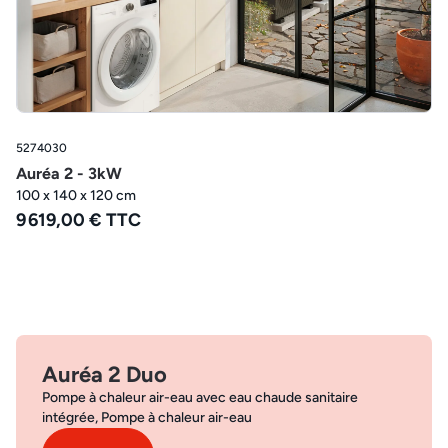
5274030
Auréa 2 - 3kW
100 x 140 x 120 cm
9 619,00 € TTC
Auréa 2 Duo
Pompe à chaleur air-eau avec eau chaude sanitaire
intégrée, Pompe à chaleur air-eau