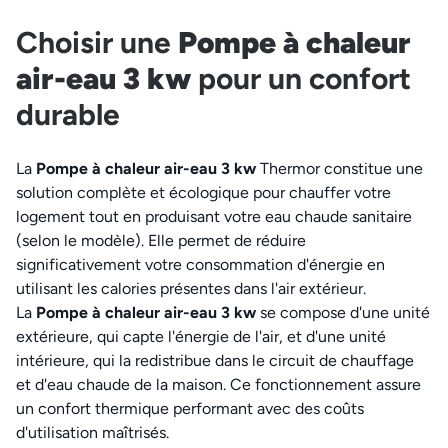
Choisir une
Pompe à chaleur
air-eau 3 kw
pour un confort
durable
La
Pompe à chaleur air-eau 3 kw
Thermor constitue une
solution complète et écologique pour chauffer votre
logement tout en produisant votre eau chaude sanitaire
(selon le modèle). Elle permet de réduire
significativement votre consommation d'énergie en
utilisant les calories présentes dans l'air extérieur.
La
Pompe à chaleur air-eau 3 kw
se compose d'une unité
extérieure, qui capte l'énergie de l'air, et d'une unité
intérieure, qui la redistribue dans le circuit de chauffage
et d'eau chaude de la maison. Ce fonctionnement assure
un confort thermique performant avec des coûts
d'utilisation maîtrisés.