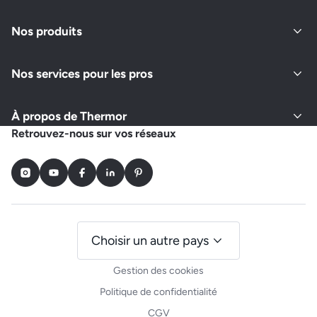
Nos produits
Nos services pour les pros
À propos de Thermor
Retrouvez-nous sur vos réseaux
Instagram
Youtube
Facebook
LinkedIn
Pinterest
Choisir un autre pays
Gestion des cookies
Politique de confidentialité
CGV