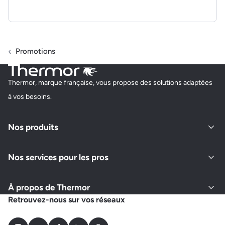
Promotions
Thermor, marque française, vous propose des solutions adaptées
à vos besoins.
Nos produits
Nos services pour les pros
À propos de Thermor
Retrouvez-nous sur vos réseaux