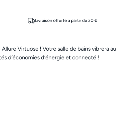
Livraison offerte à partir de 30 €
Allure Virtuose ! Votre salle de bains vibrera au
ités d’économies d’énergie et connecté !