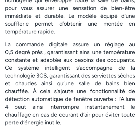
homogène qui enveloppe toute la salle de bains,
pour vous assurer une sensation de bien-être
immédiate et durable. Le modèle équipé d’une
soufflerie permet d’obtenir une montée en
température rapide.
La commande digitale assure un réglage au
0,5 degré près , garantissant ainsi une température
constante et adaptée aux besoins des occupants.
Ce système intelligent s’accompagne de la
technologie 3CS, garantissant des serviettes sèches
et chaudes ainsi qu’une salle de bains bien
chauffée. À cela s’ajoute une fonctionnalité de
détection automatique de fenêtre ouverte : l’Allure
4 peut ainsi interrompre instantanément le
chauffage en cas de courant d’air pour éviter toute
perte d’énergie inutile.