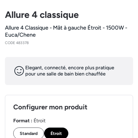
Allure 4 classique
Allure 4 Classique - Mât à gauche Étroit - 1500W -
Euca/Chene
CODE 483378
Elegant, connecté, encore plus pratique
pour une salle de bain bien chauffée
Configurer mon produit
Format :
Étroit
Standard
Étroit