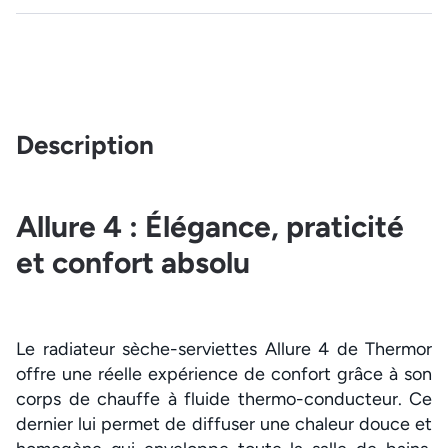
Description
Allure 4 : Élégance, praticité
et confort absolu
Le radiateur sèche-serviettes Allure 4 de Thermor
offre une réelle expérience de confort grâce à son
corps de chauffe à fluide thermo-conducteur. Ce
dernier lui permet de diffuser une chaleur douce et