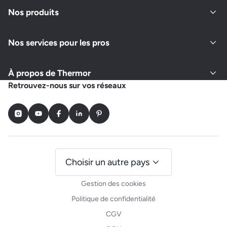
Nos produits
Nos services pour les pros
À propos de Thermor
Retrouvez-nous sur vos réseaux
Instagram
Youtube
Facebook
LinkedIn
Pinterest
Choisir un autre pays
Gestion des cookies
Politique de confidentialité
CGV