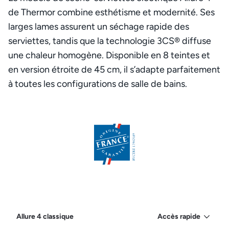
de Thermor combine esthétisme et modernité. Ses
larges lames assurent un séchage rapide des
serviettes, tandis que la technologie 3CS® diffuse
une chaleur homogène. Disponible en 8 teintes et
en version étroite de 45 cm, il s’adapte parfaitement
à toutes les configurations de salle de bains.
Allure 4 classique
Accès rapide