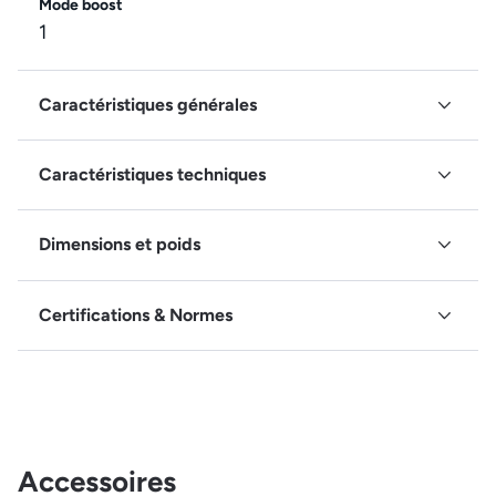
Mode boost
1
Caractéristiques générales
Caractéristiques techniques
Dimensions et poids
Certifications & Normes
Accessoires