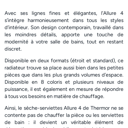
Avec ses lignes fines et élégantes, l’Allure 4
s’intègre harmonieusement dans tous les styles
d’intérieur. Son design contemporain, travaillé dans
les moindres détails, apporte une touche de
modernité à votre salle de bains, tout en restant
discret.
Disponible en deux formats (étroit et standard), ce
radiateur trouve sa place aussi bien dans les petites
pièces que dans les plus grands volumes d’espace.
Disponible en 8 coloris et plusieurs niveaux de
puissance, il est également en mesure de répondre
à tous vos besoins en matière de chauffage.
Ainsi, le sèche-serviettes Allure 4 de Thermor ne se
contente pas de chauffer la pièce ou les serviettes
de bain : il devient un véritable élément de