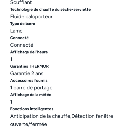
Soufflant
Technologie de chauffe du sèche-serviette
Fluide caloporteur
Type de barre
Lame
Connecté
Connecté
Affichage de l'heure
1
Garanties THERMOR
Garantie 2 ans
Accessoires fournis
1 barre de portage
Affichage de la météo
1
Fonctions intelligentes
Anticipation de la chauffe,Détection fenêtre
ouverte/fermée