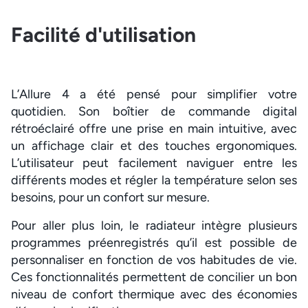
Facilité d'utilisation
L’Allure 4 a été pensé pour simplifier votre
quotidien. Son boîtier de commande digital
rétroéclairé offre une prise en main intuitive, avec
un affichage clair et des touches ergonomiques.
L’utilisateur peut facilement naviguer entre les
différents modes et régler la température selon ses
besoins, pour un confort sur mesure.
Pour aller plus loin, le radiateur intègre plusieurs
programmes préenregistrés qu’il est possible de
personnaliser en fonction de vos habitudes de vie.
Ces fonctionnalités permettent de concilier un bon
niveau de confort thermique avec des économies