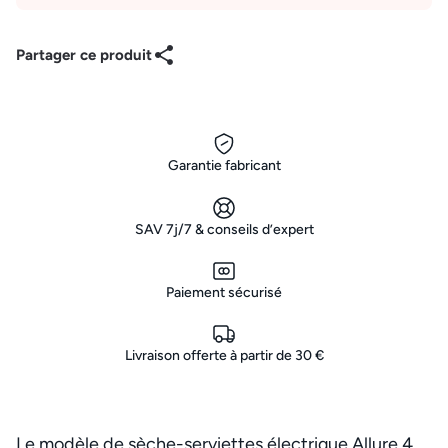
Partager ce produit
Garantie fabricant
SAV 7j/7 & conseils d’expert
Paiement sécurisé
Livraison offerte à partir de 30 €
Le modèle de sèche-serviettes électrique Allure 4