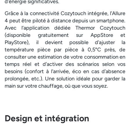
d’énergie significatives.
Grâce à la connectivité Cozytouch intégrée, l’Allure
4 peut être piloté à distance depuis un smartphone.
Avec l’application dédiée Thermor Cozytouch
(disponible gratuitement sur AppStore et
PlayStore), il devient possible d’ajuster la
température pièce par pièce à 0,5°C près, de
consulter une estimation de votre consommation en
temps réel et d’activer des scénarios selon vos
besoins (confort à l’arrivée, éco en cas d’absence
prolongée, etc.). Une solution idéale pour garder la
main sur votre chauffage, où que vous soyez.
Design et intégration