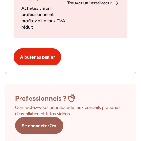
Trouver un installateur
Achetez via un
professionnel et
profitez d'un taux TVA
réduit
Ajouter au panier
Professionnels ?
Connectez-vous pour accéder aux conseils pratiques
d'installation et tutos vidéos.
Se connecter