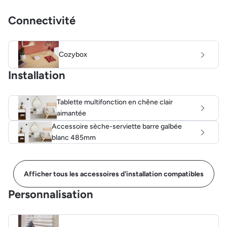
Connectivité
Cozybox
Installation
Tablette multifonction en chêne clair
aimantée
Accessoire sèche-serviette barre galbée
blanc 485mm
Afficher tous les accessoires d'installation compatibles
Personnalisation