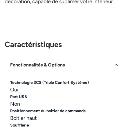
décoration, capable de sublimer votre intérieur.
Caractéristiques
Fonctionnalités & Options
Technologie 3CS (Triple Confort Système)
Oui
Port USB
Non
Positionnement du boitier de commande
Boitier haut
Soufflerie