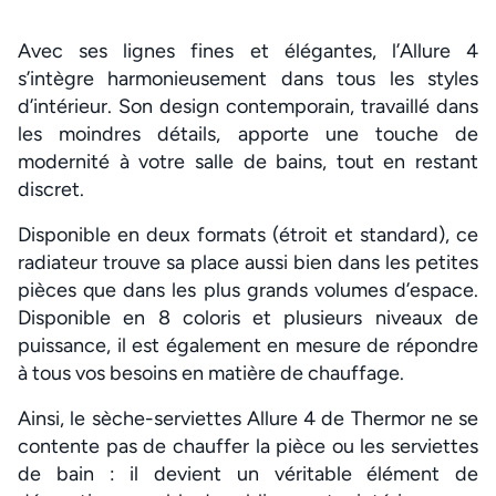
Avec ses lignes fines et élégantes, l’Allure 4
s’intègre harmonieusement dans tous les styles
d’intérieur. Son design contemporain, travaillé dans
les moindres détails, apporte une touche de
modernité à votre salle de bains, tout en restant
discret.
Disponible en deux formats (étroit et standard), ce
radiateur trouve sa place aussi bien dans les petites
pièces que dans les plus grands volumes d’espace.
Disponible en 8 coloris et plusieurs niveaux de
puissance, il est également en mesure de répondre
à tous vos besoins en matière de chauffage.
Ainsi, le sèche-serviettes Allure 4 de Thermor ne se
contente pas de chauffer la pièce ou les serviettes
de bain : il devient un véritable élément de