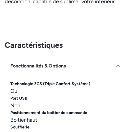
décoration, capable de sublimer votre intérieur.
Caractéristiques
Fonctionnalités & Options
Technologie 3CS (Triple Confort Système)
Oui
Port USB
Non
Positionnement du boitier de commande
Boitier haut
Soufflerie