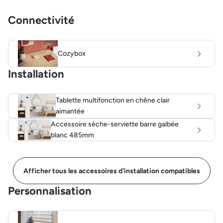
Connectivité
Cozybox
Installation
Tablette multifonction en chêne clair
aimantée
Accessoire sèche-serviette barre galbée
blanc 485mm
Afficher tous les accessoires d'installation compatibles
Personnalisation