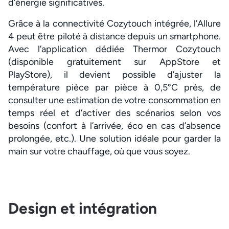
d’énergie significatives.
Grâce à la connectivité Cozytouch intégrée, l’Allure
4 peut être piloté à distance depuis un smartphone.
Avec l’application dédiée Thermor Cozytouch
(disponible gratuitement sur AppStore et
PlayStore), il devient possible d’ajuster la
température pièce par pièce à 0,5°C près, de
consulter une estimation de votre consommation en
temps réel et d’activer des scénarios selon vos
besoins (confort à l’arrivée, éco en cas d’absence
prolongée, etc.). Une solution idéale pour garder la
main sur votre chauffage, où que vous soyez.
Design et intégration