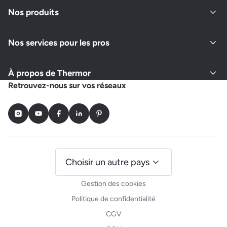
Nos produits
Nos services pour les pros
À propos de Thermor
Retrouvez-nous sur vos réseaux
Instagram
Youtube
Facebook
LinkedIn
Pinterest
Choisir un autre pays
Gestion des cookies
Politique de confidentialité
CGV