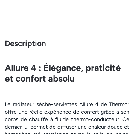
Description
Allure 4 : Élégance, praticité
et confort absolu
Le radiateur sèche-serviettes Allure 4 de Thermor
offre une réelle expérience de confort grâce à son
corps de chauffe à fluide thermo-conducteur. Ce
dernier lui permet de diffuser une chaleur douce et