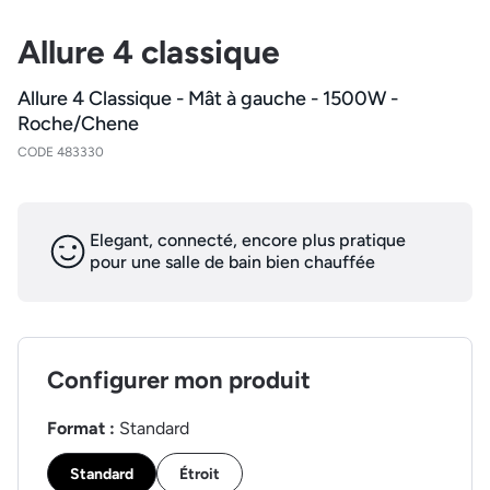
Allure 4 classique
Allure 4 Classique - Mât à gauche - 1500W -
Roche/Chene
CODE 483330
Elegant, connecté, encore plus pratique
pour une salle de bain bien chauffée
Configurer mon produit
Format :
Standard
Standard
Étroit