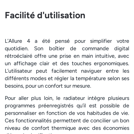
Facilité d'utilisation
L’Allure 4 a été pensé pour simplifier votre
quotidien. Son boîtier de commande digital
rétroéclairé offre une prise en main intuitive, avec
un affichage clair et des touches ergonomiques.
L’utilisateur peut facilement naviguer entre les
différents modes et régler la température selon ses
besoins, pour un confort sur mesure.
Pour aller plus loin, le radiateur intègre plusieurs
programmes préenregistrés qu’il est possible de
personnaliser en fonction de vos habitudes de vie.
Ces fonctionnalités permettent de concilier un bon
niveau de confort thermique avec des économies