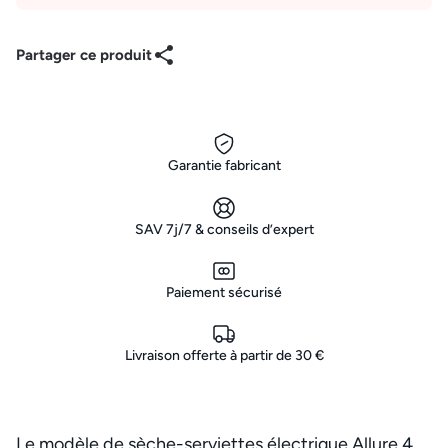
Partager ce produit
Garantie fabricant
SAV 7j/7 & conseils d’expert
Paiement sécurisé
Livraison offerte à partir de 30 €
Le modèle de sèche-serviettes électrique Allure 4