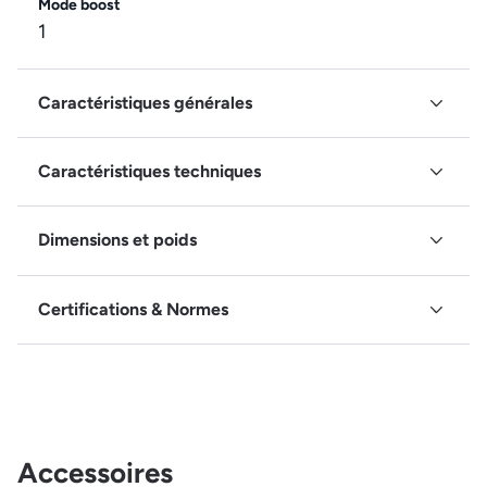
Mode boost
1
Caractéristiques générales
Caractéristiques techniques
Dimensions et poids
Certifications & Normes
Accessoires