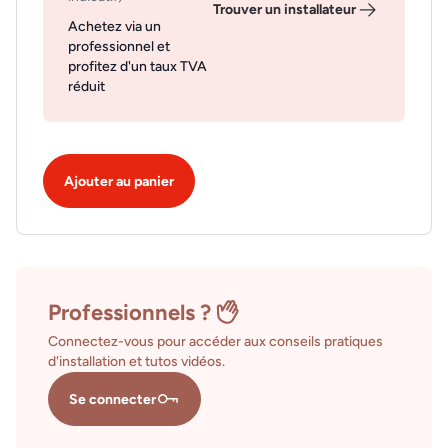
Trouver un installateur
Achetez via un
professionnel et
profitez d'un taux TVA
réduit
Ajouter au panier
Professionnels ?
Connectez-vous pour accéder aux conseils pratiques
d'installation et tutos vidéos.
Se connecter