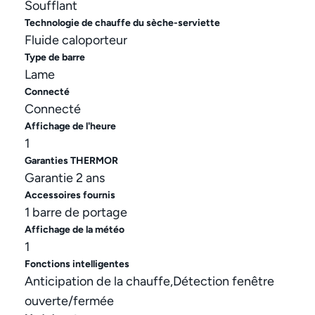
Soufflant
Technologie de chauffe du sèche-serviette
Fluide caloporteur
Type de barre
Lame
Connecté
Connecté
Affichage de l'heure
1
Garanties THERMOR
Garantie 2 ans
Accessoires fournis
1 barre de portage
Affichage de la météo
1
Fonctions intelligentes
Anticipation de la chauffe,Détection fenêtre
ouverte/fermée