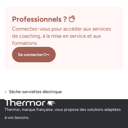
Professionnels ?
Connectez-vous pour accéder aux services
de coaching, à la mise en service et aux
formations.
Se connecter
Sèche-serviettes électrique
Thermor, marque française, vous propose des solutions adaptées
à vos besoins.