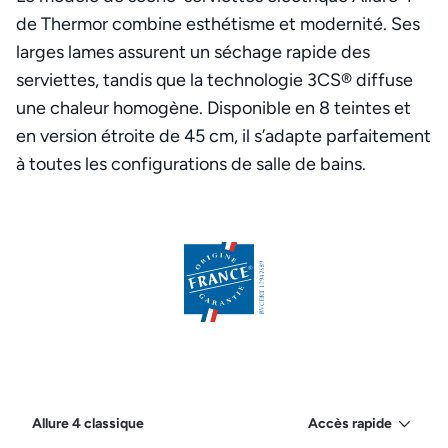
de Thermor combine esthétisme et modernité. Ses
larges lames assurent un séchage rapide des
serviettes, tandis que la technologie 3CS® diffuse
une chaleur homogène. Disponible en 8 teintes et
en version étroite de 45 cm, il s’adapte parfaitement
à toutes les configurations de salle de bains.
Allure 4 classique
Accès rapide