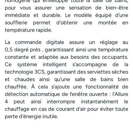
homogène qui enveloppe toute la salle de bains,
pour vous assurer une sensation de bien-être
immédiate et durable. Le modèle équipé d’une
soufflerie permet d’obtenir une montée en
température rapide.
La commande digitale assure un réglage au
0,5 degré près , garantissant ainsi une température
constante et adaptée aux besoins des occupants.
Ce système intelligent s’accompagne de la
technologie 3CS, garantissant des serviettes sèches
et chaudes ainsi qu’une salle de bains bien
chauffée. À cela s’ajoute une fonctionnalité de
détection automatique de fenêtre ouverte : l’Allure
4 peut ainsi interrompre instantanément le
chauffage en cas de courant d’air pour éviter toute
perte d’énergie inutile.