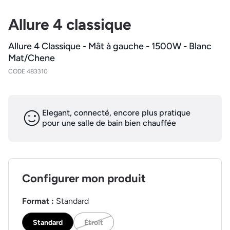
Allure 4 classique
Allure 4 Classique - Mât à gauche - 1500W - Blanc
Mat/Chene
CODE 483310
Elegant, connecté, encore plus pratique
pour une salle de bain bien chauffée
Configurer mon produit
Format :
Standard
Standard
Étroit