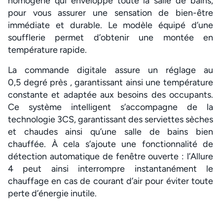
homogène qui enveloppe toute la salle de bains,
pour vous assurer une sensation de bien-être
immédiate et durable. Le modèle équipé d’une
soufflerie permet d’obtenir une montée en
température rapide.
La commande digitale assure un réglage au
0,5 degré près , garantissant ainsi une température
constante et adaptée aux besoins des occupants.
Ce système intelligent s’accompagne de la
technologie 3CS, garantissant des serviettes sèches
et chaudes ainsi qu’une salle de bains bien
chauffée. À cela s’ajoute une fonctionnalité de
détection automatique de fenêtre ouverte : l’Allure
4 peut ainsi interrompre instantanément le
chauffage en cas de courant d’air pour éviter toute
perte d’énergie inutile.