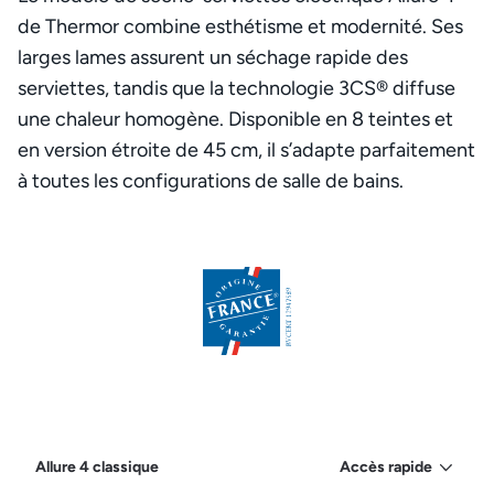
de Thermor combine esthétisme et modernité. Ses
larges lames assurent un séchage rapide des
serviettes, tandis que la technologie 3CS® diffuse
une chaleur homogène. Disponible en 8 teintes et
en version étroite de 45 cm, il s’adapte parfaitement
à toutes les configurations de salle de bains.
Allure 4 classique
Accès rapide