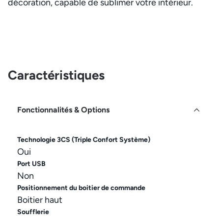
décoration, capable de sublimer votre intérieur.
Caractéristiques
Fonctionnalités & Options
Technologie 3CS (Triple Confort Système)
Oui
Port USB
Non
Positionnement du boitier de commande
Boitier haut
Soufflerie