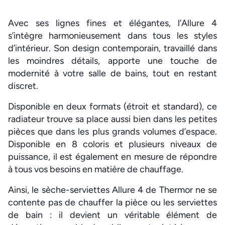
Avec ses lignes fines et élégantes, l’Allure 4
s’intègre harmonieusement dans tous les styles
d’intérieur. Son design contemporain, travaillé dans
les moindres détails, apporte une touche de
modernité à votre salle de bains, tout en restant
discret.
Disponible en deux formats (étroit et standard), ce
radiateur trouve sa place aussi bien dans les petites
pièces que dans les plus grands volumes d’espace.
Disponible en 8 coloris et plusieurs niveaux de
puissance, il est également en mesure de répondre
à tous vos besoins en matière de chauffage.
Ainsi, le sèche-serviettes Allure 4 de Thermor ne se
contente pas de chauffer la pièce ou les serviettes
de bain : il devient un véritable élément de