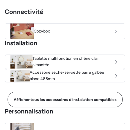
Connectivité
Cozybox
Installation
Tablette multifonction en chêne clair
aimantée
Accessoire sèche-serviette barre galbée
blanc 485mm
Afficher tous les accessoires d'installation compatibles
Personnalisation