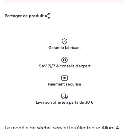
Partager ce produit
Garantie fabricant
SAV 7j/7 & conseils d’expert
Paiement sécurisé
Livraison offerte à partir de 30 €
Le modèle de sèche-serviettes électrique Allure 4