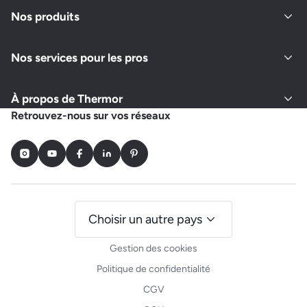
Nos produits
Nos services pour les pros
À propos de Thermor
Retrouvez-nous sur vos réseaux
Instagram
Youtube
Facebook
LinkedIn
Pinterest
Choisir un autre pays
Gestion des cookies
Politique de confidentialité
CGV