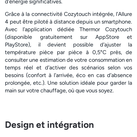
d’énergie significatives.
Grâce à la connectivité Cozytouch intégrée, l’Allure
4 peut être piloté à distance depuis un smartphone.
Avec l’application dédiée Thermor Cozytouch
(disponible gratuitement sur AppStore et
PlayStore), il devient possible d’ajuster la
température pièce par pièce à 0,5°C près, de
consulter une estimation de votre consommation en
temps réel et d’activer des scénarios selon vos
besoins (confort à l’arrivée, éco en cas d’absence
prolongée, etc.). Une solution idéale pour garder la
main sur votre chauffage, où que vous soyez.
Design et intégration