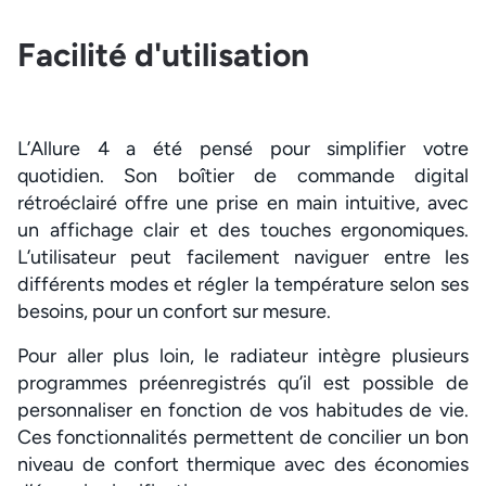
Facilité d'utilisation
L’Allure 4 a été pensé pour simplifier votre
quotidien. Son boîtier de commande digital
rétroéclairé offre une prise en main intuitive, avec
un affichage clair et des touches ergonomiques.
L’utilisateur peut facilement naviguer entre les
différents modes et régler la température selon ses
besoins, pour un confort sur mesure.
Pour aller plus loin, le radiateur intègre plusieurs
programmes préenregistrés qu’il est possible de
personnaliser en fonction de vos habitudes de vie.
Ces fonctionnalités permettent de concilier un bon
niveau de confort thermique avec des économies