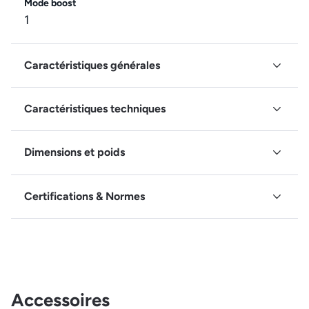
Mode boost
1
Caractéristiques générales
Caractéristiques techniques
Dimensions et poids
Certifications & Normes
Accessoires