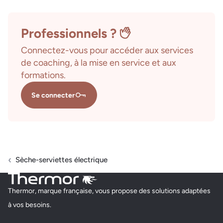
Professionnels ?
Connectez-vous pour accéder aux services
de coaching, à la mise en service et aux
formations.
Se connecter
Sèche-serviettes électrique
Thermor, marque française, vous propose des solutions adaptées
à vos besoins.