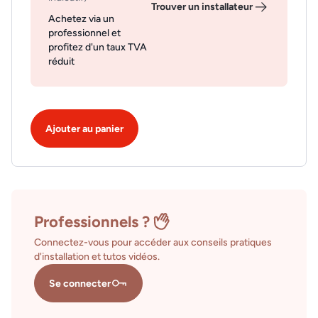
Trouver un installateur
Achetez via un
professionnel et
profitez d'un taux TVA
réduit
Ajouter au panier
Professionnels ?
Connectez-vous pour accéder aux conseils pratiques
d'installation et tutos vidéos.
Se connecter