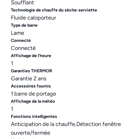
Soufflant
Technologie de chauffe du sèche-serviette
Fluide caloporteur
Type de barre
Lame
Connecté
Connecté
Affichage de l'heure
1
Garanties THERMOR
Garantie 2 ans
Accessoires fournis
1 barre de portage
Affichage de la météo
1
Fonctions intelligentes
Anticipation de la chauffe,Détection fenêtre
ouverte/fermée