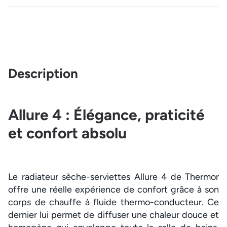
Description
Allure 4 : Élégance, praticité
et confort absolu
Le radiateur sèche-serviettes Allure 4 de Thermor
offre une réelle expérience de confort grâce à son
corps de chauffe à fluide thermo-conducteur. Ce
dernier lui permet de diffuser une chaleur douce et