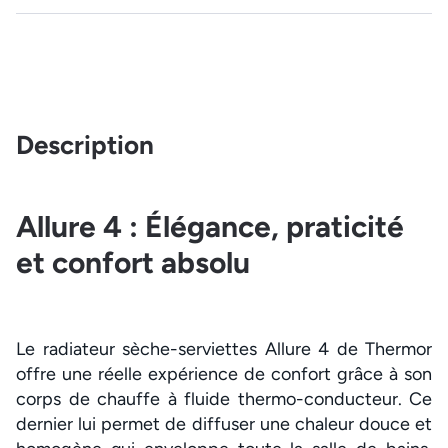
Description
Allure 4 : Élégance, praticité
et confort absolu
Le radiateur sèche-serviettes Allure 4 de Thermor
offre une réelle expérience de confort grâce à son
corps de chauffe à fluide thermo-conducteur. Ce
dernier lui permet de diffuser une chaleur douce et