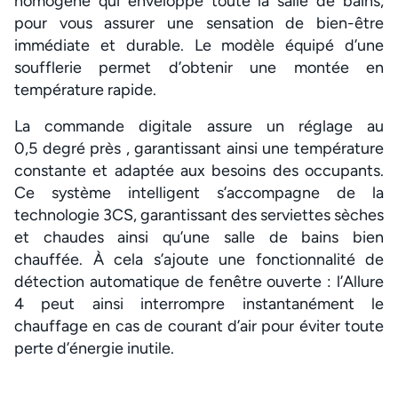
homogène qui enveloppe toute la salle de bains,
pour vous assurer une sensation de bien-être
immédiate et durable. Le modèle équipé d’une
soufflerie permet d’obtenir une montée en
température rapide.
La commande digitale assure un réglage au
0,5 degré près , garantissant ainsi une température
constante et adaptée aux besoins des occupants.
Ce système intelligent s’accompagne de la
technologie 3CS, garantissant des serviettes sèches
et chaudes ainsi qu’une salle de bains bien
chauffée. À cela s’ajoute une fonctionnalité de
détection automatique de fenêtre ouverte : l’Allure
4 peut ainsi interrompre instantanément le
chauffage en cas de courant d’air pour éviter toute
perte d’énergie inutile.