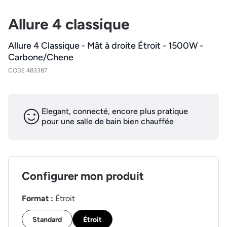
Allure 4 classique
Allure 4 Classique - Mât à droite Étroit - 1500W -
Carbone/Chene
CODE 483387
Elegant, connecté, encore plus pratique
pour une salle de bain bien chauffée
Configurer mon produit
Format :
Étroit
Standard
Étroit