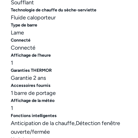
Soufflant
Technologie de chauffe du sèche-serviette
Fluide caloporteur
Type de barre
Lame
Connecté
Connecté
Affichage de l'heure
1
Garanties THERMOR
Garantie 2 ans
Accessoires fournis
1 barre de portage
Affichage de la météo
1
Fonctions intelligentes
Anticipation de la chauffe,Détection fenêtre
ouverte/fermée