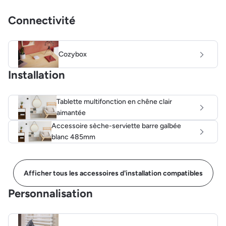
Connectivité
Cozybox
Installation
Tablette multifonction en chêne clair
aimantée
Accessoire sèche-serviette barre galbée
blanc 485mm
Afficher tous les accessoires d'installation compatibles
Personnalisation