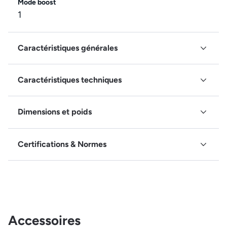
Mode boost
1
Caractéristiques générales
Caractéristiques techniques
Dimensions et poids
Certifications & Normes
Accessoires