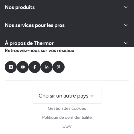
Nos produits
Nos services pour les pros
À propos de Thermor
Retrouvez-nous sur vos réseaux
Instagram
Youtube
Facebook
LinkedIn
Pinterest
Choisir un autre pays
Gestion des cookies
Politique de confidentialité
CGV