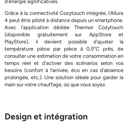
d’énergie significatives.
Grâce à la connectivité Cozytouch intégrée, l’Allure
4 peut être piloté à distance depuis un smartphone.
Avec l’application dédiée Thermor Cozytouch
(disponible gratuitement sur AppStore et
PlayStore), il devient possible d’ajuster la
température pièce par pièce à 0,5°C près, de
consulter une estimation de votre consommation en
temps réel et d’activer des scénarios selon vos
besoins (confort à l’arrivée, éco en cas d’absence
prolongée, etc.). Une solution idéale pour garder la
main sur votre chauffage, où que vous soyez.
Design et intégration