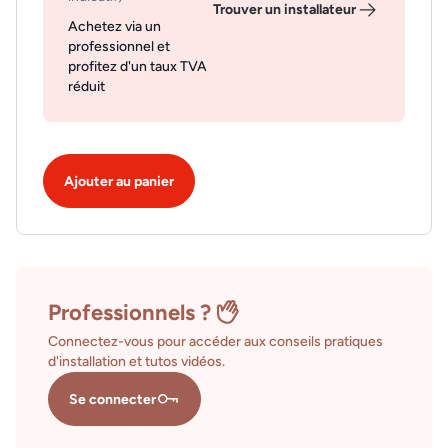
Trouver un installateur
Achetez via un
professionnel et
profitez d'un taux TVA
réduit
Ajouter au panier
Professionnels ?
Connectez-vous pour accéder aux conseils pratiques
d'installation et tutos vidéos.
Se connecter