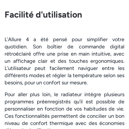
Facilité d'utilisation
L’Allure 4 a été pensé pour simplifier votre
quotidien. Son boîtier de commande digital
rétroéclairé offre une prise en main intuitive, avec
un affichage clair et des touches ergonomiques.
L’utilisateur peut facilement naviguer entre les
différents modes et régler la température selon ses
besoins, pour un confort sur mesure.
Pour aller plus loin, le radiateur intègre plusieurs
programmes préenregistrés qu’il est possible de
personnaliser en fonction de vos habitudes de vie.
Ces fonctionnalités permettent de concilier un bon
niveau de confort thermique avec des économies