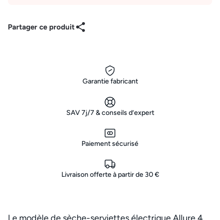
Partager ce produit
Garantie fabricant
SAV 7j/7 & conseils d’expert
Paiement sécurisé
Livraison offerte à partir de 30 €
Le modèle de sèche-serviettes électrique Allure 4