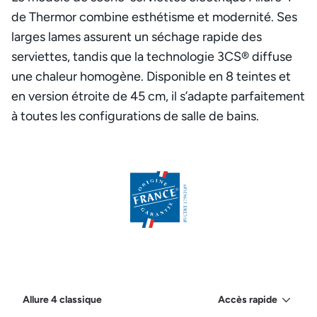
de Thermor combine esthétisme et modernité. Ses
larges lames assurent un séchage rapide des
serviettes, tandis que la technologie 3CS® diffuse
une chaleur homogène. Disponible en 8 teintes et
en version étroite de 45 cm, il s’adapte parfaitement
à toutes les configurations de salle de bains.
Allure 4 classique
Accès rapide