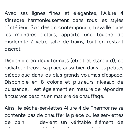
Avec ses lignes fines et élégantes, l’Allure 4
s’intègre harmonieusement dans tous les styles
d’intérieur. Son design contemporain, travaillé dans
les moindres détails, apporte une touche de
modernité à votre salle de bains, tout en restant
discret.
Disponible en deux formats (étroit et standard), ce
radiateur trouve sa place aussi bien dans les petites
pièces que dans les plus grands volumes d’espace.
Disponible en 8 coloris et plusieurs niveaux de
puissance, il est également en mesure de répondre
à tous vos besoins en matière de chauffage.
Ainsi, le sèche-serviettes Allure 4 de Thermor ne se
contente pas de chauffer la pièce ou les serviettes
de bain : il devient un véritable élément de