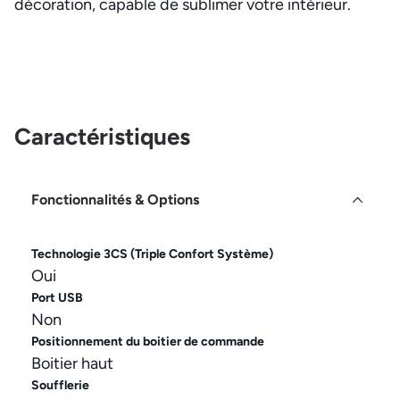
décoration, capable de sublimer votre intérieur.
Caractéristiques
Fonctionnalités & Options
Technologie 3CS (Triple Confort Système)
Oui
Port USB
Non
Positionnement du boitier de commande
Boitier haut
Soufflerie