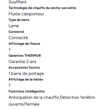
Soufflant
Technologie de chauffe du sèche-serviette
Fluide caloporteur
Type de barre
Lame
Connecté
Connecté
Affichage de l'heure
1
Garanties THERMOR
Garantie 2 ans
Accessoires fournis
1 barre de portage
Affichage de la météo
1
Fonctions intelligentes
Anticipation de la chauffe,Détection fenêtre
ouverte/fermée