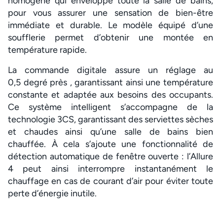
homogène qui enveloppe toute la salle de bains,
pour vous assurer une sensation de bien-être
immédiate et durable. Le modèle équipé d’une
soufflerie permet d’obtenir une montée en
température rapide.
La commande digitale assure un réglage au
0,5 degré près , garantissant ainsi une température
constante et adaptée aux besoins des occupants.
Ce système intelligent s’accompagne de la
technologie 3CS, garantissant des serviettes sèches
et chaudes ainsi qu’une salle de bains bien
chauffée. À cela s’ajoute une fonctionnalité de
détection automatique de fenêtre ouverte : l’Allure
4 peut ainsi interrompre instantanément le
chauffage en cas de courant d’air pour éviter toute
perte d’énergie inutile.