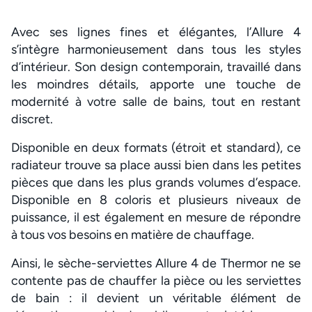
Avec ses lignes fines et élégantes, l’Allure 4
s’intègre harmonieusement dans tous les styles
d’intérieur. Son design contemporain, travaillé dans
les moindres détails, apporte une touche de
modernité à votre salle de bains, tout en restant
discret.
Disponible en deux formats (étroit et standard), ce
radiateur trouve sa place aussi bien dans les petites
pièces que dans les plus grands volumes d’espace.
Disponible en 8 coloris et plusieurs niveaux de
puissance, il est également en mesure de répondre
à tous vos besoins en matière de chauffage.
Ainsi, le sèche-serviettes Allure 4 de Thermor ne se
contente pas de chauffer la pièce ou les serviettes
de bain : il devient un véritable élément de