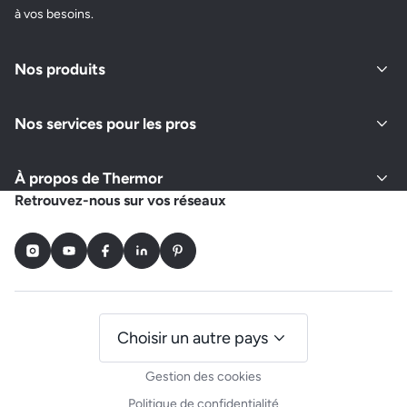
à vos besoins.
Nos produits
Nos services pour les pros
À propos de Thermor
Retrouvez-nous sur vos réseaux
Instagram
Youtube
Facebook
LinkedIn
Pinterest
Choisir un autre pays
Gestion des cookies
Politique de confidentialité