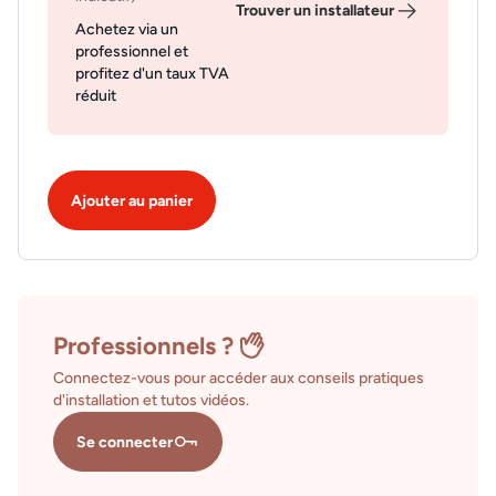
Trouver un installateur
Achetez via un
professionnel et
profitez d'un taux TVA
réduit
Ajouter au panier
Professionnels ?
Connectez-vous pour accéder aux conseils pratiques
d'installation et tutos vidéos.
Se connecter