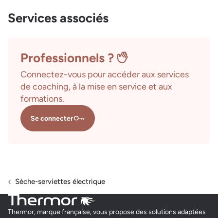
Services associés
Professionnels ?
Connectez-vous pour accéder aux services
de coaching, à la mise en service et aux
formations.
Se connecter
Sèche-serviettes électrique
Thermor, marque française, vous propose des solutions adaptées