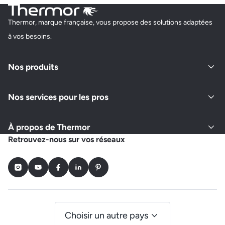
Thermor, marque française, vous propose des solutions adaptées
à vos besoins.
Nos produits
Nos services pour les pros
À propos de Thermor
Retrouvez-nous sur vos réseaux
Instagram
Youtube
Facebook
LinkedIn
Pinterest
Choisir un autre pays