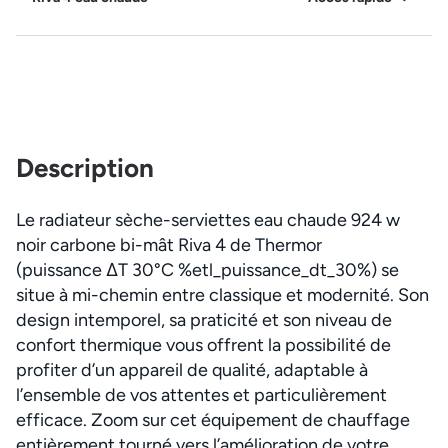
Description
Le radiateur sèche-serviettes eau chaude 924 w
noir carbone bi-mât Riva 4 de Thermor
(puissance ΔT 30°C %etl_puissance_dt_30%) se
situe à mi-chemin entre classique et modernité. Son
design intemporel, sa praticité et son niveau de
confort thermique vous offrent la possibilité de
profiter d’un appareil de qualité, adaptable à
l’ensemble de vos attentes et particulièrement
efficace. Zoom sur cet équipement de chauffage
entièrement tourné vers l’amélioration de votre