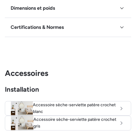
Dimensions et poids
Certifications & Normes
Accessoires
Installation
Accessoire sèche-serviette patère crochet
blanc
Accessoire sèche-serviette patère crochet
gris