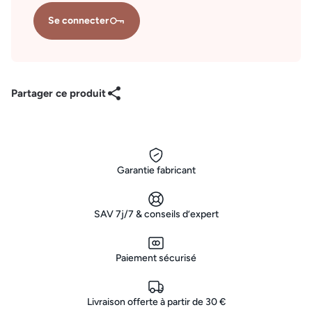
Se connecter
Partager ce produit
Garantie fabricant
SAV 7j/7 & conseils d’expert
Paiement sécurisé
Livraison offerte à partir de 30 €