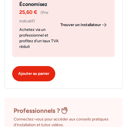
Économisez
25,60 €
(Prix
indicatif)
Trouver un installateur
Achetez via un
professionnel et
profitez d'un taux TVA
réduit
Ajouter au panier
Professionnels ?
Connectez-vous pour accéder aux conseils pratiques
d'installation et tutos vidéos.