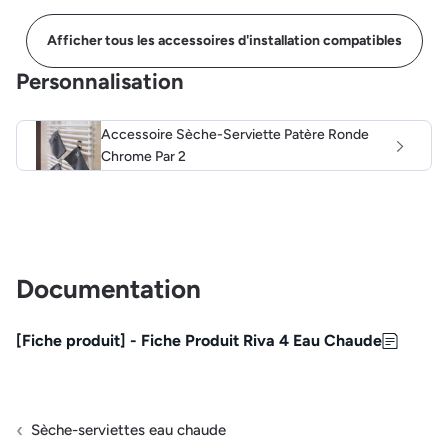
Afficher tous les accessoires d'installation compatibles
Personnalisation
Accessoire Sèche-Serviette Patère Ronde
Chrome Par 2
Documentation
[Fiche produit] - Fiche Produit Riva 4 Eau Chaude
Sèche-serviettes eau chaude