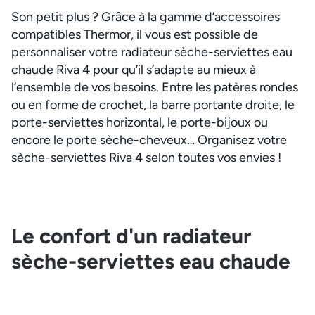
Son petit plus ? Grâce à la gamme d’accessoires
compatibles Thermor, il vous est possible de
personnaliser votre radiateur sèche-serviettes eau
chaude Riva 4 pour qu’il s’adapte au mieux à
l’ensemble de vos besoins. Entre les patères rondes
ou en forme de crochet, la barre portante droite, le
porte-serviettes horizontal, le porte-bijoux ou
encore le porte sèche-cheveux… Organisez votre
sèche-serviettes Riva 4 selon toutes vos envies !
Le confort d'un radiateur
sèche-serviettes eau chaude