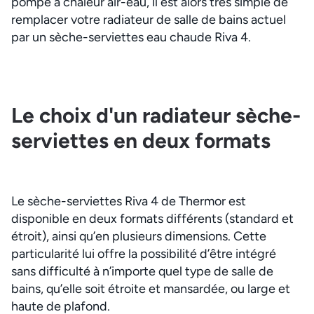
pompe à chaleur air-eau, il est alors très simple de
remplacer votre radiateur de salle de bains actuel
par un sèche-serviettes eau chaude Riva 4.
Le choix d'un radiateur sèche-
serviettes en deux formats
Le sèche-serviettes Riva 4 de Thermor est
disponible en deux formats différents (standard et
étroit), ainsi qu’en plusieurs dimensions. Cette
particularité lui offre la possibilité d’être intégré
sans difficulté à n’importe quel type de salle de
bains, qu’elle soit étroite et mansardée, ou large et
haute de plafond.