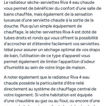
Le radiateur sèche-serviettes Riva 4 eau chaude
vous permet de bénéficier du confort d’une salle de
bains chauffée, mais également de la sensation
luxueuse d’une serviette chaude à la sortie de la
douche. Plus qu’un simple équipement de
chauffage, le sèche-serviettes Riva 4 est doté de
tubes droits et ronds qui vous offrent la possibilité
d’accrocher et d’étendre facilement vos serviettes.
Idéal pour assurer un séchage optimal de vos draps
de bain, l’utilisation de ce type d’appareil vous
permet également de limiter l’apparition d’odeur
d’humidité au sein de votre linge de maison.
A noter également que le radiateur Riva 4 eau
chaude possède la particularité d’être relié
directement au système de chauffage central de
votre logement. Si votre habitation est équipée
d’une chaudière au gaz ou au fioul, ou encore d’une