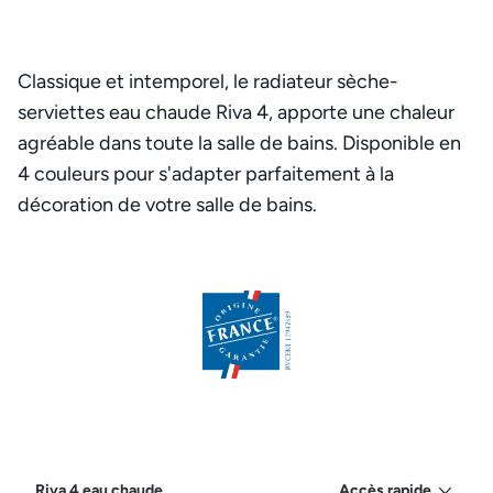
Classique et intemporel, le radiateur sèche-
serviettes eau chaude Riva 4, apporte une chaleur
agréable dans toute la salle de bains. Disponible en
4 couleurs pour s'adapter parfaitement à la
décoration de votre salle de bains.
Riva 4 eau chaude
Accès rapide