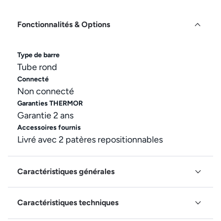
Fonctionnalités & Options
Type de barre
Tube rond
Connecté
Non connecté
Garanties THERMOR
Garantie 2 ans
Accessoires fournis
Livré avec 2 patères repositionnables
Caractéristiques générales
Caractéristiques techniques