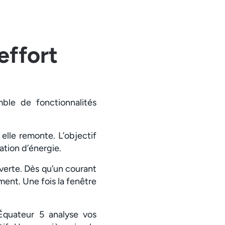
effort
ble de fonctionnalités
elle remonte. L’objectif
ation d’énergie.
verte. Dès qu’un courant
ement. Une fois la fenêtre
’Équateur 5 analyse vos