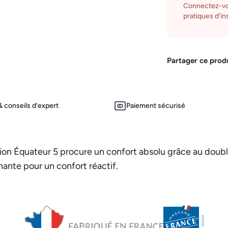
Connectez-vo
pratiques d'ins
Partager ce prod
 conseils d’expert
Paiement sécurisé
ion Équateur 5 procure un confort absolu grâce au doubl
nante pour un confort réactif.