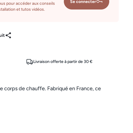
Se connecter
us pour accéder aux conseils
tallation et tutos vidéos.
uit
Livraison offerte à partir de 30 €
e corps de chauffe. Fabriqué en France, ce