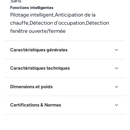
Sans
Fonctions intelligentes
Pilotage intelligent,Anticipation de la
chauffe,Détection d'occupation,Détection
fenêtre ouverte/fermée
Caractéristiques générales
Caractéristiques techniques
Dimensions et poids
Certifications & Normes