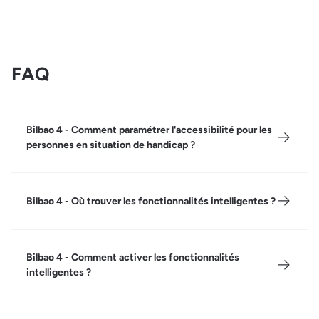
FAQ
Bilbao 4 - Comment paramétrer l'accessibilité pour les
personnes en situation de handicap ?
Bilbao 4 - Où trouver les fonctionnalités intelligentes ?
Bilbao 4 - Comment activer les fonctionnalités
intelligentes ?