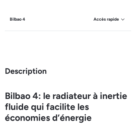
Bilbao 4
Accès rapide
Description
Bilbao 4: le radiateur à inertie
fluide qui facilite les
économies d’énergie