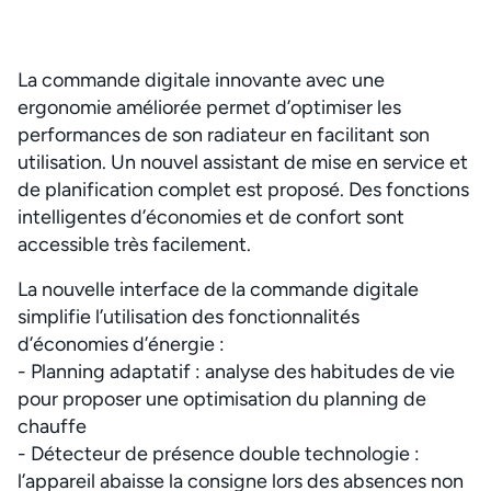
La commande digitale innovante avec une
ergonomie améliorée permet d’optimiser les
performances de son radiateur en facilitant son
utilisation. Un nouvel assistant de mise en service et
de planification complet est proposé. Des fonctions
intelligentes d’économies et de confort sont
accessible très facilement.
La nouvelle interface de la commande digitale
simplifie l’utilisation des fonctionnalités
d’économies d’énergie :
- Planning adaptatif : analyse des habitudes de vie
pour proposer une optimisation du planning de
chauffe
- Détecteur de présence double technologie :
l’appareil abaisse la consigne lors des absences non