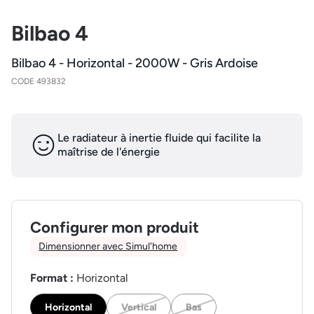
Bilbao 4
Bilbao 4 - Horizontal - 2000W - Gris Ardoise
CODE 493832
Le radiateur à inertie fluide qui facilite la
maîtrise de l'énergie
Configurer mon produit
Dimensionner avec Simul'home
Format :
Horizontal
Horizontal
Vertical
Bas