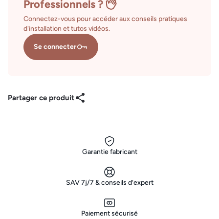
Professionnels ?
Connectez-vous pour accéder aux conseils pratiques
d'installation et tutos vidéos.
Se connecter
Partager ce produit
Garantie fabricant
SAV 7j/7 & conseils d’expert
Paiement sécurisé