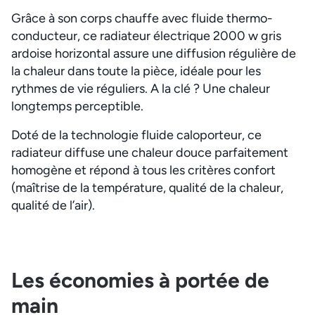
Grâce à son corps chauffe avec fluide thermo-
conducteur, ce radiateur électrique 2000 w gris
ardoise horizontal assure une diffusion régulière de
la chaleur dans toute la pièce, idéale pour les
rythmes de vie réguliers. A la clé ? Une chaleur
longtemps perceptible.
Doté de la technologie fluide caloporteur, ce
radiateur diffuse une chaleur douce parfaitement
homogène et répond à tous les critères confort
(maîtrise de la température, qualité de la chaleur,
qualité de l’air).
Les économies à portée de
main