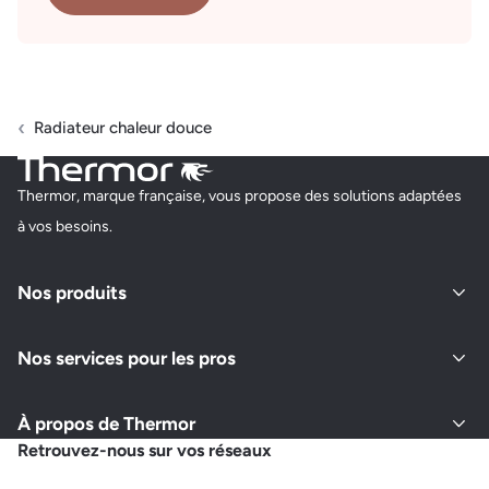
Radiateur chaleur douce
Thermor, marque française, vous propose des solutions adaptées
à vos besoins.
Nos produits
Nos services pour les pros
À propos de Thermor
Retrouvez-nous sur vos réseaux