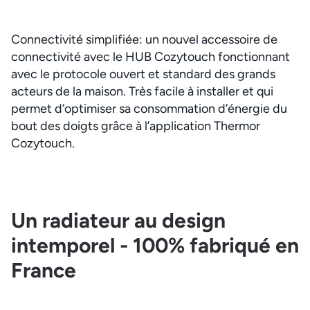
Connectivité simplifiée: un nouvel accessoire de
connectivité avec le HUB Cozytouch fonctionnant
avec le protocole ouvert et standard des grands
acteurs de la maison. Très facile à installer et qui
permet d’optimiser sa consommation d’énergie du
bout des doigts grâce à l’application Thermor
Cozytouch.
Un radiateur au design
intemporel - 100% fabriqué en
France