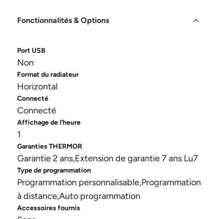
Fonctionnalités & Options
Port USB
Non
Format du radiateur
Horizontal
Connecté
Connecté
Affichage de l'heure
1
Garanties THERMOR
Garantie 2 ans,Extension de garantie 7 ans Lu7
Type de programmation
Programmation personnalisable,Programmation
à distance,Auto programmation
Accessoires fournis