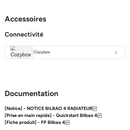
Accessoires
Connectivité
Cozybox
Documentation
[Notice] - NOTICE BILBAO 4 RADIATEUR
[Prise en main rapide] - Quickstart Bilbao 4
[Fiche produit] - FP Bilbao 4