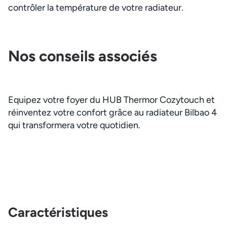
contrôler la température de votre radiateur.
Nos conseils associés
Equipez votre foyer du HUB Thermor Cozytouch et
réinventez votre confort grâce au radiateur Bilbao 4
qui transformera votre quotidien.
Caractéristiques