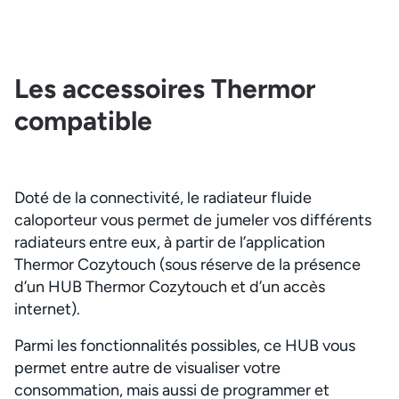
Les accessoires Thermor
compatible
Doté de la connectivité, le radiateur fluide
caloporteur vous permet de jumeler vos différents
radiateurs entre eux, à partir de l’application
Thermor Cozytouch (sous réserve de la présence
d’un HUB Thermor Cozytouch et d’un accès
internet).
Parmi les fonctionnalités possibles, ce HUB vous
permet entre autre de visualiser votre
consommation, mais aussi de programmer et