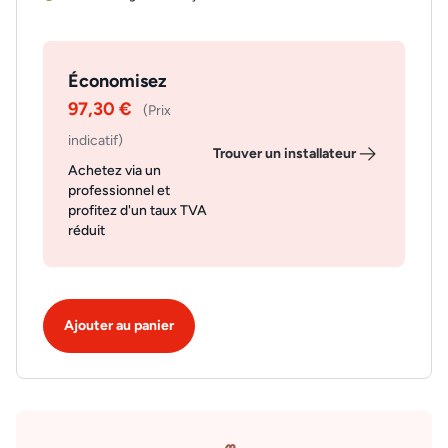
Économisez
97,30 €
(Prix
indicatif)
Trouver un installateur
Achetez via un
professionnel et
profitez d'un taux TVA
réduit
Ajouter au panier