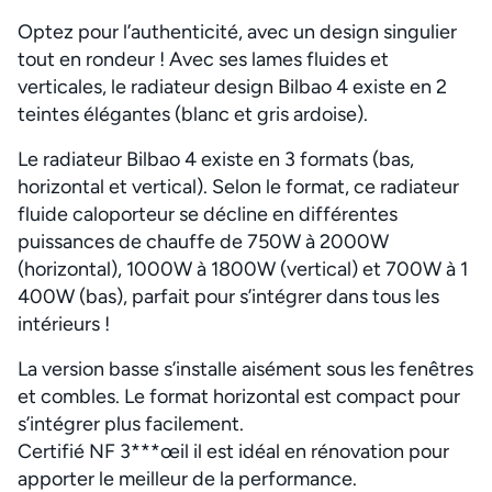
Optez pour l’authenticité, avec un design singulier
tout en rondeur ! Avec ses lames fluides et
verticales, le radiateur design Bilbao 4 existe en 2
teintes élégantes (blanc et gris ardoise).
Le radiateur Bilbao 4 existe en 3 formats (bas,
horizontal et vertical). Selon le format, ce radiateur
fluide caloporteur se décline en différentes
puissances de chauffe de 750W à 2000W
(horizontal), 1000W à 1800W (vertical) et 700W à 1
400W (bas), parfait pour s’intégrer dans tous les
intérieurs !
La version basse s’installe aisément sous les fenêtres
et combles. Le format horizontal est compact pour
s’intégrer plus facilement.
Certifié NF 3***œil il est idéal en rénovation pour
apporter le meilleur de la performance.