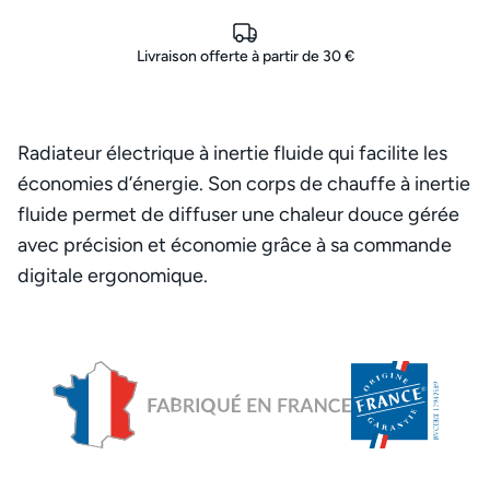
Livraison offerte à partir de 30 €
Radiateur électrique à inertie fluide qui facilite les
économies d’énergie. Son corps de chauffe à inertie
fluide permet de diffuser une chaleur douce gérée
avec précision et économie grâce à sa commande
digitale ergonomique.