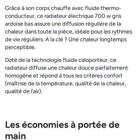
Grâce à son corps chauffe avec fluide thermo-
conducteur, ce radiateur électrique 700 w gris
ardoise bas assure une diffusion régulière de la
chaleur dans toute la pièce, idéale pour les rythmes
de vie réguliers. A la clé ? Une chaleur longtemps
perceptible.
Doté de la technologie fluide caloporteur, ce
radiateur diffuse une chaleur douce parfaitement
homogène et répond à tous les critères confort
(maîtrise de la température, qualité de la chaleur,
qualité de l’air).
Les économies à portée de
main