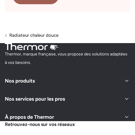
Radiateur chaleur douce
Thermor, marque française, vous propose des solutions adaptées
à vos besoins.
Nos produits
Nos services pour les pros
À propos de Thermor
Retrouvez-nous sur vos réseaux