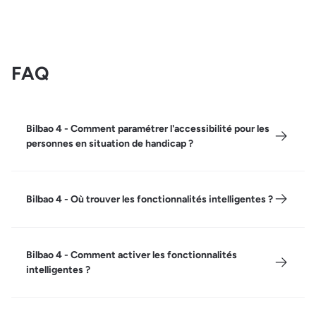
FAQ
Bilbao 4 - Comment paramétrer l'accessibilité pour les
personnes en situation de handicap ?
Bilbao 4 - Où trouver les fonctionnalités intelligentes ?
Bilbao 4 - Comment activer les fonctionnalités
intelligentes ?