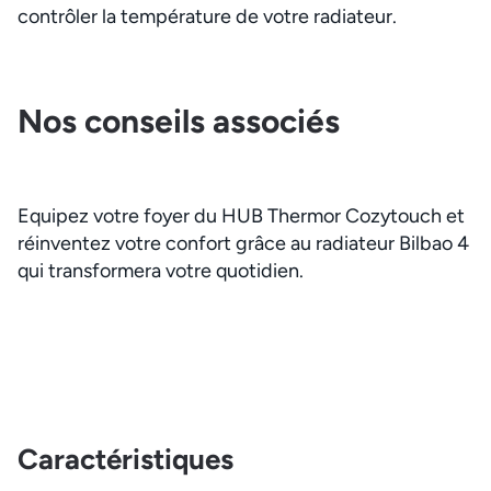
contrôler la température de votre radiateur.
Nos conseils associés
Equipez votre foyer du HUB Thermor Cozytouch et
réinventez votre confort grâce au radiateur Bilbao 4
qui transformera votre quotidien.
Caractéristiques