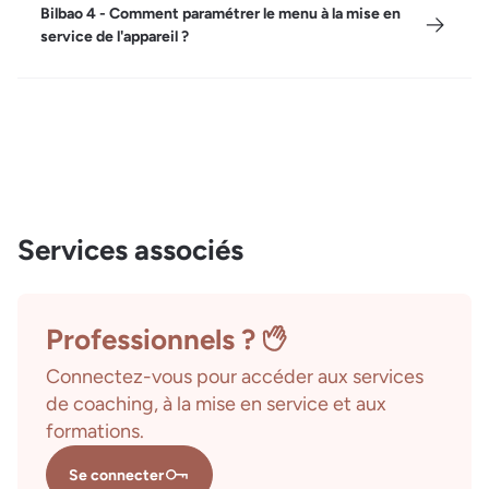
Bilbao 4 - Comment paramétrer le menu à la mise en
service de l'appareil ?
Services associés
Professionnels ?
Connectez-vous pour accéder aux services
de coaching, à la mise en service et aux
formations.
Se connecter