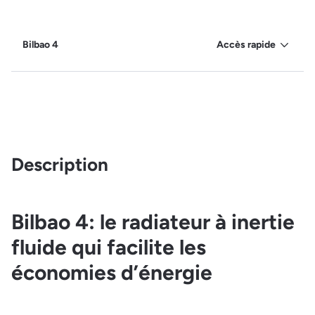
Bilbao 4
Accès rapide
Description
Bilbao 4: le radiateur à inertie
fluide qui facilite les
économies d’énergie