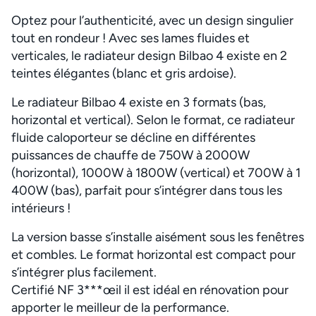
Optez pour l’authenticité, avec un design singulier
tout en rondeur ! Avec ses lames fluides et
verticales, le radiateur design Bilbao 4 existe en 2
teintes élégantes (blanc et gris ardoise).
Le radiateur Bilbao 4 existe en 3 formats (bas,
horizontal et vertical). Selon le format, ce radiateur
fluide caloporteur se décline en différentes
puissances de chauffe de 750W à 2000W
(horizontal), 1000W à 1800W (vertical) et 700W à 1
400W (bas), parfait pour s’intégrer dans tous les
intérieurs !
La version basse s’installe aisément sous les fenêtres
et combles. Le format horizontal est compact pour
s’intégrer plus facilement.
Certifié NF 3***œil il est idéal en rénovation pour
apporter le meilleur de la performance.