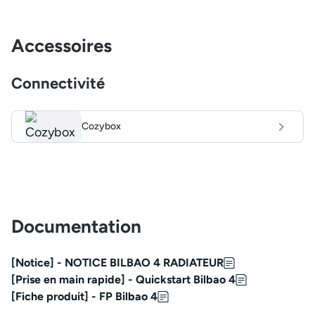
Accessoires
Connectivité
Cozybox
Documentation
[Notice] - NOTICE BILBAO 4 RADIATEUR
[Prise en main rapide] - Quickstart Bilbao 4
[Fiche produit] - FP Bilbao 4