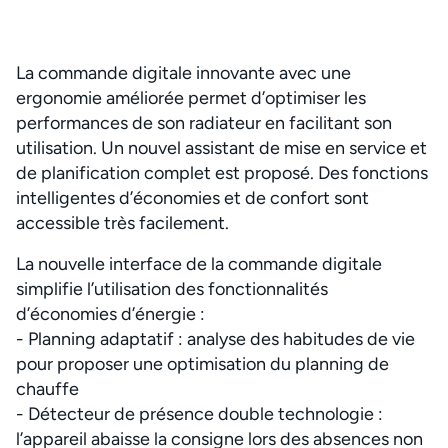
La commande digitale innovante avec une
ergonomie améliorée permet d’optimiser les
performances de son radiateur en facilitant son
utilisation. Un nouvel assistant de mise en service et
de planification complet est proposé. Des fonctions
intelligentes d’économies et de confort sont
accessible très facilement.
La nouvelle interface de la commande digitale
simplifie l’utilisation des fonctionnalités
d’économies d’énergie :
- Planning adaptatif : analyse des habitudes de vie
pour proposer une optimisation du planning de
chauffe
- Détecteur de présence double technologie :
l’appareil abaisse la consigne lors des absences non