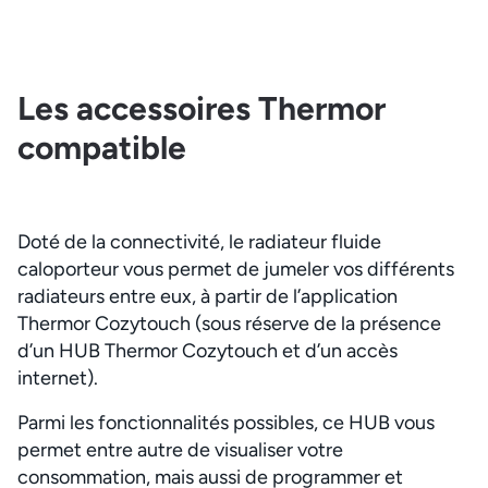
Les accessoires Thermor
compatible
Doté de la connectivité, le radiateur fluide
caloporteur vous permet de jumeler vos différents
radiateurs entre eux, à partir de l’application
Thermor Cozytouch (sous réserve de la présence
d’un HUB Thermor Cozytouch et d’un accès
internet).
Parmi les fonctionnalités possibles, ce HUB vous
permet entre autre de visualiser votre
consommation, mais aussi de programmer et