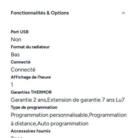
Fonctionnalités & Options
Port USB
Non
Format du radiateur
Bas
Connecté
Connecté
Affichage de l'heure
1
Garanties THERMOR
Garantie 2 ans,Extension de garantie 7 ans Lu7
Type de programmation
Programmation personnalisable,Programmation
à distance,Auto programmation
Accessoires fournis