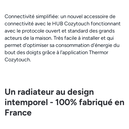
Connectivité simplifiée: un nouvel accessoire de
connectivité avec le HUB Cozytouch fonctionnant
avec le protocole ouvert et standard des grands
acteurs de la maison. Très facile à installer et qui
permet d’optimiser sa consommation d’énergie du
bout des doigts grâce à l’application Thermor
Cozytouch.
Un radiateur au design
intemporel - 100% fabriqué en
France