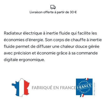
Livraison offerte à partir de 30 €
Radiateur électrique à inertie fluide qui facilite les
économies d’énergie. Son corps de chauffe à inertie
fluide permet de diffuser une chaleur douce gérée
avec précision et économie grâce à sa commande
digitale ergonomique.