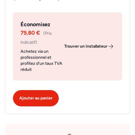
Économisez
79,80 €
(Prix
indicatif)
Trouver un installateur
Achetez via un
professionnel et
profitez d'un taux TVA
réduit
Ajouter au panier