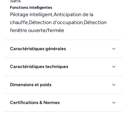
Sans
Fonctions intelligentes
Pilotage intelligent,Anticipation de la
chauffe,Détection d'occupation,Détection
fenêtre ouverte/fermée
Caractéristiques générales
Caractéristiques techniques
Dimensions et poids
Certifications & Normes