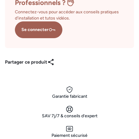
Professionnels ?
Connectez-vous pour accéder aux conseils pratiques
d'installation et tutos vidéos.
Se connecter
Partager ce produit
Garantie fabricant
SAV 7j/7 & conseils d’expert
Paiement sécurisé