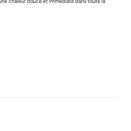
e une chaleur douce et immédiate dans toute la