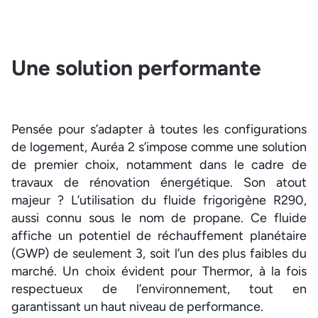
Une solution performante
Pensée pour s’adapter à toutes les configurations
de logement, Auréa 2 s’impose comme une solution
de premier choix, notamment dans le cadre de
travaux de rénovation énergétique. Son atout
majeur ? L’utilisation du fluide frigorigène R290,
aussi connu sous le nom de propane. Ce fluide
affiche un potentiel de réchauffement planétaire
(GWP) de seulement 3, soit l’un des plus faibles du
marché. Un choix évident pour Thermor, à la fois
respectueux de l’environnement, tout en
garantissant un haut niveau de performance.