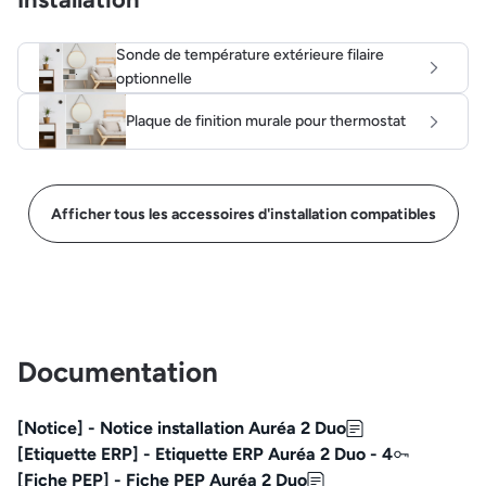
Sonde de température extérieure filaire
optionnelle
Plaque de finition murale pour thermostat
Afficher tous les accessoires d'installation compatibles
Documentation
[Notice] - Notice installation Auréa 2 Duo
[Etiquette ERP] - Etiquette ERP Auréa 2 Duo - 4
[Fiche PEP] - Fiche PEP Auréa 2 Duo