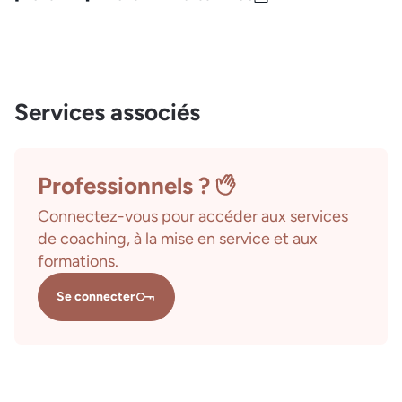
Services associés
Professionnels ?
Connectez-vous pour accéder aux services
de coaching, à la mise en service et aux
formations.
Se connecter