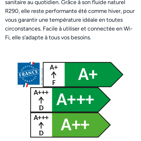
sanitaire au quotidien. Grâce à son fluide naturel
R290, elle reste performante été comme hiver, pour
vous garantir une température idéale en toutes
circonstances. Facile à utiliser et connectée en Wi-
Fi, elle s’adapte à tous vos besoins.