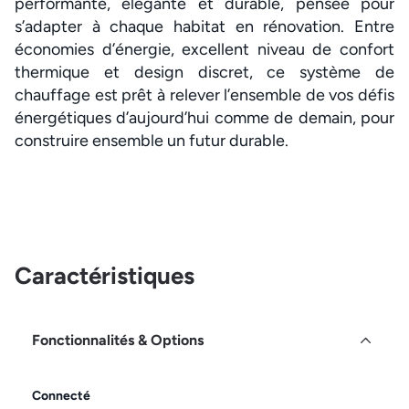
performante, élégante et durable, pensée pour
s’adapter à chaque habitat en rénovation. Entre
économies d’énergie, excellent niveau de confort
thermique et design discret, ce système de
chauffage est prêt à relever l’ensemble de vos défis
énergétiques d’aujourd’hui comme de demain, pour
construire ensemble un futur durable.
Caractéristiques
Fonctionnalités & Options
Connecté