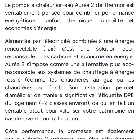
La pompe à chaleur air-eau Auréa 2 de Thermor est
véritablement pensée pour combiner performance
énergétique, confort thermique, durabilité et
économies d’énergie.
Alimentée par l’électricité combinée à une énergie
renouvelable (l'air) c'est une solution éco-
responsable : bas carbone et économe en énergie.
Auréa 2 s’impose comme une alternative plus éco-
responsable aux systèmes de chauffage à énergie
fossile (comme les chaudières au gaz ou les
chaudières au fioul). Son installation permet
d’améliorer de manière significative l’étiquette DPE
du logement (+2 classes environ), ce qui en fait un
véritable atout pour valoriser votre patrimoine en
cas de revente ou de location.
Côté performance, la promesse est également