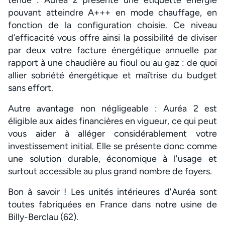
tenue : Auréa 2 présente une étiquette énergie
pouvant atteindre A+++ en mode chauffage, en
fonction de la configuration choisie. Ce niveau
d’efficacité vous offre ainsi la possibilité de diviser
par deux votre facture énergétique annuelle par
rapport à une chaudière au fioul ou au gaz : de quoi
allier sobriété énergétique et maîtrise du budget
sans effort.
Autre avantage non négligeable : Auréa 2 est
éligible aux aides financières en vigueur, ce qui peut
vous aider à alléger considérablement votre
investissement initial. Elle se présente donc comme
une solution durable, économique à l'usage et
surtout accessible au plus grand nombre de foyers.
Bon à savoir ! Les unités intérieures d'Auréa sont
toutes fabriquées en France dans notre usine de
Billy-Berclau (62).