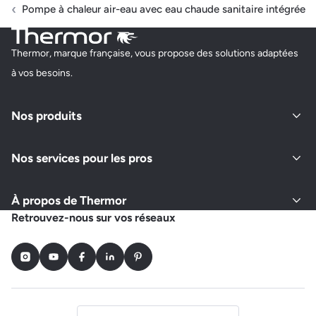
Pompe à chaleur air-eau avec eau chaude sanitaire intégrée
Thermor, marque française, vous propose des solutions adaptées
à vos besoins.
Nos produits
Nos services pour les pros
À propos de Thermor
Retrouvez-nous sur vos réseaux
Instagram
Youtube
Facebook
LinkedIn
Pinterest