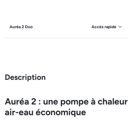
Auréa 2 Duo
Accès rapide
Description
Auréa 2 : une pompe à chaleur
air-eau économique