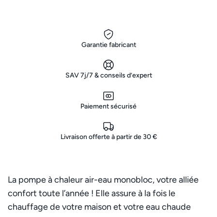
Garantie fabricant
SAV 7j/7 & conseils d’expert
Paiement sécurisé
Livraison offerte à partir de 30 €
La pompe à chaleur air-eau monobloc, votre alliée
confort toute l’année ! Elle assure à la fois le
chauffage de votre maison et votre eau chaude