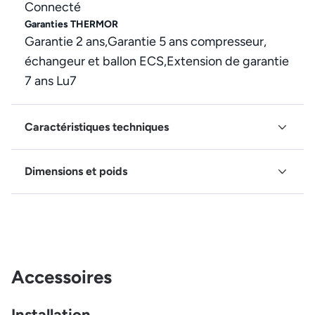
Connecté
Garanties THERMOR
Garantie 2 ans,Garantie 5 ans compresseur,
échangeur et ballon ECS,Extension de garantie
7 ans Lu7
Caractéristiques techniques
Dimensions et poids
Accessoires
Installation