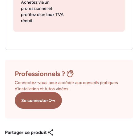
Achetez via un
professionnel et
profitez d'un taux TVA
réduit
Professionnels ?
Connectez-vous pour accéder aux conseils pratiques
d'installation et tutos vidéos.
Se connecter
Partager ce produit