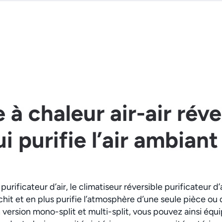
à chaleur air-air réve
i purifie l’air ambiant
urificateur d’air, le climatiseur réversible purificateur 
chit et en plus purifie l’atmosphère d’une seule pièce ou
version mono-split et multi-split, vous pouvez ainsi équi