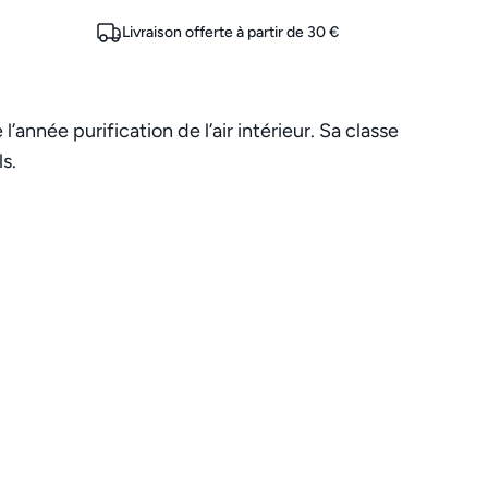
Livraison offerte à partir de 30 €
’année purification de l’air intérieur. Sa classe
s.