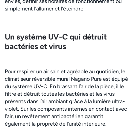
envies, définir ses horaires de fonctionnement ou
simplement l’allumer et l’éteindre.
Un système UV-C qui détruit
bactéries et virus
Pour respirer un air sain et agréable au quotidien, le
climatiseur réversible mural Nagano Pure est équipé
du système UV-C. En brassant l’air de la pièce, il le
filtre et détruit toutes les bactéries et les virus
présents dans l’air ambiant grâce à la lumière ultra-
violet. Sur les composants internes en contact avec
l’air, un revêtement antibactérien garantit
également la propreté de l’unité intérieure.