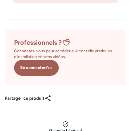
Professionnels ?
Connectez-vous pour accéder aux conseils pratiques
d'installation et tutos vidéos.
Se connecter
Partager ce produit
Garantie fabricant