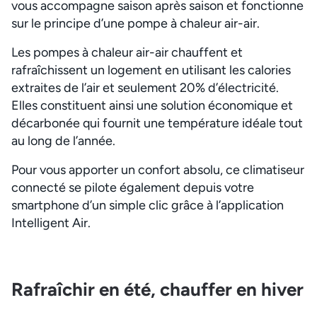
vous accompagne saison après saison et fonctionne
sur le principe d’une pompe à chaleur air-air.
Les pompes à chaleur air-air chauffent et
rafraîchissent un logement en utilisant les calories
extraites de l’air et seulement 20% d’électricité.
Elles constituent ainsi une solution économique et
décarbonée qui fournit une température idéale tout
au long de l’année.
Pour vous apporter un confort absolu, ce climatiseur
connecté se pilote également depuis votre
smartphone d’un simple clic grâce à l’application
Intelligent Air.
Rafraîchir en été, chauffer en hiver