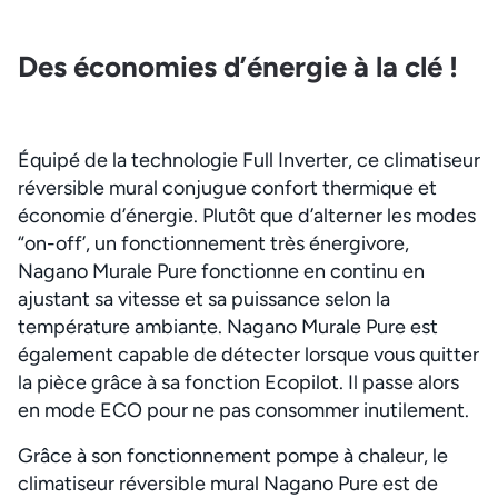
Des économies d’énergie à la clé !
Équipé de la technologie Full Inverter, ce climatiseur
réversible mural conjugue confort thermique et
économie d’énergie. Plutôt que d’alterner les modes
“on-off’, un fonctionnement très énergivore,
Nagano Murale Pure fonctionne en continu en
ajustant sa vitesse et sa puissance selon la
température ambiante. Nagano Murale Pure est
également capable de détecter lorsque vous quitter
la pièce grâce à sa fonction Ecopilot. Il passe alors
en mode ECO pour ne pas consommer inutilement.
Grâce à son fonctionnement pompe à chaleur, le
climatiseur réversible mural Nagano Pure est de