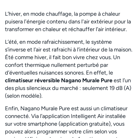
L’hiver, en mode chauffage, la pompe à chaleur
puisera l'énergie contenu dans l'air extérieur pour la
transformer en chaleur et réchauffer l’air intérieur.
L’été, en mode rafraichissement, le système
s’inverse et l’air est rafraichi à l’intérieur de la maison.
Été comme hiver, il fait bon vivre chez vous. Un
confort thermique nullement perturbé par
d’éventuelles nuisances sonores. En effet, le
climatiseur réversible Nagano Murale Pure
est l’un
des plus silencieux du marché : seulement 19 dB (A)
(selon modèle).
Enfin, Nagano Murale Pure est aussi un climatiseur
connecté. Via l’application Intelligent Air installée
sur votre smartphone (application gratuite), vous
pouvez alors programmer votre clim selon vos