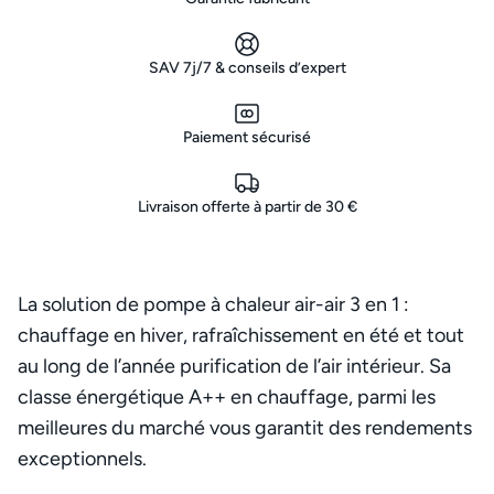
SAV 7j/7 & conseils d’expert
Paiement sécurisé
Livraison offerte à partir de 30 €
La solution de pompe à chaleur air-air 3 en 1 :
chauffage en hiver, rafraîchissement en été et tout
au long de l’année purification de l’air intérieur. Sa
classe énergétique A++ en chauffage, parmi les
meilleures du marché vous garantit des rendements
exceptionnels.