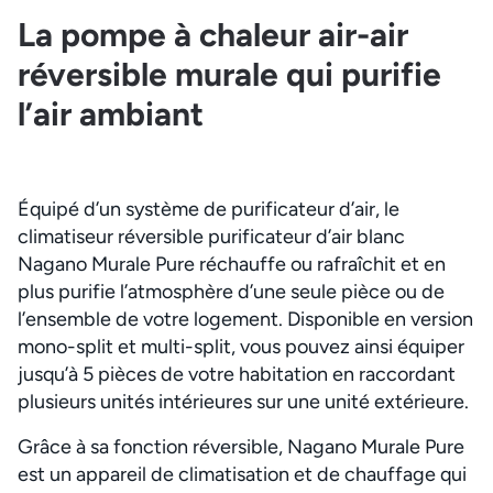
La pompe à chaleur air-air
réversible murale qui purifie
l’air ambiant
Équipé d’un système de purificateur d’air, le
climatiseur réversible purificateur d’air blanc
Nagano Murale Pure réchauffe ou rafraîchit et en
plus purifie l’atmosphère d’une seule pièce ou de
l’ensemble de votre logement. Disponible en version
mono-split et multi-split, vous pouvez ainsi équiper
jusqu’à 5 pièces de votre habitation en raccordant
plusieurs unités intérieures sur une unité extérieure.
Grâce à sa fonction réversible, Nagano Murale Pure
est un appareil de climatisation et de chauffage qui