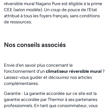
réversible mural Nagano Pure est éligible à la prime
CEE (selon modèle). Un coup de pouce de l’Etat
attribué à tous les foyers français, sans conditions
de ressources.
Nos conseils associés
Envie d’en savoir plus concernant le
fonctionnement d’un
climatiseur réversible mural
?
Laissez-vous guider et découvrez nos articles
complémentaires.
Garantie : La garantie accordée sur ce site est la
garantie accordée par Thermor à ses partenaires
professionnels. En tant que consommateur, vous