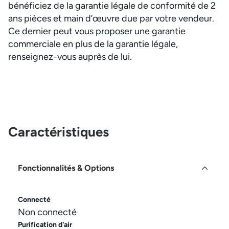
bénéficiez de la garantie légale de conformité de 2
ans pièces et main d’œuvre due par votre vendeur.
Ce dernier peut vous proposer une garantie
commerciale en plus de la garantie légale,
renseignez-vous auprès de lui.
Caractéristiques
Fonctionnalités & Options
Connecté
Non connecté
Purification d'air