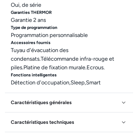
Oui, de série
Garanties THERMOR
Garantie 2 ans
Type de programmation
Programmation personnalisable
Accessoires fournis
Tuyau d'évacuation des
condensats.Télécommande infra-rouge et
piles.Platine de fixation murale.Ecrous.
Fonctions intelligentes
Détection d'occupation,Sleep,Smart
Caractéristiques générales
Caractéristiques techniques