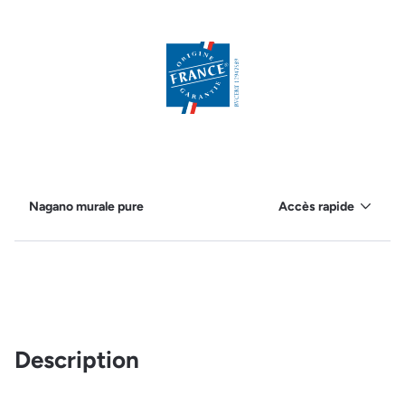
Nagano murale pure
Accès rapide
Description