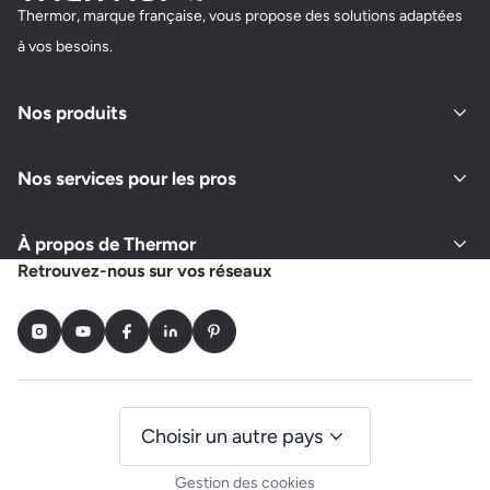
Thermor, marque française, vous propose des solutions adaptées
à vos besoins.
Nos produits
Nos services pour les pros
À propos de Thermor
Retrouvez-nous sur vos réseaux
Instagram
Youtube
Facebook
LinkedIn
Pinterest
Choisir un autre pays
Gestion des cookies