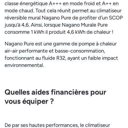
classe énergétique A+++ en mode froid et A++ en
mode chaud. Tout cela réunit permet au climatiseur
réversible mural Nagano Pure de profiter d’un SCOP
jusqu’à 4,6. Ainsi, lorsque Nagano Murale Pure
consomme 1 kWh il produit 4,6 kWh de chaleur !
Nagano Pure est une gamme de pompe à chaleur
air-air performante et basse-consommation,
fonctionnant au fluide R32, ayant un faible impact
environnemental.
Quelles aides financières pour
vous équiper ?
De par ses hautes performances, le climatiseur