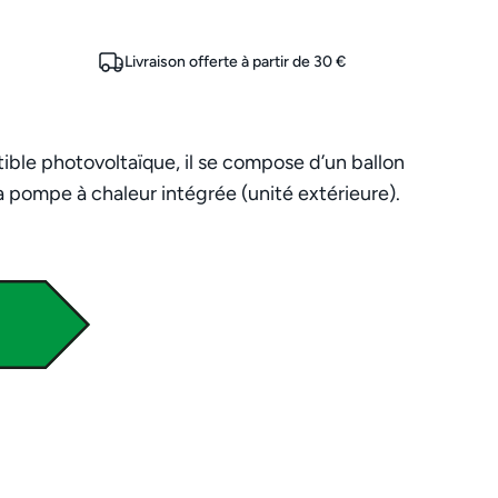
Livraison offerte à partir de 30 €
ble photovoltaïque, il se compose d’un ballon
la pompe à chaleur intégrée (unité extérieure).