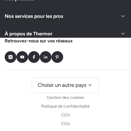
Nos services pour les pros
À propos de Thermor
Retrouvez-nous sur vos réseaux
Instagram
Youtube
Facebook
LinkedIn
Pinterest
Choisir un autre pays
Gestion des cookies
Politique de confidentialité
CGV
CGU