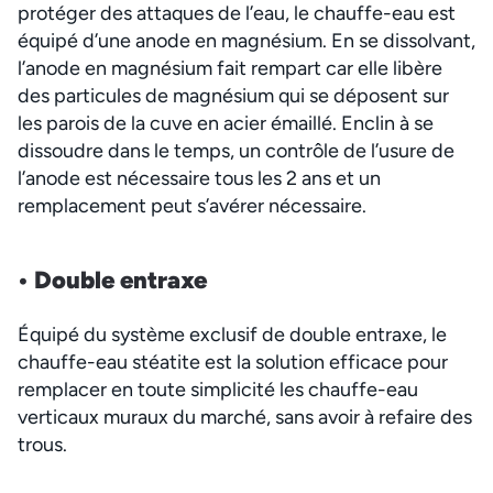
protéger des attaques de l’eau, le chauffe-eau est
équipé d’une anode en magnésium. En se dissolvant,
l’anode en magnésium fait rempart car elle libère
des particules de magnésium qui se déposent sur
les parois de la cuve en acier émaillé. Enclin à se
dissoudre dans le temps, un contrôle de l’usure de
l’anode est nécessaire tous les 2 ans et un
remplacement peut s’avérer nécessaire.
• Double en
traxe
Équipé du système exclusif de double entraxe, le
chauffe-eau stéatite est la solution efficace pour
remplacer en toute simplicité les chauffe-eau
verticaux muraux du marché, sans avoir à refaire des
trous.