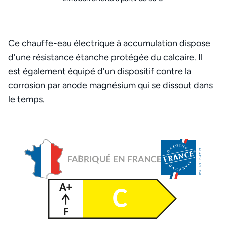
Ce chauffe-eau électrique à accumulation dispose
d'une résistance étanche protégée du calcaire. Il
est également équipé d'un dispositif contre la
corrosion par anode magnésium qui se dissout dans
le temps.