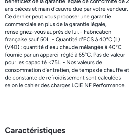
bénéficiez de la garantie légale de conformité de 2
ans pièces et main d’œuvre due par votre vendeur.
Ce dernier peut vous proposer une garantie
commerciale en plus de la garantie légale,
renseignez-vous auprès de lui. - Fabrication
française sauf 50L. - Quantité d'ECS à 40°C (L)
(V40) : quantité d'eau chaude mélangée à 40°C
fournie par un appareil réglé à 65°C. Pas de valeur
pour les capacité <75L. - Nos valeurs de
consommation d’entretien, de temps de chauffe et
de constante de refroidissement sont calculées
selon le cahier des charges LCIE NF Performance.
Caractéristiques