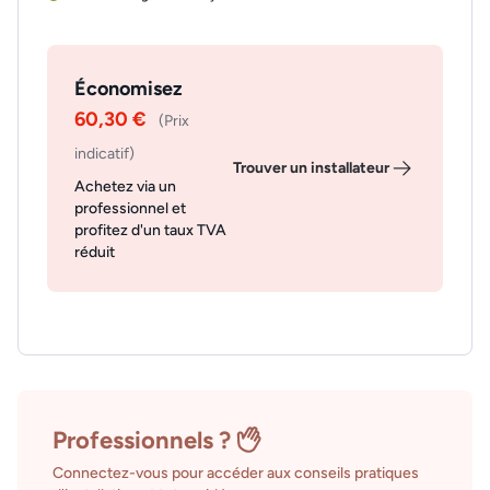
Économisez
60,30 €
(Prix
indicatif)
Trouver un installateur
Achetez via un
professionnel et
profitez d'un taux TVA
réduit
Professionnels ?
Connectez-vous pour accéder aux conseils pratiques