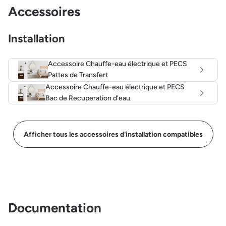
Accessoires
Installation
Accessoire Chauffe-eau électrique et PECS
Pattes de Transfert
Accessoire Chauffe-eau électrique et PECS
Bac de Recuperation d'eau
Afficher tous les accessoires d'installation compatibles
Documentation