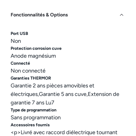
Fonctionnalités & Options
Port USB
Non
Protection corrosion cuve
Anode magnésium
Connecté
Non connecté
Garanties THERMOR
Garantie 2 ans pièces amovibles et
électriques,Garantie 5 ans cuve,Extension de
garantie 7 ans Lu7
Type de programmation
Sans programmation
Accessoires fournis
<p>Livré avec raccord diélectrique tournant