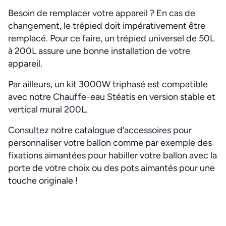
Besoin de remplacer votre appareil ? En cas de
changement, le trépied doit impérativement être
remplacé. Pour ce faire, un trépied universel de 50L
à 200L assure une bonne installation de votre
appareil.
Par ailleurs, un kit 3000W triphasé est compatible
avec notre Chauffe-eau Stéatis en version stable et
vertical mural 200L.
Consultez notre catalogue d’accessoires pour
personnaliser votre ballon comme par exemple des
fixations aimantées pour habiller votre ballon avec la
porte de votre choix ou des pots aimantés pour une
touche originale !