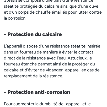
Stéatis se compose d’une part d’une résistance
stéatite protégée du calcaire ainsi que d’une cuve
et d’un corps de chauffe émaillés pour lutter contre
la corrosion.
• Protection du c
alcaire
L’appareil dispose d’une résistance stéatite insérée
dans un fourreau de manière à éviter le contact
direct de la résistance avec l'eau. Astucieux, le
fourreau étanche permet ainsi de la protéger du
calcaire et d’éviter de vidanger l’appareil en cas de
remplacement de la résistance.
• Protection anti-corro
sion
Pour augmenter la durabilité de l’appareil et le