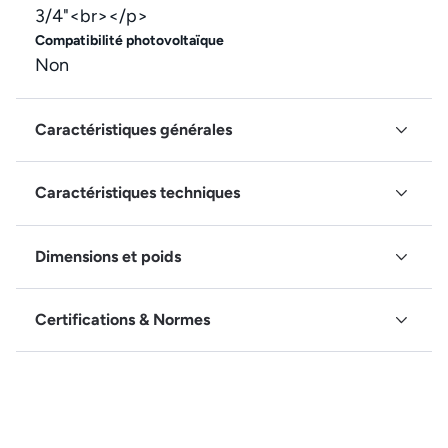
3/4"<br></p>
Compatibilité photovoltaïque
Non
Caractéristiques générales
Caractéristiques techniques
Dimensions et poids
Certifications & Normes