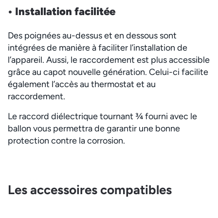
• Installation
facilitée
Des poignées au-dessus et en dessous sont
intégrées de manière à faciliter l’installation de
l’appareil. Aussi, le raccordement est plus accessible
grâce au capot nouvelle génération. Celui-ci facilite
également l’accès au thermostat et au
raccordement.
Le raccord diélectrique tournant ¾ fourni avec le
ballon vous permettra de garantir une bonne
protection contre la corrosion.
Les accessoires compatibles