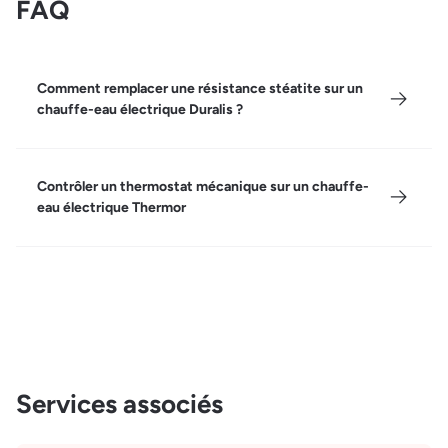
FAQ
Comment remplacer une résistance stéatite sur un
chauffe-eau électrique Duralis ?
Contrôler un thermostat mécanique sur un chauffe-
eau électrique Thermor
Services associés