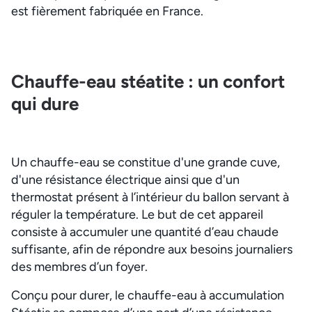
est fièrement fabriquée en France.
Chauffe-eau stéatite : un confort
qui dure
Un chauffe-eau se constitue d'une grande cuve,
d'une résistance électrique ainsi que d'un
thermostat présent à l’intérieur du ballon servant à
réguler la température. Le but de cet appareil
consiste à accumuler une quantité d’eau chaude
suffisante, afin de répondre aux besoins journaliers
des membres d’un foyer.
Conçu pour durer, le chauffe-eau à accumulation