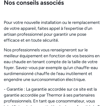
Nos conseils associés
Pour votre nouvelle installation ou le remplacement
de votre appareil, faites appel à l’expertise d’un
artisan professionnel pour garantir une pose
efficace et en toute sécurité.
Nos professionnels vous renseigneront sur le
meilleur équipement en fonction de vos besoins en
eau chaude en tenant compte de la taille de votre
foyer. Savez-vous par exemple qu’un chauffe-eau
surdimensionné chauffe de l’eau inutilement et
engendre une surconsommation électrique.
- Garantie : La garantie accordée sur ce site est la
garantie accordée par Thermor à ses partenaires
professionnels. En tant que consommateur, vous