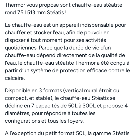
Thermor vous propose sont chauffe-eau stéatite
rond 75 l 513 mm Stéatis !
Le chauffe-eau est un appareil indispensable pour
chauffer et stocker l’eau, afin de pouvoir en
disposer à tout moment pour ses activités
quotidiennes. Parce que la durée de vie d’un
chauffe-eau dépend directement de la qualité de
l’eau, le chauffe-eau stéatite Thermor a été conçu à
partir d’un système de protection efficace contre le
calcaire.
Disponible en 3 formats (vertical mural étroit ou
compact, et stable), le chauffe-eau Stéatis se
décline en 7 capacités de 50L à 300L et propose 4
diamètres, pour répondre à toutes les
configurations et tous les foyers.
A l’exception du petit format 50L, la gamme Stéatis