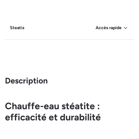
Steatis
Accès rapide
Description
Chauffe-eau stéatite :
efficacité et durabilité