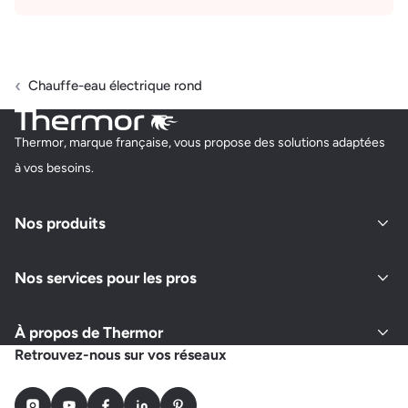
Chauffe-eau électrique rond
Thermor, marque française, vous propose des solutions adaptées
à vos besoins.
Nos produits
Nos services pour les pros
À propos de Thermor
Retrouvez-nous sur vos réseaux