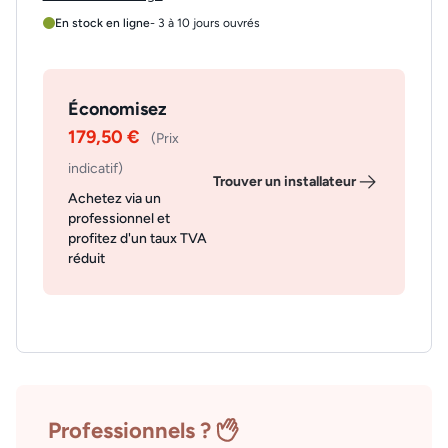
En stock en ligne
- 3 à 10 jours ouvrés
Économisez
179,50 €
(Prix
indicatif)
Trouver un installateur
Achetez via un
professionnel et
profitez d'un taux TVA
réduit
Professionnels ?