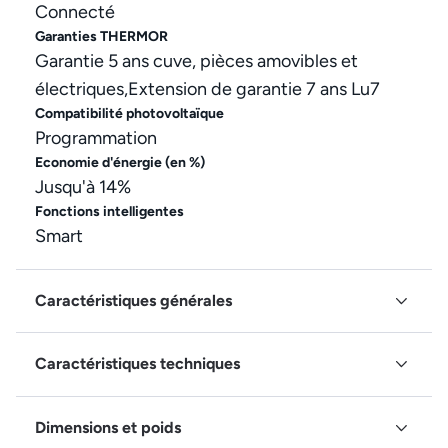
Connecté
Garanties THERMOR
Garantie 5 ans cuve, pièces amovibles et
électriques,Extension de garantie 7 ans Lu7
Compatibilité photovoltaïque
Programmation
Economie d'énergie (en %)
Jusqu'à 14%
Fonctions intelligentes
Smart
Caractéristiques générales
Caractéristiques techniques
Dimensions et poids