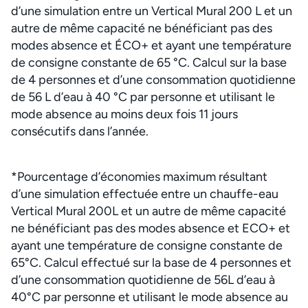
d’une simulation entre un Vertical Mural 200 L et un
autre de même capacité ne bénéficiant pas des
modes absence et ÉCO+ et ayant une température
de consigne constante de 65 °C. Calcul sur la base
de 4 personnes et d’une consommation quotidienne
de 56 L d’eau à 40 °C par personne et utilisant le
mode absence au moins deux fois 11 jours
consécutifs dans l’année.
*Pourcentage d’économies maximum résultant
d’une simulation effectuée entre un chauffe-eau
Vertical Mural 200L et un autre de même capacité
ne bénéficiant pas des modes absence et ECO+ et
ayant une température de consigne constante de
65°C. Calcul effectué sur la base de 4 personnes et
d’une consommation quotidienne de 56L d’eau à
40°C par personne et utilisant le mode absence au