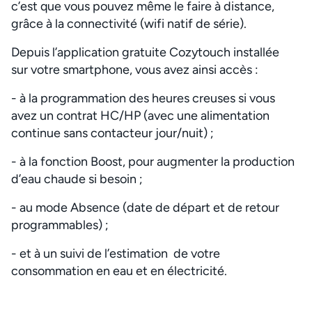
c’est que vous pouvez même le faire à distance,
grâce à la connectivité (wifi natif de série).
Depuis l’application gratuite Cozytouch installée
sur votre smartphone, vous avez ainsi accès :
- à la programmation des heures creuses si vous
avez un contrat HC/HP (avec une alimentation
continue sans contacteur jour/nuit) ;
- à la fonction Boost, pour augmenter la production
d’eau chaude si besoin ;
- au mode Absence (date de départ et de retour
programmables) ;
- et à un suivi de l’estimation de votre
consommation en eau et en électricité.