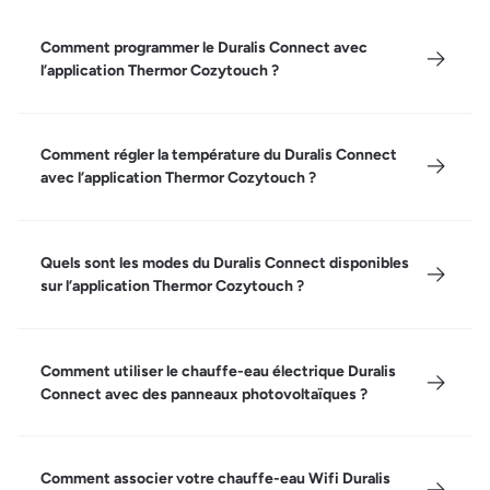
Comment programmer le Duralis Connect avec
l’application Thermor Cozytouch ?
Comment régler la température du Duralis Connect
avec l’application Thermor Cozytouch ?
Quels sont les modes du Duralis Connect disponibles
sur l’application Thermor Cozytouch ?
Comment utiliser le chauffe-eau électrique Duralis
Connect avec des panneaux photovoltaïques ?
Comment associer votre chauffe-eau Wifi Duralis