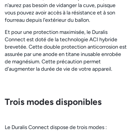
n’aurez pas besoin de vidanger la cuve, puisque
vous pouvez avoir accès à la résistance et à son
fourreau depuis l’extérieur du ballon.
Et pour une protection maximisée, le Duralis
Connect est doté de la technologie ACI hybride
brevetée. Cette double protection anticorrosion est
assurée par une anode en titane inusable enrobée
de magnésium. Cette précaution permet
d’augmenter la durée de vie de votre appareil.
Trois modes disponibles
Le Duralis Connect dispose de trois modes :