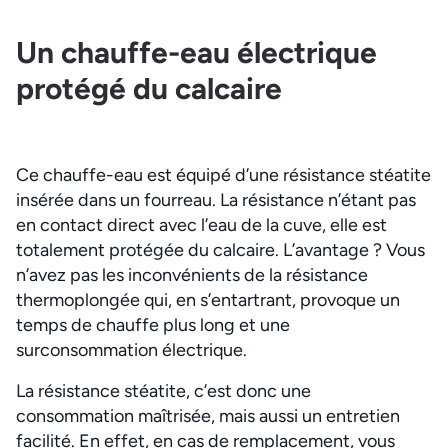
Un chauffe-eau électrique
protégé du calcaire
Ce chauffe-eau est équipé d’une résistance stéatite
insérée dans un fourreau. La résistance n’étant pas
en contact direct avec l’eau de la cuve, elle est
totalement protégée du calcaire. L’avantage ? Vous
n’avez pas les inconvénients de la résistance
thermoplongée qui, en s’entartrant, provoque un
temps de chauffe plus long et une
surconsommation électrique.
La résistance stéatite, c’est donc une
consommation maîtrisée, mais aussi un entretien
facilité. En effet, en cas de remplacement, vous