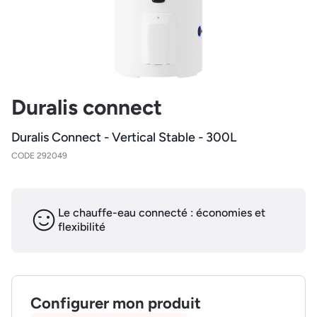
Duralis connect
Duralis Connect - Vertical Stable - 300L
CODE 292049
Le chauffe-eau connecté : économies et
flexibilité
Configurer mon produit