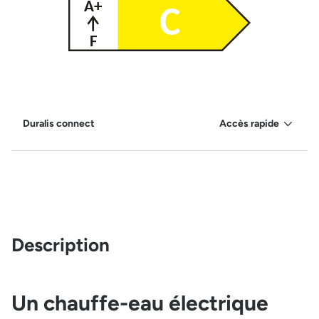
Duralis connect
Accès rapide
Description
Un chauffe-eau électrique