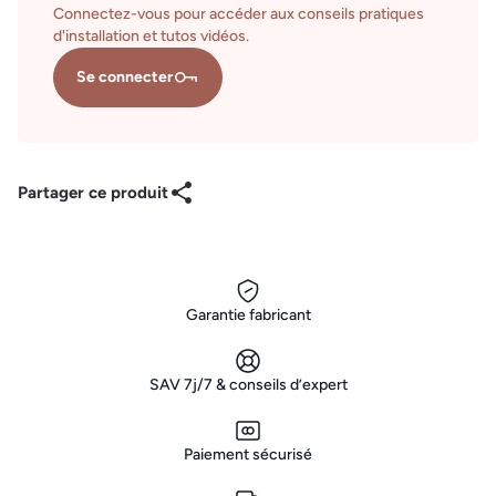
Connectez-vous pour accéder aux conseils pratiques
d'installation et tutos vidéos.
Se connecter
Partager ce produit
Garantie fabricant
SAV 7j/7 & conseils d’expert
Paiement sécurisé