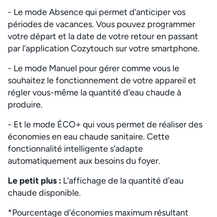
- Le mode Absence qui permet d’anticiper vos
périodes de vacances. Vous pouvez programmer
votre départ et la date de votre retour en passant
par l’application Cozytouch sur votre smartphone.
- Le mode Manuel pour gérer comme vous le
souhaitez le fonctionnement de votre appareil et
régler vous-même la quantité d’eau chaude à
produire.
- Et le mode ÉCO+ qui vous permet de réaliser des
économies en eau chaude sanitaire. Cette
fonctionnalité intelligente s’adapte
automatiquement aux besoins du foyer.
Le petit plus :
L’affichage de la quantité d’eau
chaude disponible.
*Pourcentage d’économies maximum résultant