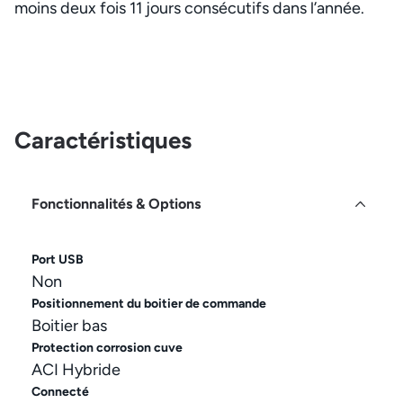
moins deux fois 11 jours consécutifs dans l’année.
Caractéristiques
Fonctionnalités & Options
Port USB
Non
Positionnement du boitier de commande
Boitier bas
Protection corrosion cuve
ACI Hybride
Connecté