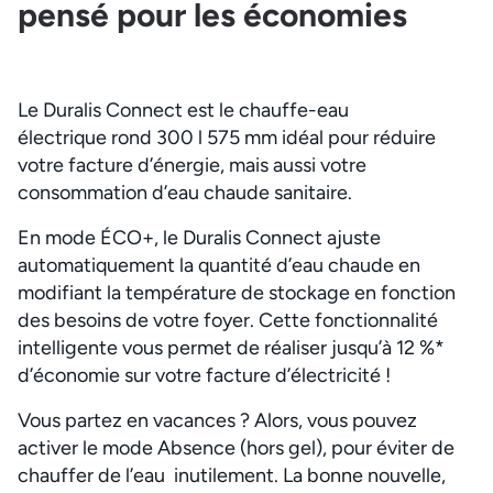
pensé pour les économies
Le Duralis Connect est le chauffe-eau
électrique rond 300 l 575 mm idéal pour réduire
votre facture d’énergie, mais aussi votre
consommation d’eau chaude sanitaire.
En mode ÉCO+, le Duralis Connect ajuste
automatiquement la quantité d’eau chaude en
modifiant la température de stockage en fonction
des besoins de votre foyer. Cette fonctionnalité
intelligente vous permet de réaliser jusqu’à 12 %*
d’économie sur votre facture d’électricité !
Vous partez en vacances ? Alors, vous pouvez
activer le mode Absence (hors gel), pour éviter de
chauffer de l’eau inutilement. La bonne nouvelle,