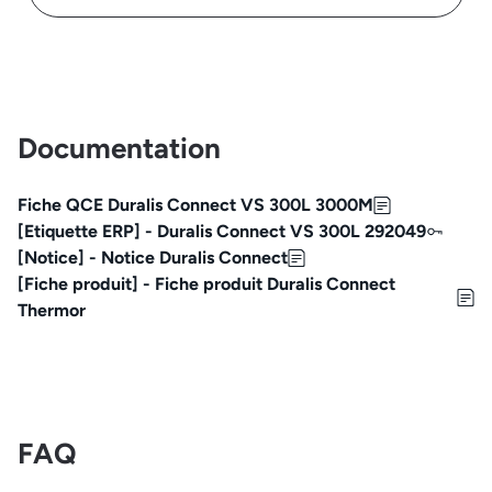
Documentation
Fiche QCE Duralis Connect VS 300L 3000M
[Etiquette ERP] - Duralis Connect VS 300L 292049
[Notice] - Notice Duralis Connect
[Fiche produit] - Fiche produit Duralis Connect
Thermor
FAQ