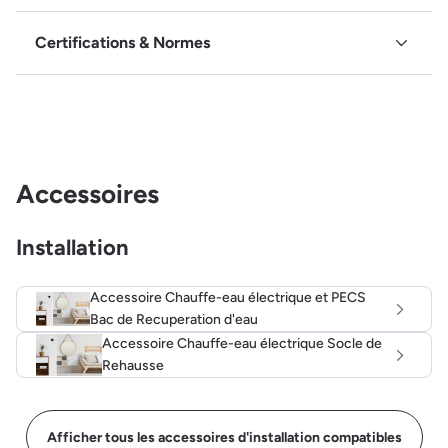
Certifications & Normes
Accessoires
Installation
Accessoire Chauffe-eau électrique et PECS
Bac de Recuperation d'eau
Accessoire Chauffe-eau électrique Socle de
Rehausse
Afficher tous les accessoires d'installation compatibles