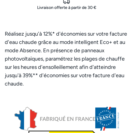
Livraison offerte à partir de 30 €
Réalisez jusqu'à 12%* d'économies sur votre facture
d'eau chaude grâce au mode intelligent Eco+ et au
mode Absence. En présence de panneaux
photovoltaïques, paramétrez les plages de chauffe
sur les heures d'ensolleillement afin d'atteindre
jusqu'à 39%** d'économies sur votre facture d'eau
chaude.