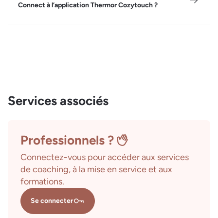
Connect à l’application Thermor Cozytouch ?
Services associés
Professionnels ?
Connectez-vous pour accéder aux services
de coaching, à la mise en service et aux
formations.
Se connecter