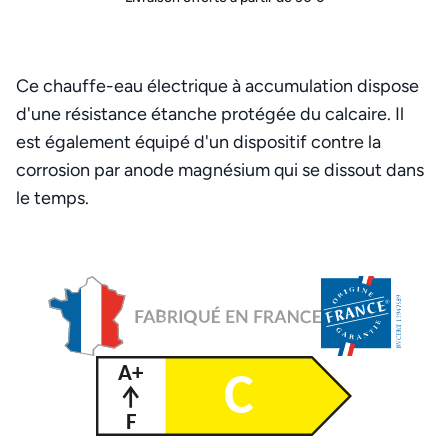
Ce chauffe-eau électrique à accumulation dispose
d'une résistance étanche protégée du calcaire. Il
est également équipé d'un dispositif contre la
corrosion par anode magnésium qui se dissout dans
le temps.