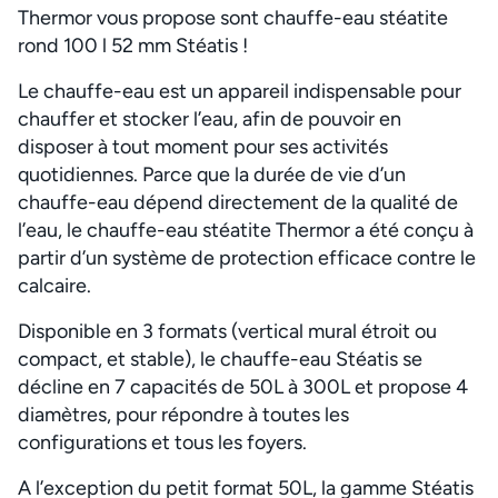
Thermor vous propose sont chauffe-eau stéatite
rond 100 l 52 mm Stéatis !
Le chauffe-eau est un appareil indispensable pour
chauffer et stocker l’eau, afin de pouvoir en
disposer à tout moment pour ses activités
quotidiennes. Parce que la durée de vie d’un
chauffe-eau dépend directement de la qualité de
l’eau, le chauffe-eau stéatite Thermor a été conçu à
partir d’un système de protection efficace contre le
calcaire.
Disponible en 3 formats (vertical mural étroit ou
compact, et stable), le chauffe-eau Stéatis se
décline en 7 capacités de 50L à 300L et propose 4
diamètres, pour répondre à toutes les
configurations et tous les foyers.
A l’exception du petit format 50L, la gamme Stéatis