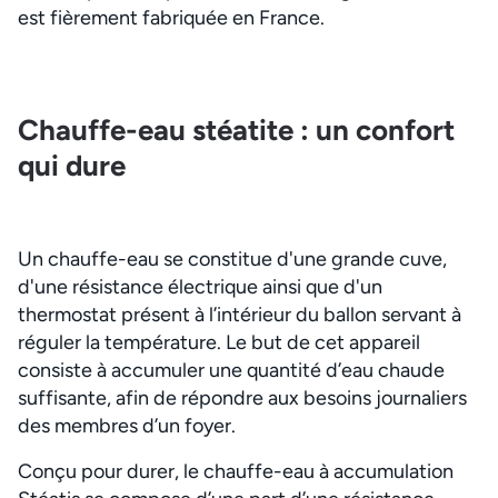
est fièrement fabriquée en France.
Chauffe-eau stéatite : un confort
qui dure
Un chauffe-eau se constitue d'une grande cuve,
d'une résistance électrique ainsi que d'un
thermostat présent à l’intérieur du ballon servant à
réguler la température. Le but de cet appareil
consiste à accumuler une quantité d’eau chaude
suffisante, afin de répondre aux besoins journaliers
des membres d’un foyer.
Conçu pour durer, le chauffe-eau à accumulation