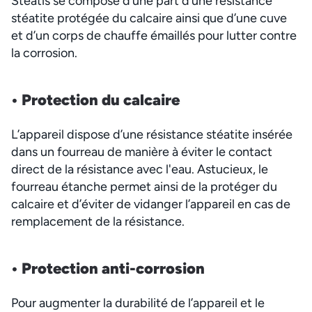
Stéatis se compose d’une part d’une résistance
stéatite protégée du calcaire ainsi que d’une cuve
et d’un corps de chauffe émaillés pour lutter contre
la corrosion.
• Protection du c
alcaire
L’appareil dispose d’une résistance stéatite insérée
dans un fourreau de manière à éviter le contact
direct de la résistance avec l'eau. Astucieux, le
fourreau étanche permet ainsi de la protéger du
calcaire et d’éviter de vidanger l’appareil en cas de
remplacement de la résistance.
• Protection anti-corro
sion
Pour augmenter la durabilité de l’appareil et le