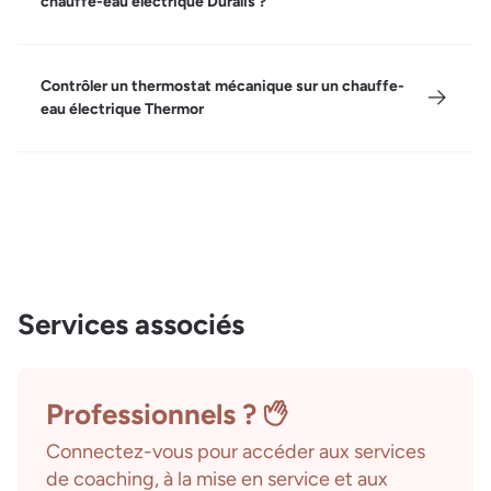
chauffe-eau électrique Duralis ?
Contrôler un thermostat mécanique sur un chauffe-
eau électrique Thermor
Services associés
Professionnels ?
Connectez-vous pour accéder aux services
de coaching, à la mise en service et aux