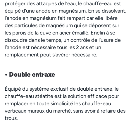
protéger des attaques de l’eau, le chauffe-eau est
équipé d’une anode en magnésium. En se dissolvant,
l’anode en magnésium fait rempart car elle libère
des particules de magnésium qui se déposent sur
les parois de la cuve en acier émaillé. Enclin à se
dissoudre dans le temps, un contrôle de l’usure de
l’anode est nécessaire tous les 2 ans et un
remplacement peut s’avérer nécessaire.
• Double en
traxe
Équipé du système exclusif de double entraxe, le
chauffe-eau stéatite est la solution efficace pour
remplacer en toute simplicité les chauffe-eau
verticaux muraux du marché, sans avoir à refaire des
trous.