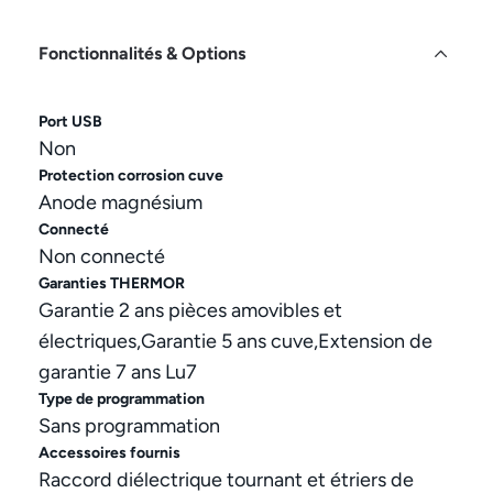
Fonctionnalités & Options
Port USB
Non
Protection corrosion cuve
Anode magnésium
Connecté
Non connecté
Garanties THERMOR
Garantie 2 ans pièces amovibles et
électriques,Garantie 5 ans cuve,Extension de
garantie 7 ans Lu7
Type de programmation
Sans programmation
Accessoires fournis
Raccord diélectrique tournant et étriers de