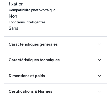
fixation
Compatibilité photovoltaïque
Non
Fonctions intelligentes
Sans
Caractéristiques générales
Caractéristiques techniques
Dimensions et poids
Certifications & Normes