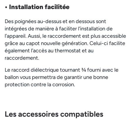
• Installation
facilitée
Des poignées au-dessus et en dessous sont
intégrées de manière à faciliter l’installation de
l’appareil. Aussi, le raccordement est plus accessible
grâce au capot nouvelle génération. Celui-ci facilite
également l’accès au thermostat et au
raccordement.
Le raccord diélectrique tournant ¾ fourni avec le
ballon vous permettra de garantir une bonne
protection contre la corrosion.
Les accessoires compatibles