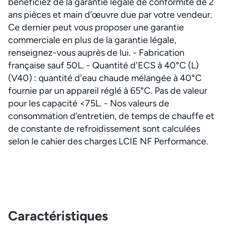
bénéficiez de la garantie légale de conformité de 2
ans pièces et main d’œuvre due par votre vendeur.
Ce dernier peut vous proposer une garantie
commerciale en plus de la garantie légale,
renseignez-vous auprès de lui. - Fabrication
française sauf 50L. - Quantité d'ECS à 40°C (L)
(V40) : quantité d'eau chaude mélangée à 40°C
fournie par un appareil réglé à 65°C. Pas de valeur
pour les capacité <75L. - Nos valeurs de
consommation d’entretien, de temps de chauffe et
de constante de refroidissement sont calculées
selon le cahier des charges LCIE NF Performance.
Caractéristiques