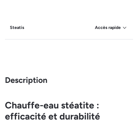
Steatis
Accès rapide
Description
Chauffe-eau stéatite :
efficacité et durabilité