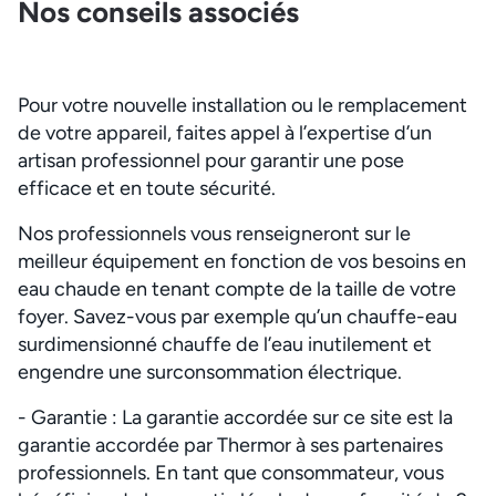
Nos conseils associés
Pour votre nouvelle installation ou le remplacement
de votre appareil, faites appel à l’expertise d’un
artisan professionnel pour garantir une pose
efficace et en toute sécurité.
Nos professionnels vous renseigneront sur le
meilleur équipement en fonction de vos besoins en
eau chaude en tenant compte de la taille de votre
foyer. Savez-vous par exemple qu’un chauffe-eau
surdimensionné chauffe de l’eau inutilement et
engendre une surconsommation électrique.
- Garantie : La garantie accordée sur ce site est la
garantie accordée par Thermor à ses partenaires
professionnels. En tant que consommateur, vous