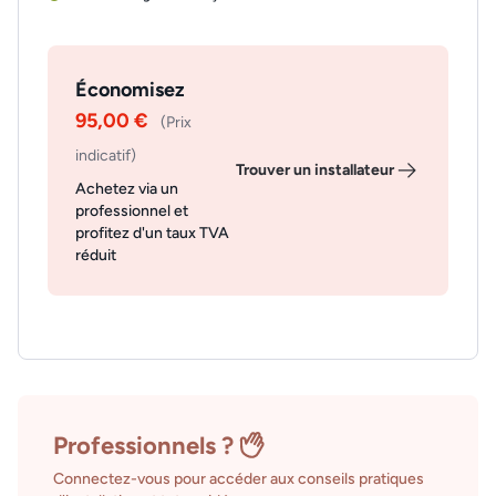
Économisez
95,00 €
(Prix
indicatif)
Trouver un installateur
Achetez via un
professionnel et
profitez d'un taux TVA
réduit
Professionnels ?
Connectez-vous pour accéder aux conseils pratiques