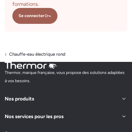
formations.
Se connecter
Chauffe-eau électrique rond
Thermor, marque française, vous propose des solutions adaptées
à vos besoins.
Nos produits
Nos services pour les pros