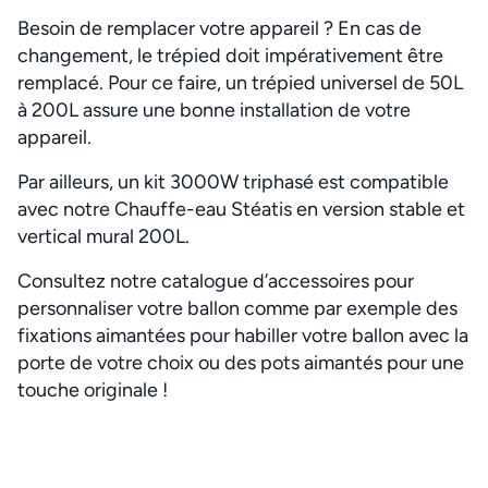
Besoin de remplacer votre appareil ? En cas de
changement, le trépied doit impérativement être
remplacé. Pour ce faire, un trépied universel de 50L
à 200L assure une bonne installation de votre
appareil.
Par ailleurs, un kit 3000W triphasé est compatible
avec notre Chauffe-eau Stéatis en version stable et
vertical mural 200L.
Consultez notre catalogue d’accessoires pour
personnaliser votre ballon comme par exemple des
fixations aimantées pour habiller votre ballon avec la
porte de votre choix ou des pots aimantés pour une
touche originale !