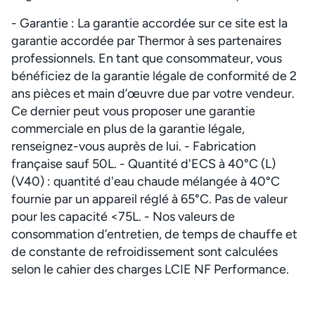
- Garantie : La garantie accordée sur ce site est la
garantie accordée par Thermor à ses partenaires
professionnels. En tant que consommateur, vous
bénéficiez de la garantie légale de conformité de 2
ans pièces et main d’œuvre due par votre vendeur.
Ce dernier peut vous proposer une garantie
commerciale en plus de la garantie légale,
renseignez-vous auprès de lui. - Fabrication
française sauf 50L. - Quantité d'ECS à 40°C (L)
(V40) : quantité d'eau chaude mélangée à 40°C
fournie par un appareil réglé à 65°C. Pas de valeur
pour les capacité <75L. - Nos valeurs de
consommation d’entretien, de temps de chauffe et
de constante de refroidissement sont calculées
selon le cahier des charges LCIE NF Performance.