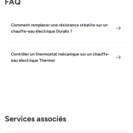
FAQ
Comment remplacer une résistance stéatite sur un
chauffe-eau électrique Duralis ?
Contrôler un thermostat mécanique sur un chauffe-
eau électrique Thermor
Services associés