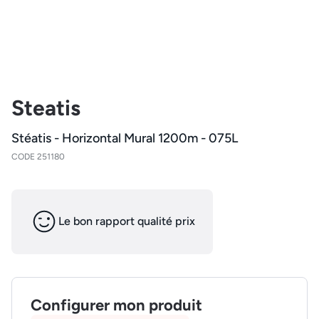
Steatis
Stéatis - Horizontal Mural 1200m - 075L
CODE 251180
Le bon rapport qualité prix
Configurer mon produit