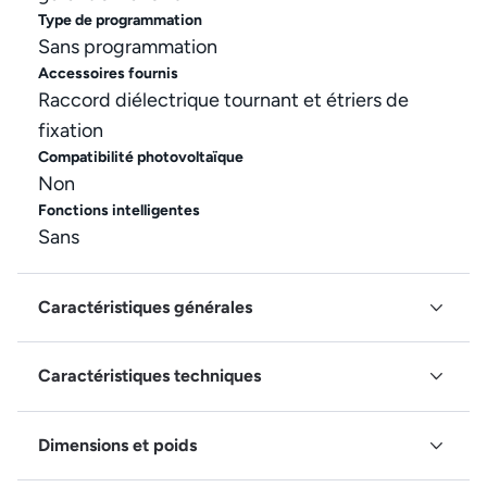
Type de programmation
Sans programmation
Accessoires fournis
Raccord diélectrique tournant et étriers de
fixation
Compatibilité photovoltaïque
Non
Fonctions intelligentes
Sans
Caractéristiques générales
Caractéristiques techniques
Dimensions et poids