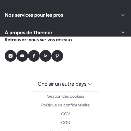
Nos services pour les pros
À propos de Thermor
Retrouvez-nous sur vos réseaux
Instagram
Youtube
Facebook
LinkedIn
Pinterest
Choisir un autre pays
Gestion des cookies
Politique de confidentialité
CGV
CGU