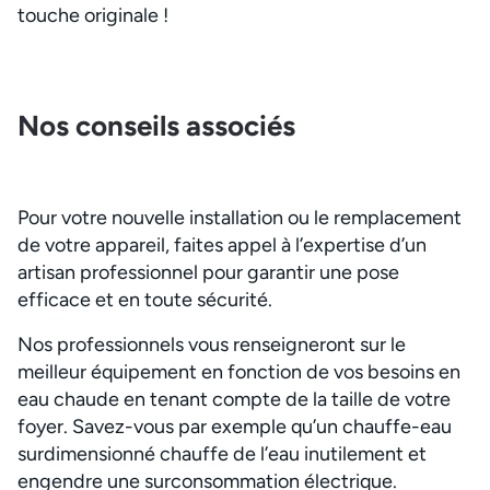
touche originale !
Nos conseils associés
Pour votre nouvelle installation ou le remplacement
de votre appareil, faites appel à l’expertise d’un
artisan professionnel pour garantir une pose
efficace et en toute sécurité.
Nos professionnels vous renseigneront sur le
meilleur équipement en fonction de vos besoins en
eau chaude en tenant compte de la taille de votre
foyer. Savez-vous par exemple qu’un chauffe-eau
surdimensionné chauffe de l’eau inutilement et
engendre une surconsommation électrique.