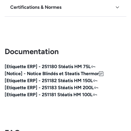
Certifications & Normes
Documentation
[Etiquette ERP] - 251180 Stéatis HM 75L
[Notice] - Notice Blindés et Steatis Thermor
[Etiquette ERP] - 251182 Stéatis HM 150L
[Etiquette ERP] - 251183 Stéatis HM 200L
[Etiquette ERP] - 251181 Stéatis HM 100L