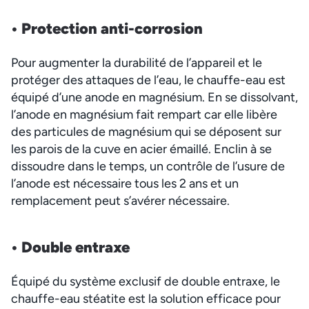
• Protection anti-corro
sion
Pour augmenter la durabilité de l’appareil et le
protéger des attaques de l’eau, le chauffe-eau est
équipé d’une anode en magnésium. En se dissolvant,
l’anode en magnésium fait rempart car elle libère
des particules de magnésium qui se déposent sur
les parois de la cuve en acier émaillé. Enclin à se
dissoudre dans le temps, un contrôle de l’usure de
l’anode est nécessaire tous les 2 ans et un
remplacement peut s’avérer nécessaire.
• Double en
traxe
Équipé du système exclusif de double entraxe, le
chauffe-eau stéatite est la solution efficace pour