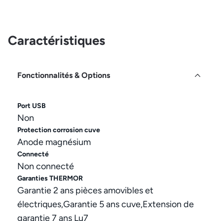
Caractéristiques
Fonctionnalités & Options
Port USB
Non
Protection corrosion cuve
Anode magnésium
Connecté
Non connecté
Garanties THERMOR
Garantie 2 ans pièces amovibles et
électriques,Garantie 5 ans cuve,Extension de
garantie 7 ans Lu7