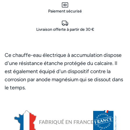
Paiement sécurisé
Livraison offerte à partir de 30 €
Ce chauffe-eau électrique à accumulation dispose
d'une résistance étanche protégée du calcaire. Il
est également équipé d'un dispositif contre la
corrosion par anode magnésium qui se dissout dans
le temps.