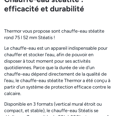
efficacité et durabilité
Thermor vous propose sont chauffe-eau stéatite
rond 75 l 52 mm Stéatis !
Le chauffe-eau est un appareil indispensable pour
chauffer et stocker l’eau, afin de pouvoir en
disposer à tout moment pour ses activités
quotidiennes. Parce que la durée de vie d’un
chauffe-eau dépend directement de la qualité de
l’eau, le chauffe-eau stéatite Thermor a été conçu à
partir d’un système de protection efficace contre le
calcaire.
Disponible en 3 formats (vertical mural étroit ou
compact, et stable), le chauffe-eau Stéatis se