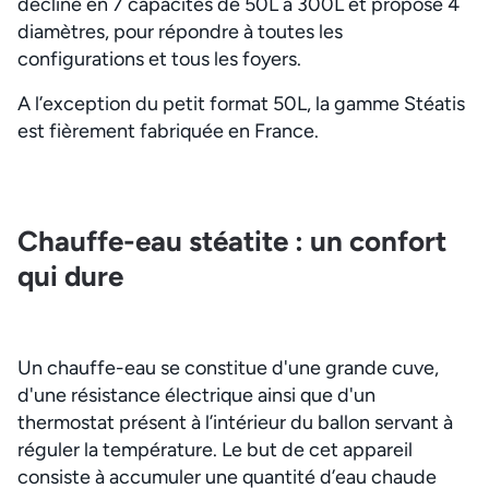
décline en 7 capacités de 50L à 300L et propose 4
diamètres, pour répondre à toutes les
configurations et tous les foyers.
A l’exception du petit format 50L, la gamme Stéatis
est fièrement fabriquée en France.
Chauffe-eau stéatite : un confort
qui dure
Un chauffe-eau se constitue d'une grande cuve,
d'une résistance électrique ainsi que d'un
thermostat présent à l’intérieur du ballon servant à
réguler la température. Le but de cet appareil
consiste à accumuler une quantité d’eau chaude