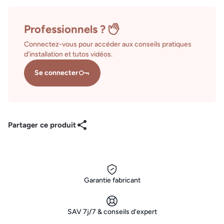
Professionnels ?
Connectez-vous pour accéder aux conseils pratiques
d'installation et tutos vidéos.
Se connecter
Partager ce produit
Garantie fabricant
SAV 7j/7 & conseils d’expert