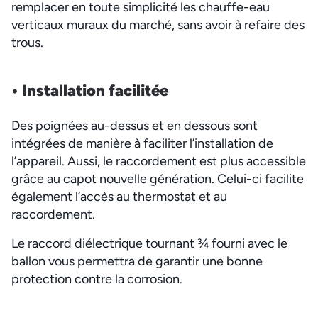
remplacer en toute simplicité les chauffe-eau
verticaux muraux du marché, sans avoir à refaire des
trous.
• Installation
facilitée
Des poignées au-dessus et en dessous sont
intégrées de manière à faciliter l’installation de
l’appareil. Aussi, le raccordement est plus accessible
grâce au capot nouvelle génération. Celui-ci facilite
également l’accès au thermostat et au
raccordement.
Le raccord diélectrique tournant ¾ fourni avec le
ballon vous permettra de garantir une bonne
protection contre la corrosion.