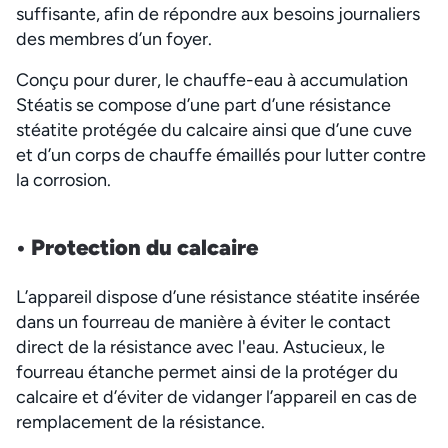
suffisante, afin de répondre aux besoins journaliers
des membres d’un foyer.
Conçu pour durer, le chauffe-eau à accumulation
Stéatis se compose d’une part d’une résistance
stéatite protégée du calcaire ainsi que d’une cuve
et d’un corps de chauffe émaillés pour lutter contre
la corrosion.
• Protection du c
alcaire
L’appareil dispose d’une résistance stéatite insérée
dans un fourreau de manière à éviter le contact
direct de la résistance avec l'eau. Astucieux, le
fourreau étanche permet ainsi de la protéger du
calcaire et d’éviter de vidanger l’appareil en cas de
remplacement de la résistance.