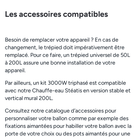
Les accessoires compatibles
Besoin de remplacer votre appareil ? En cas de
changement, le trépied doit impérativement être
remplacé. Pour ce faire, un trépied universel de 50L
à 200L assure une bonne installation de votre
appareil.
Par ailleurs, un kit 3000W triphasé est compatible
avec notre Chauffe-eau Stéatis en version stable et
vertical mural 200L.
Consultez notre catalogue d’accessoires pour
personnaliser votre ballon comme par exemple des
fixations aimantées pour habiller votre ballon avec la
porte de votre choix ou des pots aimantés pour une