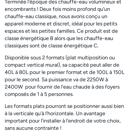
Terminée l’époque des chauffe-eau volumineux et
encombrants ! Deux fois moins profond qu’un
chauffe-eau classique, nous avons conçu un
appareil moderne et discret, idéal pour les petits
espaces et les petites familles. Ce produit est de
classe énergétique B alors que les chauffe-eau
classiques sont de classe énergétique C.
Disponible sous 2 formats (plat multiposition ou
compact vertical mural), sa capacité peut aller de
40L à 80L pour le premier format et de 100L à 150L
pour le second. Sa puissance va de 2250W à
2400W pour fournir de l’eau chaude à des foyers
composés de 1 à 5 personnes.
Les formats plats pourront se positionner aussi bien
à la verticale qu’à l’horizontale. Un avantage
important pour l’installer à l’endroit de votre choix,
sans aucune contrainte !