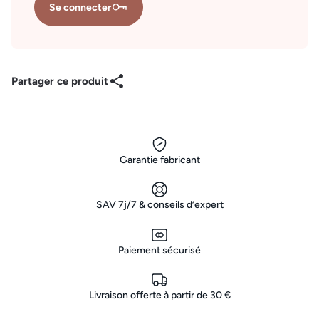
Se connecter
Partager ce produit
Garantie fabricant
SAV 7j/7 & conseils d’expert
Paiement sécurisé
Livraison offerte à partir de 30 €