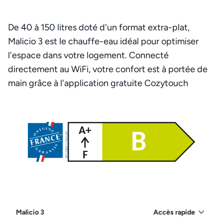
De 40 à 150 litres doté d'un format extra-plat,
Malicio 3 est le chauffe-eau idéal pour optimiser
l'espace dans votre logement. Connecté
directement au WiFi, votre confort est à portée de
main grâce à l'application gratuite Cozytouch
Malicio 3
Accès rapide