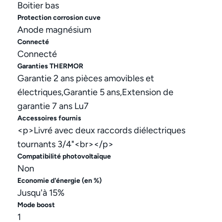
Boitier bas
Protection corrosion cuve
Anode magnésium
Connecté
Connecté
Garanties THERMOR
Garantie 2 ans pièces amovibles et
électriques,Garantie 5 ans,Extension de
garantie 7 ans Lu7
Accessoires fournis
<p>Livré avec deux raccords diélectriques
tournants 3/4"<br></p>
Compatibilité photovoltaïque
Non
Economie d'énergie (en %)
Jusqu'à 15%
Mode boost
1