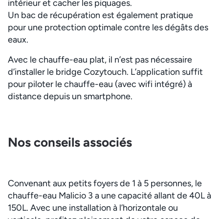
intérieur et cacher les piquages.
Un bac de récupération est également pratique
pour une protection optimale contre les dégâts des
eaux.
Avec le chauffe-eau plat, il n’est pas nécessaire
d’installer le bridge Cozytouch. L’application suffit
pour piloter le chauffe-eau (avec wifi intégré) à
distance depuis un smartphone.
Nos conseils associés
Convenant aux petits foyers de 1 à 5 personnes, le
chauffe-eau Malicio 3 a une capacité allant de 40L à
150L. Avec une installation à l’horizontale ou