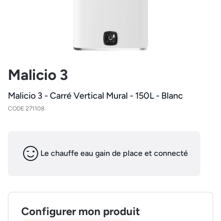
Malicio 3
Malicio 3 - Carré Vertical Mural - 150L - Blanc
CODE 271108
Le chauffe eau gain de place et connecté
Configurer mon produit