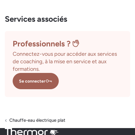
Services associés
Professionnels ?
Connectez-vous pour accéder aux services
de coaching, à la mise en service et aux
formations.
Se connecter
Chauffe-eau électrique plat