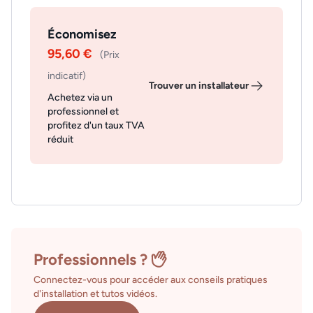
Économisez
95,60 €
(Prix
indicatif)
Trouver un installateur
Achetez via un
professionnel et
profitez d'un taux TVA
réduit
Professionnels ?
Connectez-vous pour accéder aux conseils pratiques
d'installation et tutos vidéos.