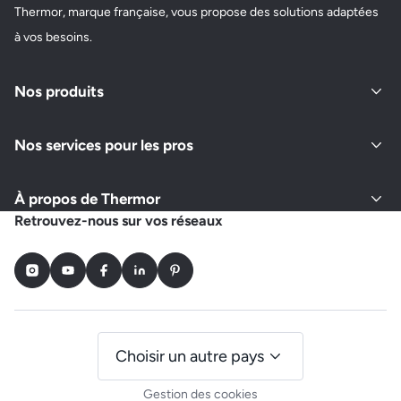
Thermor, marque française, vous propose des solutions adaptées
à vos besoins.
Nos produits
Nos services pour les pros
À propos de Thermor
Retrouvez-nous sur vos réseaux
Instagram
Youtube
Facebook
LinkedIn
Pinterest
Choisir un autre pays
Gestion des cookies