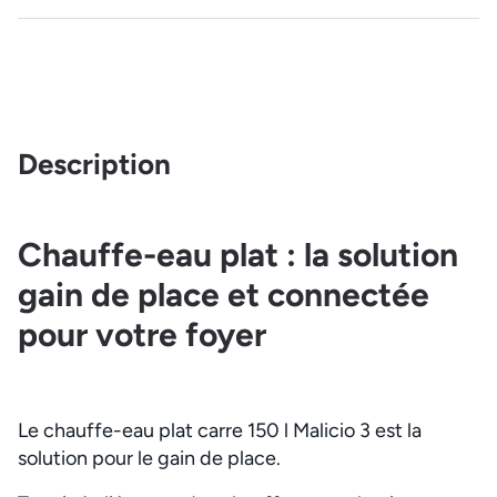
Description
Chauffe-eau plat : la solution
gain de place et connectée
pour votre foyer
Le chauffe-eau plat carre 150 l Malicio 3 est la
solution pour le gain de place.