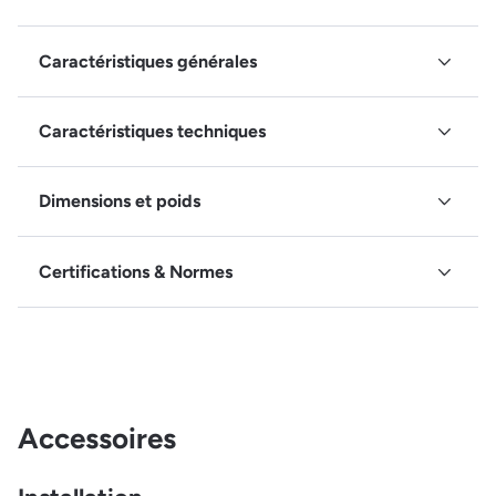
Caractéristiques générales
Caractéristiques techniques
Dimensions et poids
Certifications & Normes
Accessoires