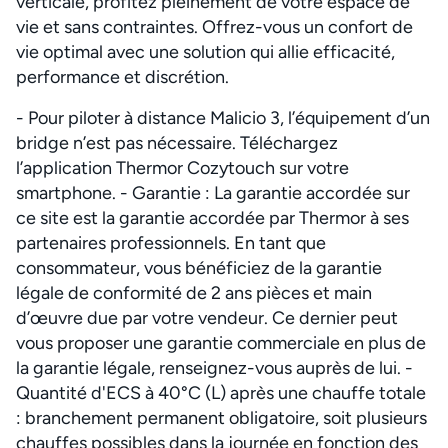
verticale, profitez pleinement de votre espace de
vie et sans contraintes. Offrez-vous un confort de
vie optimal avec une solution qui allie efficacité,
performance et discrétion.
- Pour piloter à distance Malicio 3, l’équipement d’un
bridge n’est pas nécessaire. Téléchargez
l’application Thermor Cozytouch sur votre
smartphone. - Garantie : La garantie accordée sur
ce site est la garantie accordée par Thermor à ses
partenaires professionnels. En tant que
consommateur, vous bénéficiez de la garantie
légale de conformité de 2 ans pièces et main
d’œuvre due par votre vendeur. Ce dernier peut
vous proposer une garantie commerciale en plus de
la garantie légale, renseignez-vous auprès de lui. -
Quantité d'ECS à 40°C (L) après une chauffe totale
: branchement permanent obligatoire, soit plusieurs
chauffes possibles dans la journée en fonction des