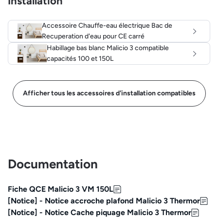
Installation
Accessoire Chauffe-eau électrique Bac de
Recuperation d'eau pour CE carré
Habillage bas blanc Malicio 3 compatible
capacités 100 et 150L
Afficher tous les accessoires d'installation compatibles
Documentation
Fiche QCE Malicio 3 VM 150L
[Notice] - Notice accroche plafond Malicio 3 Thermor
[Notice] - Notice Cache piquage Malicio 3 Thermor