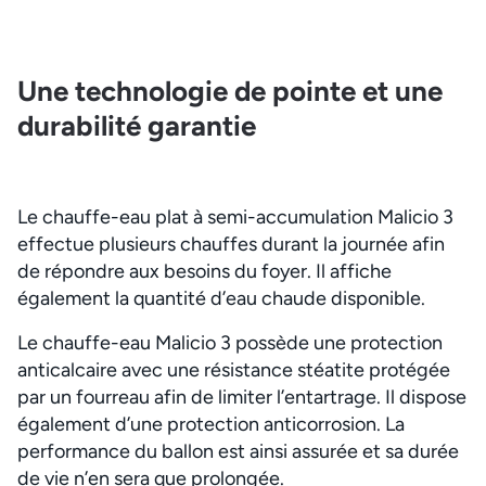
Une technologie de pointe et une
durabilité garantie
Le chauffe-eau plat à semi-accumulation Malicio 3
effectue plusieurs chauffes durant la journée afin
de répondre aux besoins du foyer. Il affiche
également la quantité d’eau chaude disponible.
Le chauffe-eau Malicio 3 possède une protection
anticalcaire avec une résistance stéatite protégée
par un fourreau afin de limiter l’entartrage. Il dispose
également d’une protection anticorrosion. La
performance du ballon est ainsi assurée et sa durée
de vie n’en sera que prolongée.