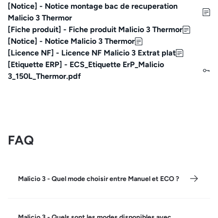
[Notice] - Notice montage bac de recuperation
Malicio 3 Thermor
[Fiche produit] - Fiche produit Malicio 3 Thermor
[Notice] - Notice Malicio 3 Thermor
[Licence NF] - Licence NF Malicio 3 Extrat plat
[Etiquette ERP] - ECS_Etiquette ErP_Malicio
3_150L_Thermor.pdf
FAQ
Malicio 3 - Quel mode choisir entre Manuel et ECO ?
Malicio 3 - Quels sont les modes disponibles avec