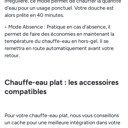
irrégulière, ce mode permet de chauffer la quantité
d’eau pour un usage ponctuel. Votre douche est
alors prête en 40 minutes.
• Mode Absence : Pratique en cas d’absence, il
permet de faire des économies en maintenant la
température du chauffe-eau en hors-gel. Il se
remettra en route automatiquement avant votre
retour.
Chauffe-eau plat : les accessoires
compatibles
Pour votre chauffe-eau plat, nous vous conseillons
un cache pour une meilleure intégration dans votre