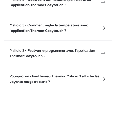
l'application Thermor Cozytouch ?
Malicio 3 - Comment régler la température avec
l’application Thermor Cozytouch ?
Malicio 3 - Peut-on le programmer avec l’application
Thermor Cozytouch ?
Pourquoi un chauffe-eau Thermor Malicio 3 affiche les
voyants rouge et blanc ?