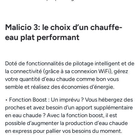
Malicio 3: le choix d’un chauffe-
eau plat performant
Doté de fonctionnalités de pilotage intelligent et de
la connectivité (grâce à sa connexion WiFi), gérez
votre quantité d’eau chaude comme bon vous
semble et réalisez des économies d’énergie.
• Fonction Boost : Un imprévu ? Vous hébergez des
proches et avez besoin d’un apport supplémentaire
en eau chaude ? Avec la fonction boost, il est
possible d’augmenter la production d’eau chaude
en express pour pallier vos besoins du moment.