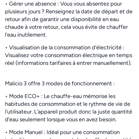
• Gérer une absence : Vous vous absentez pour
plusieurs jours ? Renseignez la date de départ et de
retour afin de garantir une disponibilité en eau
chaude à votre retour, cela vous évite de chauffer
l’eau inutilement.
• Visualisation de la consommation d’électricité :
Visualisez votre consommation électrique en temps
réel (informations tarifaires à entrer manuellement).
Malicio 3 offre 3 modes de fonctionnement :
• Mode ECO+ : Le chauffe-eau mémorise les
habitudes de consommation et le rythme de vie de
l’utilisateur. L’appareil produit donc la juste quantité
d’eau seulement lorsque vous en avez besoin.
• Mode Manuel : Idéal pour une consommation