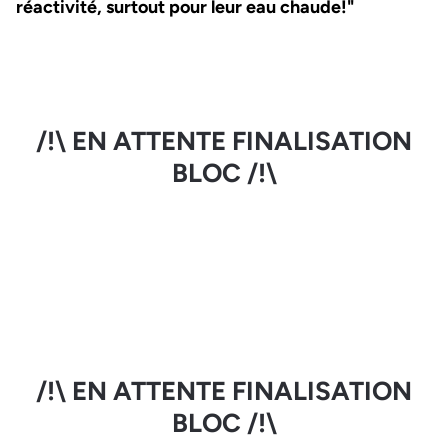
réactivité, surtout pour leur eau chaude!"
/!\ EN ATTENTE FINALISATION
BLOC /!\
/!\ EN ATTENTE FINALISATION
BLOC /!\