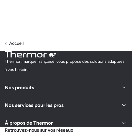
Accueil
Thermor, marque française, vous propose des solutions adaptées
à vos besoins.
Nos produits
Nos services pour les pros
À propos de Thermor
Retrouvez-nous sur vos réseaux