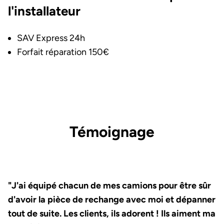
l'installateur
SAV Express 24h
Forfait réparation 150€
Image et texte
Témoignage
"J'ai équipé chacun de mes camions pour être sûr
d'avoir la pièce de rechange avec moi et dépanner
tout de suite. Les clients, ils adorent ! Ils aiment ma