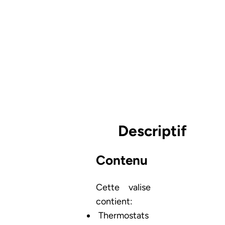
Descriptif
Contenu
Cette valise
contient:
Thermostats