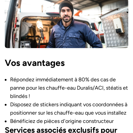
Image et texte
Vos avantages
Répondez immédiatement à 80% des cas de
panne pour les chauffe-eau Duralis/ACI, stéatis et
blindés !
Disposez de stickers indiquant vos coordonnées à
positionner sur les chauffe-eau que vous installez
Bénéficiez de pièces d'origine constructeur
Services associés exclusifs pour